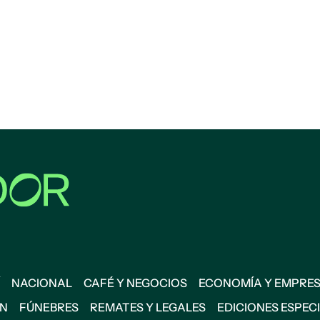
NACIONAL
CAFÉ Y NEGOCIOS
ECONOMÍA Y EMPRE
ÓN
FÚNEBRES
REMATES Y LEGALES
EDICIONES ESPEC