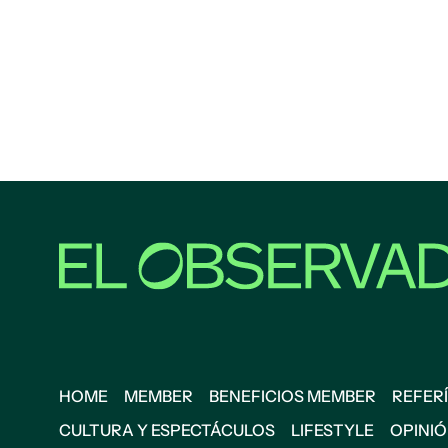
HOME
MEMBER
BENEFICIOS MEMBER
REFERÍ
CULTURA Y ESPECTÁCULOS
LIFESTYLE
OPINI