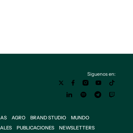
Siguenos en:
SAS
AGRO
BRAND STUDIO
MUNDO
IALES
PUBLICACIONES
NEWSLETTERS