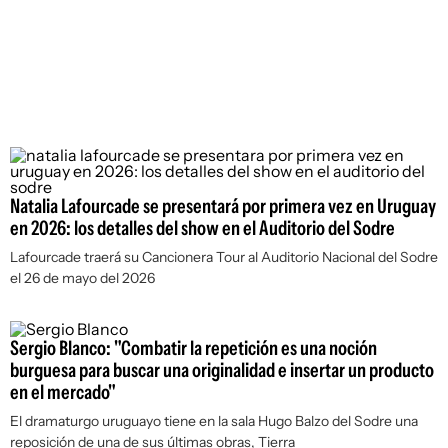
Natalia Lafourcade se presentará por primera vez en Uruguay
en 2026: los detalles del show en el Auditorio del Sodre
Lafourcade traerá su Cancionera Tour al Auditorio Nacional del Sodre
el 26 de mayo del 2026
Sergio Blanco: "Combatir la repetición es una noción
burguesa para buscar una originalidad e insertar un producto
en el mercado"
El dramaturgo uruguayo tiene en la sala Hugo Balzo del Sodre una
reposición de una de sus últimas obras,
Tierra