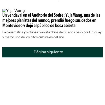
Un vendaval en el Auditorio del Sodre: Yuja Wang, una de las
mejores pianistas del mundo, prendió fuego sus dedos en
Montevideo y dejó al público de boca abierta
La carismática y virtuosa pianista china de 38 años pasó por Uruguay
y marcó uno de los hitos culturales del año
Página siguiente