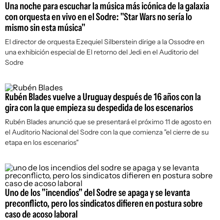
Una noche para escuchar la música más icónica de la galaxia
con orquesta en vivo en el Sodre: "Star Wars no sería lo
mismo sin esta música"
El director de orquesta Ezequiel Silberstein dirige a la Ossodre en
una exhibición especial de El retorno del Jedi en el Auditorio del
Sodre
Rubén Blades vuelve a Uruguay después de 16 años con la
gira con la que empieza su despedida de los escenarios
Rubén Blades anunció que se presentará el próximo 11 de agosto en
el Auditorio Nacional del Sodre con la que comienza "el cierre de su
etapa en los escenarios"
Uno de los "incendios" del Sodre se apaga y se levanta
preconflicto, pero los sindicatos difieren en postura sobre
caso de acoso laboral