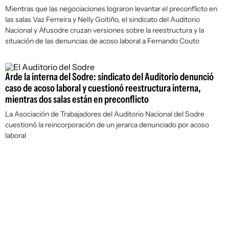
Mientras que las negociaciones lograron levantar el preconflicto en
las salas Vaz Ferreira y Nelly Goitiño, el sindicato del Auditorio
Nacional y Afusodre cruzan versiones sobre la reestructura y la
situación de las denuncias de acoso laboral a Fernando Couto
Arde la interna del Sodre: sindicato del Auditorio denunció
caso de acoso laboral y cuestionó reestructura interna,
mientras dos salas están en preconflicto
La Asociación de Trabajadores del Auditorio Nacional del Sodre
cuestionó la reincorporación de un jerarca denunciado por acoso
laboral