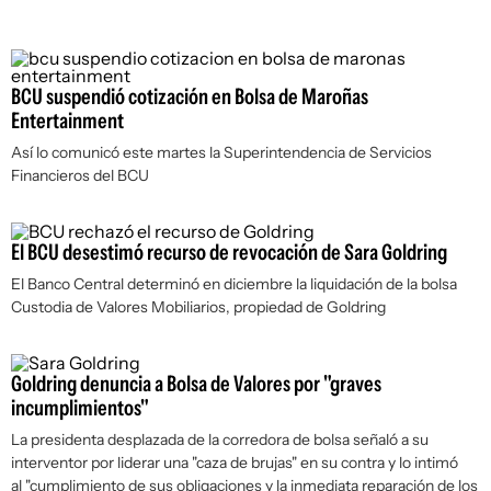
BCU suspendió cotización en Bolsa de Maroñas
Entertainment
Así lo comunicó este martes la Superintendencia de Servicios
Financieros del BCU
El BCU desestimó recurso de revocación de Sara Goldring
El Banco Central determinó en diciembre la liquidación de la bolsa
Custodia de Valores Mobiliarios, propiedad de Goldring
Goldring denuncia a Bolsa de Valores por "graves
incumplimientos"
La presidenta desplazada de la corredora de bolsa señaló a su
interventor por liderar una "caza de brujas" en su contra y lo intimó
al "cumplimiento de sus obligaciones y la inmediata reparación de los