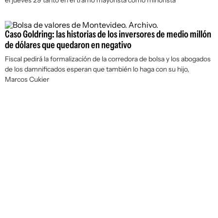
el jueves 29 tanto en el tramo mayorista como minorista
Caso Goldring: las historias de los inversores de medio millón
de dólares que quedaron en negativo
Fiscal pedirá la formalización de la corredora de bolsa y los abogados
de los damnificados esperan que también lo haga con su hijo,
Marcos Cukier