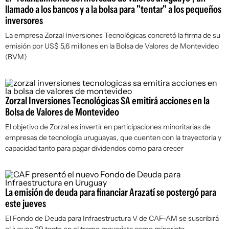
llamado a los bancos y a la bolsa para "tentar" a los pequeños
inversores
La empresa Zorzal Inversiones Tecnológicas concretó la firma de su
emisión por US$ 5,6 millones en la Bolsa de Valores de Montevideo
(BVM)
Zorzal Inversiones Tecnológicas SA emitirá acciones en la
Bolsa de Valores de Montevideo
El objetivo de Zorzal es invertir en participaciones minoritarias de
empresas de tecnología uruguayas, que cuenten con la trayectoria y
capacidad tanto para pagar dividendos como para crecer
La emisión de deuda para financiar Arazatí se postergó para
este jueves
El Fondo de Deuda para Infraestructura V de CAF-AM se suscribirá