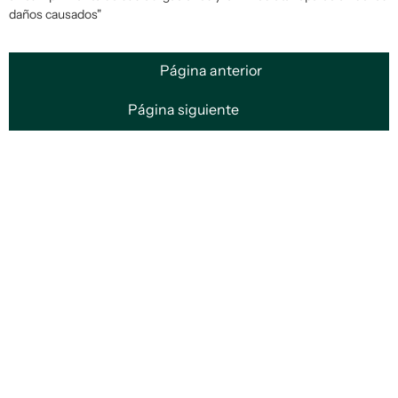
daños causados"
Página anterior
Página siguiente