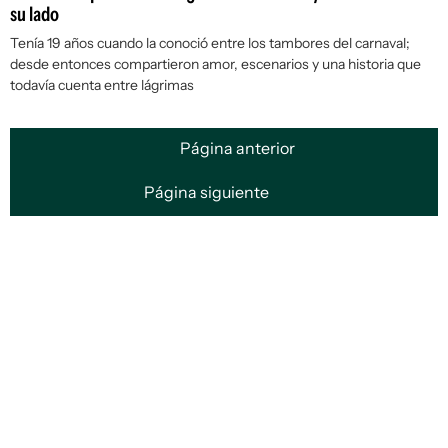
su lado
Tenía 19 años cuando la conoció entre los tambores del carnaval;
desde entonces compartieron amor, escenarios y una historia que
todavía cuenta entre lágrimas
Página anterior
Página siguiente