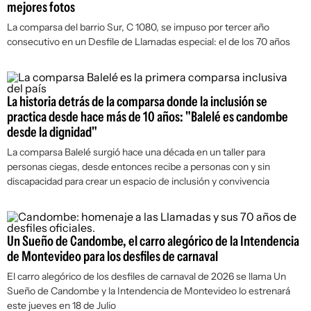
mejores fotos
La comparsa del barrio Sur, C 1080, se impuso por tercer año
consecutivo en un Desfile de Llamadas especial: el de los 70 años
La historia detrás de la comparsa donde la inclusión se
practica desde hace más de 10 años: "Balelé es candombe
desde la dignidad"
La comparsa Balelé surgió hace una década en un taller para
personas ciegas, desde entonces recibe a personas con y sin
discapacidad para crear un espacio de inclusión y convivencia
Un Sueño de Candombe, el carro alegórico de la Intendencia
de Montevideo para los desfiles de carnaval
El carro alegórico de los desfiles de carnaval de 2026 se llama Un
Sueño de Candombe y la Intendencia de Montevideo lo estrenará
este jueves en 18 de Julio