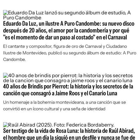
Eduardo Da Luz, un ilustre A Puro Candombe: su nuevo disco
después de 20 años, el amor por la candombería y por qué
"es el momento de dar un paso al costado" en el Carnaval
El cantante y compositor, figura de oro de Carnaval y Ciudadano
Ilustre de Montevideo, publicó su segundo álbum de estudio:
A Puro
Candombe.
40 años de Brindis por Pierrot: la historia y los secretos de la
canción que consagró a Jaime Roos y el Canario Luna
Un homenaje a la bohemia montevideana, a una canción que se
convirtió en un ícono cultural y una seña de identidad
Ser testigo de la vida de Rosa Luna: la historia de Raúl Abirad,
el hombre que un día la siguió en un desfile y nunca se fue de