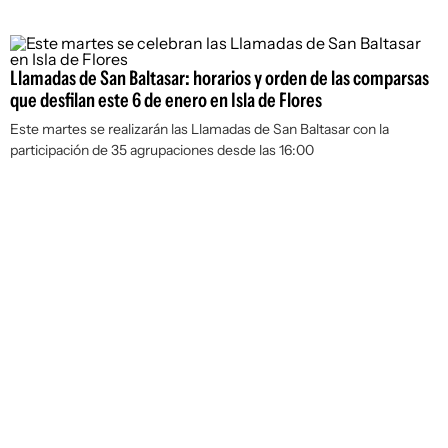
Llamadas de San Baltasar: horarios y orden de las comparsas
que desfilan este 6 de enero en Isla de Flores
Este martes se realizarán las Llamadas de San Baltasar con la
participación de 35 agrupaciones desde las 16:00