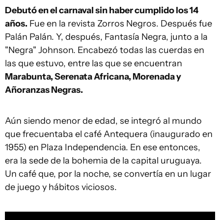
Debutó en el carnaval sin haber cumplido los 14
años.
Fue en la revista Zorros Negros. Después fue
Palán Palán. Y, después, Fantasía Negra, junto a la
"Negra" Johnson. Encabezó todas las cuerdas en
las que estuvo, entre las que se encuentran
Marabunta, Serenata Africana, Morenada y
Añoranzas Negras.
Aún siendo menor de edad, se integró al mundo
que frecuentaba el café Antequera (inaugurado en
1955) en Plaza Independencia. En ese entonces,
era la sede de la bohemia de la capital uruguaya.
Un café que, por la noche, se convertía en un lugar
de juego y hábitos viciosos.