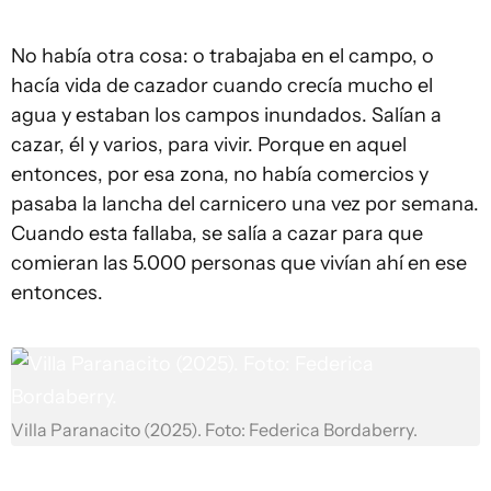
No había otra cosa: o trabajaba en el campo, o
hacía vida de cazador cuando crecía mucho el
agua y estaban los campos inundados. Salían a
cazar, él y varios, para vivir. Porque en aquel
entonces, por esa zona, no había comercios y
pasaba la lancha del carnicero una vez por semana.
Cuando esta fallaba, se salía a cazar para que
comieran las 5.000 personas que vivían ahí en ese
entonces.
Villa Paranacito (2025). Foto: Federica Bordaberry.