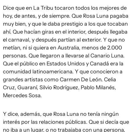
Dice que en La Tribu tocaron todos los mejores de
hoy, de antes, y de siempre. Que Rosa Luna pagaba
muy bien, y que le daba prestigio a los que tocaban
ahí. Que hacían giras en el interior, después llegaba
el carnaval, y después partían al exterior. Y que no
metían, ni si quiera en Australia, menos de 2.000
personas. Que llegaron a llevarse al Canario Luna.
Que el público en Estados Unidos y Canadá era la
comunidad latinoamericana. Y que conocieron a
grandes artistas como Carmen De León. Celia
Cruz, Guaraní, Silvio Rodríguez, Pablo Milanés,
Mercedes Sosa.
Y dice, además, que Rosa Luna no tenía ningún
interés por las relaciones públicas. Que si decía que
no iba a un lugar, o no trabajaba con una persona,