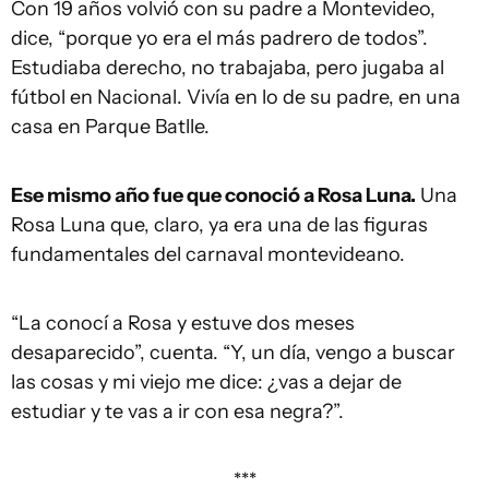
Con 19 años volvió con su padre a Montevideo,
dice, “porque yo era el más padrero de todos”.
Estudiaba derecho, no trabajaba, pero jugaba al
fútbol en Nacional. Vivía en lo de su padre, en una
casa en Parque Batlle.
Ese mismo año fue que conoció a Rosa Luna.
Una
Rosa Luna que, claro, ya era una de las figuras
fundamentales del carnaval montevideano.
“La conocí a Rosa y estuve dos meses
desaparecido”, cuenta. “Y, un día, vengo a buscar
las cosas y mi viejo me dice: ¿vas a dejar de
estudiar y te vas a ir con esa negra?”.
***