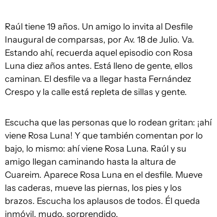
Raúl tiene 19 años. Un amigo lo invita al Desfile
Inaugural de comparsas, por Av. 18 de Julio. Va.
Estando ahí, recuerda aquel episodio con Rosa
Luna diez años antes. Está lleno de gente, ellos
caminan. El desfile va a llegar hasta Fernández
Crespo y la calle está repleta de sillas y gente.
Escucha que las personas que lo rodean gritan: ¡ahí
viene Rosa Luna! Y que también comentan por lo
bajo, lo mismo: ahí viene Rosa Luna. Raúl y su
amigo llegan caminando hasta la altura de
Cuareim. Aparece Rosa Luna en el desfile. Mueve
las caderas, mueve las piernas, los pies y los
brazos. Escucha los aplausos de todos. Él queda
inmóvil, mudo, sorprendido.