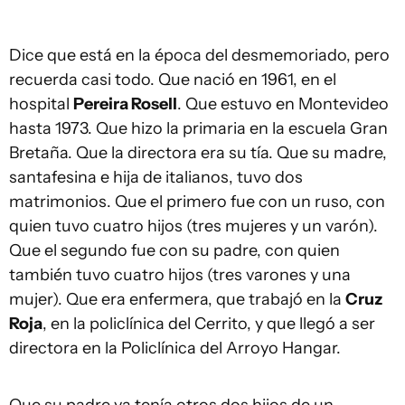
Dice que está en la época del desmemoriado, pero
recuerda casi todo. Que nació en 1961, en el
hospital
Pereira Rosell
. Que estuvo en Montevideo
hasta 1973. Que hizo la primaria en la escuela Gran
Bretaña. Que la directora era su tía. Que su madre,
santafesina e hija de italianos, tuvo dos
matrimonios. Que el primero fue con un ruso, con
quien tuvo cuatro hijos (tres mujeres y un varón).
Que el segundo fue con su padre, con quien
también tuvo cuatro hijos (tres varones y una
mujer). Que era enfermera, que trabajó en la
Cruz
Roja
, en la policlínica del Cerrito, y que llegó a ser
directora en la Policlínica del Arroyo Hangar.