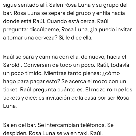
sigue sentado allí. Salen Rosa Luna y su grupo del
bar. Rosa Luna se separa del grupo y enfila hacia
donde está Raúl. Cuando está cerca, Raúl
pregunta: discúlpeme, Rosa Luna, ¿la puedo invitar
a tomar una cerveza? Sí, le dice ella.
Raúl se para y camina con ella, de nuevo, hacia el
Saroldi. Conversan de todo un poco. Raúl, todavía
un poco tímido. Mientras tanto piensa: ¿cómo
hago para pagar esto? Se acerca el mozo con un
ticket. Raúl pregunta cuánto es. El mozo rompe los
tickets y dice: es invitación de la casa por ser Rosa
Luna.
Salen del bar. Se intercambian teléfonos. Se
despiden. Rosa Luna se va en taxi. Raúl,