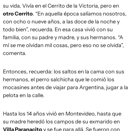
su vida. Vivía en el Cerrito de la Victoria, pero en
otro Cerrito
. “En aquella época salíamos nosotros,
con ocho o nueve años, a las doce de la noche y
todo bien”, recuerda. En esa casa vivió con su
familia, con su padre y madre, y sus hermanos. “A
mí se me olvidan mil cosas, pero eso no se olvida”,
comenta.
Entonces, recuerda: los saltos en la cama con sus
hermanos, el perro salchicha que le comió los
mocasines antes de viajar para Argentina, jugar a la
pelota en la calle.
Hasta los 14 años vivió en Montevideo, hasta que
su madre heredó los campos de su exmarido en
Villa Paranacito
y se fue para allá. Se fueron con