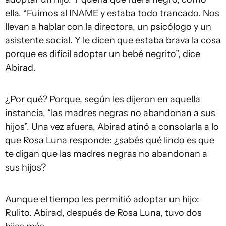
ella. “Fuimos al INAME y estaba todo trancado. Nos
llevan a hablar con la directora, un psicólogo y un
asistente social. Y le dicen que estaba brava la cosa
porque es difícil adoptar un bebé negrito”, dice
Abirad.
¿Por qué? Porque, según les dijeron en aquella
instancia, “las madres negras no abandonan a sus
hijos”. Una vez afuera, Abirad atinó a consolarla a lo
que Rosa Luna responde: ¿sabés qué lindo es que
te digan que las madres negras no abandonan a
sus hijos?
Aunque el tiempo les permitió adoptar un hijo:
Rulito. Abirad, después de Rosa Luna, tuvo dos