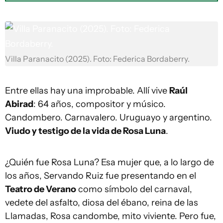
Villa Paranacito (2025). Foto: Federica Bordaberry.
Entre ellas hay una improbable. Allí vive
Raúl
Abirad
: 64 años, compositor y músico.
Candombero. Carnavalero. Uruguayo y argentino.
Viudo y testigo de la vida de Rosa Luna
.
¿Quién fue Rosa Luna? Esa mujer que, a lo largo de
los años, Servando Ruiz fue presentando en el
Teatro de Verano
como símbolo del carnaval,
vedete del asfalto, diosa del ébano, reina de las
Llamadas, Rosa candombe, mito viviente. Pero fue,