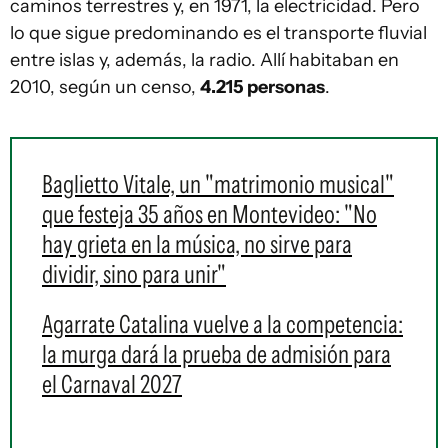
caminos terrestres y, en 1971, la electricidad. Pero
lo que sigue predominando es el transporte fluvial
entre islas y, además, la radio. Allí habitaban en
2010, según un censo,
4.215 personas
.
Baglietto Vitale, un "matrimonio musical"
que festeja 35 años en Montevideo: "No
hay grieta en la música, no sirve para
dividir, sino para unir"
Agarrate Catalina vuelve a la competencia:
la murga dará la prueba de admisión para
el Carnaval 2027