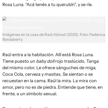
Rosa Luna. “Acá tenés a tu querubín”, y se ríe.
Imágenes en la casa de Raúl Abirad (2025). Foto: Federica
Bordaberry.
Raúl entra a la habitación. Allí está Rosa Luna.
Tiene puesto un
baby doll
rojo traslúcido. Tanga
del mismo color. Le ofrece sánguches de miga,
Coca Cola, cerveza y masitas. Se sientan o se
recuestan en la cama. Raúl la mira. La mira con
amor, pero no es de piedra. Entiende que tiene, en
frente, a un símbolo sexual.