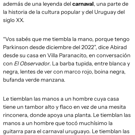
además de una leyenda del
carnaval
, una parte de
la historia de la cultura popular y del Uruguay del
siglo XX.
“Vos sabés que me tiembla la mano, porque tengo
Parkinson desde diciembre del 2022”, dice Abirad
desde su casa en Villa Paranacito, en conversación
con
El Observador
. La barba tupida, entre blanca y
negra, lentes de ver con marco rojo, boina negra,
bufanda verde manzana.
Le tiemblan las manos a un hombre cuya casa
tiene un tambor alto y flaco en vez de una mesita
rinconera, donde apoya una planta. Le tiemblan las
manos a un hombre que tocó muchísimo la
guitarra para el carnaval uruguayo. Le tiemblan las