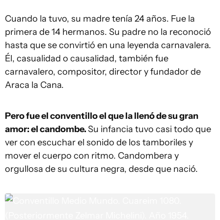
Cuando la tuvo, su madre tenía 24 años. Fue la
primera de 14 hermanos. Su padre no la reconoció
hasta que se convirtió en una leyenda carnavalera.
Él, casualidad o causalidad, también fue
carnavalero, compositor, director y fundador de
Araca la Cana.
Pero fue el conventillo el que la llenó de su gran
amor: el candombe.
Su infancia tuvo casi todo que
ver con escuchar el sonido de los tamboriles y
mover el cuerpo con ritmo. Candombera y
orgullosa de su cultura negra, desde que nació.