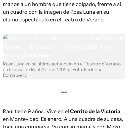
manos a un hombre que tiene colgado, frente a sí,
un cuadro con la imagen de Rosa Luna en su
último espectáculo en el Teatro de Verano.
Rosa Luna en su última actuación en el Teatro de Verano,
en la casa de Raúl Abirad (2025). Foto: Federica
Bordaberry.
***
Raúl tiene 9 años. Vive en el
Cerrito de la Victoria
,
en Montevideo. Es enero. A una cuadra de su casa,
toca una comparsa. Va con su mamá y con Mirko,