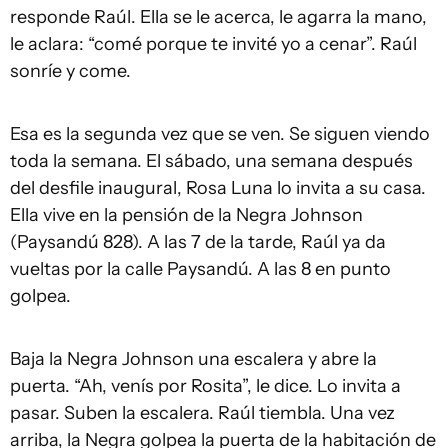
responde Raúl. Ella se le acerca, le agarra la mano,
le aclara: “comé porque te invité yo a cenar”. Raúl
sonríe y come.
Esa es la segunda vez que se ven. Se siguen viendo
toda la semana. El sábado, una semana después
del desfile inaugural, Rosa Luna lo invita a su casa.
Ella vive en la pensión de la Negra Johnson
(Paysandú 828). A las 7 de la tarde, Raúl ya da
vueltas por la calle Paysandú. A las 8 en punto
golpea.
Baja la Negra Johnson una escalera y abre la
puerta. “Ah, venís por Rosita”, le dice. Lo invita a
pasar. Suben la escalera. Raúl tiembla. Una vez
arriba, la Negra golpea la puerta de la habitación de