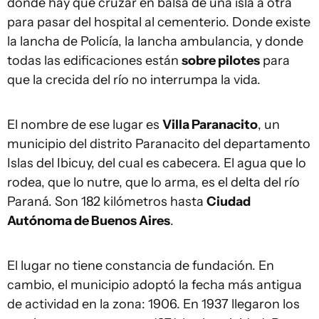
donde hay que cruzar en balsa de una isla a otra
para pasar del hospital al cementerio. Donde existe
la lancha de Policía, la lancha ambulancia, y donde
todas las edificaciones están
sobre pilotes
para
que la crecida del río no interrumpa la vida.
El nombre de ese lugar es
Villa Paranacito
, un
municipio del distrito Paranacito del departamento
Islas del Ibicuy, del cual es cabecera. El agua que lo
rodea, que lo nutre, que lo arma, es el delta del río
Paraná. Son 182 kilómetros hasta
Ciudad
Autónoma de Buenos Aires
.
El lugar no tiene constancia de fundación. En
cambio, el municipio adoptó la fecha más antigua
de actividad en la zona: 1906. En 1937 llegaron los