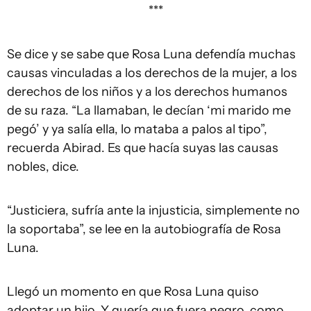
***
Se dice y se sabe que Rosa Luna defendía muchas
causas vinculadas a los derechos de la mujer, a los
derechos de los niños y a los derechos humanos
de su raza. “La llamaban, le decían ‘mi marido me
pegó’ y ya salía ella, lo mataba a palos al tipo”,
recuerda Abirad. Es que hacía suyas las causas
nobles, dice.
“Justiciera, sufría ante la injusticia, simplemente no
la soportaba”, se lee en la autobiografía de Rosa
Luna.
Llegó un momento en que Rosa Luna quiso
adoptar un hijo. Y quería que fuera negro, como