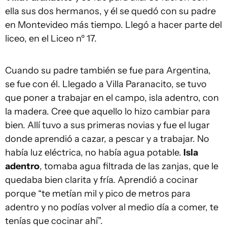
ella sus dos hermanos, y él se quedó con su padre
en Montevideo más tiempo. Llegó a hacer parte del
liceo, en el Liceo nº 17.
Cuando su padre también se fue para Argentina,
se fue con él. Llegado a Villa Paranacito, se tuvo
que poner a trabajar en el campo, isla adentro, con
la madera. Cree que aquello lo hizo cambiar para
bien. Allí tuvo a sus primeras novias y fue el lugar
donde aprendió a cazar, a pescar y a trabajar. No
había luz eléctrica, no había agua potable.
Isla
adentro
, tomaba agua filtrada de las zanjas, que le
quedaba bien clarita y fría. Aprendió a cocinar
porque “te metían mil y pico de metros para
adentro y no podías volver al medio día a comer, te
tenías que cocinar ahí”.