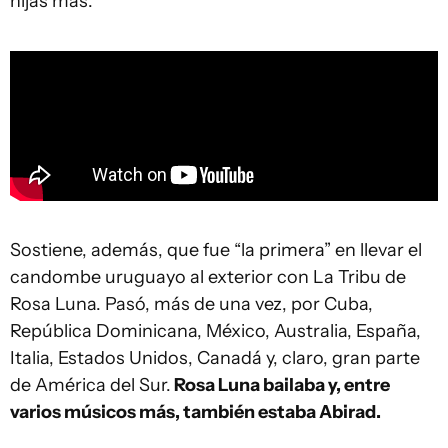
hijas más.
Sostiene, además, que fue “la primera” en llevar el
candombe uruguayo al exterior con La Tribu de
Rosa Luna. Pasó, más de una vez, por Cuba,
República Dominicana, México, Australia, España,
Italia, Estados Unidos, Canadá y, claro, gran parte
de América del Sur.
Rosa Luna bailaba y, entre
varios músicos más, también estaba Abirad.