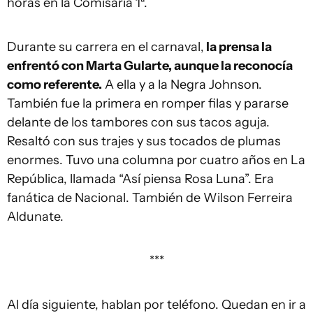
horas en la Comisaría 1ª.
Durante su carrera en el carnaval,
la prensa la
enfrentó con Marta Gularte, aunque la reconocía
como referente.
A ella y a la Negra Johnson.
También fue la primera en romper filas y pararse
delante de los tambores con sus tacos aguja.
Resaltó con sus trajes y sus tocados de plumas
enormes. Tuvo una columna por cuatro años en La
República, llamada “Así piensa Rosa Luna”. Era
fanática de Nacional. También de Wilson Ferreira
Aldunate.
***
Al día siguiente, hablan por teléfono. Quedan en ir a