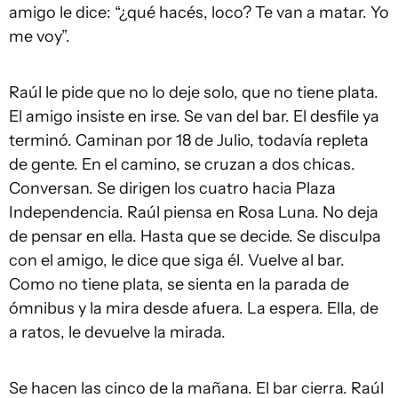
amigo le dice: “¿qué hacés, loco? Te van a matar. Yo
me voy”.
Raúl le pide que no lo deje solo, que no tiene plata.
El amigo insiste en irse. Se van del bar. El desfile ya
terminó. Caminan por 18 de Julio, todavía repleta
de gente. En el camino, se cruzan a dos chicas.
Conversan. Se dirigen los cuatro hacia Plaza
Independencia. Raúl piensa en Rosa Luna. No deja
de pensar en ella. Hasta que se decide. Se disculpa
con el amigo, le dice que siga él. Vuelve al bar.
Como no tiene plata, se sienta en la parada de
ómnibus y la mira desde afuera. La espera. Ella, de
a ratos, le devuelve la mirada.
Se hacen las cinco de la mañana. El bar cierra. Raúl