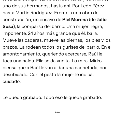
uno de sus hermanos, hasta ahí. Por León Pérez
hasta Martín Rodríguez. Frente a una obra de
construcción, un ensayo de
Piel Morena
(de
Julio
Sosa
), la comparsa del barrio. Una mujer negra,
imponente, 24 años más grande que él, baila.
Mueve las caderas, mueve las piernas, los pies y los
brazos. La rodean todos los gurises del barrio. En el
amontonamiento, queriendo acercarse, Raúl le
toca una nalga. Ella se da vuelta. Lo mira. Mirko
piensa que a Raúl le van a dar una cachetada, por
desubicado. Con el gesto la mujer le indica:
cuidado.
Le queda grabado. Todo eso le queda grabado.
***