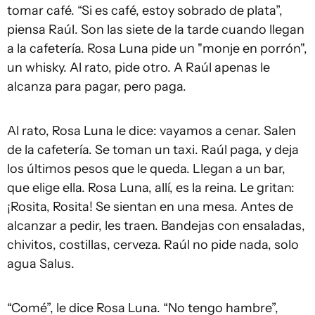
tomar café. “Si es café, estoy sobrado de plata”,
piensa Raúl. Son las siete de la tarde cuando llegan
a la cafetería. Rosa Luna pide un "monje en porrón",
un whisky. Al rato, pide otro. A Raúl apenas le
alcanza para pagar, pero paga.
Al rato, Rosa Luna le dice: vayamos a cenar. Salen
de la cafetería. Se toman un taxi. Raúl paga, y deja
los últimos pesos que le queda. Llegan a un bar,
que elige ella. Rosa Luna, allí, es la reina. Le gritan:
¡Rosita, Rosita! Se sientan en una mesa. Antes de
alcanzar a pedir, les traen. Bandejas con ensaladas,
chivitos, costillas, cerveza. Raúl no pide nada, solo
agua Salus.
“Comé”, le dice Rosa Luna. “No tengo hambre”,