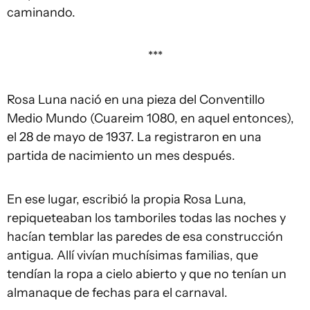
caminando.
***
Rosa Luna nació en una pieza del Conventillo
Medio Mundo (Cuareim 1080, en aquel entonces),
el 28 de mayo de 1937. La registraron en una
partida de nacimiento un mes después.
En ese lugar, escribió la propia Rosa Luna,
repiqueteaban los tamboriles todas las noches y
hacían temblar las paredes de esa construcción
antigua. Allí vivían muchísimas familias, que
tendían la ropa a cielo abierto y que no tenían un
almanaque de fechas para el carnaval.