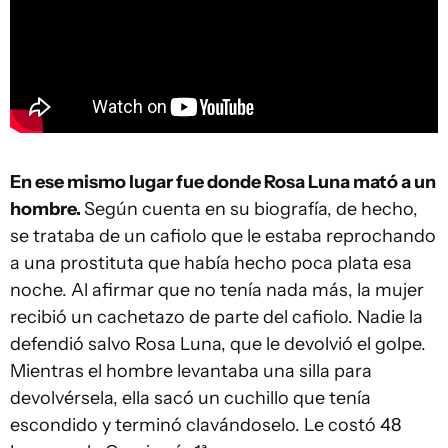
En ese mismo lugar fue donde Rosa Luna mató a un
hombre.
Según cuenta en su biografía, de hecho,
se trataba de un cafiolo que le estaba reprochando
a una prostituta que había hecho poca plata esa
noche. Al afirmar que no tenía nada más, la mujer
recibió un cachetazo de parte del cafiolo. Nadie la
defendió salvo Rosa Luna, que le devolvió el golpe.
Mientras el hombre levantaba una silla para
devolvérsela, ella sacó un cuchillo que tenía
escondido y terminó clavándoselo. Le costó 48