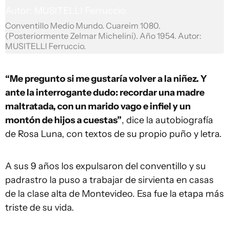
Conventillo Medio Mundo. Cuareim 1080.
(Posteriormente Zelmar Michelini). Año 1954. Autor:
MUSITELLI Ferruccio.
“Me pregunto si me gustaría volver a la niñez. Y
ante la interrogante dudo: recordar una madre
maltratada, con un marido vago e infiel y un
montón de hijos a cuestas”
, dice la autobiografía
de Rosa Luna, con textos de su propio puño y letra.
A sus 9 años los expulsaron del conventillo y su
padrastro la puso a trabajar de sirvienta en casas
de la clase alta de Montevideo. Esa fue la etapa más
triste de su vida.