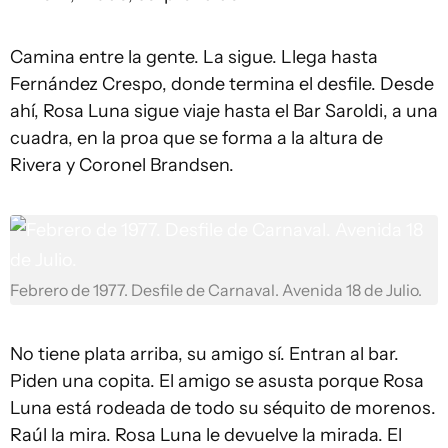
Camina entre la gente. La sigue. Llega hasta
Fernández Crespo, donde termina el desfile. Desde
ahí, Rosa Luna sigue viaje hasta el Bar Saroldi, a una
cuadra, en la proa que se forma a la altura de
Rivera y Coronel Brandsen.
Febrero de 1977. Desfile de Carnaval. Avenida 18 de Julio.
No tiene plata arriba, su amigo sí. Entran al bar.
Piden una copita. El amigo se asusta porque Rosa
Luna está rodeada de todo su séquito de morenos.
Raúl la mira. Rosa Luna le devuelve la mirada. El