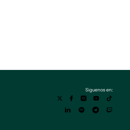
Siguenos en: