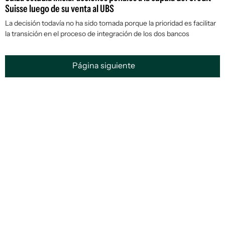
Suisse luego de su venta al UBS
La decisión todavía no ha sido tomada porque la prioridad es facilitar
la transición en el proceso de integración de los dos bancos
Página siguiente