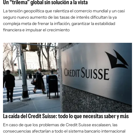
Un “trilema” global sin solución a la vista
La tensión geopolítica que ralentiza el comercio mundial y un casi
seguro nuevo aumento de las tasas de interés dificultan la ya
compleja meta de frenar la inflación, garantizar la estabilidad
financiera e impulsar el crecimiento
La caída del Credit Suisse: todo lo que necesitas saber y más
En caso de que los problemas de Credit Suisse escalasen, las
consecuencias afectarían a todo el sistema bancario internacional