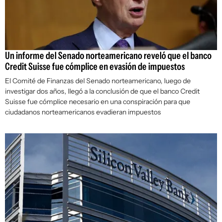
Un informe del Senado norteamericano reveló que el banco
Credit Suisse fue cómplice en evasión de impuestos
El Comité de Finanzas del Senado norteamericano, luego de
investigar dos años, llegó a la conclusión de que el banco Credit
Suisse fue cómplice necesario en una conspiración para que
ciudadanos norteamericanos evadieran impuestos