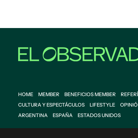
HOME
MEMBER
BENEFICIOS MEMBER
REFERÍ
CULTURA Y ESPECTÁCULOS
LIFESTYLE
OPINI
ARGENTINA
ESPAÑA
ESTADOS UNIDOS