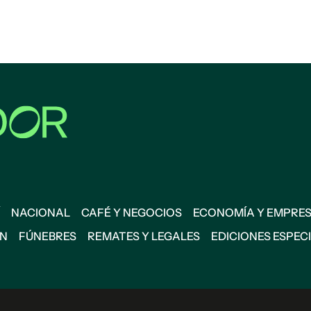
NACIONAL
CAFÉ Y NEGOCIOS
ECONOMÍA Y EMPRE
ÓN
FÚNEBRES
REMATES Y LEGALES
EDICIONES ESPEC