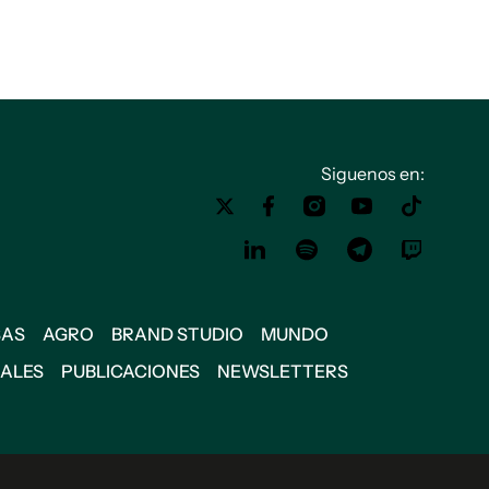
Siguenos en:
SAS
AGRO
BRAND STUDIO
MUNDO
IALES
PUBLICACIONES
NEWSLETTERS