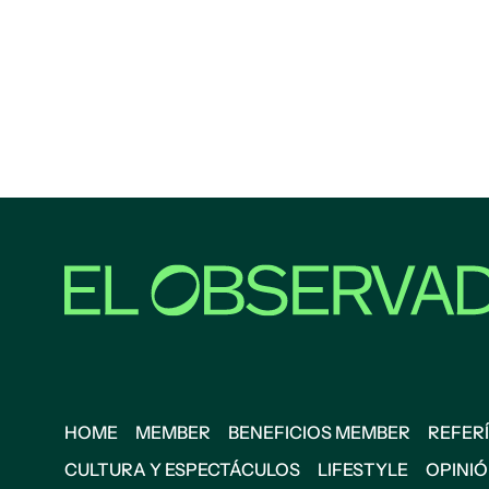
HOME
MEMBER
BENEFICIOS MEMBER
REFERÍ
CULTURA Y ESPECTÁCULOS
LIFESTYLE
OPINI