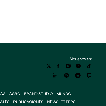
Siguenos en:
SAS
AGRO
BRAND STUDIO
MUNDO
IALES
PUBLICACIONES
NEWSLETTERS