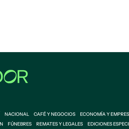
NACIONAL
CAFÉ Y NEGOCIOS
ECONOMÍA Y EMPRE
ÓN
FÚNEBRES
REMATES Y LEGALES
EDICIONES ESPEC