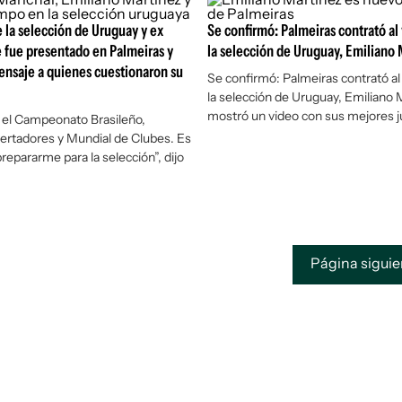
e la selección de Uruguay y ex
Se confirmó: Palmeiras contrató al
 fue presentado en Palmeiras y
la selección de Uruguay, Emiliano 
nsaje a quienes cuestionaron su
Se confirmó: Palmeiras contrató al
la selección de Uruguay, Emiliano 
mostró un video con sus mejores 
 el Campeonato Brasileño,
ertadores y Mundial de Clubes. Es
repararme para la selección”, dijo
Página sigui