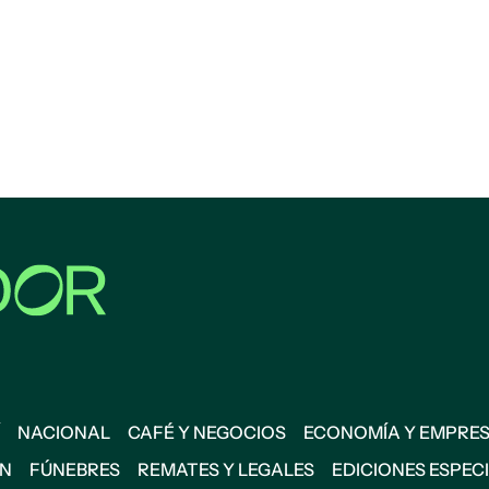
NACIONAL
CAFÉ Y NEGOCIOS
ECONOMÍA Y EMPRE
ÓN
FÚNEBRES
REMATES Y LEGALES
EDICIONES ESPEC