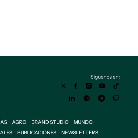
Siguenos en:
SAS
AGRO
BRAND STUDIO
MUNDO
IALES
PUBLICACIONES
NEWSLETTERS