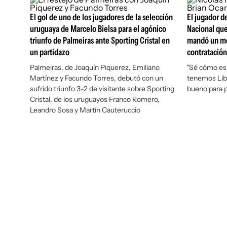
El gol de uno de los jugadores de la selección
El jugador d
uruguaya de Marcelo Bielsa para el agónico
Nacional que
triunfo de Palmeiras ante Sporting Cristal en
mandó un me
un partidazo
contratación
Palmeiras, de Joaquín Piquerez, Emiliano
"Sé cómo es
Martínez y Facundo Torres, debutó con un
tenemos Lib
sufrido triunfo 3-2 de visitante sobre Sporting
bueno para p
Cristal, de los uruguayos Franco Romero,
Leandro Sosa y Martín Cauteruccio