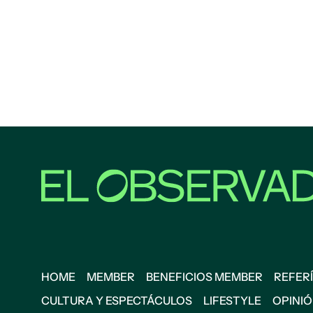
HOME
MEMBER
BENEFICIOS MEMBER
REFERÍ
CULTURA Y ESPECTÁCULOS
LIFESTYLE
OPINI