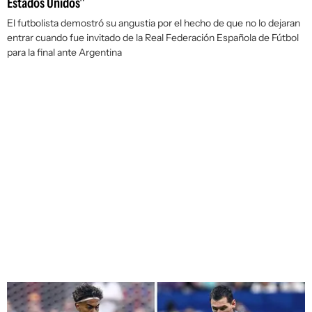
Estados Unidos"
El futbolista demostró su angustia por el hecho de que no lo dejaran
entrar cuando fue invitado de la Real Federación Española de Fútbol
para la final ante Argentina