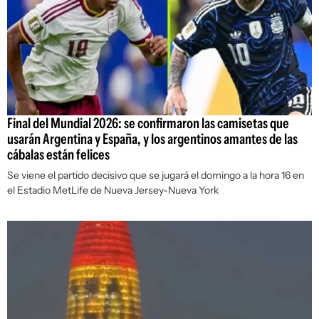
Final del Mundial 2026: se confirmaron las camisetas que
usarán Argentina y España, y los argentinos amantes de las
cábalas están felices
Se viene el partido decisivo que se jugará el domingo a la hora 16 en
el Estadio MetLife de Nueva Jersey-Nueva York