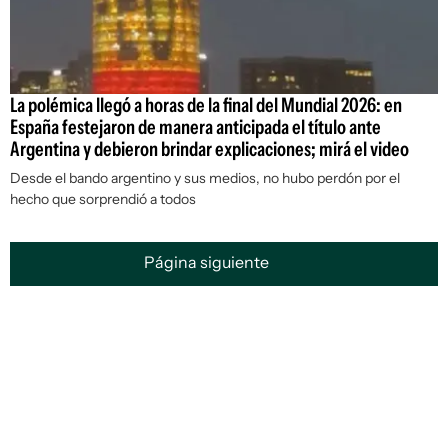
La polémica llegó a horas de la final del Mundial 2026: en
España festejaron de manera anticipada el título ante
Argentina y debieron brindar explicaciones; mirá el video
Desde el bando argentino y sus medios, no hubo perdón por el
hecho que sorprendió a todos
Página siguiente