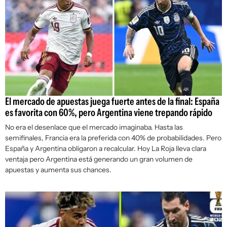
El mercado de apuestas juega fuerte antes de la final: España
es favorita con 60%, pero Argentina viene trepando rápido
No era el desenlace que el mercado imaginaba. Hasta las
semifinales, Francia era la preferida con 40% de probabilidades. Pero
España y Argentina obligaron a recalcular. Hoy La Roja lleva clara
ventaja pero Argentina está generando un gran volumen de
apuestas y aumenta sus chances.