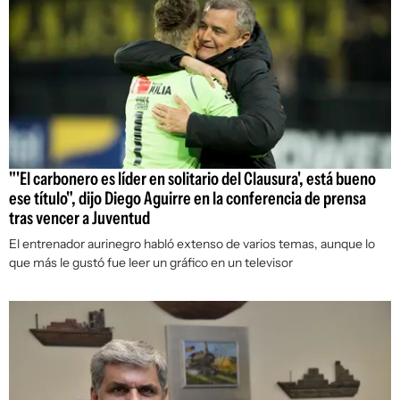
"'El carbonero es líder en solitario del Clausura', está bueno
ese título", dijo Diego Aguirre en la conferencia de prensa
tras vencer a Juventud
El entrenador aurinegro habló extenso de varios temas, aunque lo
que más le gustó fue leer un gráfico en un televisor