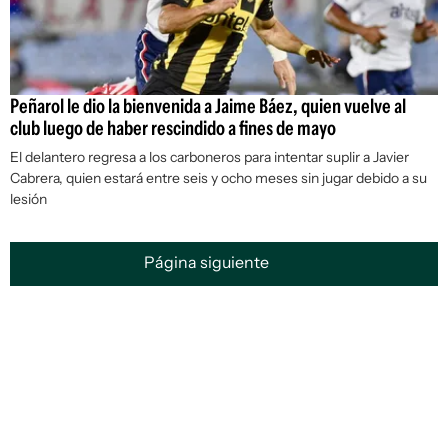
Peñarol le dio la bienvenida a Jaime Báez, quien vuelve al
club luego de haber rescindido a fines de mayo
El delantero regresa a los carboneros para intentar suplir a Javier
Cabrera, quien estará entre seis y ocho meses sin jugar debido a su
lesión
Página siguiente