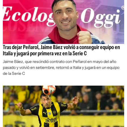
Tras dejar Peñarol, Jaime Báez volvió a conseguir equipo en
Italia y jugará por primera vez en la Serie C
Jaime Báez, que rescindió contrato con Peñarol en mayo del año
pasado y volvió en setiembre, retornó a Italia y jugará en un equipo
de la Serie C