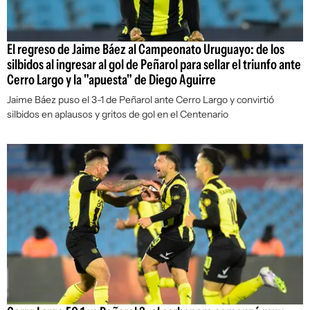
El regreso de Jaime Báez al Campeonato Uruguayo: de los
silbidos al ingresar al gol de Peñarol para sellar el triunfo ante
Cerro Largo y la "apuesta" de Diego Aguirre
Jaime Báez puso el 3-1 de Peñarol ante Cerro Largo y convirtió
silbidos en aplausos y gritos de gol en el Centenario