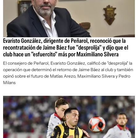
Evaristo González, dirigente de Peñarol, reconoció que la
recontratación de Jaime Báez fue "desprolija" y dijo que el
club hace un "esfuercito" más por Maximiliano Silvera
El consejero de Peñarol, Evaristo González, calificó de "desprolija" la
operación que determinó el retorno de Jaime Báez al club y también
opinó sobre el futuro de Matías Arezo, Maximiliano Silvera y Pedro
Milans