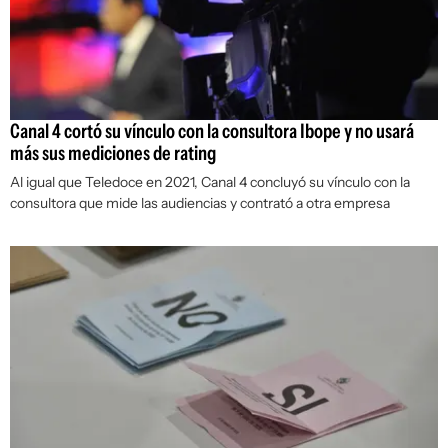
Canal 4 cortó su vínculo con la consultora Ibope y no usará
más sus mediciones de rating
Al igual que Teledoce en 2021, Canal 4 concluyó su vínculo con la
consultora que mide las audiencias y contrató a otra empresa