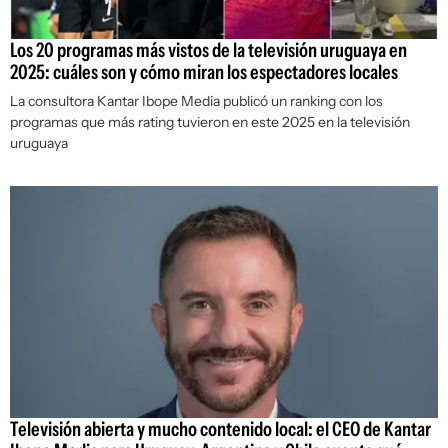
Los 20 programas más vistos de la televisión uruguaya en
2025: cuáles son y cómo miran los espectadores locales
La consultora Kantar Ibope Media publicó un ranking con los
programas que más rating tuvieron en este 2025 en la televisión
uruguaya
Televisión abierta y mucho contenido local: el CEO de Kantar