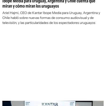
Ibope Media para Uruguay, Argentina y Chile cuenta qué
miran y cómo miran los uruguayos
Ariel Hajmi, CEO de Kantar Ibope Media para Uruguay, Argentina y
Chile habló sobre nuevas formas de consumo audiovisual y de
televisión, y las particularidades de los espectadores uruguayos