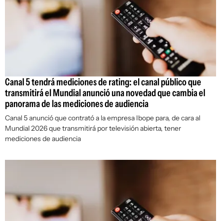
Canal 5 tendrá mediciones de rating: el canal público que
transmitirá el Mundial anunció una novedad que cambia el
panorama de las mediciones de audiencia
Canal 5 anunció que contrató a la empresa Ibope para, de cara al
Mundial 2026 que transmitirá por televisión abierta, tener
mediciones de audiencia