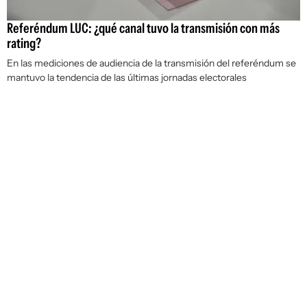
Referéndum LUC: ¿qué canal tuvo la transmisión con más
rating?
En las mediciones de audiencia de la transmisión del referéndum se
mantuvo la tendencia de las últimas jornadas electorales