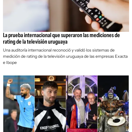
La prueba internacional que superaron las mediciones de
rating de la televisión uruguaya
Una auditoría internacional reconoció y validó los sistemas de
medición de rating de la televisión uruguaya de las empresas Exacta
e Ibope