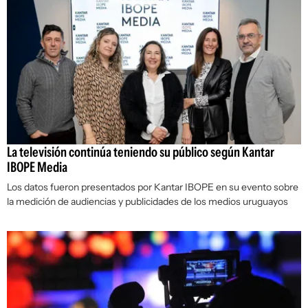
La televisión continúa teniendo su público según Kantar
IBOPE Media
Los datos fueron presentados por Kantar IBOPE en su evento sobre
la medición de audiencias y publicidades de los medios uruguayos