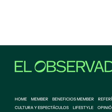
HOME
MEMBER
BENEFICIOS MEMBER
REFERÍ
CULTURA Y ESPECTÁCULOS
LIFESTYLE
OPINI