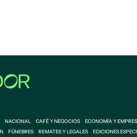
NACIONAL
CAFÉ Y NEGOCIOS
ECONOMÍA Y EMPRE
ÓN
FÚNEBRES
REMATES Y LEGALES
EDICIONES ESPEC