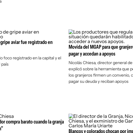
a
 gripe aviar fue registrado en
Movida del MGAP para que granjer
pagar y accedan a apoyos
 foco registrado en la capital y el
Nicolás Chiesa, director general de 
 país
explicó sobre la herramienta que 
los granjeros firmen un convenio,
pagar su deuda y reciban apoyos
or compra barato cuando la granja
n”
Blancos y colorados chocan por im