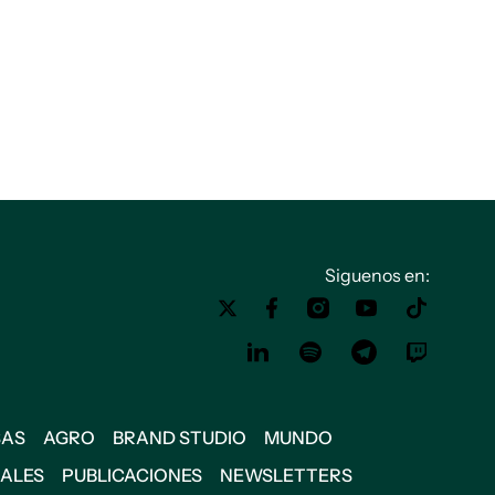
Siguenos en:
SAS
AGRO
BRAND STUDIO
MUNDO
IALES
PUBLICACIONES
NEWSLETTERS