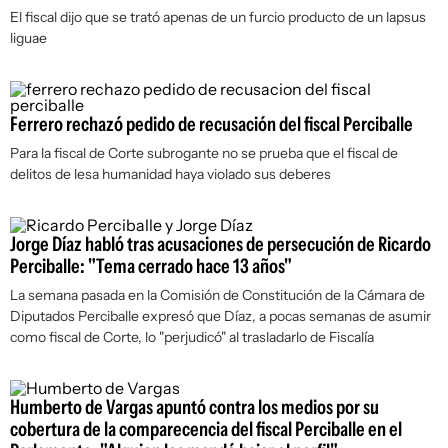
El fiscal dijo que se trató apenas de un furcio producto de un
lapsus
liguae
Ferrero rechazó pedido de recusación del fiscal Perciballe
Para la fiscal de Corte subrogante no se prueba que el fiscal de
delitos de lesa humanidad haya violado sus deberes
Jorge Díaz habló tras acusaciones de persecución de Ricardo
Perciballe: "Tema cerrado hace 13 años"
La semana pasada en la Comisión de Constitución de la Cámara de
Diputados Perciballe expresó que Díaz, a pocas semanas de asumir
como fiscal de Corte, lo "perjudicó" al trasladarlo de Fiscalía
Humberto de Vargas apuntó contra los medios por su
cobertura de la comparecencia del fiscal Perciballe en el