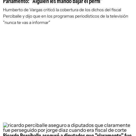
Parlamento: "Alguien les mandó bajar el perfil"
Humberto de Vargas criticó la cobertura de los dichos del fiscal
Perciballe y dijo que en los programas periodísticos de la televisión
"nunca te vas a informar"
Ricardo Perciballe aseguró a diputados que "claramente" fue