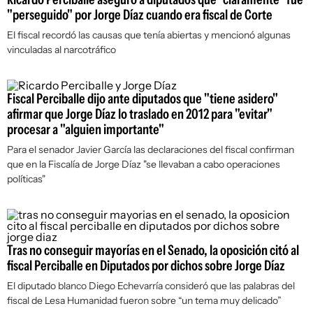
"perseguido" por Jorge Díaz cuando era fiscal de Corte
El fiscal recordó las causas que tenía abiertas y mencionó algunas
vinculadas al narcotráfico
Fiscal Perciballe dijo ante diputados que "tiene asidero"
afirmar que Jorge Díaz lo traslado en 2012 para "evitar"
procesar a "alguien importante"
Para el senador Javier García las declaraciones del fiscal confirman
que en la Fiscalía de Jorge Díaz "se llevaban a cabo operaciones
políticas"
Tras no conseguir mayorías en el Senado, la oposición citó al
fiscal Perciballe en Diputados por dichos sobre Jorge Díaz
El diputado blanco Diego Echevarría consideró que las palabras del
fiscal de Lesa Humanidad fueron sobre “un tema muy delicado”