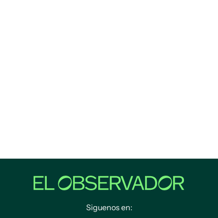
Siguenos en: