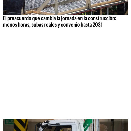
El preacuerdo que cambia la jornada en la construcción:
menos horas, subas reales y convenio hasta 2031