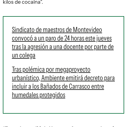
kilos de cocaína”.
Sindicato de maestros de Montevideo
convocó a un paro de 24 horas este jueves
tras la agresión a una docente por parte de
un colega
Tras polémica por megaproyecto
urbanístico, Ambiente emitirá decreto para
incluir a los Bañados de Carrasco entre
humedales protegidos