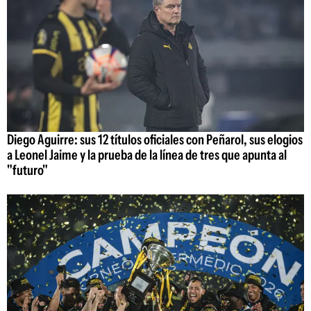
Diego Aguirre: sus 12 títulos oficiales con Peñarol, sus elogios
a Leonel Jaime y la prueba de la línea de tres que apunta al
"futuro"