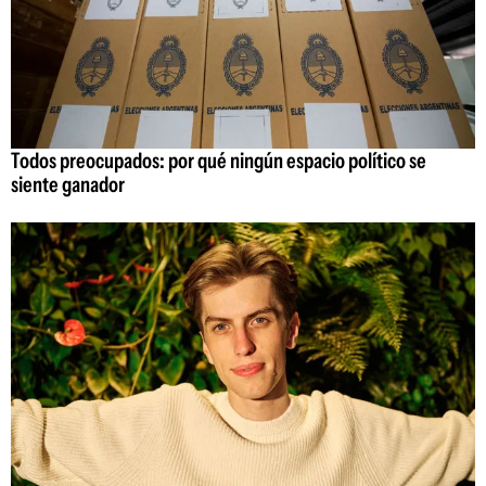
Todos preocupados: por qué ningún espacio político se
siente ganador