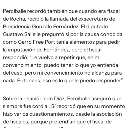
Perciballe recordó también que cuando era fiscal
de Rocha, recibió la llamada del exsecretario de
Presidencia Gonzalo Fernández. El diputado
Gustavo Salle le preguntó si por la causa conocida
como Cerro Free Port tenía elementos para pedir
la imputación de Fernández, pero el fiscal
respondió: “Le vuelvo a repetir que, en mi
convencimiento, puedo tener lo que yo entienda
del caso, pero mi convencimiento no alcanza para
nada. Entonces, eso es lo que le puedo responder”.
Sobre la relación con Díaz, Perciballe aseguró que
siempre fue cordial. Sí recordó que en su momento
hizo varios cuestionamientos, desde la asociación
de fiscales, porque pretendían que el fiscal de