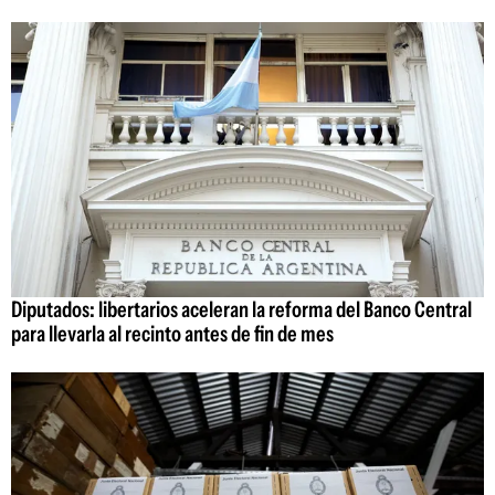
Diputados: libertarios aceleran la reforma del Banco Central
para llevarla al recinto antes de fin de mes