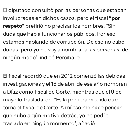
El diputado consultó por las personas que estaban
involucradas en dichos casos, pero el fiscal
“por
respeto”
prefirió no precisar los nombres. “Sin
duda que había funcionarios públicos. Por eso
estamos hablando de corrupción. De eso no cabe
dudas, pero yo no voy a nombrar a las personas, de
ningún modo”, indicó Perciballe.
El fiscal recordó que en 2012 comenzó las debidas
investigaciones y el 16 de abril de ese año nombran
a Díaz como fiscal de Corte, mientras que el 9 de
mayo lo trasladaron. “Es la primera medida que
toma el fiscal de Corte. A mí eso me hace pensar
que hubo algún motivo detrás, yo no pedí el
traslado en ningún momento”, añadió.