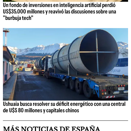
Un fondo de inversiones en inteligencia artificial perdió
US$35.000 millones y reavivó las discusiones sobre una
"burbuja tech"
Ushuaia busca resolver su déficit energético con una central
de U$S 80 millones y capitales chinos
MÁS NOTICIAS DE ESPAÑA