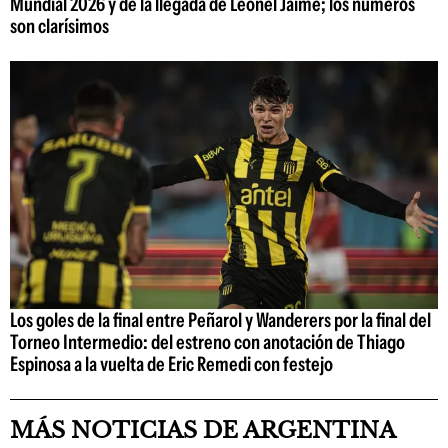
Mundial 2026 y de la llegada de Leonel Jaime; los números
son clarísimos
Los goles de la final entre Peñarol y Wanderers por la final del
Torneo Intermedio: del estreno con anotación de Thiago
Espinosa a la vuelta de Eric Remedi con festejo
MÁS NOTICIAS DE ARGENTINA