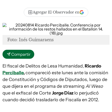
Agregar El Observador en
Foto: Inés Guimaraens
Compartir
El fiscal de Delitos de Lesa Humanidad,
Ricardo
Perciballe
,
compareció este lunes ante la comisión
de Constitución y Códigos de Diputados, luego de
que dijera en el programa de streaming
Al Weso
que el exfiscal de Corte
Jorge Díaz
lo perjudicó
cuando decidió trasladarlo de Fiscalía en 2012.