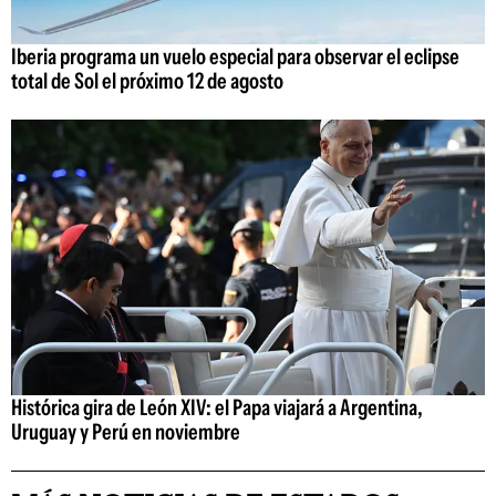
Iberia programa un vuelo especial para observar el eclipse
total de Sol el próximo 12 de agosto
Histórica gira de León XIV: el Papa viajará a Argentina,
Uruguay y Perú en noviembre