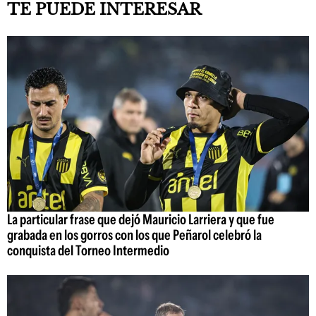
TE PUEDE INTERESAR
La particular frase que dejó Mauricio Larriera y que fue
grabada en los gorros con los que Peñarol celebró la
conquista del Torneo Intermedio