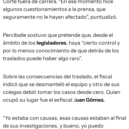
Corte fuera de carrera. “En ese momento hice
algunos cuestionamientos a la prensa, que
seguramente no le hayan afectado”, puntualizó.
Perciballe sostuvo que pretende que, desde el
ámbito de los
legisladores
, haya “cierto control y
por lo menos conocimiento de que detrás de los
traslados puede haber algo raro”.
Sobre las consecuencias del traslado, el fiscal
indicó que se desmanteló el equipo y otro de sus
colegas debió tomar los casos desde cero. Quien
ocupó su lugar fue el exfiscal J
uan Gómez.
“Yo estaba con causas, esas causas estaban al final
de sus investigaciones, y bueno, yo puedo