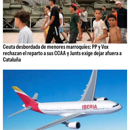
Ceuta desbordada de menores marroquíes: PP y Vox
rechazan el reparto a sus CCAA y Junts exige dejar afuera a
Cataluña