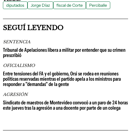
diputados
Jorge Díaz
fiscal de Corte
Perciballe
SEGUÍ LEYENDO
SENTENCIA
Tribunal de Apelaciones libera a militar por entender que su crimen
prescribió
OFICIALISMO
Entre tensiones del FA y el gobierno, Orsi se rodea en reuniones
políticas reservadas mientras el partido apela a los ministros para
responder a "demandas" de la gente
AGRESIÓN
Sindicato de maestros de Montevideo convocó a un paro de 24 horas
este jueves tras la agresión a una docente por parte de un colega