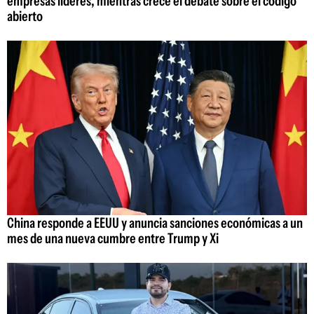
empresas líderes, mientras crece el debate sobre el código
abierto
China responde a EEUU y anuncia sanciones económicas a un
mes de una nueva cumbre entre Trump y Xi