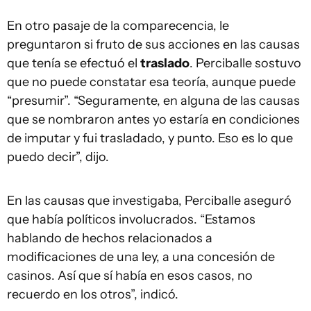
En otro pasaje de la comparecencia, le
preguntaron si fruto de sus acciones en las causas
que tenía se efectuó el
traslado
. Perciballe sostuvo
que no puede constatar esa teoría, aunque puede
“presumir”. “Seguramente, en alguna de las causas
que se nombraron antes yo estaría en condiciones
de imputar y fui trasladado, y punto. Eso es lo que
puedo decir”, dijo.
En las causas que investigaba, Perciballe aseguró
que había políticos involucrados. “Estamos
hablando de hechos relacionados a
modificaciones de una ley, a una concesión de
casinos. Así que sí había en esos casos, no
recuerdo en los otros”, indicó.