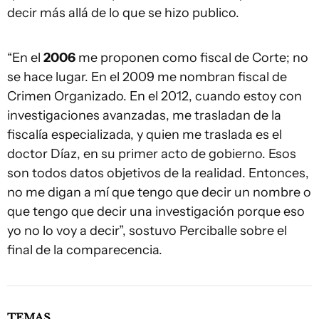
decir más allá de lo que se hizo publico.
“En el
2006
me proponen como fiscal de Corte; no
se hace lugar. En el 2009 me nombran fiscal de
Crimen Organizado. En el 2012, cuando estoy con
investigaciones avanzadas, me trasladan de la
fiscalía especializada, y quien me traslada es el
doctor Díaz, en su primer acto de gobierno. Esos
son todos datos objetivos de la realidad. Entonces,
no me digan a mí que tengo que decir un nombre o
que tengo que decir una investigación porque eso
yo no lo voy a decir”, sostuvo Perciballe sobre el
final de la comparecencia.
TEMAS