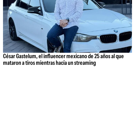
César Gastelum, el influencer mexicano de 25 años al que
mataron a tiros mientras hacía un streaming