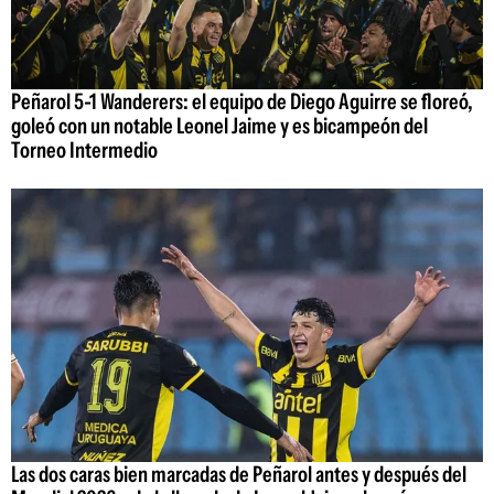
Peñarol 5-1 Wanderers: el equipo de Diego Aguirre se floreó,
goleó con un notable Leonel Jaime y es bicampeón del
Torneo Intermedio
Las dos caras bien marcadas de Peñarol antes y después del