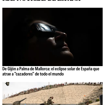
De Gijón a Palma de Mallorca: el eclipse solar de España que
atrae a "cazadores" de todo el mundo