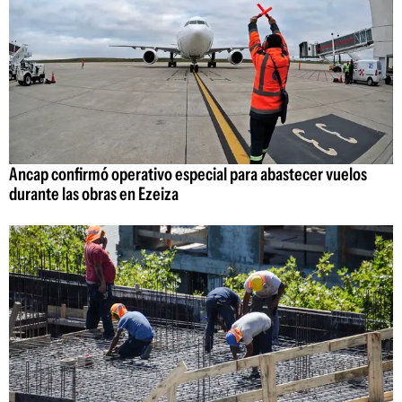
Ancap confirmó operativo especial para abastecer vuelos
durante las obras en Ezeiza