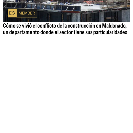
Cómo se vivió el conflicto de la construcción en Maldonado,
un departamento donde el sector tiene sus particularidades