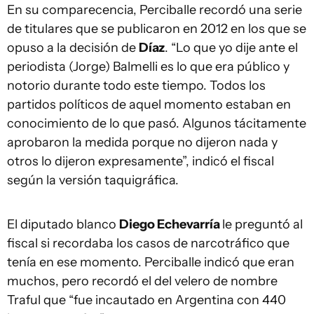
En su comparecencia, Perciballe recordó una serie
de titulares que se publicaron en 2012 en los que se
opuso a la decisión de
Díaz
. “Lo que yo dije ante el
periodista (Jorge) Balmelli es lo que era público y
notorio durante todo este tiempo. Todos los
partidos políticos de aquel momento estaban en
conocimiento de lo que pasó. Algunos tácitamente
aprobaron la medida porque no dijeron nada y
otros lo dijeron expresamente”, indicó el fiscal
según la versión taquigráfica.
El diputado blanco
Diego Echevarría
le preguntó al
fiscal si recordaba los casos de narcotráfico que
tenía en ese momento. Perciballe indicó que eran
muchos, pero recordó el del velero de nombre
Traful que “fue incautado en Argentina con 440