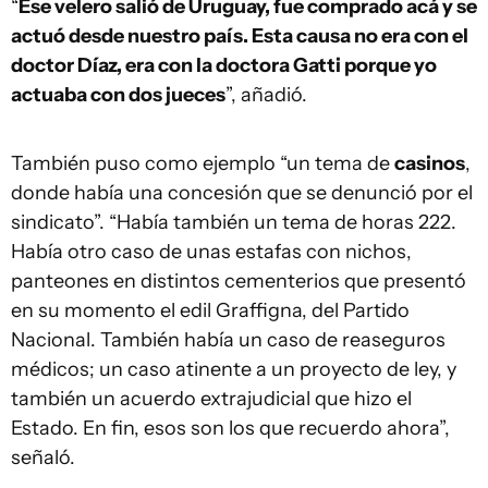
“
Ese velero salió de Uruguay, fue comprado acá y se
actuó desde nuestro país. Esta causa no era con el
doctor Díaz, era con la doctora Gatti porque yo
actuaba con dos jueces
”, añadió.
También puso como ejemplo “un tema de
casinos
,
donde había una concesión que se denunció por el
sindicato”. “Había también un tema de horas 222.
Había otro caso de unas estafas con nichos,
panteones en distintos cementerios que presentó
en su momento el edil Graffigna, del Partido
Nacional. También había un caso de reaseguros
médicos; un caso atinente a un proyecto de ley, y
también un acuerdo extrajudicial que hizo el
Estado. En fin, esos son los que recuerdo ahora”,
señaló.