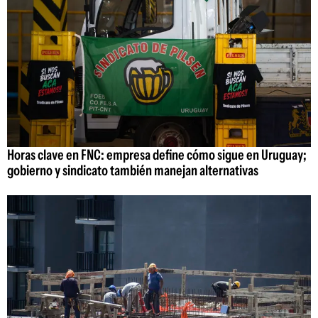
Horas clave en FNC: empresa define cómo sigue en Uruguay;
gobierno y sindicato también manejan alternativas