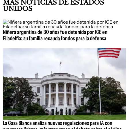
MÁS NOTICIAS DE ESTADOS
UNIDOS
Niñera argentina de 30 años fue detenida por ICE en
Filadelfia: su familia recauda fondos para la defensa
La Casa Blanca analiza nuevas regulaciones para IA con