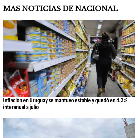
MAS NOTICIAS DE NACIONAL
Inflación en Uruguay se mantuvo estable y quedó en 4,3%
interanual a julio