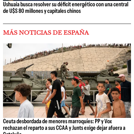
Ushuaia busca resolver su déficit energético con una central
de U$S 80 millones y capitales chinos
MÁS NOTICIAS DE ESPAÑA
Ceuta desbordada de menores marroquíes: PP y Vox
rechazan el reparto a sus CCAA y Junts exige dejar afuera a