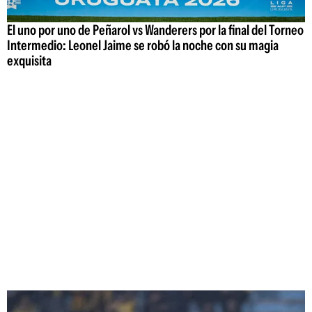
El uno por uno de Peñarol vs Wanderers por la final del Torneo
Intermedio: Leonel Jaime se robó la noche con su magia
exquisita