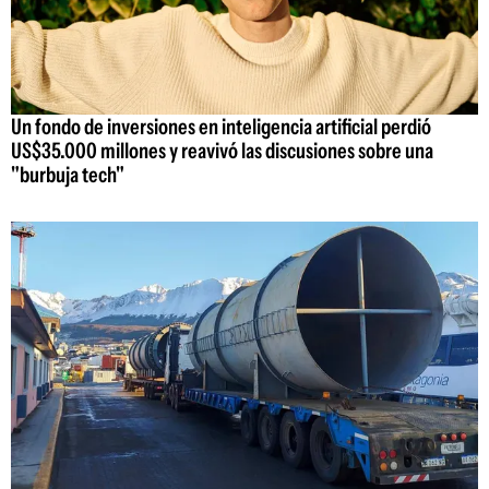
Un fondo de inversiones en inteligencia artificial perdió
US$35.000 millones y reavivó las discusiones sobre una
"burbuja tech"