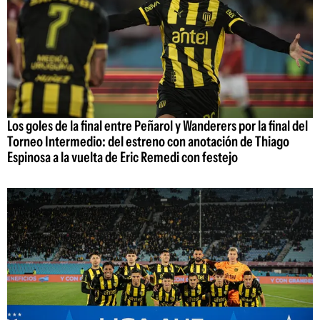
Los goles de la final entre Peñarol y Wanderers por la final del
Torneo Intermedio: del estreno con anotación de Thiago
Espinosa a la vuelta de Eric Remedi con festejo