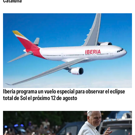
Cataluña
Iberia programa un vuelo especial para observar el eclipse
total de Sol el próximo 12 de agosto