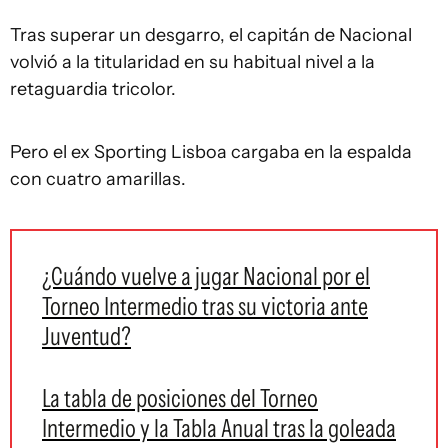
Tras superar un desgarro, el capitán de Nacional
volvió a la titularidad en su habitual nivel a la
retaguardia tricolor.
Pero el ex Sporting Lisboa cargaba en la espalda
con cuatro amarillas.
¿Cuándo vuelve a jugar Nacional por el
Torneo Intermedio tras su victoria ante
Juventud?
La tabla de posiciones del Torneo
Intermedio y la Tabla Anual tras la goleada