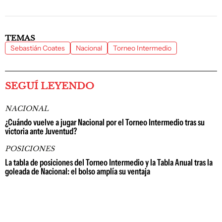
TEMAS
Sebastián Coates
Nacional
Torneo Intermedio
SEGUÍ LEYENDO
NACIONAL
¿Cuándo vuelve a jugar Nacional por el Torneo Intermedio tras su
victoria ante Juventud?
POSICIONES
La tabla de posiciones del Torneo Intermedio y la Tabla Anual tras la
goleada de Nacional: el bolso amplía su ventaja