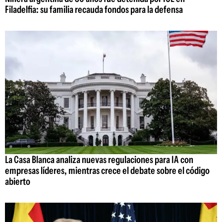
Filadelfia: su familia recauda fondos para la defensa
La Casa Blanca analiza nuevas regulaciones para IA con
empresas líderes, mientras crece el debate sobre el código
abierto