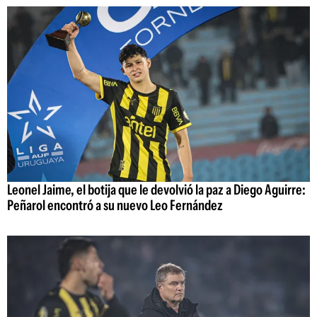
Leonel Jaime, el botija que le devolvió la paz a Diego Aguirre:
Peñarol encontró a su nuevo Leo Fernández