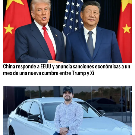
China responde a EEUU y anuncia sanciones económicas a un
mes de una nueva cumbre entre Trump y Xi