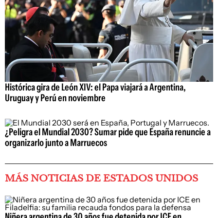
Histórica gira de León XIV: el Papa viajará a Argentina,
Uruguay y Perú en noviembre
¿Peligra el Mundial 2030? Sumar pide que España renuncie a
organizarlo junto a Marruecos
MÁS NOTICIAS DE ESTADOS UNIDOS
Niñera argentina de 30 años fue detenida por ICE en