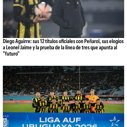
Diego Aguirre: sus 12 títulos oficiales con Peñarol, sus elogios
a Leonel Jaime y la prueba de la línea de tres que apunta al
"futuro"