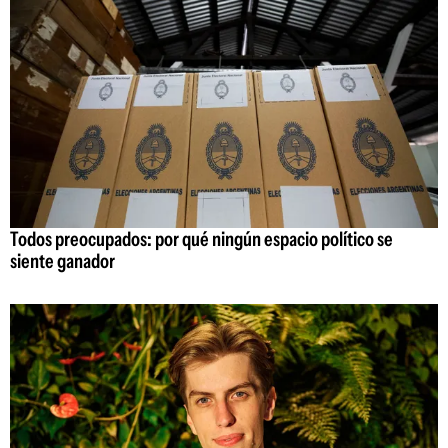
Todos preocupados: por qué ningún espacio político se
siente ganador