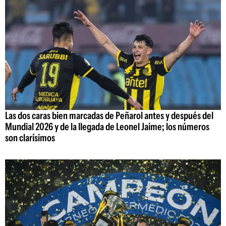
Las dos caras bien marcadas de Peñarol antes y después del
Mundial 2026 y de la llegada de Leonel Jaime; los números
son clarísimos