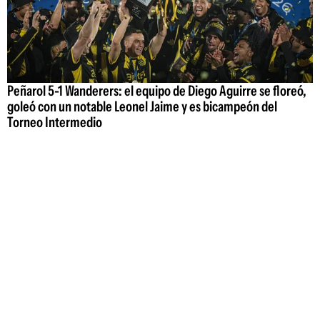
Peñarol 5-1 Wanderers: el equipo de Diego Aguirre se floreó,
goleó con un notable Leonel Jaime y es bicampeón del
Torneo Intermedio