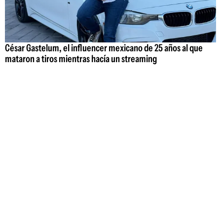
César Gastelum, el influencer mexicano de 25 años al que
mataron a tiros mientras hacía un streaming