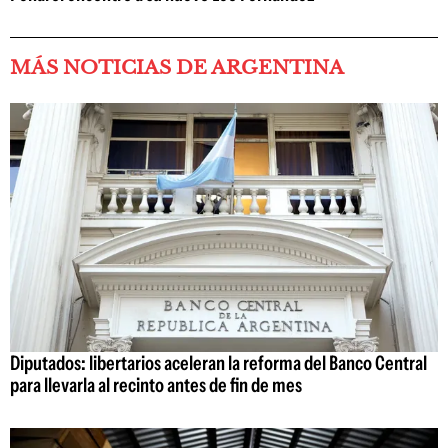
MÁS NOTICIAS DE ARGENTINA
Diputados: libertarios aceleran la reforma del Banco Central
para llevarla al recinto antes de fin de mes