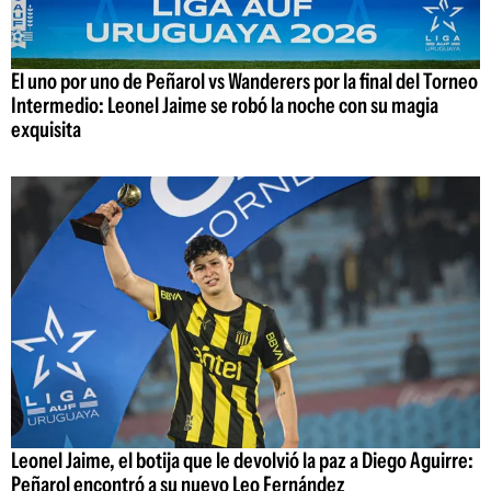
El uno por uno de Peñarol vs Wanderers por la final del Torneo
Intermedio: Leonel Jaime se robó la noche con su magia
exquisita
Leonel Jaime, el botija que le devolvió la paz a Diego Aguirre:
Peñarol encontró a su nuevo Leo Fernández