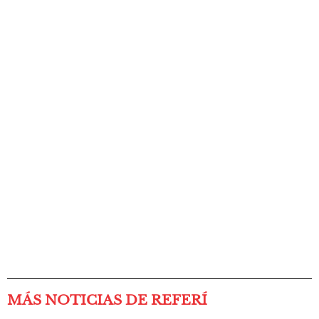
MÁS NOTICIAS DE REFERÍ