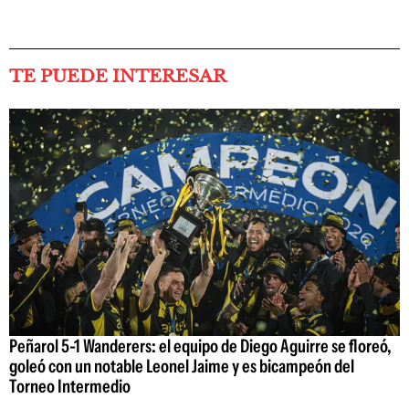
TE PUEDE INTERESAR
Peñarol 5-1 Wanderers: el equipo de Diego Aguirre se floreó,
goleó con un notable Leonel Jaime y es bicampeón del
Torneo Intermedio