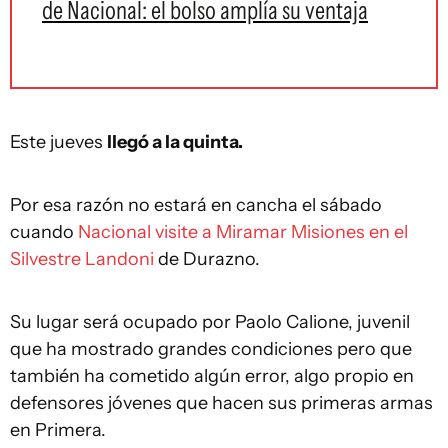
de Nacional: el bolso amplía su ventaja
Este jueves
llegó a la quinta.
Por esa razón no estará en cancha el sábado
cuando
Nacional visite a Miramar Misiones en el
Silvestre Landoni
de Durazno.
Su lugar será ocupado por Paolo Calione, juvenil
que ha mostrado grandes condiciones pero que
también ha cometido algún error, algo propio en
defensores jóvenes que hacen sus primeras armas
en Primera.