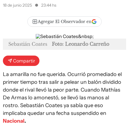
18 de junio 2025
23:44 hs
Agregar El Observador en
Sebastián Coates
Foto: Leonardo Carreño
Compartir
La amarilla no fue querida. Ocurrió promediado el
primer tiempo tras salir a pelear un balón dividido
donde el rival llevó la peor parte. Cuando Mathías
De Armas lo amonestó, se llevó las manos al
rostro. Sebastián Coates ya sabía que eso
implicaba quedar una fecha suspendido en
Nacional
.