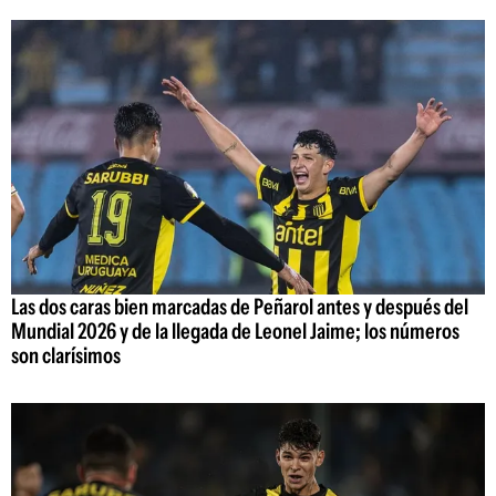
Las dos caras bien marcadas de Peñarol antes y después del
Mundial 2026 y de la llegada de Leonel Jaime; los números
son clarísimos