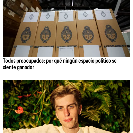
Todos preocupados: por qué ningún espacio político se
siente ganador