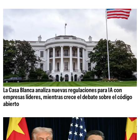
La Casa Blanca analiza nuevas regulaciones para IA con
empresas líderes, mientras crece el debate sobre el código
abierto