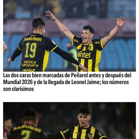
Las dos caras bien marcadas de Peñarol antes y después del
Mundial 2026 y de la llegada de Leonel Jaime; los números
son clarísimos