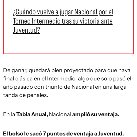
¿Cuándo vuelve a jugar Nacional por el
Torneo Intermedio tras su victoria ante
Juventud?
De ganar, quedará bien proyectado para que haya
final clásica en el Intermedio, algo que solo pasó el
año pasado con triunfo de Nacional en una larga
tanda de penales.
En la
Tabla Anual,
Nacional
amplió su ventaja.
El bolso le sacó 7 puntos de ventaja a Juventud.