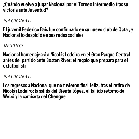
¿Cuándo vuelve a jugar Nacional por el Torneo Intermedio tras su
victoria ante Juventud?
NACIONAL
El juvenil Federico Bais fue confirmado en su nuevo club de Qatar, y
Nacional lo despidió en sus redes sociales
RETIRO
Nacional homenajeará a Nicolás Lodeiro en el Gran Parque Central
antes del partido ante Boston River: el regalo que prepara para el
exfutbolista
NACIONAL
Los regresos a Nacional que no tuvieron final feliz, tras el retiro de
Nicolás Lodeiro: la salida del Diente López, el fallido retorno de
Webó y la camiseta del Chengue