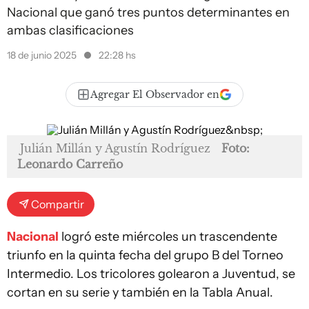
Nacional que ganó tres puntos determinantes en
ambas clasificaciones
18 de junio 2025
22:28 hs
Agregar El Observador en
Julián Millán y Agustín Rodríguez
Foto:
Leonardo Carreño
Compartir
Nacional
logró este miércoles un trascendente
triunfo en la quinta fecha del grupo B del Torneo
Intermedio. Los tricolores golearon a Juventud, se
cortan en su serie y también en la Tabla Anual.