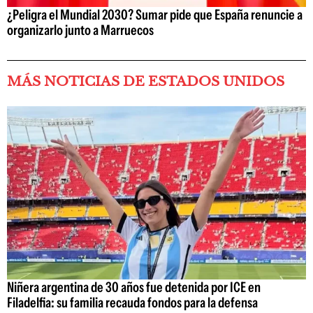
¿Peligra el Mundial 2030? Sumar pide que España renuncie a
organizarlo junto a Marruecos
MÁS NOTICIAS DE ESTADOS UNIDOS
Niñera argentina de 30 años fue detenida por ICE en
Filadelfia: su familia recauda fondos para la defensa