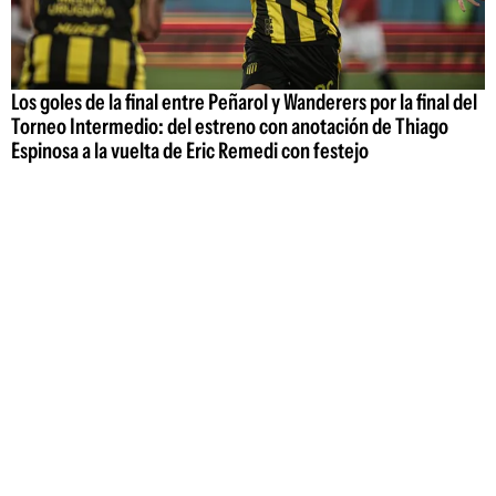
Los goles de la final entre Peñarol y Wanderers por la final del
Torneo Intermedio: del estreno con anotación de Thiago
Espinosa a la vuelta de Eric Remedi con festejo