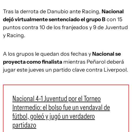
Tras la derrota de Danubio ante Racing,
Nacional
dejó virtualmente sentenciado el grupo B
con 15
puntos contra 10 de los franjeados y 9 de Juventud
y Racing.
A los grupos le quedan dos fechas y
Nacional se
proyecta como finalista
mientras Peñarol deberá
jugar este jueves un partido clave contra Liverpool.
Nacional 4-1 Juventud por el Torneo
Intermedio: el bolso fue un vendaval de
fútbol, goleó y jugó un verdadero
partidazo