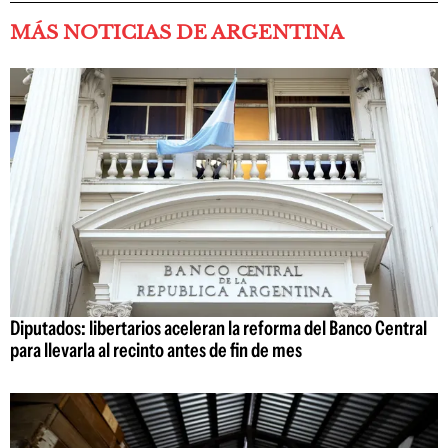
MÁS NOTICIAS DE ARGENTINA
Diputados: libertarios aceleran la reforma del Banco Central
para llevarla al recinto antes de fin de mes