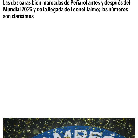
Las dos caras bien marcadas de Peñarol antes y después del
Mundial 2026 y de la llegada de Leonel Jaime; los números
son clarísimos