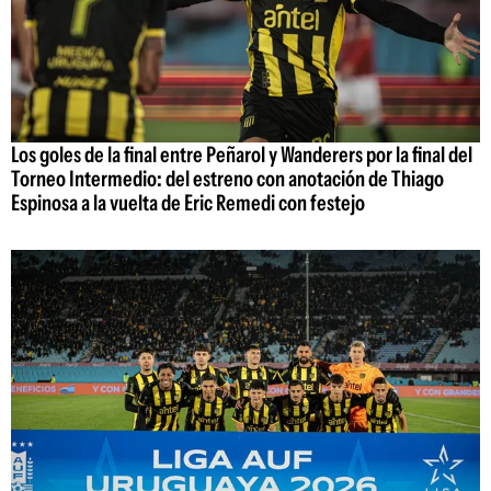
Los goles de la final entre Peñarol y Wanderers por la final del
Torneo Intermedio: del estreno con anotación de Thiago
Espinosa a la vuelta de Eric Remedi con festejo