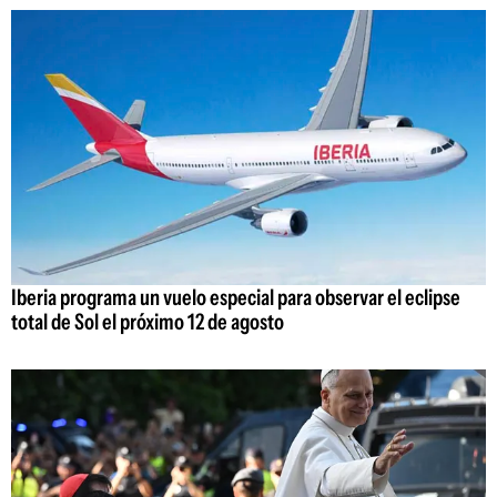
Iberia programa un vuelo especial para observar el eclipse
total de Sol el próximo 12 de agosto