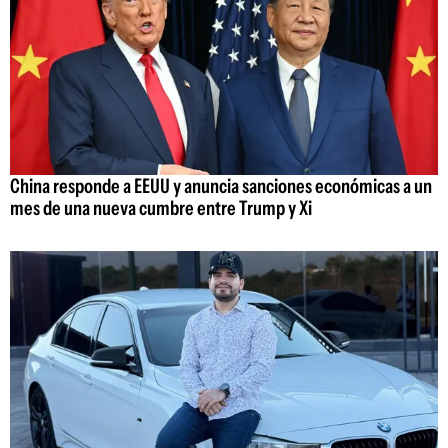
China responde a EEUU y anuncia sanciones económicas a un
mes de una nueva cumbre entre Trump y Xi