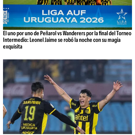
El uno por uno de Peñarol vs Wanderers por la final del Torneo
Intermedio: Leonel Jaime se robó la noche con su magia
exquisita