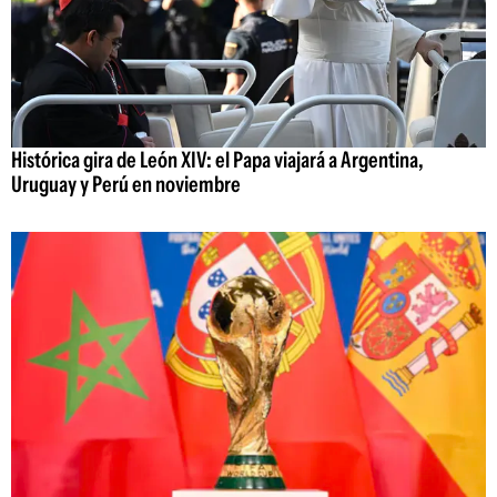
Histórica gira de León XIV: el Papa viajará a Argentina,
Uruguay y Perú en noviembre