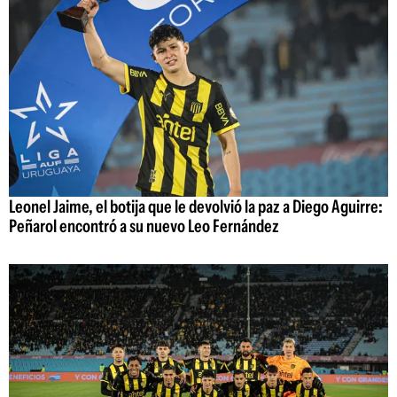
Leonel Jaime, el botija que le devolvió la paz a Diego Aguirre:
Peñarol encontró a su nuevo Leo Fernández