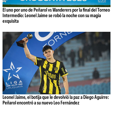
El uno por uno de Peñarol vs Wanderers por la final del Torneo
Intermedio: Leonel Jaime se robó la noche con su magia
exquisita
Leonel Jaime, el botija que le devolvió la paz a Diego Aguirre:
Peñarol encontró a su nuevo Leo Fernández