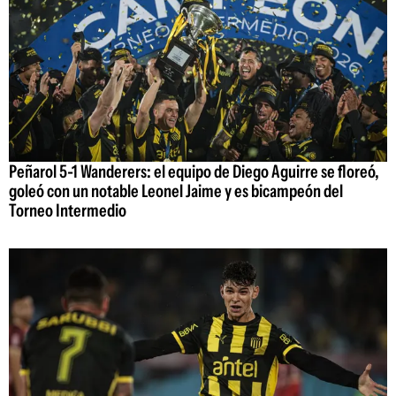
Peñarol 5-1 Wanderers: el equipo de Diego Aguirre se floreó,
goleó con un notable Leonel Jaime y es bicampeón del
Torneo Intermedio