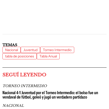
TEMAS
Nacional
Juventud
Torneo Intermedio
tabla de posiciones
Tabla Anual
SEGUÍ LEYENDO
TORNEO INTERMEDIO
Nacional 4-1 Juventud por el Torneo Intermedio: el bolso fue un
vendaval de fútbol, goleó y jugó un verdadero partidazo
NACIONAL