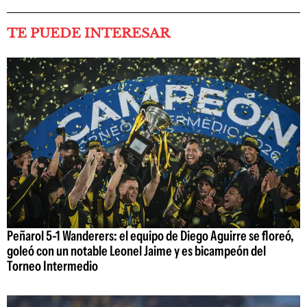
TE PUEDE INTERESAR
Peñarol 5-1 Wanderers: el equipo de Diego Aguirre se floreó,
goleó con un notable Leonel Jaime y es bicampeón del
Torneo Intermedio