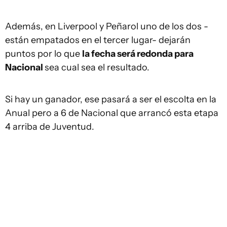
Además, en Liverpool y Peñarol uno de los dos -
están empatados en el tercer lugar- dejarán
puntos por lo que
la fecha será redonda para
Nacional
sea cual sea el resultado.
Si hay un ganador, ese pasará a ser el escolta en la
Anual pero a 6 de Nacional que arrancó esta etapa
4 arriba de Juventud.