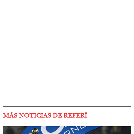
MÁS NOTICIAS DE REFERÍ