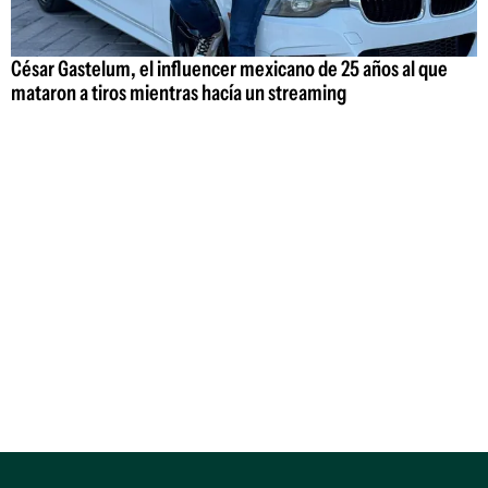
César Gastelum, el influencer mexicano de 25 años al que
mataron a tiros mientras hacía un streaming