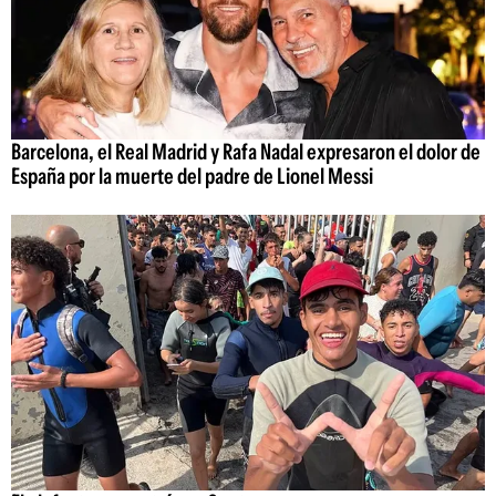
Barcelona, el Real Madrid y Rafa Nadal expresaron el dolor de
España por la muerte del padre de Lionel Messi