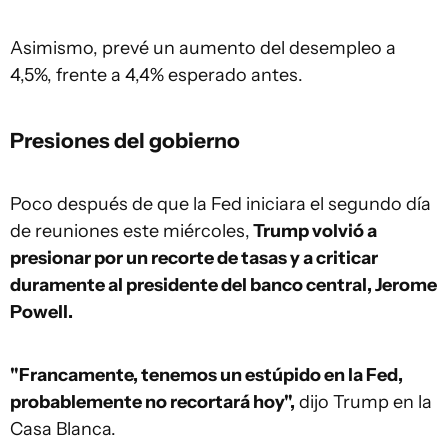
Asimismo, prevé un aumento del desempleo a
4,5%, frente a 4,4% esperado antes.
Presiones del gobierno
Poco después de que la Fed iniciara el segundo día
de reuniones este miércoles,
Trump volvió a
presionar por un recorte de tasas y a criticar
duramente al presidente del banco central, Jerome
Powell.
"Francamente, tenemos un estúpido en la Fed,
probablemente no recortará hoy",
dijo Trump en la
Casa Blanca.