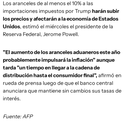
Los aranceles de al menos el 10% a las
importaciones impuestos por Trump
harán subir
los precios y afectarán a la economía de Estados
Unidos
, estimó el miércoles el presidente de la
Reserva Federal, Jerome Powell.
"El aumento de los aranceles aduaneros este año
probablemente impulsará la inflación" aunque
tarda "un tiempo en llegar a la cadena de
distribución hasta el consumidor final",
afirmó en
rueda de prensa luego de que el banco central
anunciara que mantiene sin cambios sus tasas de
interés.
Fuente: AFP