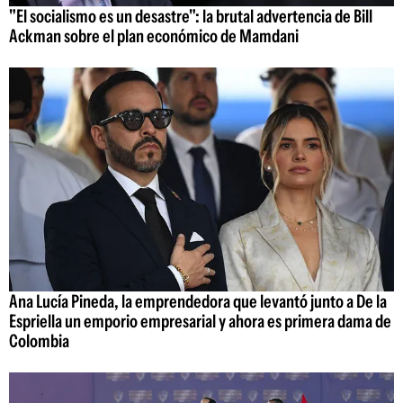
"El socialismo es un desastre": la brutal advertencia de Bill
Ackman sobre el plan económico de Mamdani
Ana Lucía Pineda, la emprendedora que levantó junto a De la
Espriella un emporio empresarial y ahora es primera dama de
Colombia