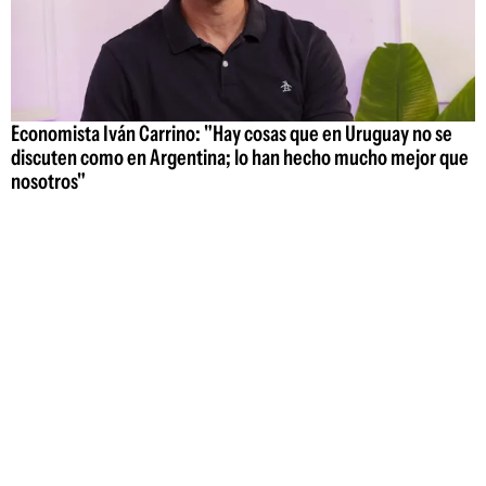
Economista Iván Carrino: "Hay cosas que en Uruguay no se
discuten como en Argentina; lo han hecho mucho mejor que
nosotros"