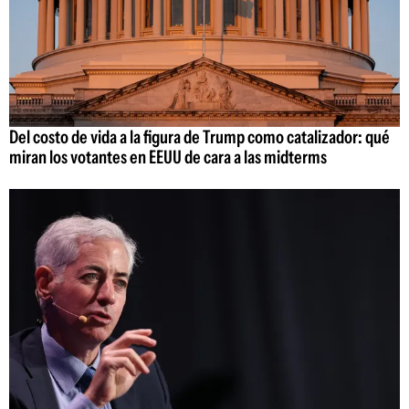
Del costo de vida a la figura de Trump como catalizador: qué
miran los votantes en EEUU de cara a las midterms