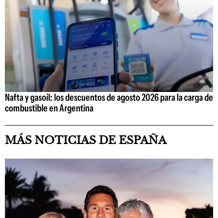
Nafta y gasoil: los descuentos de agosto 2026 para la carga de
combustible en Argentina
MÁS NOTICIAS DE ESPAÑA