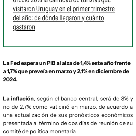
visitaron Uruguay en el primer trimestre
del año: de dónde llegaron y cuánto
gastaron
La Fed espera un PIB al alza de 1,4% este año frente
a 1,7% que preveía en marzo y 2,1% en diciembre de
2024.
La inflación
, según el banco central, será de 3% y
no de 2,7% como vaticinó en marzo, de acuerdo a
una actualización de sus pronósticos económicos
presentada al término de dos días de reunión de su
comité de política monetaria.