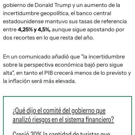
gobierno de Donald Trump y un aumento de la
incertidumbre geopolítica, el banco central
estadounidense mantuvo sus tasas de referencia
entre
4,25% y 4,5%,
aunque sigue apostando por
dos recortes en lo que resta del año.
En un comunicado añadió que "la incertidumbre
sobre la perspectiva económica bajó pero sigue
alta", en tanto el PIB crecerá menos de lo previsto y
la inflación será más elevada.
¿Qué dijo el comité del gobierno que
analizó riesgos en el sistema financiero?
Creció 20% la cantidad de turistas que