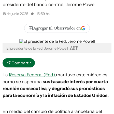
presidente del banco central, Jerome Powell
18 de junio 2025
15:59 hs
Agregar El Observador en
AFP
El presidente de la Fed, Jerome Powell
Compartir
La
Reserva Federal (Fed)
mantuvo este miércoles
como se esperaba
sus tasas de interés por cuarta
reunión consecutiva, y degradó sus pronósticos
para la economía y la inflación de Estados Unidos.
En medio del cambio de política arancelaria del