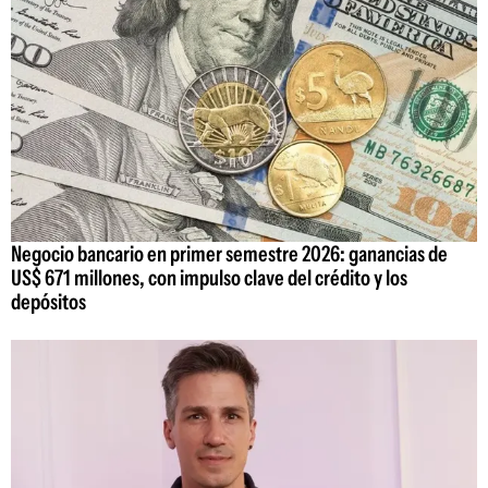
Negocio bancario en primer semestre 2026: ganancias de
US$ 671 millones, con impulso clave del crédito y los
depósitos