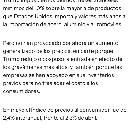
Trump impuso en los últimos meses aranceles
mínimos del 10% sobre la mayoría de productos
que Estados Unidos importa y valores más altos a
la importación de acero, aluminio y automóviles.
Pero no han provocado por ahora un aumento
generalizado de los precios, en parte porque
Trump redujo o pospuso la entrada en efecto de
los gravámenes más altos, y también porque las
empresas se han apoyado en sus inventarios
previos para no trasladar el costo a los
consumidores.
En mayo el índice de precios al consumidor fue de
2,4% interanual, frente al 2,3% de abril.