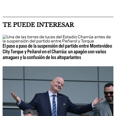
TE PUEDE INTERESAR
El paso a paso de la suspensión del partido entre Montevideo
City Torque y Peñarol en el Charrúa: un apagón con varios
amagues y la confusión de los altoparlantes