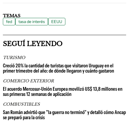
TEMAS
fed
tasa de interés
EEUU
SEGUÍ LEYENDO
TURISMO
Creció 20% la cantidad de turistas que visitaron Uruguay en el
primer trimestre del año: de dónde llegaron y cuánto gastaron
COMERCIO EXTERIOR
El acuerdo Mercosur-Unión Europea movilizó US$ 13,8 millones en
sus primeras 12 semanas de aplicación
COMBUSTIBLES
San Román advirtió que "la guerra no terminó" y detalló cómo Ancap
se preparó para la crisis