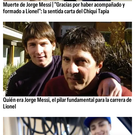
Muerte de Jorge Messi | "Gracias por haber acompañado y
formado a Lionel": la sentida carta del Chiqui Tapia
Quién era Jorge Messi, el pilar fundamental para la carrera de
Lionel