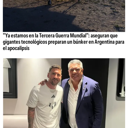
"Ya estamos en la Tercera Guerra Mundial": aseguran que
gigantes tecnológicos preparan un búnker en Argentina para
el apocalipsis