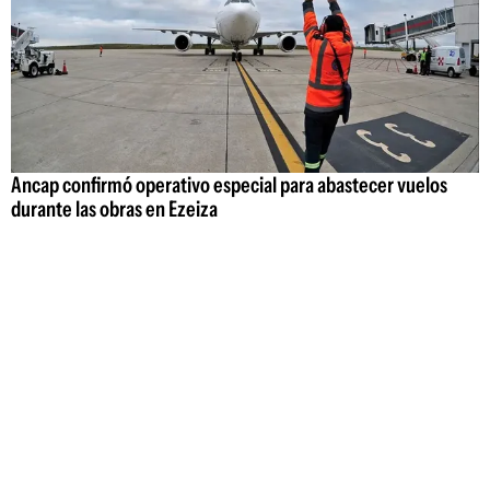
Ancap confirmó operativo especial para abastecer vuelos
durante las obras en Ezeiza