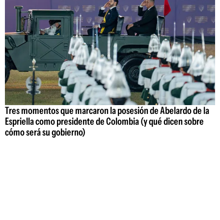
Tres momentos que marcaron la posesión de Abelardo de la
Espriella como presidente de Colombia (y qué dicen sobre
cómo será su gobierno)