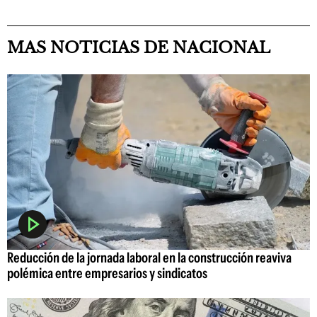
MAS NOTICIAS DE NACIONAL
Reducción de la jornada laboral en la construcción reaviva
polémica entre empresarios y sindicatos