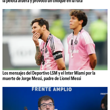
la pelota afuera y provocó un choque en la ruta
Los mensajes del Deportivo LSM y el Inter Miami por la
muerte de Jorge Messi, padre de Lionel Messi