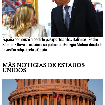
España comenzó a pedirle pasaportes a los italianos: Pedro
Sánchez lleva al máximo su pelea con Giorgia Meloni desde la
invasión migratoria a Ceuta
MÁS NOTICIAS DE ESTADOS
UNIDOS