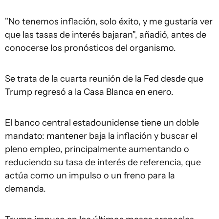
"No tenemos inflación, solo éxito, y me gustaría ver
que las tasas de interés bajaran", añadió, antes de
conocerse los pronósticos del organismo.
Se trata de la cuarta reunión de la Fed desde que
Trump regresó a la Casa Blanca en enero.
El banco central estadounidense tiene un doble
mandato: mantener baja la inflación y buscar el
pleno empleo, principalmente aumentando o
reduciendo su tasa de interés de referencia, que
actúa como un impulso o un freno para la
demanda.