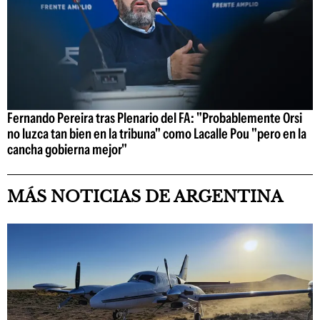
Fernando Pereira tras Plenario del FA: "Probablemente Orsi
no luzca tan bien en la tribuna" como Lacalle Pou "pero en la
cancha gobierna mejor"
MÁS NOTICIAS DE ARGENTINA