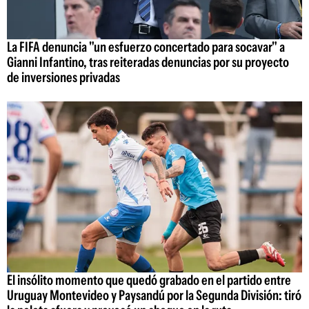
La FIFA denuncia "un esfuerzo concertado para socavar" a
Gianni Infantino, tras reiteradas denuncias por su proyecto
de inversiones privadas
El insólito momento que quedó grabado en el partido entre
Uruguay Montevideo y Paysandú por la Segunda División: tiró