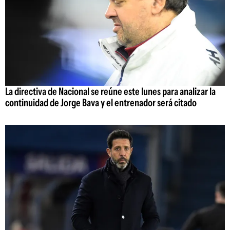
La directiva de Nacional se reúne este lunes para analizar la
continuidad de Jorge Bava y el entrenador será citado