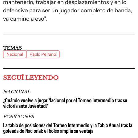
mantenerlo, trabajar en desplazamientos y en lo
defensivo para ser un jugador completo de banda,
va camino a eso".
TEMAS
Nacional
Pablo Peirano
SEGUÍ LEYENDO
NACIONAL
¿Cuándo vuelve a jugar Nacional por el Torneo Intermedio tras su
victoria ante Juventud?
POSICIONES
La tabla de posiciones del Torneo Intermedio y la Tabla Anual tras la
goleada de Nacional: el bolso amplía su ventaja