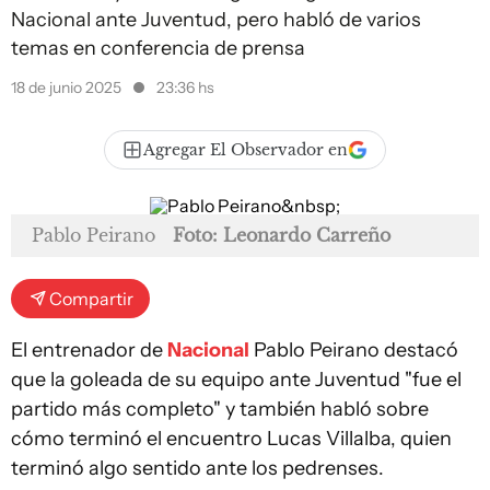
Nacional ante Juventud, pero habló de varios
temas en conferencia de prensa
18 de junio 2025
23:36 hs
Agregar El Observador en
Pablo Peirano
Foto: Leonardo Carreño
Compartir
El entrenador de
Nacional
Pablo Peirano destacó
que la goleada de su equipo ante Juventud "fue el
partido más completo" y también habló sobre
cómo terminó el encuentro Lucas Villalba, quien
terminó algo sentido ante los pedrenses.