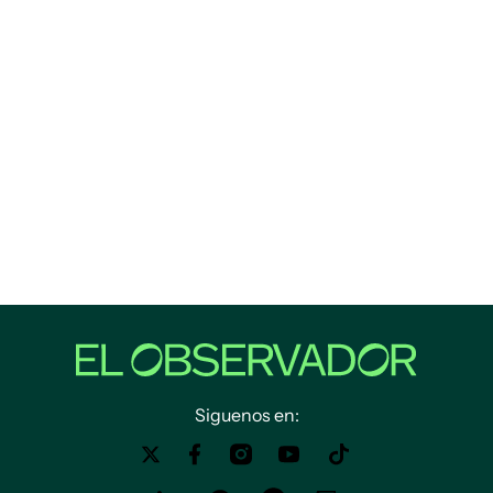
Siguenos en: