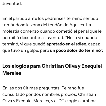
Juventud.
En el partido ante los pedrenses terminó sentido
tomándose la zona del tendón de Aquiles. La
molestia comenzó cuando cometió el penal que le
permitió descontar a Juventud: "No lo vi cuando
terminó, vi que quedó
apretado en el sóleo,
capaz
que tuvo un golpe, pero
un poco dolorido terminó".
Los elogios para Christian Oliva y Exequiel
Mereles
En las dos últimas preguntas, Peirano fue
consultado por dos nombres propios, Christian
Oliva y Exequiel Mereles, y el DT elogió a ambos: