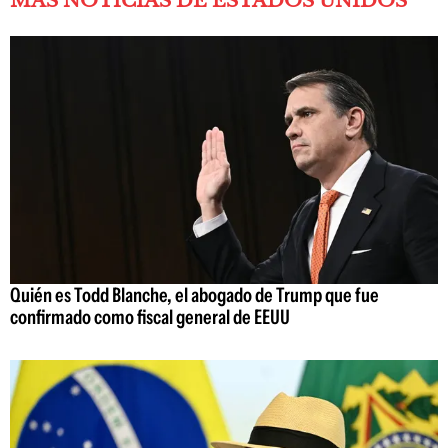
MÁS NOTICIAS DE ESTADOS UNIDOS
Quién es Todd Blanche, el abogado de Trump que fue
confirmado como fiscal general de EEUU