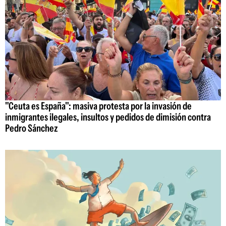
"Ceuta es España": masiva protesta por la invasión de
inmigrantes ilegales, insultos y pedidos de dimisión contra
Pedro Sánchez