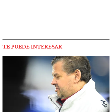
TE PUEDE INTERESAR