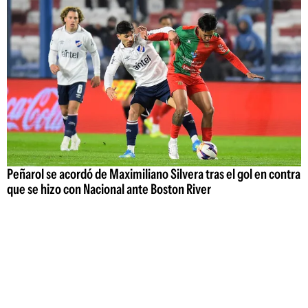
Peñarol se acordó de Maximiliano Silvera tras el gol en contra
que se hizo con Nacional ante Boston River