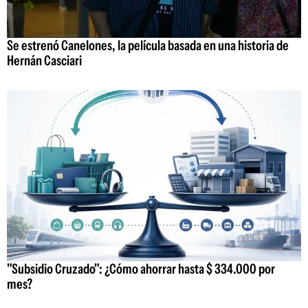
Se estrenó Canelones, la película basada en una historia de
Hernán Casciari
"Subsidio Cruzado": ¿Cómo ahorrar hasta $ 334.000 por
mes?