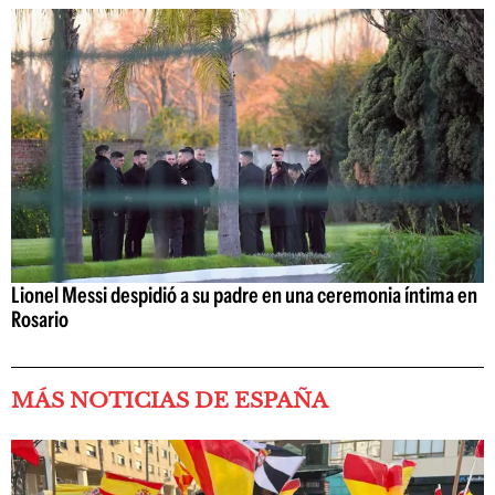
Lionel Messi despidió a su padre en una ceremonia íntima en
Rosario
MÁS NOTICIAS DE ESPAÑA