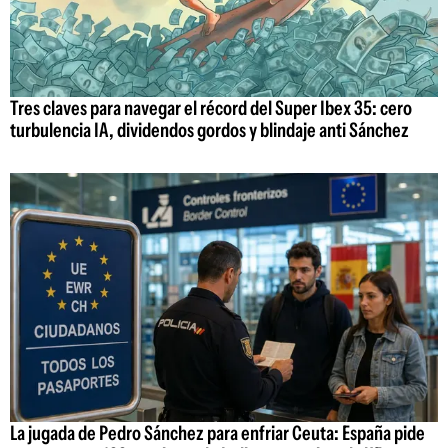
Tres claves para navegar el récord del Super Ibex 35: cero
turbulencia IA, dividendos gordos y blindaje anti Sánchez
La jugada de Pedro Sánchez para enfriar Ceuta: España pide