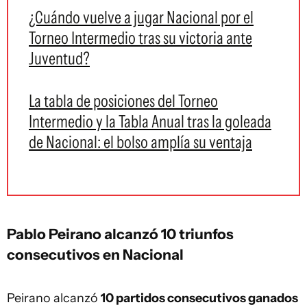
¿Cuándo vuelve a jugar Nacional por el
Torneo Intermedio tras su victoria ante
Juventud?
La tabla de posiciones del Torneo
Intermedio y la Tabla Anual tras la goleada
de Nacional: el bolso amplía su ventaja
Pablo Peirano alcanzó 10 triunfos
consecutivos en Nacional
Peirano alcanzó
10 partidos consecutivos ganados