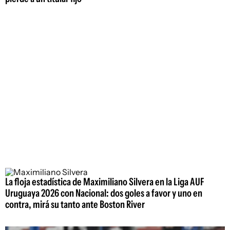
La floja estadística de Maximiliano Silvera en la Liga AUF
Uruguaya 2026 con Nacional: dos goles a favor y uno en
contra, mirá su tanto ante Boston River