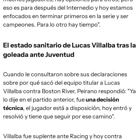
eso es para después del Internedio y hoy estamos
enfocados en terminar primeros en la serie y ser
campeones. Para lo otro hay tiempo".
El estado sanitario de Lucas Villalba tras la
goleada ante Juventud
Cuando le consultaron sobre sus declaraciones
sobre por qué sacó del equipo titular a Lucas
Villalba contra Boston River, Peirano respondió: "Ya
lo dije en el partido anterior, fue
una decisión
técnica
, el jugador está a disposición, hoy entró y
resolvió y tiene que seguir por ese camino".
Villalba fue suplente ante Racing y hoy contra