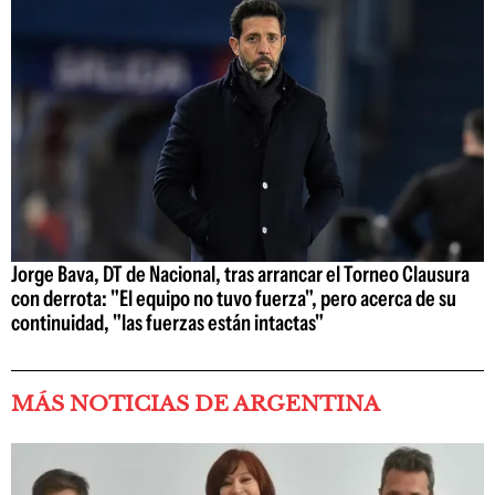
Jorge Bava, DT de Nacional, tras arrancar el Torneo Clausura
con derrota: "El equipo no tuvo fuerza", pero acerca de su
continuidad, "las fuerzas están intactas"
MÁS NOTICIAS DE ARGENTINA