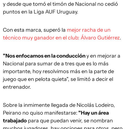
y desde que tomó el timón de Nacional no cedió
puntos en la Liga AUF Uruguay.
Con esta marca, superó la
mejor racha de un
técnico muy ganador en el club: Álvaro Gutiérrez
.
"Nos enfocamos en la conducción
y en mejorar a
Nacional para sumar de a tres que es lo más
importante, hoy resolvimos más en la parte de
juego que en pelota quieta", se limitó a decir el
entrenador.
Sobre la inmimente llegada de Nicolás Lodeiro,
Peirano no quiso manifestarse:
"Hay un área
trabajado
para que puedan venir, se nombran
muchos jugadores, hay opciones para otros, pero