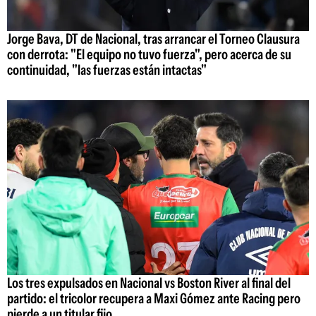
Jorge Bava, DT de Nacional, tras arrancar el Torneo Clausura
con derrota: "El equipo no tuvo fuerza", pero acerca de su
continuidad, "las fuerzas están intactas"
Los tres expulsados en Nacional vs Boston River al final del
partido: el tricolor recupera a Maxi Gómez ante Racing pero
pierde a un titular fijo