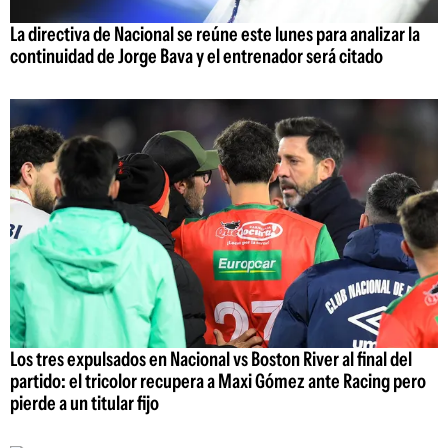
La directiva de Nacional se reúne este lunes para analizar la
continuidad de Jorge Bava y el entrenador será citado
Los tres expulsados en Nacional vs Boston River al final del
partido: el tricolor recupera a Maxi Gómez ante Racing pero
pierde a un titular fijo