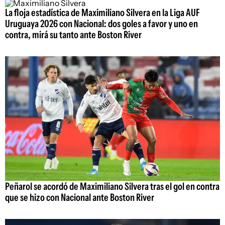
La floja estadística de Maximiliano Silvera en la Liga AUF
Uruguaya 2026 con Nacional: dos goles a favor y uno en
contra, mirá su tanto ante Boston River
Peñarol se acordó de Maximiliano Silvera tras el gol en contra
que se hizo con Nacional ante Boston River