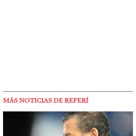
MÁS NOTICIAS DE REFERÍ