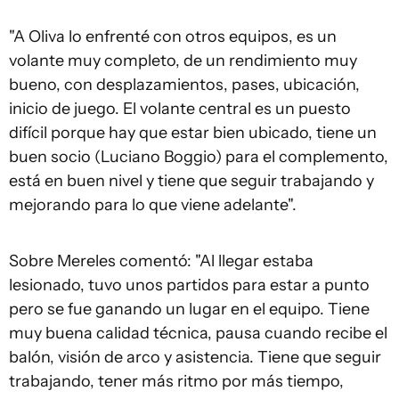
"A Oliva lo enfrenté con otros equipos, es un
volante muy completo, de un rendimiento muy
bueno, con desplazamientos, pases, ubicación,
inicio de juego. El volante central es un puesto
difícil porque hay que estar bien ubicado, tiene un
buen socio (Luciano Boggio) para el complemento,
está en buen nivel y tiene que seguir trabajando y
mejorando para lo que viene adelante".
Sobre Mereles comentó: "Al llegar estaba
lesionado, tuvo unos partidos para estar a punto
pero se fue ganando un lugar en el equipo. Tiene
muy buena calidad técnica, pausa cuando recibe el
balón, visión de arco y asistencia. Tiene que seguir
trabajando, tener más ritmo por más tiempo,