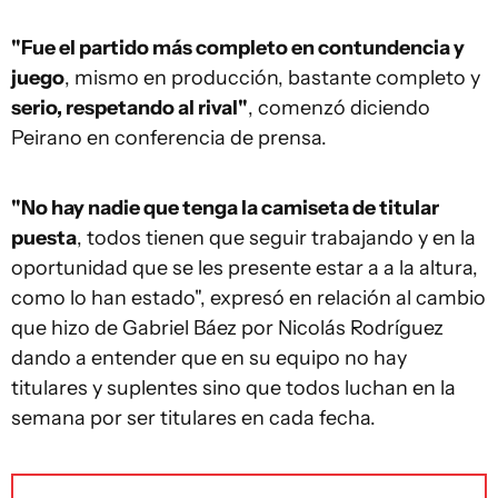
"Fue el partido más completo en contundencia y
juego
, mismo en producción, bastante completo y
serio, respetando al rival"
, comenzó diciendo
Peirano en conferencia de prensa.
"No hay nadie que tenga la camiseta de titular
puesta
, todos tienen que seguir trabajando y en la
oportunidad que se les presente estar a a la altura,
como lo han estado", expresó en relación al cambio
que hizo de Gabriel Báez por Nicolás Rodríguez
dando a entender que en su equipo no hay
titulares y suplentes sino que todos luchan en la
semana por ser titulares en cada fecha.