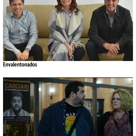
Envalentonados