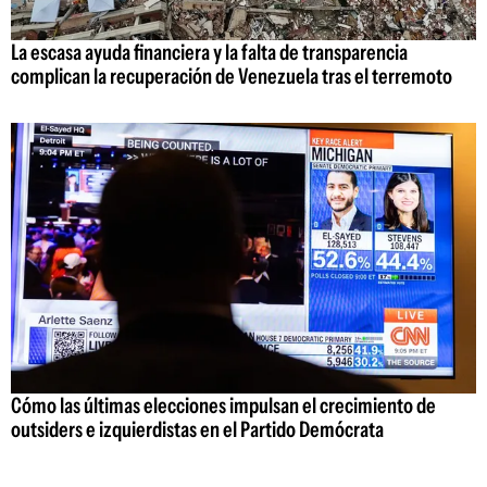
La escasa ayuda financiera y la falta de transparencia
complican la recuperación de Venezuela tras el terremoto
Cómo las últimas elecciones impulsan el crecimiento de
outsiders e izquierdistas en el Partido Demócrata