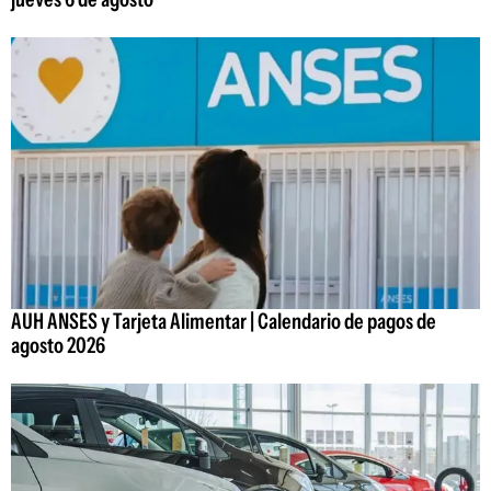
AUH ANSES y Tarjeta Alimentar | Calendario de pagos de
agosto 2026