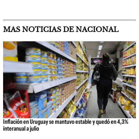
MAS NOTICIAS DE NACIONAL
Inflación en Uruguay se mantuvo estable y quedó en 4,3%
interanual a julio