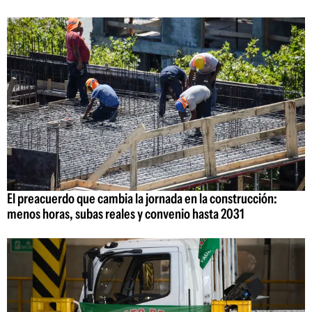
El preacuerdo que cambia la jornada en la construcción:
menos horas, subas reales y convenio hasta 2031