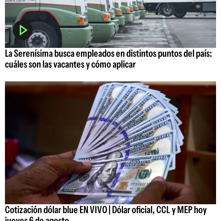
La Serenísima busca empleados en distintos puntos del país:
cuáles son las vacantes y cómo aplicar
Cotización dólar blue EN VIVO | Dólar oficial, CCL y MEP hoy
jueves 6 de agosto