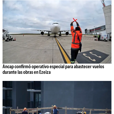
Ancap confirmó operativo especial para abastecer vuelos
durante las obras en Ezeiza