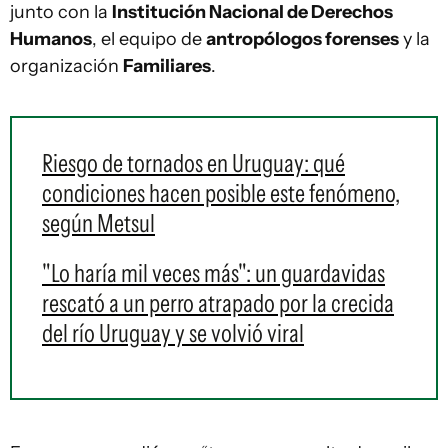
junto con la
Institución Nacional de Derechos
Humanos
, el equipo de
antropólogos forenses
y la
organización
Familiares
.
Riesgo de tornados en Uruguay: qué
condiciones hacen posible este fenómeno,
según Metsul
"Lo haría mil veces más": un guardavidas
rescató a un perro atrapado por la crecida
del río Uruguay y se volvió viral