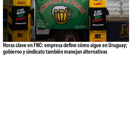
Horas clave en FNC: empresa define cómo sigue en Uruguay;
gobierno y sindicato también manejan alternativas