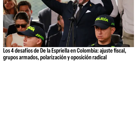
Los 4 desafíos de De la Espriella en Colombia: ajuste fiscal,
grupos armados, polarización y oposición radical