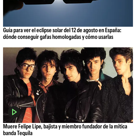
Guía para ver el eclipse solar del 12 de agosto en España:
dónde conseguir gafas homologadas y cómo usarlas
Muere Felipe Lipe, bajista y miembro fundador de la mítica
banda Tequila