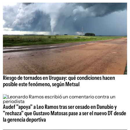
Riesgo de tornados en Uruguay: qué condiciones hacen
posible este fenómeno, según Metsul
Audef "apoya" a Leo Ramos tras ser cesado en Danubio y
"rechaza" que Gustavo Matosas pase a ser el nuevo DT desde
la gerencia deportiva