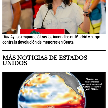
Díaz Ayuso reapareció tras los incendios en Madrid y cargó
contra la devolución de menores en Ceuta
MÁS NOTICIAS DE ESTADOS
UNIDOS