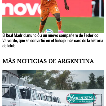
El Real Madrid anunció a un nuevo compañero de Federico
Valverde, que se convirtió en el fichaje más caro de la historia
del club
MÁS NOTICIAS DE ARGENTINA