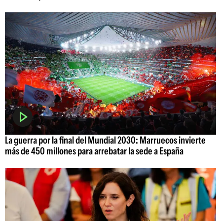
La guerra por la final del Mundial 2030: Marruecos invierte
más de 450 millones para arrebatar la sede a España