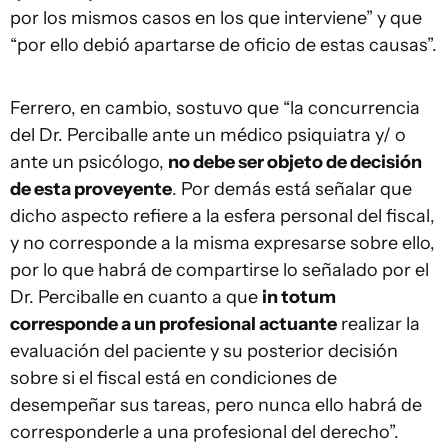
por los mismos casos en los que interviene” y que
“por ello debió apartarse de oficio de estas causas”.
Ferrero, en cambio, sostuvo que “la concurrencia
del Dr. Perciballe ante un médico psiquiatra y/ o
ante un psicólogo,
no debe ser objeto de decisión
de esta proveyente
. Por demás está señalar que
dicho aspecto refiere a la esfera personal del fiscal,
y no corresponde a la misma expresarse sobre ello,
por lo que habrá de compartirse lo señalado por el
Dr. Perciballe en cuanto a que
in totum
corresponde a un profesional actuante
realizar la
evaluación del paciente y su posterior decisión
sobre si el fiscal está en condiciones de
desempeñar sus tareas, pero nunca ello habrá de
corresponderle a una profesional del derecho”.