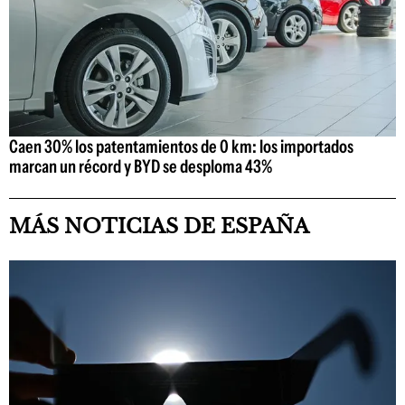
Caen 30% los patentamientos de 0 km: los importados
marcan un récord y BYD se desploma 43%
MÁS NOTICIAS DE ESPAÑA