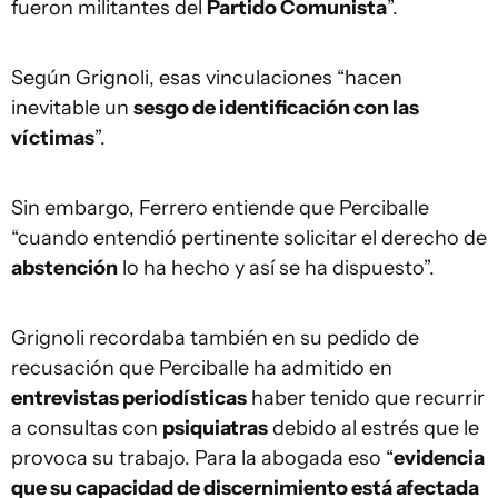
fueron militantes del
Partido Comunista
”.
Según Grignoli, esas vinculaciones “hacen
inevitable un
sesgo de identificación con las
víctimas
”.
Sin embargo, Ferrero entiende que Perciballe
“cuando entendió pertinente solicitar el derecho de
abstención
lo ha hecho y así se ha dispuesto”.
Grignoli recordaba también en su pedido de
recusación que Perciballe ha admitido en
entrevistas periodísticas
haber tenido que recurrir
a consultas con
psiquiatras
debido al estrés que le
provoca su trabajo. Para la abogada eso “
evidencia
que su capacidad de discernimiento está afectada