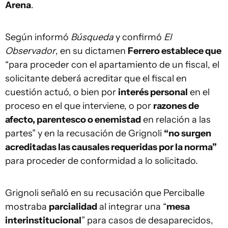
Arena
.
Según informó
Búsqueda
y confirmó
El
Observador
, en su dictamen
Ferrero establece que
“para proceder con el apartamiento de un fiscal, el
solicitante deberá acreditar que el fiscal en
cuestión actuó, o bien por
interés personal
en el
proceso en el que interviene, o por
razones de
afecto, parentesco o enemistad
en relación a las
partes” y en la recusación de Grignoli
“no surgen
acreditadas las causales requeridas por la norma”
para proceder de conformidad a lo solicitado.
Grignoli señaló en su recusación que Perciballe
mostraba
parcialidad
al integrar una “
mesa
interinstitucional
” para casos de desaparecidos,