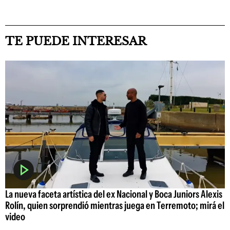
TE PUEDE INTERESAR
La nueva faceta artística del ex Nacional y Boca Juniors Alexis
Rolín, quien sorprendió mientras juega en Terremoto; mirá el
video