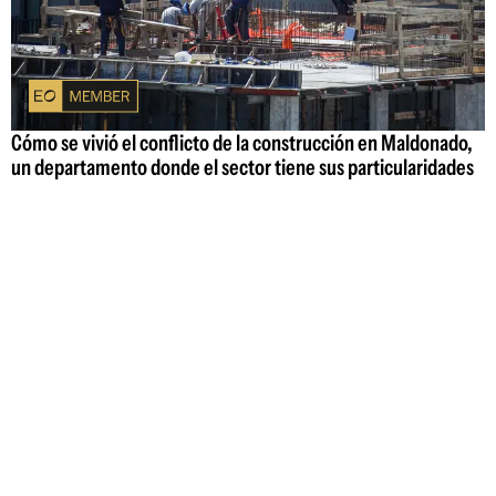
Cómo se vivió el conflicto de la construcción en Maldonado,
un departamento donde el sector tiene sus particularidades