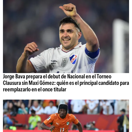
Jorge Bava prepara el debut de Nacional en el Torneo
Clausura sin Maxi Gómez: quién es el principal candidato para
reemplazarlo en el once titular