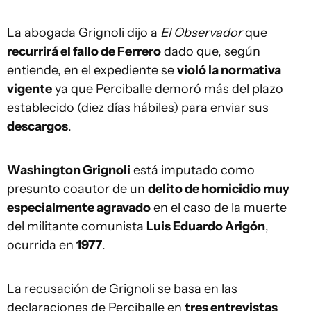
La abogada Grignoli dijo a
El Observador
que
recurrirá el fallo de Ferrero
dado que, según
entiende, en el expediente se
violó la normativa
vigente
ya que Perciballe demoró más del plazo
establecido (diez días hábiles) para enviar sus
descargos
.
Washington Grignoli
está imputado como
presunto coautor de un
delito de homicidio muy
especialmente agravado
en el caso de la muerte
del militante comunista
Luis Eduardo Arigón
,
ocurrida en
1977
.
La recusación de Grignoli se basa en las
declaraciones de Perciballe en
tres entrevistas