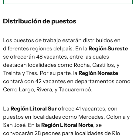
Distribución de puestos
Los puestos de trabajo estarán distribuidos en
diferentes regiones del país. En la
Región Sureste
se ofrecerán 48 vacantes, entre las cuales
destacan localidades como Rocha, Castillos, y
Treinta y Tres. Por su parte, la
Región Noreste
contará con 42 vacantes en departamentos como
Cerro Largo, Rivera, y Tacuarembó.
La
Región Litoral Sur
ofrece 41 vacantes, con
puestos en localidades como Mercedes, Colonia y
San José. En la
Región Litoral Norte
, se
convocarán 28 peones para localidades de Río