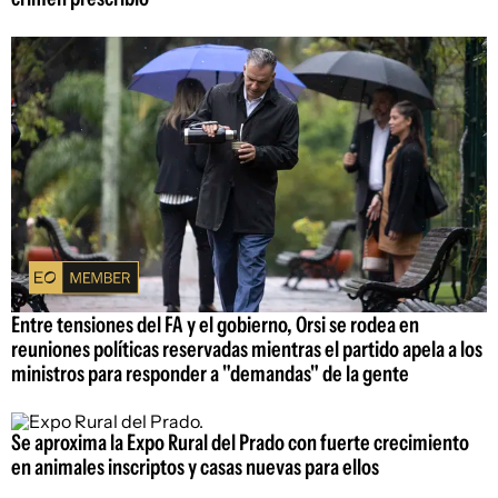
Entre tensiones del FA y el gobierno, Orsi se rodea en
reuniones políticas reservadas mientras el partido apela a los
ministros para responder a "demandas" de la gente
Se aproxima la Expo Rural del Prado con fuerte crecimiento
en animales inscriptos y casas nuevas para ellos