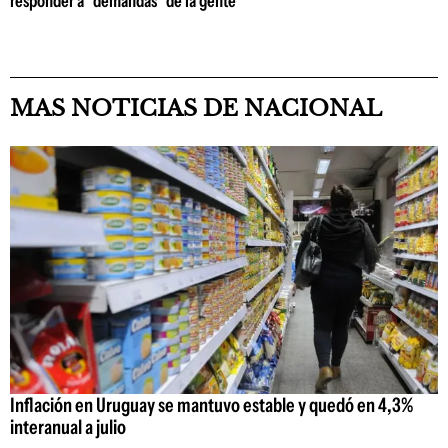
responder a "demandas" de la gente
MAS NOTICIAS DE NACIONAL
Inflación en Uruguay se mantuvo estable y quedó en 4,3%
interanual a julio