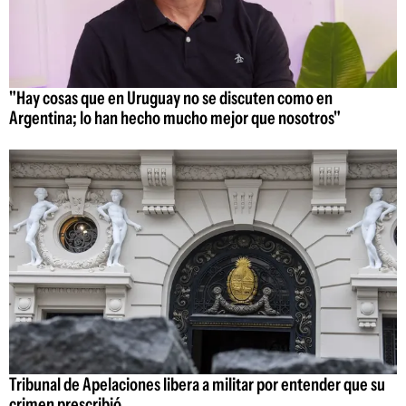
"Hay cosas que en Uruguay no se discuten como en
Argentina; lo han hecho mucho mejor que nosotros"
Tribunal de Apelaciones libera a militar por entender que su
crimen prescribió