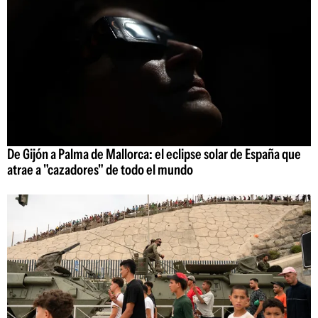
De Gijón a Palma de Mallorca: el eclipse solar de España que
atrae a "cazadores" de todo el mundo