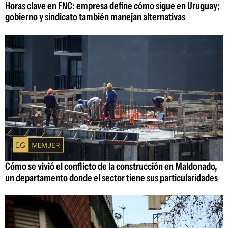
Horas clave en FNC: empresa define cómo sigue en Uruguay;
gobierno y sindicato también manejan alternativas
Cómo se vivió el conflicto de la construcción en Maldonado,
un departamento donde el sector tiene sus particularidades