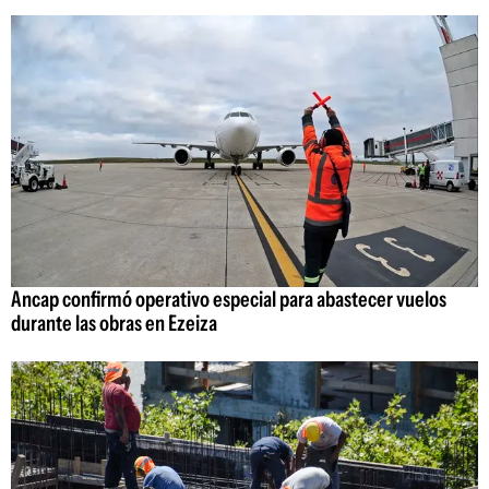
Ancap confirmó operativo especial para abastecer vuelos
durante las obras en Ezeiza