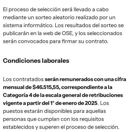
El proceso de selección será llevado a cabo
mediante un sorteo aleatorio realizado por un
sistema informático. Los resultados del sorteo se
publicarán en la web de OSE, y los seleccionados
serán convocados para firmar su contrato.
Condiciones laborales
Los contratados
serán remunerados con una cifra
mensual de $46.515,55, correspondiente a la
Categoría 4 de la escala general de retribuciones
vigente a partir del 1° de enero de 2025
. Los
puestos estarán disponibles para aquellas
personas que cumplan con los requisitos
establecidos y superen el proceso de selección.