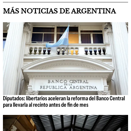
MÁS NOTICIAS DE ARGENTINA
Diputados: libertarios aceleran la reforma del Banco Central
para llevarla al recinto antes de fin de mes