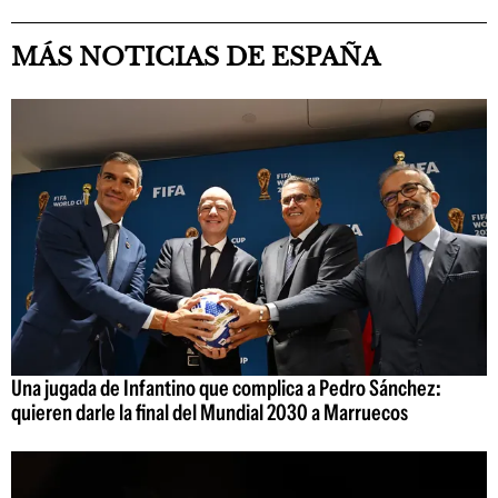
MÁS NOTICIAS DE ESPAÑA
Una jugada de Infantino que complica a Pedro Sánchez:
quieren darle la final del Mundial 2030 a Marruecos