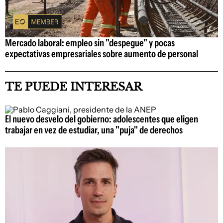
Mercado laboral: empleo sin "despegue" y pocas
expectativas empresariales sobre aumento de personal
TE PUEDE INTERESAR
El nuevo desvelo del gobierno: adolescentes que eligen
trabajar en vez de estudiar, una "puja" de derechos