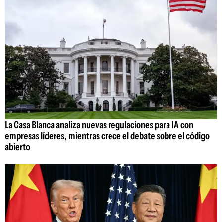
La Casa Blanca analiza nuevas regulaciones para IA con
empresas líderes, mientras crece el debate sobre el código
abierto