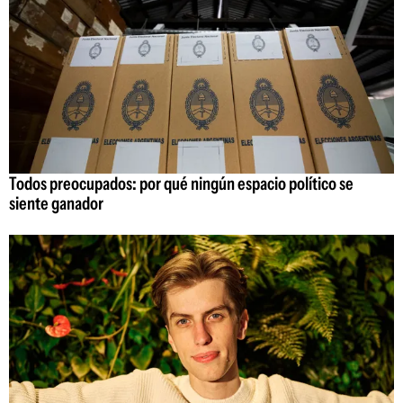
Todos preocupados: por qué ningún espacio político se
siente ganador