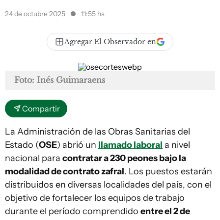
24 de octubre 2025
11:55 hs
Agregar El Observador en
Foto: Inés Guimaraens
Compartir
La Administración de las Obras Sanitarias del
Estado (
OSE
) abrió un
llamado laboral
a nivel
nacional para
contratar a 230 peones bajo la
modalidad de contrato zafral
. Los puestos estarán
distribuidos en diversas localidades del país, con el
objetivo de fortalecer los equipos de trabajo
durante el período comprendido
entre el 2 de