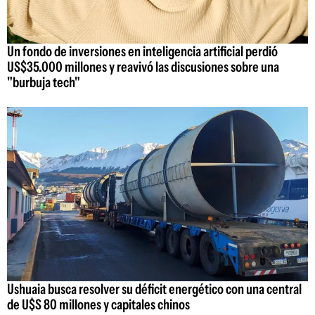
Un fondo de inversiones en inteligencia artificial perdió
US$35.000 millones y reavivó las discusiones sobre una
"burbuja tech"
Ushuaia busca resolver su déficit energético con una central
de U$S 80 millones y capitales chinos