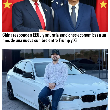
China responde a EEUU y anuncia sanciones económicas a un
mes de una nueva cumbre entre Trump y Xi