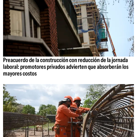
Preacuerdo de la construcción con reducción de la jornada
laboral: promotores privados advierten que absorberán los
mayores costos