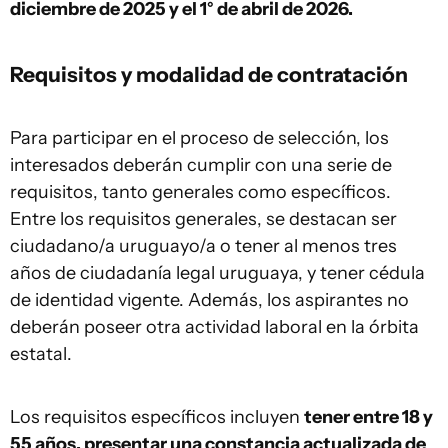
diciembre de 2025 y el 1° de abril de 2026.
Requisitos y modalidad de contratación
Para participar en el proceso de selección, los
interesados deberán cumplir con una serie de
requisitos, tanto generales como específicos.
Entre los requisitos generales, se destacan ser
ciudadano/a uruguayo/a o tener al menos tres
años de ciudadanía legal uruguaya, y tener cédula
de identidad vigente. Además, los aspirantes no
deberán poseer otra actividad laboral en la órbita
estatal.
Los requisitos específicos incluyen
tener entre 18 y
55 años, presentar una constancia actualizada de