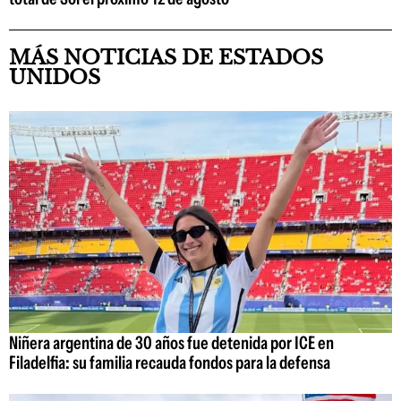
MÁS NOTICIAS DE ESTADOS
UNIDOS
Niñera argentina de 30 años fue detenida por ICE en
Filadelfia: su familia recauda fondos para la defensa