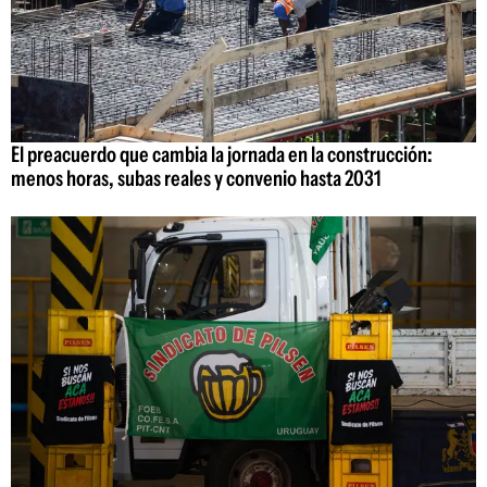
El preacuerdo que cambia la jornada en la construcción:
menos horas, subas reales y convenio hasta 2031