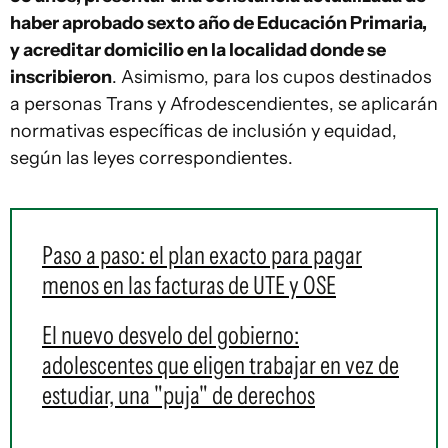
haber aprobado sexto año de Educación Primaria,
y acreditar domicilio en la localidad donde se
inscribieron
. Asimismo, para los cupos destinados
a personas Trans y Afrodescendientes, se aplicarán
normativas específicas de inclusión y equidad,
según las leyes correspondientes.
Paso a paso: el plan exacto para pagar
menos en las facturas de UTE y OSE
El nuevo desvelo del gobierno:
adolescentes que eligen trabajar en vez de
estudiar, una "puja" de derechos