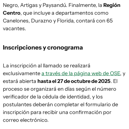
Negro, Artigas y Paysandú. Finalmente, la
Región
Centro
, que incluye a departamentos como
Canelones, Durazno y Florida, contará con 65
vacantes.
Inscripciones y cronograma
La inscripción al llamado se realizará
exclusivamente
a través de la página web de OSE
, y
estará abierta
hasta el 27 de octubre de 2025
. El
proceso se organizará en días según el número
verificador de la cédula de identidad, y los
postulantes deberán completar el formulario de
inscripción para recibir una confirmación por
correo electrónico.