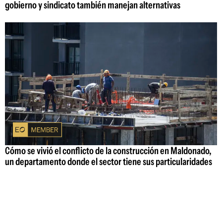
gobierno y sindicato también manejan alternativas
Cómo se vivió el conflicto de la construcción en Maldonado,
un departamento donde el sector tiene sus particularidades