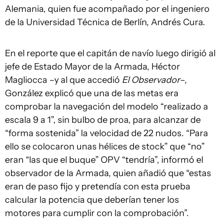
Alemania, quien fue acompañado por el ingeniero
de la Universidad Técnica de Berlín, Andrés Cura.
En el reporte que el capitán de navío luego dirigió al
jefe de Estado Mayor de la Armada, Héctor
Magliocca –y al que accedió
El Observador
–,
González explicó que una de las metas era
comprobar la navegación del modelo “realizado a
escala 9 a 1”, sin bulbo de proa, para alcanzar de
“forma sostenida” la velocidad de 22 nudos. “Para
ello se colocaron unas hélices de stock” que “no”
eran “las que el buque” OPV “tendría”, informó el
observador de la Armada, quien añadió que “estas
eran de paso fijo y pretendía con esta prueba
calcular la potencia que deberían tener los
motores para cumplir con la comprobación”.