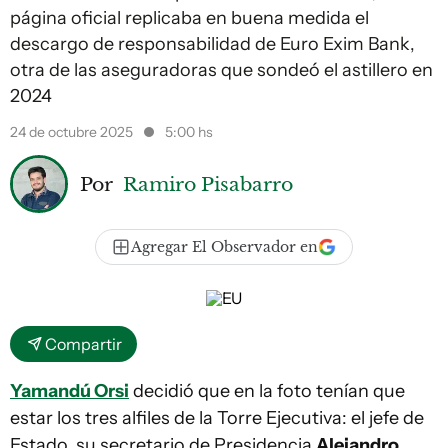
página oficial replicaba en buena medida el
descargo de responsabilidad de Euro Exim Bank,
otra de las aseguradoras que sondeó el astillero en
2024
24 de octubre 2025
5:00 hs
Por
Ramiro Pisabarro
Agregar El Observador en
Compartir
Yamandú Orsi
decidió que en la foto tenían que
estar los tres alfiles de la Torre Ejecutiva: el jefe de
Estado, su secretario de Presidencia
Alejandro