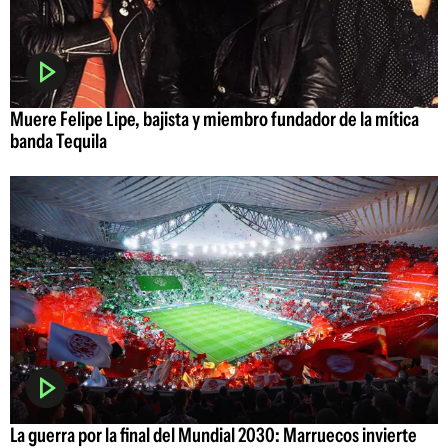
Muere Felipe Lipe, bajista y miembro fundador de la mítica
banda Tequila
La guerra por la final del Mundial 2030: Marruecos invierte