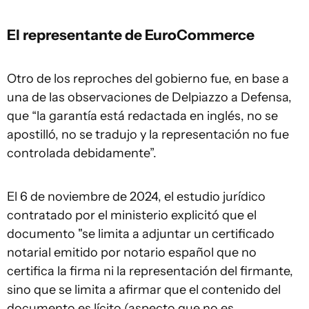
El representante de EuroCommerce
Otro de los reproches del gobierno fue, en base a
una de las observaciones de Delpiazzo a Defensa,
que “la garantía está redactada en inglés, no se
apostilló, no se tradujo y la representación no fue
controlada debidamente”.
El 6 de noviembre de 2024, el estudio jurídico
contratado por el ministerio explicitó que el
documento "se limita a adjuntar un certificado
notarial emitido por notario español que no
certifica la firma ni la representación del firmante,
sino que se limita a afirmar que el contenido del
documento es lícito (aspecto que no es