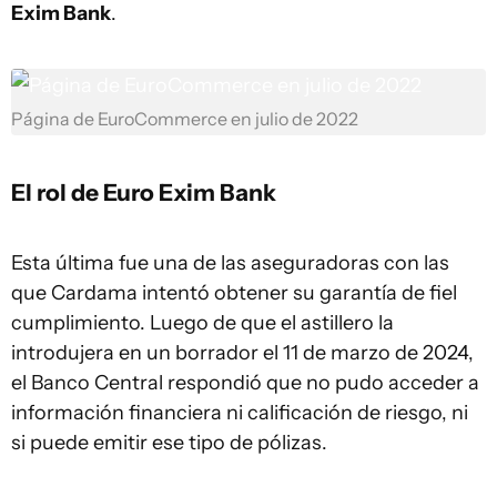
Exim Bank
.
Página de EuroCommerce en julio de 2022
El rol de Euro Exim Bank
Esta última fue una de las aseguradoras con las
que Cardama intentó obtener su garantía de fiel
cumplimiento. Luego de que el astillero la
introdujera en un borrador el 11 de marzo de 2024,
el Banco Central respondió que no pudo acceder a
información financiera ni calificación de riesgo, ni
si puede emitir ese tipo de pólizas.