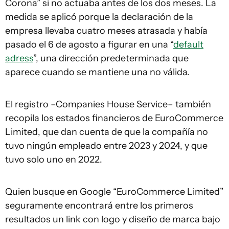
Corona” si no actuaba antes de los dos meses. La
medida se aplicó porque la declaración de la
empresa llevaba cuatro meses atrasada y había
pasado el 6 de agosto a figurar en una “
default
adress
”, una dirección predeterminada que
aparece cuando se mantiene una no válida.
El registro –Companies House Service– también
recopila los estados financieros de EuroCommerce
Limited, que dan cuenta de que la compañía no
tuvo ningún empleado entre 2023 y 2024, y que
tuvo solo uno en 2022.
Quien busque en Google “EuroCommerce Limited”
seguramente encontrará entre los primeros
resultados un link con logo y diseño de marca bajo