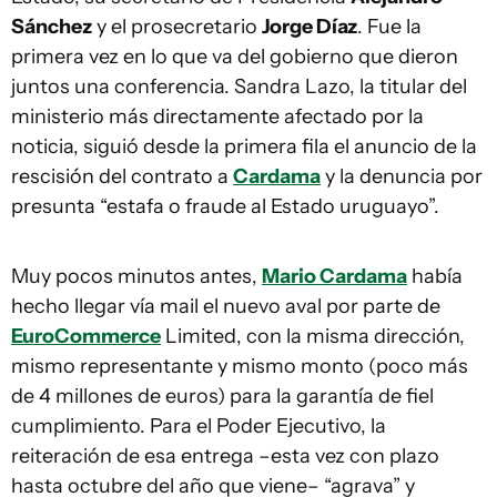
Sánchez
y el prosecretario
Jorge Díaz
. Fue la
primera vez en lo que va del gobierno que dieron
juntos una conferencia. Sandra Lazo, la titular del
ministerio más directamente afectado por la
noticia, siguió desde la primera fila el anuncio de la
rescisión del contrato a
Cardama
y la denuncia por
presunta “estafa o fraude al Estado uruguayo”.
Muy pocos minutos antes,
Mario Cardama
había
hecho llegar vía mail el nuevo aval por parte de
EuroCommerce
Limited, con la misma dirección,
mismo representante y mismo monto (poco más
de 4 millones de euros) para la garantía de fiel
cumplimiento. Para el Poder Ejecutivo, la
reiteración de esa entrega –esta vez con plazo
hasta octubre del año que viene– “agrava” y