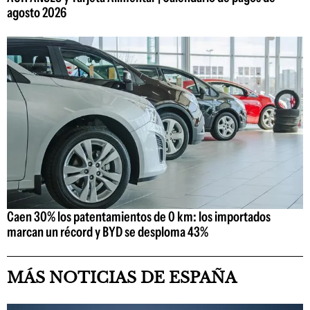
agosto 2026
Caen 30% los patentamientos de 0 km: los importados
marcan un récord y BYD se desploma 43%
MÁS NOTICIAS DE ESPAÑA