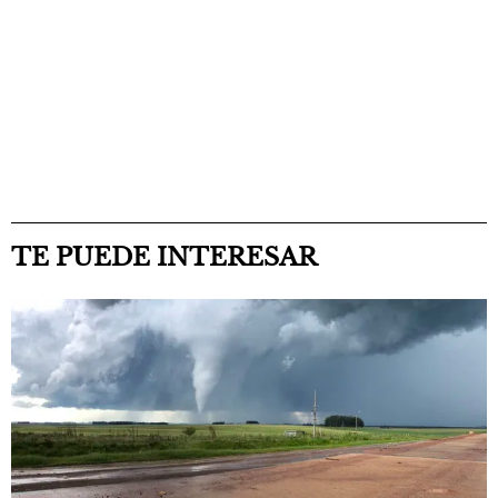
TE PUEDE INTERESAR