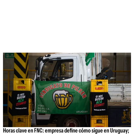
Horas clave en FNC: empresa define cómo sigue en Uruguay;