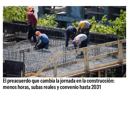
El preacuerdo que cambia la jornada en la construcción:
menos horas, subas reales y convenio hasta 2031