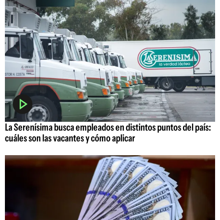
La Serenísima busca empleados en distintos puntos del país:
cuáles son las vacantes y cómo aplicar