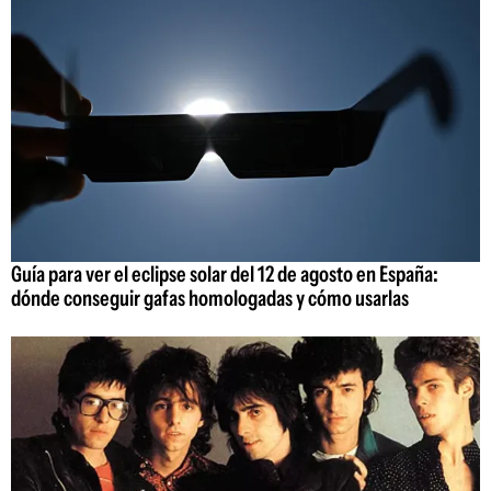
Guía para ver el eclipse solar del 12 de agosto en España:
dónde conseguir gafas homologadas y cómo usarlas