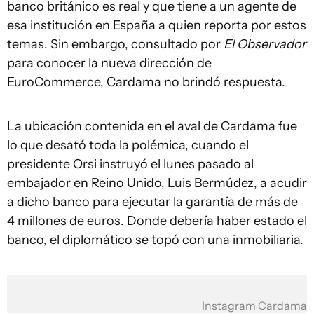
banco británico es real y que tiene a un agente de
esa institución en España a quien reporta por estos
temas. Sin embargo, consultado por
El Observador
para conocer la nueva dirección de
EuroCommerce, Cardama no brindó respuesta.
La ubicación contenida en el aval de Cardama fue
lo que desató toda la polémica, cuando el
presidente Orsi instruyó el lunes pasado al
embajador en Reino Unido, Luis Bermúdez, a acudir
a dicho banco para ejecutar la garantía de más de
4 millones de euros. Donde debería haber estado el
banco, el diplomático se topó con una inmobiliaria.
Instagram Cardama