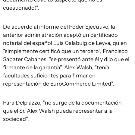
cuestionado)".
De acuerdo al informe del Poder Ejecutivo, la
anterior administración aceptó un certificado
notarial del español Luis Calabuig de Leyva, quien
"simplemente certificó que un tercero", Francisco
Sabater Cabanes, "se presentó ante él y dijo que el
firmante de la garantía", Alex Walsh, "tenía
facultades suficientes para firmar en
representación de EuroCommerce Limited".
Para Delpiazzo, "no surge de la documentación
que el Sr. Alex Walsh pueda representar a la
sociedad".