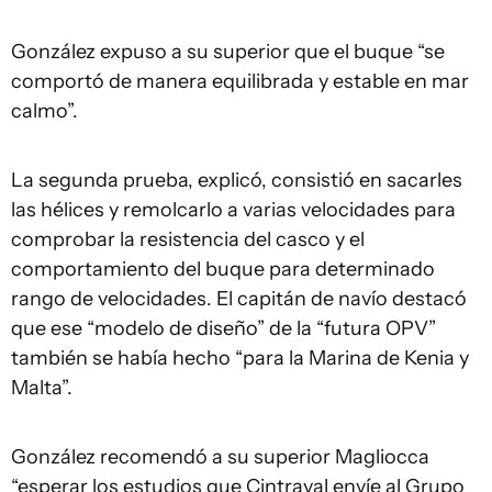
González expuso a su superior que el buque “se
comportó de manera equilibrada y estable en mar
calmo”.
La segunda prueba, explicó, consistió en sacarles
las hélices y remolcarlo a varias velocidades para
comprobar la resistencia del casco y el
comportamiento del buque para determinado
rango de velocidades. El capitán de navío destacó
que ese “modelo de diseño” de la “futura OPV”
también se había hecho “para la Marina de Kenia y
Malta”.
González recomendó a su superior Magliocca
“esperar los estudios que Cintraval envíe al Grupo