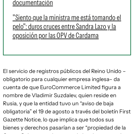
documentación
"Siento que la ministra me está tomando el
pelo": duros cruces entre Sandra Lazo y la
oposición por las OPV de Cardama
El servicio de registros públicos del Reino Unido –
obligatorio para cualquier empresa inglesa– da
cuenta de que EuroCommerce Limited figura a
nombre de Vladimir Suzdalev, quien reside en
Rusia, y que la entidad tuvo un “aviso de baja
obligatoria” el 19 de agosto a través del boletín First
Gazette Notice, lo que implica que todos sus
bienes y derechos pasarían a ser “propiedad de la