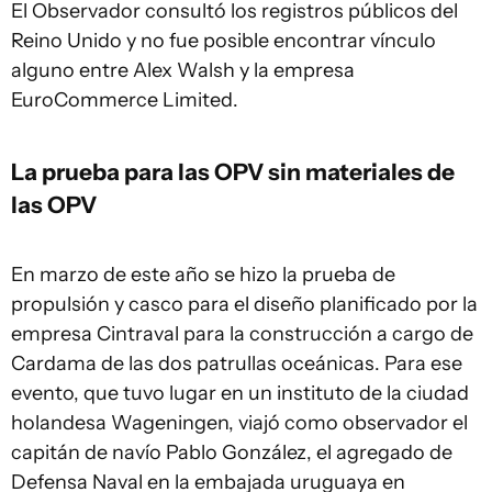
El Observador consultó los registros públicos del
Reino Unido y no fue posible encontrar vínculo
alguno entre Alex Walsh y la empresa
EuroCommerce Limited.
La prueba para las OPV sin materiales de
las OPV
En marzo de este año se hizo la prueba de
propulsión y casco para el diseño planificado por la
empresa Cintraval para la construcción a cargo de
Cardama de las dos patrullas oceánicas. Para ese
evento, que tuvo lugar en un instituto de la ciudad
holandesa Wageningen, viajó como observador el
capitán de navío Pablo González, el agregado de
Defensa Naval en la embajada uruguaya en