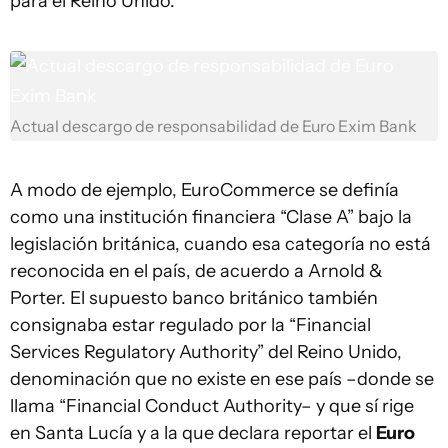
para el Reino Unido.
Actual descargo de responsabilidad de Euro Exim Bank
A modo de ejemplo, EuroCommerce se definía
como una institución financiera “Clase A” bajo la
legislación británica, cuando esa categoría no está
reconocida en el país, de acuerdo a Arnold &
Porter. El supuesto banco británico también
consignaba estar regulado por la “Financial
Services Regulatory Authority” del Reino Unido,
denominación que no existe en ese país –donde se
llama “Financial Conduct Authority– y que sí rige
en Santa Lucía y a la que declara reportar el
Euro