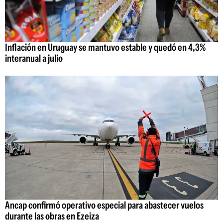
Inflación en Uruguay se mantuvo estable y quedó en 4,3%
interanual a julio
Ancap confirmó operativo especial para abastecer vuelos
durante las obras en Ezeiza