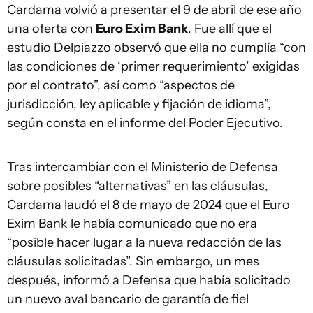
Cardama volvió a presentar el 9 de abril de ese año
una oferta con
Euro Exim Bank
. Fue allí que el
estudio Delpiazzo observó que ella no cumplía “con
las condiciones de ‘primer requerimiento’ exigidas
por el contrato”, así como “aspectos de
jurisdicción, ley aplicable y fijación de idioma”,
según consta en el informe del Poder Ejecutivo.
Tras intercambiar con el Ministerio de Defensa
sobre posibles “alternativas” en las cláusulas,
Cardama laudó el 8 de mayo de 2024 que el Euro
Exim Bank le había comunicado que no era
“posible hacer lugar a la nueva redacción de las
cláusulas solicitadas”. Sin embargo, un mes
después, informó a Defensa que había solicitado
un nuevo aval bancario de garantía de fiel