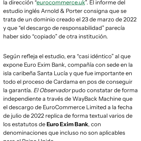
la dirección “
eurocommerce.uk
”. El informe del
estudio inglés Arnold & Porter consigna que se
trata de un dominio creado el 23 de marzo de 2022
y que “el descargo de responsabilidad” parecía
haber sido “copiado” de otra institución.
Según refleja el estudio, era “casi idéntico” al que
expone Euro Exim Bank, compañía con sede en la
isla caribeña Santa Lucía y que fue importante en
todo el proceso de Cardama en pos de conseguir
la garantía.
El Observador
pudo constatar de forma
independiente a través de WayBack Machine que
el descargo de EuroCommerce Limited a la fecha
de julio de 2022 replica de forma textual varios de
los estatutos de
Euro Exim Bank
, con
denominaciones que incluso no son aplicables