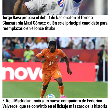
Jorge Bava prepara el debut de Nacional en el Torneo
Clausura sin Maxi Gómez: quién es el principal candidato para
reemplazarlo en el once titular
El Real Madrid anunció a un nuevo compañero de Federico
Valverde, que se convirtió en el fichaje más caro de la historia