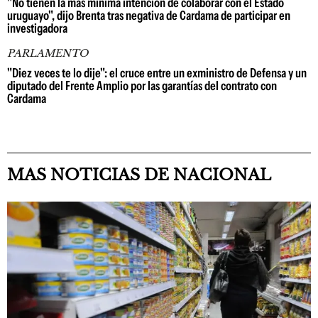
"No tienen la más mínima intención de colaborar con el Estado
uruguayo", dijo Brenta tras negativa de Cardama de participar en
investigadora
PARLAMENTO
"Diez veces te lo dije": el cruce entre un exministro de Defensa y un
diputado del Frente Amplio por las garantías del contrato con
Cardama
MAS NOTICIAS DE NACIONAL