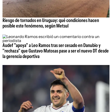
Riesgo de tornados en Uruguay: qué condiciones hacen
posible este fenómeno, según Metsul
Audef "apoya" a Leo Ramos tras ser cesado en Danubio y
"rechaza" que Gustavo Matosas pase a ser el nuevo DT desde
la gerencia deportiva