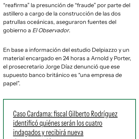
“reafirma” la presunción de “fraude” por parte del
astillero a cargo de la construcción de las dos
patrullas oceánicas, aseguraron fuentes del
gobierno a
El Observador
.
En base a información del estudio Delpiazzo y un
material encargado en 24 horas a Arnold y Porter,
el prosecretario Jorge Díaz denunció que ese
supuesto banco británico es “una empresa de
papel”.
Caso Cardama: fiscal Gilberto Rodríguez
identificó quiénes serán los cuatro
indagados y recibirá nueva