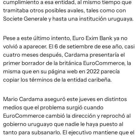
cumplimiento a esa entidad, al mismo tiempo que
tramitaba otros posibles avales, tales como con
Societe Generale y hasta una institución uruguaya.
Pese a este último intento, Euro Exim Bank ya no
volvió a aparecer. El 6 de setiembre de ese año, casi
cuatro meses después, Cardama presentaría el
primer borrador de la británica EuroCommerce, la
misma que en su página web en 2022 parecía
copiar los términos de la entidad caribeña.
Mario Cardama aseguró este jueves en distintos
medios que el problema surgió cuando
EuroCommerce cambió la dirección y reprochó al
gobierno uruguayo que nadie le haya puesto al
tanto para subsanarlo. El ejecutivo mantiene que el