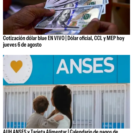
Cotización dólar blue EN VIVO | Dólar oficial, CCL y MEP hoy
jueves 6 de agosto
AUH ANSES y Tarjeta Alimentar | Calendario de pagos de