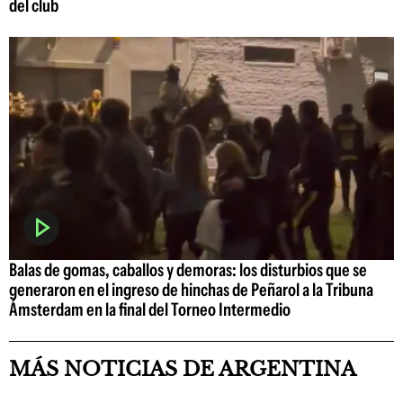
del club
Balas de gomas, caballos y demoras: los disturbios que se
generaron en el ingreso de hinchas de Peñarol a la Tribuna
Ámsterdam en la final del Torneo Intermedio
MÁS NOTICIAS DE ARGENTINA