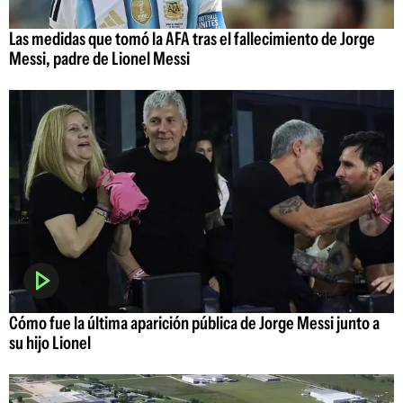
Las medidas que tomó la AFA tras el fallecimiento de Jorge
Messi, padre de Lionel Messi
Cómo fue la última aparición pública de Jorge Messi junto a
su hijo Lionel