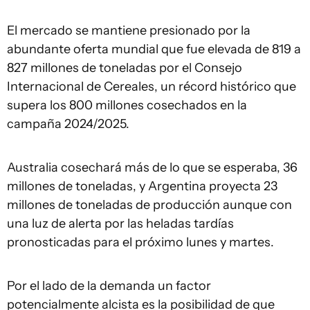
El mercado se mantiene presionado por la
abundante oferta mundial que fue elevada de 819 a
827 millones de toneladas por el Consejo
Internacional de Cereales, un récord histórico que
supera los 800 millones cosechados en la
campaña 2024/2025.
Australia cosechará más de lo que se esperaba, 36
millones de toneladas, y Argentina proyecta 23
millones de toneladas de producción aunque con
una luz de alerta por las heladas tardías
pronosticadas para el próximo lunes y martes.
Por el lado de la demanda un factor
potencialmente alcista es la posibilidad de que