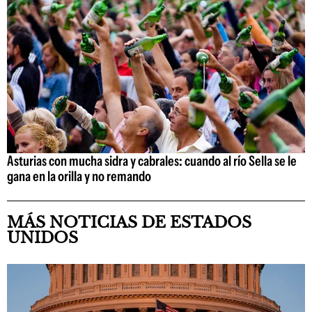
Asturias con mucha sidra y cabrales: cuando al río Sella se le
gana en la orilla y no remando
MÁS NOTICIAS DE ESTADOS
UNIDOS