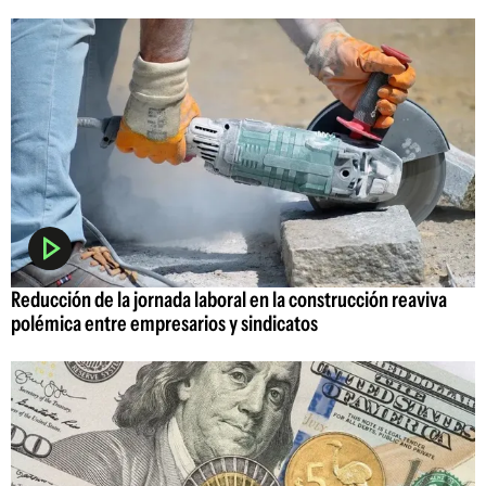
Reducción de la jornada laboral en la construcción reaviva
polémica entre empresarios y sindicatos