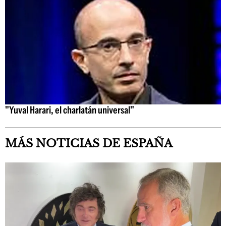
"Yuval Harari, el charlatán universal"
MÁS NOTICIAS DE ESPAÑA