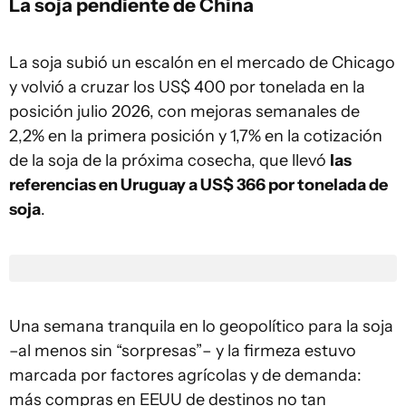
La soja pendiente de China
La soja subió un escalón en el mercado de Chicago
y volvió a cruzar los US$ 400 por tonelada en la
posición julio 2026, con mejoras semanales de
2,2% en la primera posición y 1,7% en la cotización
de la soja de la próxima cosecha, que llevó
las
referencias en Uruguay a US$ 366 por tonelada de
soja
.
Una semana tranquila en lo geopolítico para la soja
–al menos sin “sorpresas”– y la firmeza estuvo
marcada por factores agrícolas y de demanda:
más compras en EEUU de destinos no tan