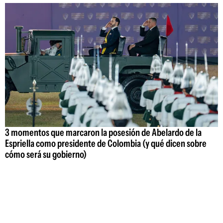
3 momentos que marcaron la posesión de Abelardo de la
Espriella como presidente de Colombia (y qué dicen sobre
cómo será su gobierno)