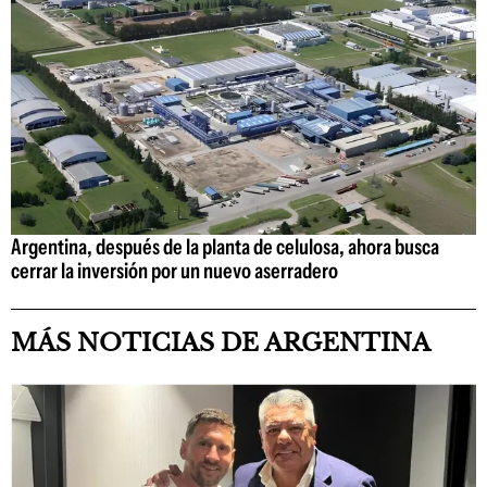
Argentina, después de la planta de celulosa, ahora busca
cerrar la inversión por un nuevo aserradero
MÁS NOTICIAS DE ARGENTINA