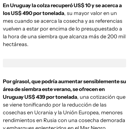
En Uruguay la colza recuperó US$ 10 y se acerca a
los US$ 490 por tonelada
, su mayor valor en un
mes cuando se acerca la cosecha y as referencias
vuelven a estar por encima de lo presupuestado a
la hora de una siembra que alcanza más de 200 mil
hectáreas.
Por girasol, que podría aumentar sensiblemente su
área de siembra este verano, se ofrecen en
Uruguay US$ 439 por tonelada
, una cotización que
se viene tonificando por la reducción de las
cosechas en Ucrania y la Unión Europea, menores
rendimientos en Rusia con una cosecha demorada
y embarques enlentecidos en el Mar Negro.