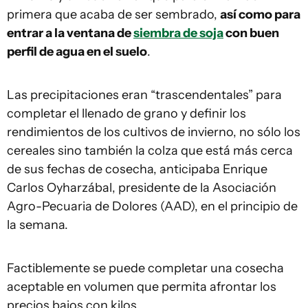
primera que acaba de ser sembrado,
así como para
entrar a la ventana de
siembra de soja
con buen
perfil de agua en el suelo
.
Las precipitaciones eran “trascendentales” para
completar el llenado de grano y definir los
rendimientos de los cultivos de invierno, no sólo los
cereales sino también la colza que está más cerca
de sus fechas de cosecha, anticipaba Enrique
Carlos Oyharzábal, presidente de la Asociación
Agro-Pecuaria de Dolores (AAD), en el principio de
la semana.
Factiblemente se puede completar una cosecha
aceptable en volumen que permita afrontar los
precios bajos con kilos.