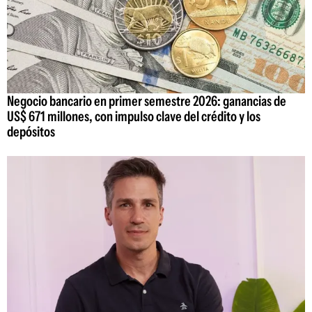
Negocio bancario en primer semestre 2026: ganancias de
US$ 671 millones, con impulso clave del crédito y los
depósitos