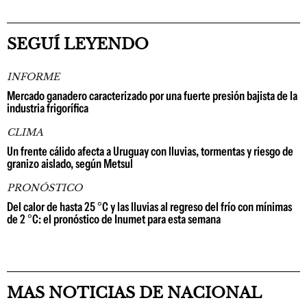
SEGUÍ LEYENDO
INFORME
Mercado ganadero caracterizado por una fuerte presión bajista de la
industria frigorífica
CLIMA
Un frente cálido afecta a Uruguay con lluvias, tormentas y riesgo de
granizo aislado, según Metsul
PRONÓSTICO
Del calor de hasta 25 °C y las lluvias al regreso del frío con mínimas
de 2 °C: el pronóstico de Inumet para esta semana
MAS NOTICIAS DE NACIONAL