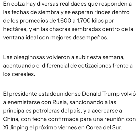
En colza hay diversas realidades que responden a
las fechas de siembra y se esperan rindes dentro
de los promedios de 1.600 a 1.700 kilos por
hectárea, y en las chacras sembradas dentro de la
ventana ideal con mejores desempeños.
Las oleaginosas volvieron a subir esta semana,
acentuando el diferencial de cotizaciones frente a
los cereales.
El presidente estadounidense Donald Trump volvió
a enemistarse con Rusia, sancionando a las
principales petroleras del país, y a acercarse a
China, con fecha confirmada para una reunión con
Xi Jinping el próximo viernes en Corea del Sur.