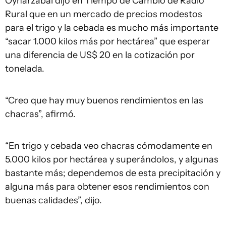
Oyharzábal dijo en Tiempo de Cambio de Radio
Rural que en un mercado de precios modestos
para el trigo y la cebada es mucho más importante
“sacar 1.000 kilos más por hectárea” que esperar
una diferencia de US$ 20 en la cotización por
tonelada.
“Creo que hay muy buenos rendimientos en las
chacras”, afirmó.
“En trigo y cebada veo chacras cómodamente en
5.000 kilos por hectárea y superándolos, y algunas
bastante más; dependemos de esta precipitación y
alguna más para obtener esos rendimientos con
buenas calidades”, dijo.