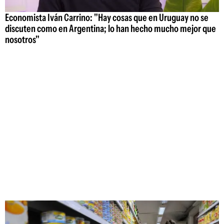
Economista Iván Carrino: "Hay cosas que en Uruguay no se
discuten como en Argentina; lo han hecho mucho mejor que
nosotros"