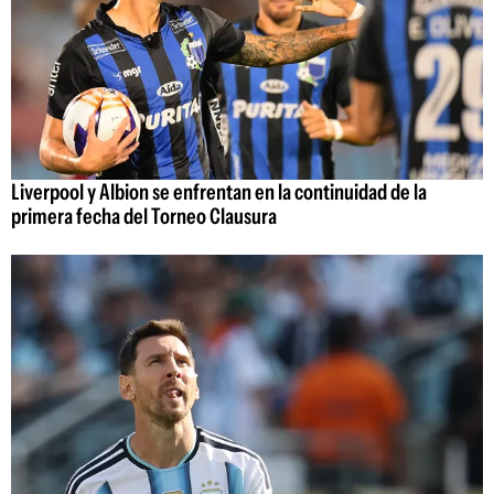
Liverpool y Albion se enfrentan en la continuidad de la
primera fecha del Torneo Clausura