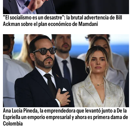
"El socialismo es un desastre": la brutal advertencia de Bill
Ackman sobre el plan económico de Mamdani
Ana Lucía Pineda, la emprendedora que levantó junto a De la
Espriella un emporio empresarial y ahora es primera dama de
Colombia