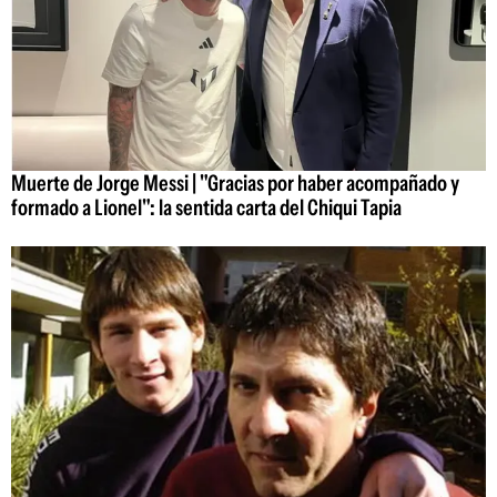
Muerte de Jorge Messi | "Gracias por haber acompañado y
formado a Lionel": la sentida carta del Chiqui Tapia