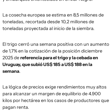
La cosecha europea se estima en 8,5 millones de
toneladas, recortada desde 10,2 millones de
toneladas proyectada al inicio de la siembra.
El trigo cerró una semana positiva con un aumento
de 1,7% en la cotización de la posición diciembre
2025 de
referencia para el trigo y la cebada en
Uruguay, que subió US$ 185 a US$ 188 en la
semana
.
La lógica de precios exige rendimientos muy altos
para alcanzar un margen de equilibrio de 4.900
kilos por hectárea en los casos de productores que
pagan renta.