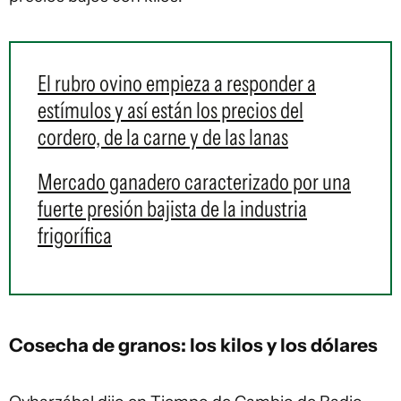
El rubro ovino empieza a responder a
estímulos y así están los precios del
cordero, de la carne y de las lanas
Mercado ganadero caracterizado por una
fuerte presión bajista de la industria
frigorífica
Cosecha de granos: los kilos y los dólares