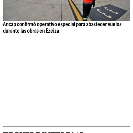
Ancap confirmó operativo especial para abastecer vuelos
durante las obras en Ezeiza