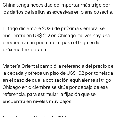
China tenga necesidad de importar más trigo por
los daños de las lluvias excesivas en plena cosecha.
El trigo diciembre 2026 de próxima siembra, se
encuentra en US$ 212 en Chicago: tal vez hay una
perspectiva un poco mejor para el trigo en la
próxima temporada.
Maltería Oriental cambió la referencia del precio de
la cebada y ofrece un piso de US$ 192 por tonelada
en el caso de que la cotización equivalente al trigo
Chicago en diciembre se sitúe por debajo de esa
referencia, para estimular la fijación que se
encuentra en niveles muy bajos.