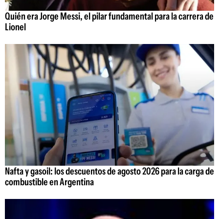
Quién era Jorge Messi, el pilar fundamental para la carrera de
Lionel
Nafta y gasoil: los descuentos de agosto 2026 para la carga de
combustible en Argentina