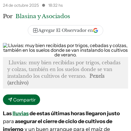
24 de octubre 2025
18:32 hs
Por
Blasina y Asociados
Agregar El Observador en
Lluvias: muy bien recibidas por trigos, cebadas
y colzas, también en los suelos donde se van
instalando los cultivos de verano.
Pexels
(archivo)
Compartir
Las
lluvias
de estas últimas horas llegaron justo
para
asegurar el cierre de ciclo de cultivos de
invierno
y un buen arranque para el maíz de