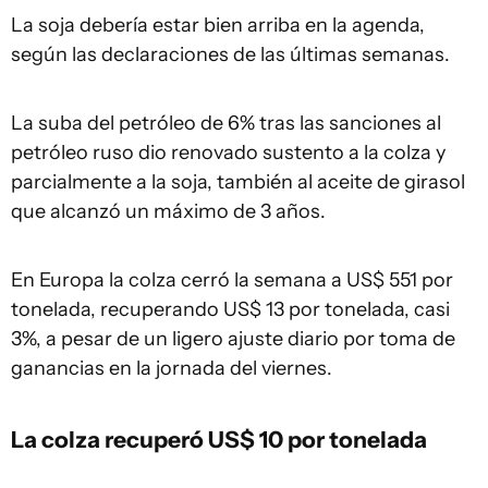
La soja debería estar bien arriba en la agenda,
según las declaraciones de las últimas semanas.
La suba del petróleo de 6% tras las sanciones al
petróleo ruso dio renovado sustento a la colza y
parcialmente a la soja, también al aceite de girasol
que alcanzó un máximo de 3 años.
En Europa la colza cerró la semana a US$ 551 por
tonelada, recuperando US$ 13 por tonelada, casi
3%, a pesar de un ligero ajuste diario por toma de
ganancias en la jornada del viernes.
La colza recuperó US$ 10 por tonelada