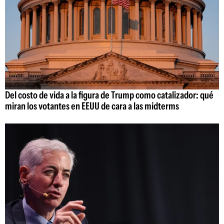
Del costo de vida a la figura de Trump como catalizador: qué
miran los votantes en EEUU de cara a las midterms