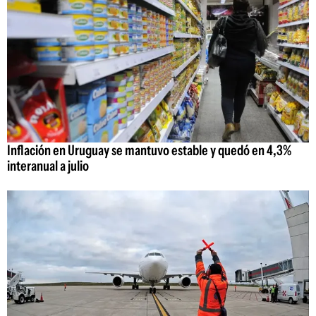
Inflación en Uruguay se mantuvo estable y quedó en 4,3%
interanual a julio