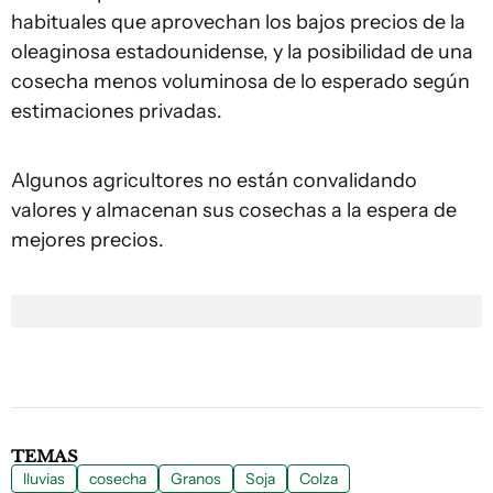
habituales que aprovechan los bajos precios de la
oleaginosa estadounidense, y la posibilidad de una
cosecha menos voluminosa de lo esperado según
estimaciones privadas.
Algunos agricultores no están convalidando
valores y almacenan sus cosechas a la espera de
mejores precios.
TEMAS
lluvias
cosecha
Granos
Soja
Colza