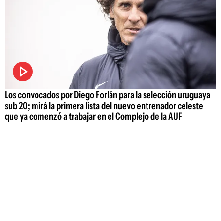
Los convocados por Diego Forlán para la selección uruguaya
sub 20; mirá la primera lista del nuevo entrenador celeste
que ya comenzó a trabajar en el Complejo de la AUF