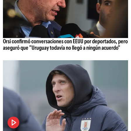
Orsi confirmó conversaciones con EEUU por deportados, pero
aseguró que "Uruguay todavía no llegó a ningún acuerdo"