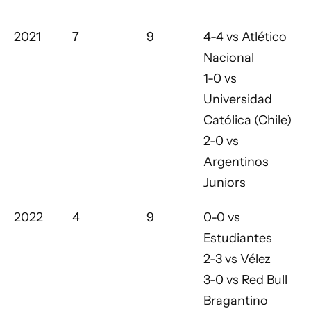
2021
7
9
4-4 vs Atlético
Nacional
1-0 vs
Universidad
Católica (Chile)
2-0 vs
Argentinos
Juniors
2022
4
9
0-0 vs
Estudiantes
2-3 vs Vélez
3-0 vs Red Bull
Bragantino