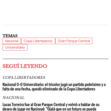
TEMAS
Nacional
Copa Libertadores
Gran Parque Central
Universitario
SEGUÍ LEYENDO
COPA LIBERTADORES
Nacional 0-0 Universitario: el tricolor jugó un partido pobrísimo y a
falta de una fecha, quedó eliminado de la Copa Libertadores
NACIONAL
Lucas Torreira fue al Gran Parque Central y volvió a hablar de su
deseo de jugar en Nacional: "Ojalá que en un futuro se pueda