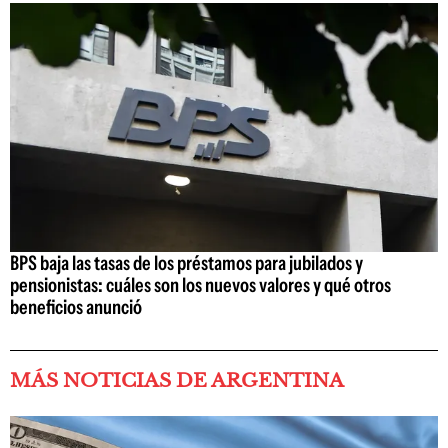
BPS baja las tasas de los préstamos para jubilados y
pensionistas: cuáles son los nuevos valores y qué otros
beneficios anunció
MÁS NOTICIAS DE ARGENTINA