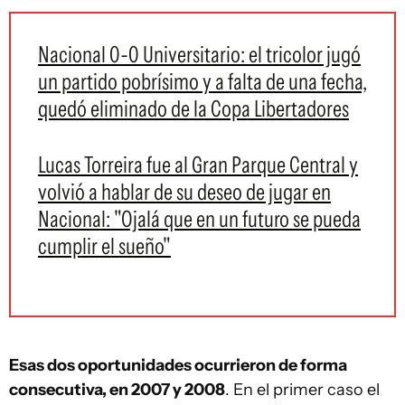
Nacional 0-0 Universitario: el tricolor jugó
un partido pobrísimo y a falta de una fecha,
quedó eliminado de la Copa Libertadores
Lucas Torreira fue al Gran Parque Central y
volvió a hablar de su deseo de jugar en
Nacional: "Ojalá que en un futuro se pueda
cumplir el sueño"
Esas dos oportunidades ocurrieron de forma
consecutiva, en 2007 y 2008
. En el primer caso el