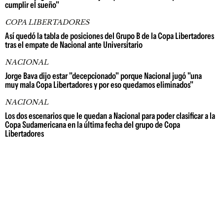
cumplir el sueño"
COPA LIBERTADORES
Así quedó la tabla de posiciones del Grupo B de la Copa Libertadores
tras el empate de Nacional ante Universitario
NACIONAL
Jorge Bava dijo estar "decepcionado" porque Nacional jugó "una
muy mala Copa Libertadores y por eso quedamos eliminados"
NACIONAL
Los dos escenarios que le quedan a Nacional para poder clasificar a la
Copa Sudamericana en la última fecha del grupo de Copa
Libertadores