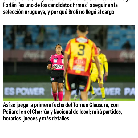
Forlán "es uno de los candidatos firmes" a seguir en la
selección uruguaya, y por qué Broli no llegó al cargo
Así se juega la primera fecha del Torneo Clausura, con
Peñarol en el Charrúa y Nacional de local; mirá partidos,
horarios, jueces y más detalles