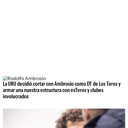
La URU decidió cortar con Ambrosio como DT de Los Teros y
armar una nuestra estructura con exTeros y clubes
involucrados