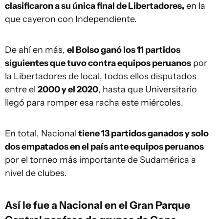
clasificaron a su única final de Libertadores,
en la
que cayeron con Independiente.
De ahí en más,
el Bolso ganó los 11 partidos
siguientes que tuvo contra equipos peruanos
por
la Libertadores de local, todos ellos disputados
entre el
2000 y el 2020
, hasta que Universitario
llegó para romper esa racha este miércoles.
En total, Nacional
tiene 13 partidos ganados y solo
dos empatados en el país ante equipos peruanos
por el torneo más importante de Sudamérica a
nivel de clubes.
Así le fue a Nacional en el Gran Parque