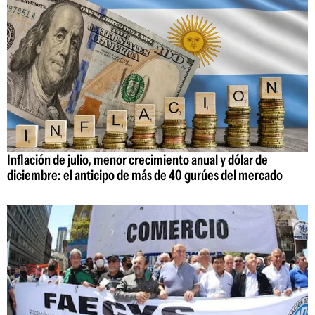
Inflación de julio, menor crecimiento anual y dólar de
diciembre: el anticipo de más de 40 gurúes del mercado