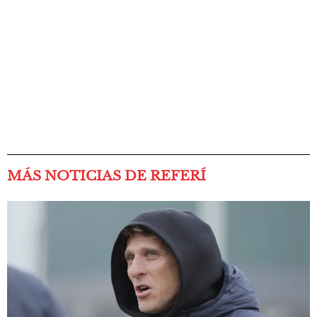
MÁS NOTICIAS DE REFERÍ