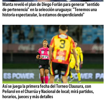
Manta reveló el plan de Diego Forlán para generar "sentido
de pertenencia" en la selección uruguaya: "Tenemos una
historia espectacular, la estamos desperdiciando"
Así se juega la primera fecha del Torneo Clausura, con
Peñarol en el Charrúa y Nacional de local; mirá partidos,
horarios, jueces y más detalles