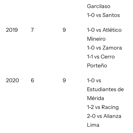
Garcilaso
1-0 vs Santos
2019
7
9
1-0 vs Atlético
Mineiro
1-0 vs Zamora
1-1 vs Cerro
Porteño
2020
6
9
1-0 vs
Estudiantes de
Mérida
1-2 vs Racing
2-0 vs Alianza
Lima