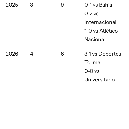
2025
3
9
0-1 vs Bahía
0-2 vs
Internacional
1-0 vs Atlético
Nacional
2026
4
6
3-1 vs Deportes
Tolima
0-0 vs
Universitario