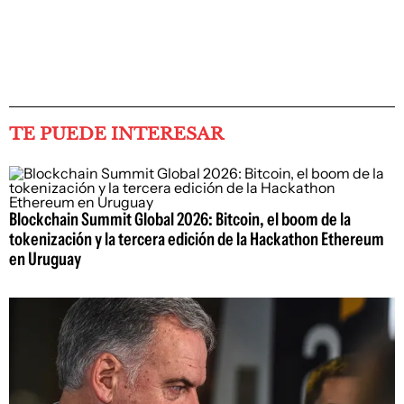
TE PUEDE INTERESAR
Blockchain Summit Global 2026: Bitcoin, el boom de la
tokenización y la tercera edición de la Hackathon Ethereum
en Uruguay