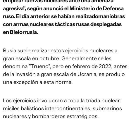
emplear fuerzas nucleares ante una amenaza
agresiva", según anunció el Ministerio de Defensa
ruso. El día anterior se habían realizadomaniobras
con armas nucleares tácticas rusas desplegadas
en Bielorrusia.
Rusia suele realizar estos ejercicios nucleares a
gran escala en octubre. Generalmente se les
denomina "Trueno", pero en febrero de 2022, antes
de la invasión a gran escala de Ucrania, se produjo
una excepción a esta norma.
Los ejercicios involucran a toda la tríada nuclear:
misiles balísticos intercontinentales, submarinos
nucleares y bombarderos estratégicos.