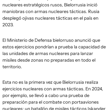
nucleares estratégicos rusos, Bielorrusia inició
maniobras con armas nucleares tácticas. Rusia
desplegó ojivas nucleares tácticas en el país en
2023.
El Ministerio de Defensa bielorruso anunció que
estos ejercicios pondrían a prueba la capacidad de
las unidades de armas nucleares para lanzar
misiles desde zonas no preparadas en todo el
territorio.
Esta no es la primera vez que Bielorrusia realiza
ejercicios nucleares con armas tácticas. En 2024,
por ejemplo, se llevó a cabo una prueba de
preparación para el combate con portaaviones
nucleares: un batallón de misiles tácticos Iskander