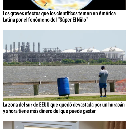
Los graves efectos que los científicos temen en América
Latina por el fenómeno del "Súper El Niño"
La zona del sur de EEUU que quedó devastada por un huracán
y ahora tiene más dinero del que puede gastar