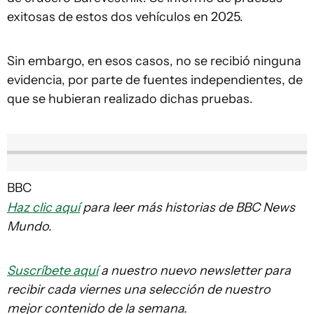
exitosas de estos dos vehículos en 2025.
Sin embargo, en esos casos, no se recibió ninguna
evidencia, por parte de fuentes independientes, de
que se hubieran realizado dichas pruebas.
BBC
Haz clic aquí
para leer más historias de BBC News
Mundo.
Suscríbete aquí
a nuestro nuevo newsletter para
recibir cada viernes una selección de nuestro
mejor contenido de la semana.