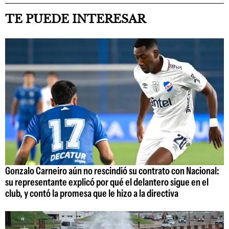
TE PUEDE INTERESAR
Gonzalo Carneiro aún no rescindió su contrato con Nacional:
su representante explicó por qué el delantero sigue en el
club, y contó la promesa que le hizo a la directiva