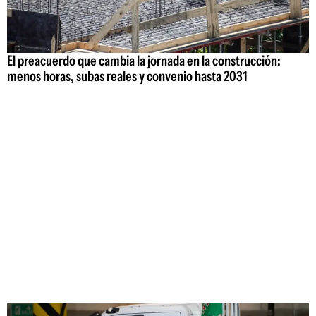
El preacuerdo que cambia la jornada en la construcción:
menos horas, subas reales y convenio hasta 2031