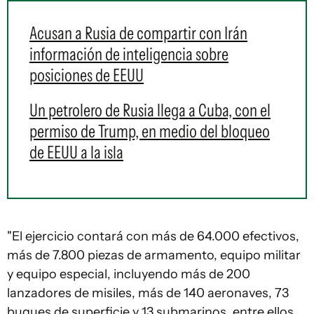
Acusan a Rusia de compartir con Irán
información de inteligencia sobre
posiciones de EEUU
Un petrolero de Rusia llega a Cuba, con el
permiso de Trump, en medio del bloqueo
de EEUU a la isla
"El ejercicio contará con más de 64.000 efectivos,
más de 7.800 piezas de armamento, equipo militar
y equipo especial, incluyendo más de 200
lanzadores de misiles, más de 140 aeronaves, 73
buques de superficie y 13 submarinos, entre ellos