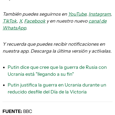
También puedes seguirnos en
YouTube
,
Instagram
,
TikTok
,
X
,
Facebook
y en nuestro nuevo
canal de
WhatsApp
.
Y recuerda que puedes recibir notificaciones en
nuestra app. Descarga la última versión y actívalas.
Putin dice que cree que la guerra de Rusia con
Ucrania está "llegando a su fin"
Putin justifica la guerra en Ucrania durante un
reducido desfile del Día de la Victoria
FUENTE:
BBC