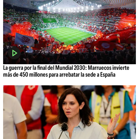
La guerra por la final del Mundial 2030: Marruecos invierte
más de 450 millones para arrebatar la sede a España