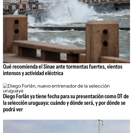
Qué recomienda el Sinae ante tormentas fuertes, vientos
intensos y actividad eléctrica
Diego Forlán ya tiene fecha para su presentación como DT de
la selección uruguaya: cuándo y dónde será, y por dónde se
podrá ver