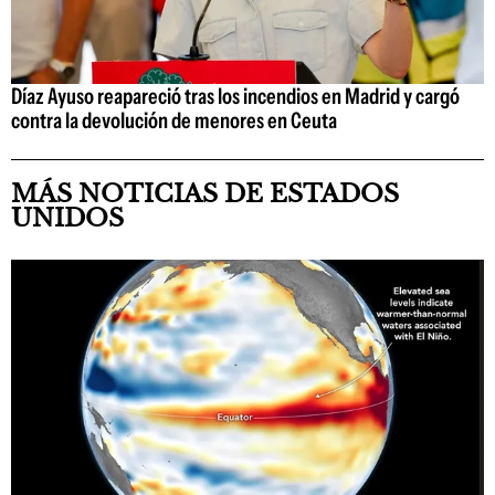
Díaz Ayuso reapareció tras los incendios en Madrid y cargó
contra la devolución de menores en Ceuta
MÁS NOTICIAS DE ESTADOS
UNIDOS