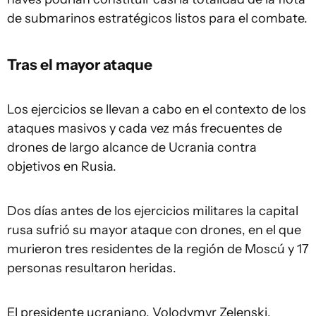
de submarinos estratégicos listos para el combate.
Tras el mayor ataque
Los ejercicios se llevan a cabo en el contexto de los
ataques masivos y cada vez más frecuentes de
drones de largo alcance de Ucrania contra
objetivos en Rusia.
Dos días antes de los ejercicios militares la capital
rusa sufrió su mayor ataque con drones, en el que
murieron tres residentes de la región de Moscú y 17
personas resultaron heridas.
El presidente ucraniano, Volodymyr Zelenski,