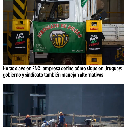
Horas clave en FNC: empresa define cómo sigue en Uruguay;
gobierno y sindicato también manejan alternativas