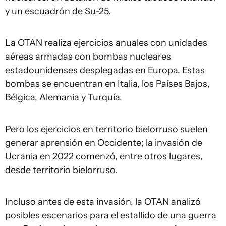
y un escuadrón de Su-25.
La OTAN realiza ejercicios anuales con unidades
aéreas armadas con bombas nucleares
estadounidenses desplegadas en Europa. Estas
bombas se encuentran en Italia, los Países Bajos,
Bélgica, Alemania y Turquía.
Pero los ejercicios en territorio bielorruso suelen
generar aprensión en Occidente; la invasión de
Ucrania en 2022 comenzó, entre otros lugares,
desde territorio bielorruso.
Incluso antes de esta invasión, la OTAN analizó
posibles escenarios para el estallido de una guerra