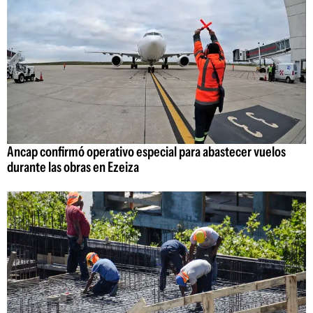
Ancap confirmó operativo especial para abastecer vuelos
durante las obras en Ezeiza