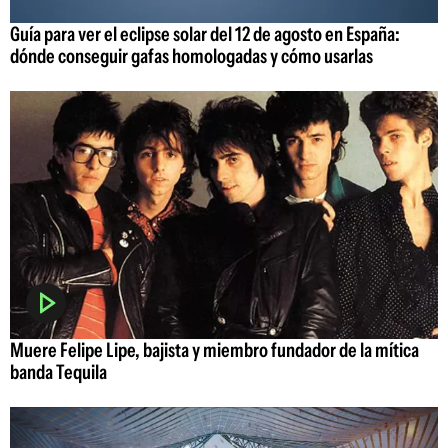
Guía para ver el eclipse solar del 12 de agosto en España:
dónde conseguir gafas homologadas y cómo usarlas
Muere Felipe Lipe, bajista y miembro fundador de la mítica
banda Tequila