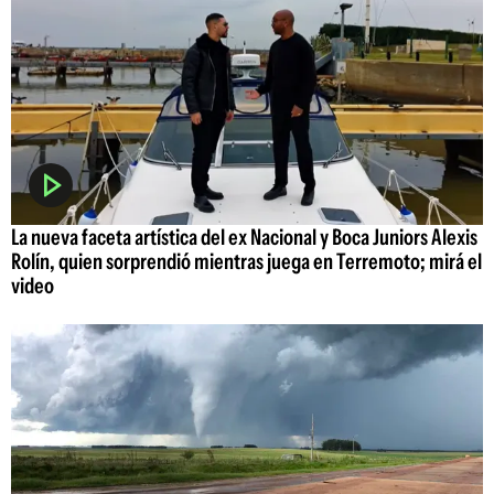
La nueva faceta artística del ex Nacional y Boca Juniors Alexis
Rolín, quien sorprendió mientras juega en Terremoto; mirá el
video