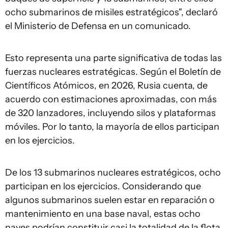
ocho submarinos de misiles estratégicos", declaró
el Ministerio de Defensa en un comunicado.
Esto representa una parte significativa de todas las
fuerzas nucleares estratégicas. Según el Boletín de
Científicos Atómicos, en 2026, Rusia cuenta, de
acuerdo con estimaciones aproximadas, con más
de 320 lanzadores, incluyendo silos y plataformas
móviles. Por lo tanto, la mayoría de ellos participan
en los ejercicios.
De los 13 submarinos nucleares estratégicos, ocho
participan en los ejercicios. Considerando que
algunos submarinos suelen estar en reparación o
mantenimiento en una base naval, estas ocho
naves podrían constituir casi la totalidad de la flota