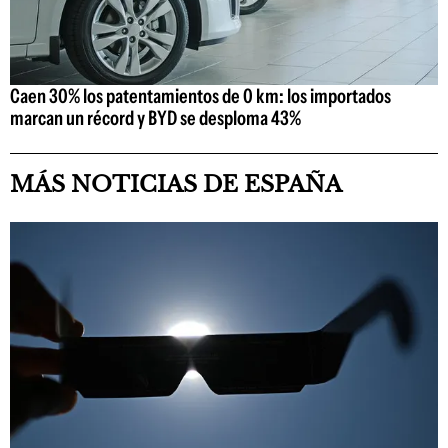
Caen 30% los patentamientos de 0 km: los importados
marcan un récord y BYD se desploma 43%
MÁS NOTICIAS DE ESPAÑA