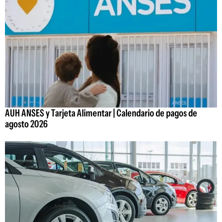
AUH ANSES y Tarjeta Alimentar | Calendario de pagos de
agosto 2026