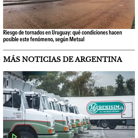
Riesgo de tornados en Uruguay: qué condiciones hacen
posible este fenómeno, según Metsul
MÁS NOTICIAS DE ARGENTINA