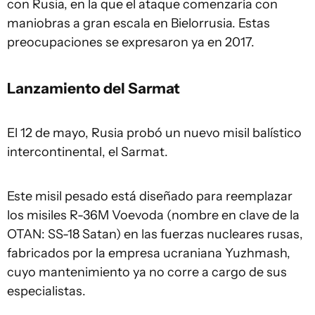
con Rusia, en la que el ataque comenzaría con
maniobras a gran escala en Bielorrusia. Estas
preocupaciones se expresaron ya en 2017.
Lanzamiento del Sarmat
El 12 de mayo, Rusia probó un nuevo misil balístico
intercontinental, el Sarmat.
Este misil pesado está diseñado para reemplazar
los misiles R-36M Voevoda (nombre en clave de la
OTAN: SS-18 Satan) en las fuerzas nucleares rusas,
fabricados por la empresa ucraniana Yuzhmash,
cuyo mantenimiento ya no corre a cargo de sus
especialistas.