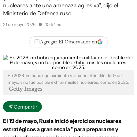
nucleares ante una amenaza agresiva", dijo el
Ministerio de Defensa ruso.
21 de mayo 2026
10:54 hs
Agregar El Observador en
En 2026, no hubo equipamiento militar en el desfile del 9 de
mayo, y no fue posible exhibir misiles nucleares, como en 2025.
Getty Images
Compartir
El 19 de mayo, Rusia inició ejercicios nucleares
estratégicos a gran escala "para prepararse y