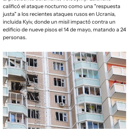
calificó el ataque nocturno como una "respuesta
justa" a los recientes ataques rusos en Ucrania,
incluida Kyiv, donde un misil impactó contra un
edificio de nueve pisos el 14 de mayo, matando a 24
personas.