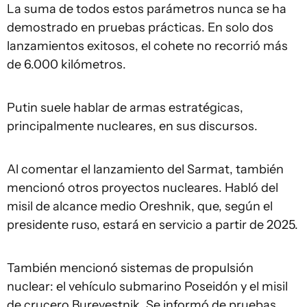
La suma de todos estos parámetros nunca se ha
demostrado en pruebas prácticas. En solo dos
lanzamientos exitosos, el cohete no recorrió más
de 6.000 kilómetros.
Putin suele hablar de armas estratégicas,
principalmente nucleares, en sus discursos.
Al comentar el lanzamiento del Sarmat, también
mencionó otros proyectos nucleares. Habló del
misil de alcance medio Oreshnik, que, según el
presidente ruso, estará en servicio a partir de 2025.
También mencionó sistemas de propulsión
nuclear: el vehículo submarino Poseidón y el misil
de crucero Burevestnik. Se informó de pruebas