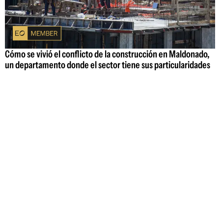
Cómo se vivió el conflicto de la construcción en Maldonado,
un departamento donde el sector tiene sus particularidades