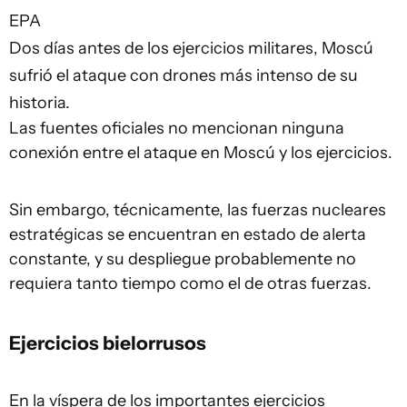
EPA
Dos días antes de los ejercicios militares, Moscú
sufrió el ataque con drones más intenso de su
historia.
Las fuentes oficiales no mencionan ninguna
conexión entre el ataque en Moscú y los ejercicios.
Sin embargo, técnicamente, las fuerzas nucleares
estratégicas se encuentran en estado de alerta
constante, y su despliegue probablemente no
requiera tanto tiempo como el de otras fuerzas.
Ejercicios bielorrusos
En la víspera de los importantes ejercicios