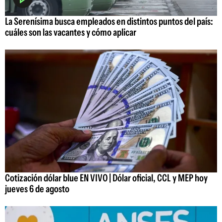
La Serenísima busca empleados en distintos puntos del país:
cuáles son las vacantes y cómo aplicar
Cotización dólar blue EN VIVO | Dólar oficial, CCL y MEP hoy
jueves 6 de agosto