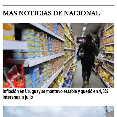
MAS NOTICIAS DE NACIONAL
Inflación en Uruguay se mantuvo estable y quedó en 4,3%
interanual a julio