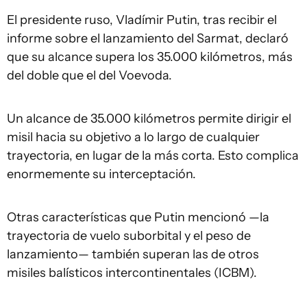
El presidente ruso, Vladímir Putin, tras recibir el
informe sobre el lanzamiento del Sarmat, declaró
que su alcance supera los 35.000 kilómetros, más
del doble que el del Voevoda.
Un alcance de 35.000 kilómetros permite dirigir el
misil hacia su objetivo a lo largo de cualquier
trayectoria, en lugar de la más corta. Esto complica
enormemente su interceptación.
Otras características que Putin mencionó —la
trayectoria de vuelo suborbital y el peso de
lanzamiento— también superan las de otros
misiles balísticos intercontinentales (ICBM).