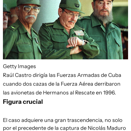
Getty Images
Raúl Castro dirigía las Fuerzas Armadas de Cuba
cuando dos cazas de la Fuerza Aérea derribaron
las avionetas de Hermanos al Rescate en 1996.
Figura crucial
El caso adquiere una gran trascendencia, no solo
por el precedente de la captura de Nicolás Maduro