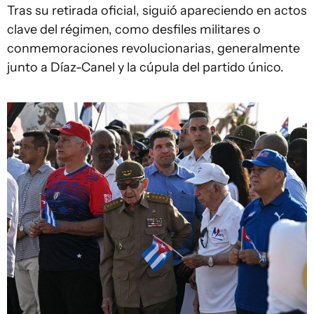
Tras su retirada oficial, siguió apareciendo en actos
clave del régimen, como desfiles militares o
conmemoraciones revolucionarias, generalmente
junto a Díaz-Canel y la cúpula del partido único.