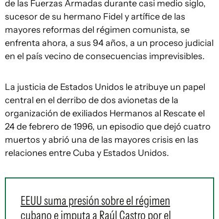
de las Fuerzas Armadas durante casi medio siglo,
sucesor de su hermano Fidel y artífice de las
mayores reformas del régimen comunista, se
enfrenta ahora, a sus 94 años, a un proceso judicial
en el país vecino de consecuencias imprevisibles.
La justicia de Estados Unidos le atribuye un papel
central en el derribo de dos avionetas de la
organización de exiliados Hermanos al Rescate el
24 de febrero de 1996, un episodio que dejó cuatro
muertos y abrió una de las mayores crisis en las
relaciones entre Cuba y Estados Unidos.
EEUU suma presión sobre el régimen
cubano e imputa a Raúl Castro por el