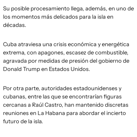
Su posible procesamiento llega, además, en uno de
los momentos más delicados para la isla en
décadas.
Cuba atraviesa una crisis económica y energética
extrema, con apagones, escasez de combustible,
agravada por medidas de presión del gobierno de
Donald Trump en Estados Unidos.
Por otra parte, autoridades estadounidenses y
cubanas, entre las que se encontrarían figuras
cercanas a Raúl Castro, han mantenido discretas
reuniones en La Habana para abordar el incierto
futuro de la isla.