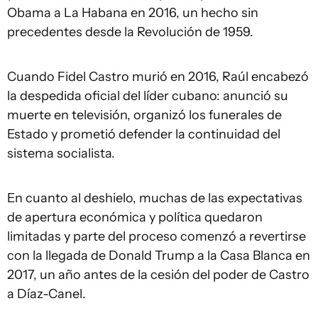
Obama a La Habana en 2016, un hecho sin
precedentes desde la Revolución de 1959.
Cuando Fidel Castro murió en 2016, Raúl encabezó
la despedida oficial del líder cubano: anunció su
muerte en televisión, organizó los funerales de
Estado y prometió defender la continuidad del
sistema socialista.
En cuanto al deshielo, muchas de las expectativas
de apertura económica y política quedaron
limitadas y parte del proceso comenzó a revertirse
con la llegada de Donald Trump a la Casa Blanca en
2017, un año antes de la cesión del poder de Castro
a Díaz-Canel.