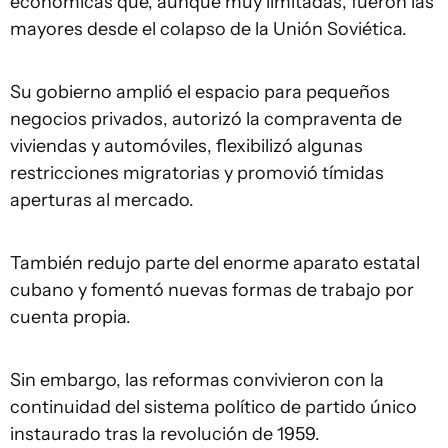
económicas que, aunque muy limitadas, fueron las
mayores desde el colapso de la Unión Soviética.
Su gobierno amplió el espacio para pequeños
negocios privados, autorizó la compraventa de
viviendas y automóviles, flexibilizó algunas
restricciones migratorias y promovió tímidas
aperturas al mercado.
También redujo parte del enorme aparato estatal
cubano y fomentó nuevas formas de trabajo por
cuenta propia.
Sin embargo, las reformas convivieron con la
continuidad del sistema político de partido único
instaurado tras la revolución de 1959.