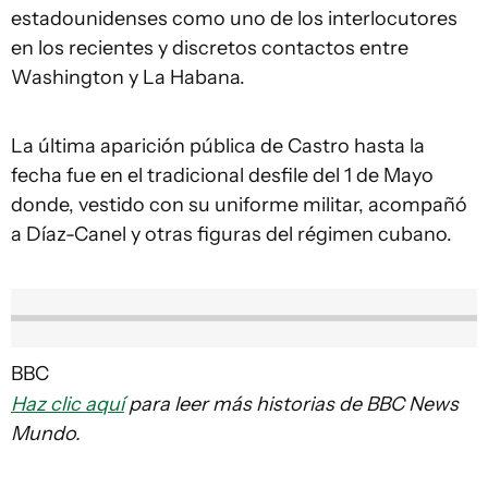
estadounidenses como uno de los interlocutores
en los recientes y discretos contactos entre
Washington y La Habana.
La última aparición pública de Castro hasta la
fecha fue en el tradicional desfile del 1 de Mayo
donde, vestido con su uniforme militar, acompañó
a Díaz-Canel y otras figuras del régimen cubano.
BBC
Haz clic aquí
para leer más historias de BBC News
Mundo.