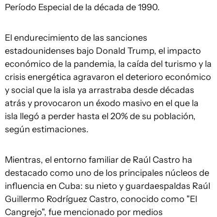
Período Especial de la década de 1990.
El endurecimiento de las sanciones
estadounidenses bajo Donald Trump, el impacto
económico de la pandemia, la caída del turismo y la
crisis energética agravaron el deterioro económico
y social que la isla ya arrastraba desde décadas
atrás y provocaron un éxodo masivo en el que la
isla llegó a perder hasta el 20% de su población,
según estimaciones.
Mientras, el entorno familiar de Raúl Castro ha
destacado como uno de los principales núcleos de
influencia en Cuba: su nieto y guardaespaldas Raúl
Guillermo Rodríguez Castro, conocido como "El
Cangrejo", fue mencionado por medios