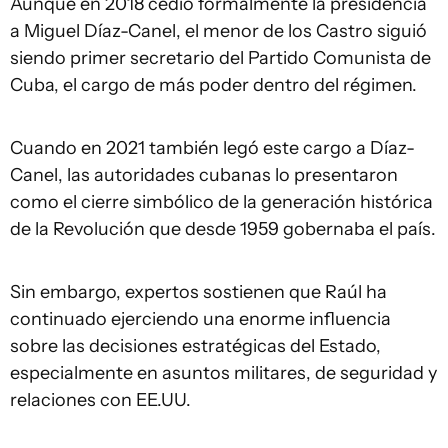
Aunque en 2018 cedió formalmente la presidencia
a Miguel Díaz-Canel, el menor de los Castro siguió
siendo primer secretario del Partido Comunista de
Cuba, el cargo de más poder dentro del régimen.
Cuando en 2021 también legó este cargo a Díaz-
Canel, las autoridades cubanas lo presentaron
como el cierre simbólico de la generación histórica
de la Revolución que desde 1959 gobernaba el país.
Sin embargo, expertos sostienen que Raúl ha
continuado ejerciendo una enorme influencia
sobre las decisiones estratégicas del Estado,
especialmente en asuntos militares, de seguridad y
relaciones con EE.UU.