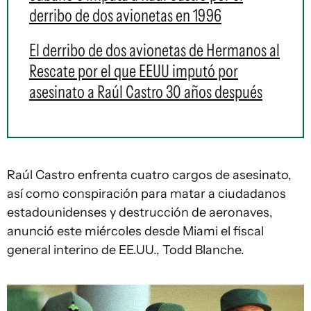
derribo de dos avionetas en 1996
El derribo de dos avionetas de Hermanos al
Rescate por el que EEUU imputó por
asesinato a Raúl Castro 30 años después
Raúl Castro enfrenta cuatro cargos de asesinato,
así como conspiración para matar a ciudadanos
estadounidenses y destrucción de aeronaves,
anunció este miércoles desde Miami el fiscal
general interino de EE.UU., Todd Blanche.