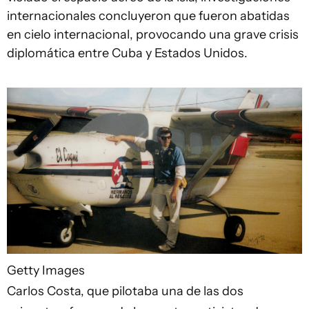
internacionales concluyeron que fueron abatidas
en cielo internacional, provocando una grave crisis
diplomática entre Cuba y Estados Unidos.
Getty Images
Carlos Costa, que pilotaba una de las dos