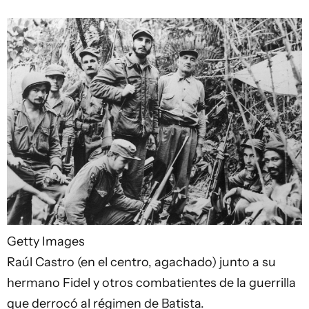
Getty Images
Raúl Castro (en el centro, agachado) junto a su
hermano Fidel y otros combatientes de la guerrilla
que derrocó al régimen de Batista.