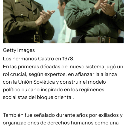
Getty Images
Los hermanos Castro en 1978.
En las primeras décadas del nuevo sistema jugó un
rol crucial, según expertos, en afianzar la alianza
con la Unión Soviética y construir el modelo
político cubano inspirado en los regímenes
socialistas del bloque oriental.
También fue señalado durante años por exiliados y
organizaciones de derechos humanos como una