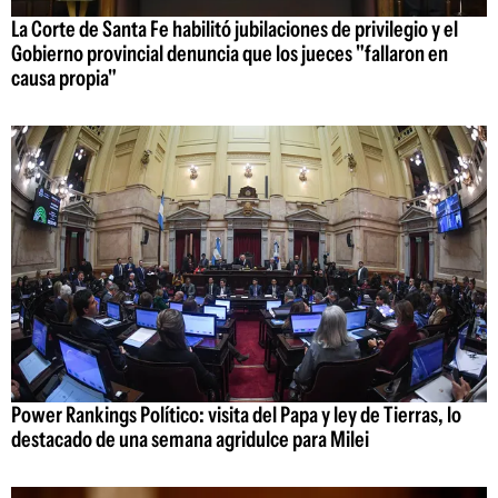
La Corte de Santa Fe habilitó jubilaciones de privilegio y el
Gobierno provincial denuncia que los jueces "fallaron en
causa propia"
Power Rankings Político: visita del Papa y ley de Tierras, lo
destacado de una semana agridulce para Milei