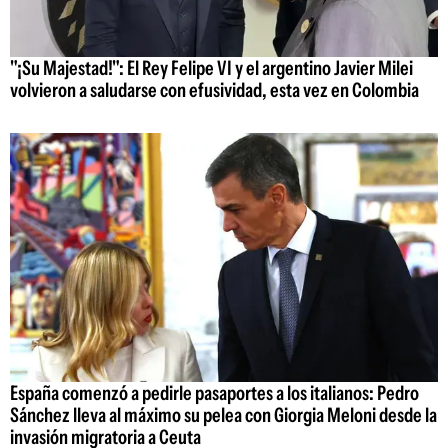
"¡Su Majestad!": El Rey Felipe VI y el argentino Javier Milei
volvieron a saludarse con efusividad, esta vez en Colombia
España comenzó a pedirle pasaportes a los italianos: Pedro
Sánchez lleva al máximo su pelea con Giorgia Meloni desde la
invasión migratoria a Ceuta