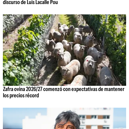
discurso de Luis Lacalle Pou
Zafra ovina 2026/27 comenzó con expectativas de mantener
los precios récord