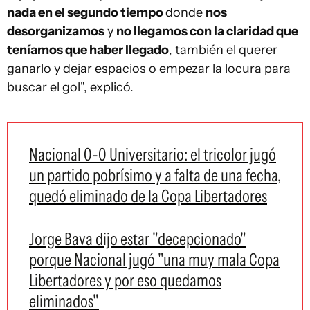
nada en el segundo tiempo
donde
nos
desorganizamos
y
no llegamos con la claridad que
teníamos que haber llegado
, también el querer
ganarlo y dejar espacios o empezar la locura para
buscar el gol", explicó.
Nacional 0-0 Universitario: el tricolor jugó
un partido pobrísimo y a falta de una fecha,
quedó eliminado de la Copa Libertadores
Jorge Bava dijo estar "decepcionado"
porque Nacional jugó "una muy mala Copa
Libertadores y por eso quedamos
eliminados"