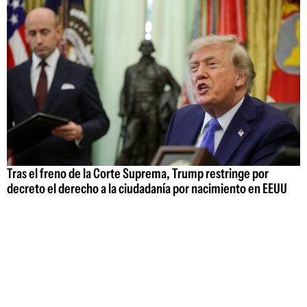
Tras el freno de la Corte Suprema, Trump restringe por
decreto el derecho a la ciudadanía por nacimiento en EEUU