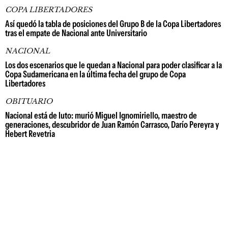
COPA LIBERTADORES
Así quedó la tabla de posiciones del Grupo B de la Copa Libertadores
tras el empate de Nacional ante Universitario
NACIONAL
Los dos escenarios que le quedan a Nacional para poder clasificar a la
Copa Sudamericana en la última fecha del grupo de Copa
Libertadores
OBITUARIO
Nacional está de luto: murió Miguel Ignomiriello, maestro de
generaciones, descubridor de Juan Ramón Carrasco, Darío Pereyra y
Hebert Revetria