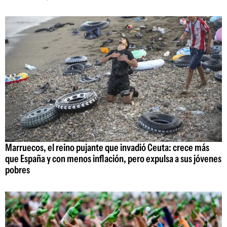
Marruecos, el reino pujante que invadió Ceuta: crece más
que España y con menos inflación, pero expulsa a sus jóvenes
pobres