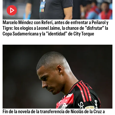
Marcelo Méndez con Referí, antes de enfrentar a Peñarol y
Tigre: los elogios a Leonel Jaime, la chance de "disfrutar" la
Copa Sudamericana y la "identidad" de City Torque
Fin de la novela de la transferencia de Nicolás de la Cruz a