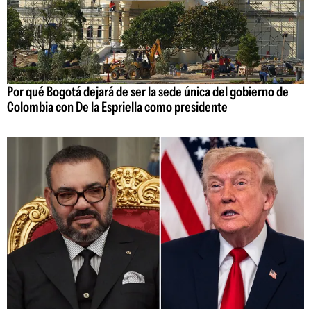
Por qué Bogotá dejará de ser la sede única del gobierno de
Colombia con De la Espriella como presidente