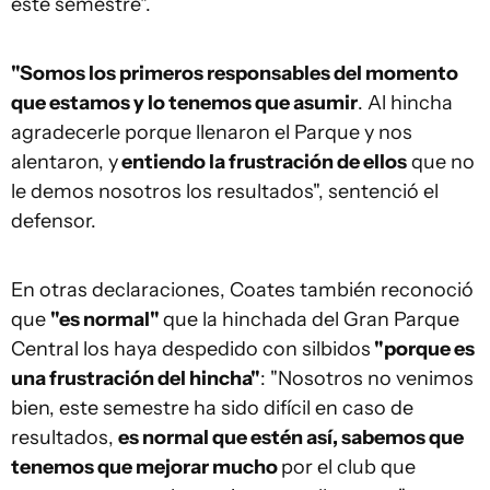
este semestre".
"Somos los primeros responsables del momento
que estamos y lo tenemos que asumir
. Al hincha
agradecerle porque llenaron el Parque y nos
alentaron, y
entiendo la frustración de ellos
que no
le demos nosotros los resultados", sentenció el
defensor.
En otras declaraciones, Coates también reconoció
que
"es normal"
que la hinchada del Gran Parque
Central los haya despedido con silbidos
"porque es
una frustración del hincha"
: "Nosotros no venimos
bien, este semestre ha sido difícil en caso de
resultados,
es normal que estén así, sabemos que
tenemos que mejorar mucho
por el club que