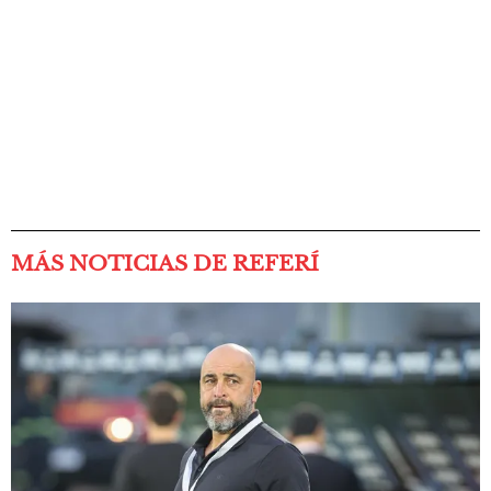
MÁS NOTICIAS DE REFERÍ