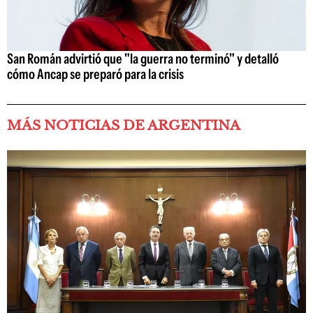
San Román advirtió que "la guerra no terminó" y detalló
cómo Ancap se preparó para la crisis
MÁS NOTICIAS DE ARGENTINA