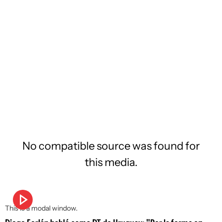
No compatible source was found for
this media.
This is a modal window.