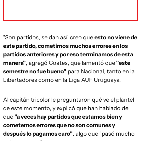
"Son partidos, se dan así, creo que
esto no viene de
este partido, cometimos muchos errores en los
partidos anteriores y por eso terminamos de esta
manera"
, agregó Coates, que lamentó que
"este
semestre no fue bueno"
para Nacional, tanto en la
Libertadores como en la Liga AUF Uruguaya.
Al capitán tricolor le preguntaron qué ve el plantel
de este momento, y explicó que han hablado de
que
"a veces hay partidos que estamos bien y
cometemos errores que no son comunes y
después lo pagamos caro"
, algo que "pasó mucho