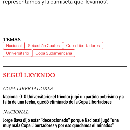
representamos y la camiseta que llevamos".
TEMAS
Nacional
Sebastián Coates
Copa Libertadores
Universitario
Copa Sudamericana
SEGUÍ LEYENDO
COPA LIBERTADORES
Nacional 0-0 Universitario: el tricolor jugó un partido pobrísimo y a
falta de una fecha, quedó eliminado de la Copa Libertadores
NACIONAL
Jorge Bava dijo estar "decepcionado" porque Nacional jugó "una
muy mala Copa Libertadores y por eso quedamos eliminados"