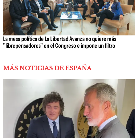
La mesa política de La Libertad Avanza no quiere más
"librepensadores" en el Congreso e impone un filtro
MÁS NOTICIAS DE ESPAÑA