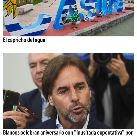
El capricho del agua
Blancos celebran aniversario con "inusitada expectativa" por