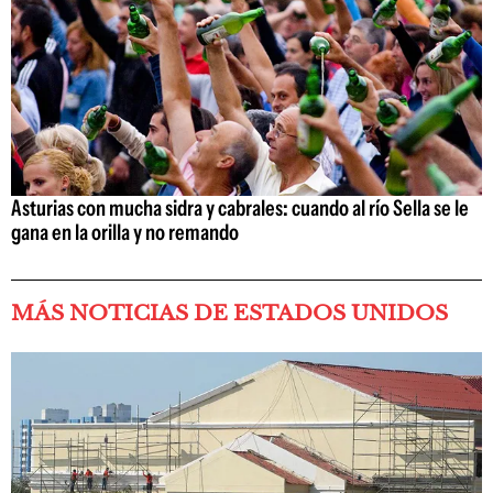
Asturias con mucha sidra y cabrales: cuando al río Sella se le
gana en la orilla y no remando
MÁS NOTICIAS DE ESTADOS UNIDOS