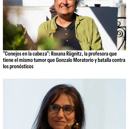
"Conejos en la cabeza": Roxana Rügnitz, la profesora que
tiene el mismo tumor que Gonzalo Moratorio y batalla contra
los pronósticos