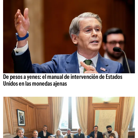
De pesos a yenes: el manual de intervención de Estados
Unidos en las monedas ajenas