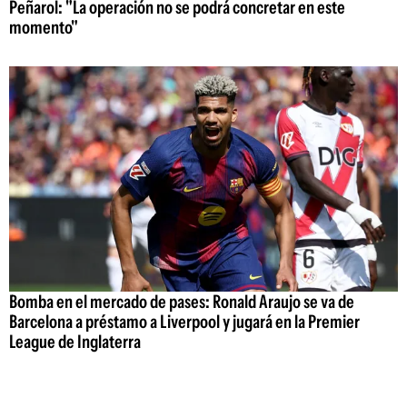
Peñarol: "La operación no se podrá concretar en este
momento"
Bomba en el mercado de pases: Ronald Araujo se va de
Barcelona a préstamo a Liverpool y jugará en la Premier
League de Inglaterra