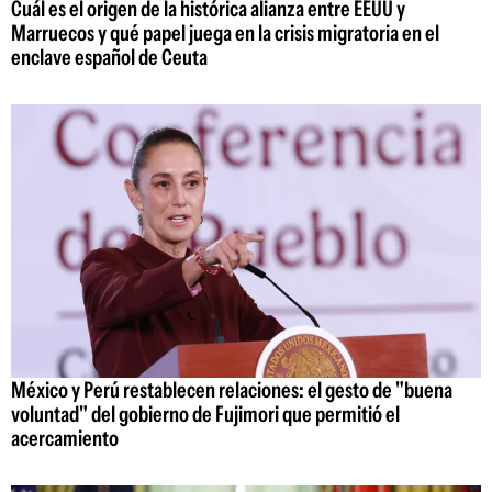
Cuál es el origen de la histórica alianza entre EEUU y
Marruecos y qué papel juega en la crisis migratoria en el
enclave español de Ceuta
México y Perú restablecen relaciones: el gesto de "buena
voluntad" del gobierno de Fujimori que permitió el
acercamiento