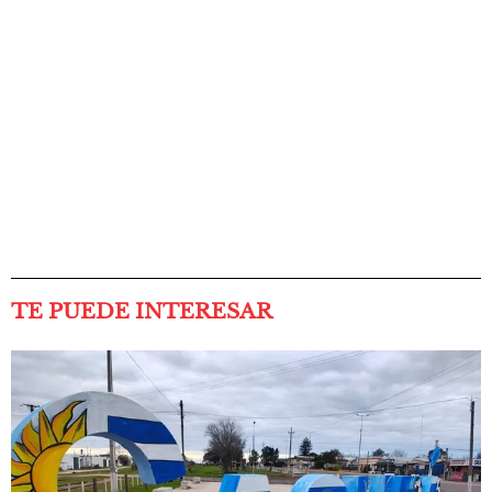
TE PUEDE INTERESAR