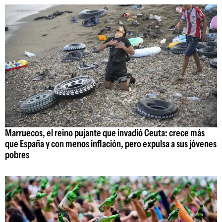
Marruecos, el reino pujante que invadió Ceuta: crece más
que España y con menos inflación, pero expulsa a sus jóvenes
pobres