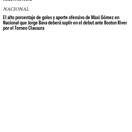
NACIONAL
El alto porcentaje de goles y aporte ofensivo de Maxi Gómez en
Nacional que Jorge Bava deberá suplir en el debut ante Boston River
por el Torneo Clausura