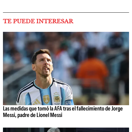
TE PUEDE INTERESAR
Las medidas que tomó la AFA tras el fallecimiento de Jorge
Messi, padre de Lionel Messi