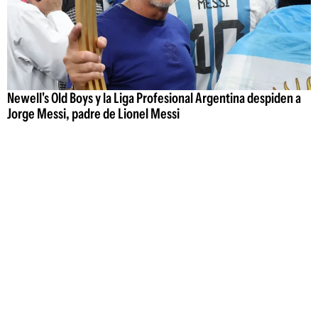
Newell's Old Boys y la Liga Profesional Argentina despiden a
Jorge Messi, padre de Lionel Messi