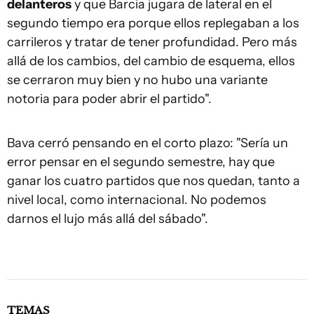
delanteros
y que Barcia jugara de lateral en el
segundo tiempo era porque ellos replegaban a los
carrileros y tratar de tener profundidad. Pero más
allá de los cambios, del cambio de esquema, ellos
se cerraron muy bien y no hubo una variante
notoria para poder abrir el partido".
Bava cerró pensando en el corto plazo: "Sería un
error pensar en el segundo semestre, hay que
ganar los cuatro partidos que nos quedan, tanto a
nivel local, como internacional. No podemos
darnos el lujo más allá del sábado".
TEMAS