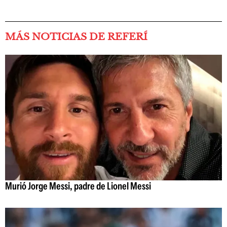
MÁS NOTICIAS DE REFERÍ
Murió Jorge Messi, padre de Lionel Messi