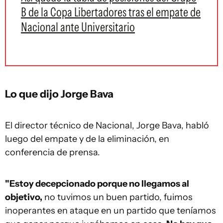
B de la Copa Libertadores tras el empate de
Nacional ante Universitario
Lo que dijo Jorge Bava
El director técnico de Nacional, Jorge Bava, habló
luego del empate y de la eliminación, en
conferencia de prensa.
"Estoy decepcionado porque no llegamos al
objetivo,
no tuvimos un buen partido, fuimos
inoperantes en ataque en un partido que teníamos