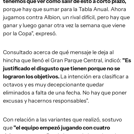
tenemos que ver cómo salir de esto a corto plazo,
porque hay que sumar para la Tabla Anual. Ahora
jugamos contra Albion, un rival difícil, pero hay que
ganar y luego ganar otra vez la semana que viene
por la Copa", expresó.
Consultado acerca de qué mensaje le deja al
hincha que llenó el Gran Parque Central, indicó:
"Es
justificado el disgusto que tienen porque no se
lograron los objetivos.
La intención era clasificar a
octavos y es muy decepcionante quedar
eliminados a falta de una fecha. No hay que poner
excusas y hacernos responsables".
Con relación a las variantes que realizó, sostuvo
que
"el equipo empezó jugando con cuatro