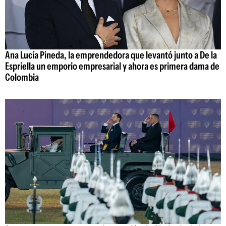
Ana Lucía Pineda, la emprendedora que levantó junto a De la
Espriella un emporio empresarial y ahora es primera dama de
Colombia