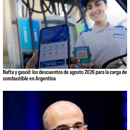
Nafta y gasoil: los descuentos de agosto 2026 para la carga de
combustible en Argentina