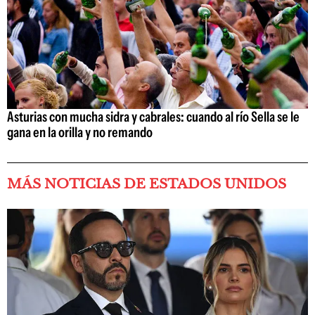
Asturias con mucha sidra y cabrales: cuando al río Sella se le
gana en la orilla y no remando
MÁS NOTICIAS DE ESTADOS UNIDOS