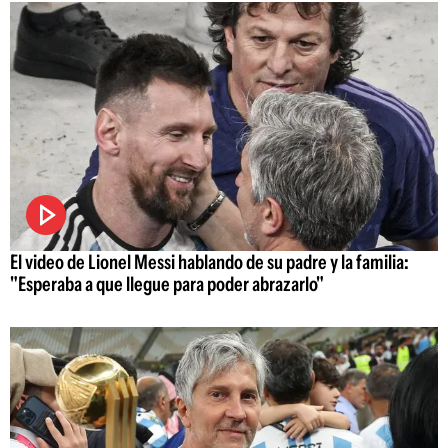
El video de Lionel Messi hablando de su padre y la familia:
"Esperaba a que llegue para poder abrazarlo"