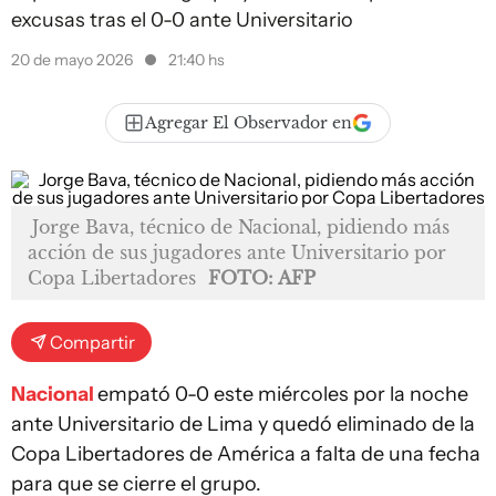
excusas tras el 0-0 ante Universitario
20 de mayo 2026
21:40 hs
Agregar El Observador en
Jorge Bava, técnico de Nacional, pidiendo más
acción de sus jugadores ante Universitario por
Copa Libertadores
FOTO: AFP
Compartir
Nacional
empató 0-0 este miércoles por la noche
ante Universitario de Lima y quedó eliminado de la
Copa Libertadores de América a falta de una fecha
para que se cierre el grupo.