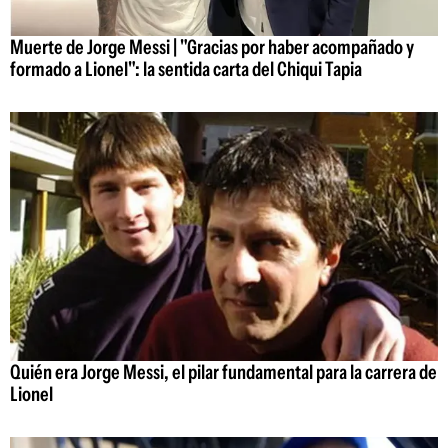
Muerte de Jorge Messi | "Gracias por haber acompañado y
formado a Lionel": la sentida carta del Chiqui Tapia
Quién era Jorge Messi, el pilar fundamental para la carrera de
Lionel