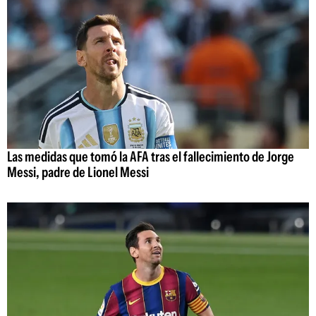
Las medidas que tomó la AFA tras el fallecimiento de Jorge
Messi, padre de Lionel Messi