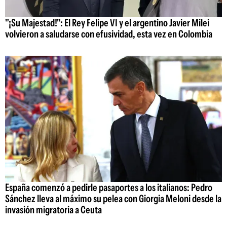
"¡Su Majestad!": El Rey Felipe VI y el argentino Javier Milei
volvieron a saludarse con efusividad, esta vez en Colombia
España comenzó a pedirle pasaportes a los italianos: Pedro
Sánchez lleva al máximo su pelea con Giorgia Meloni desde la
invasión migratoria a Ceuta