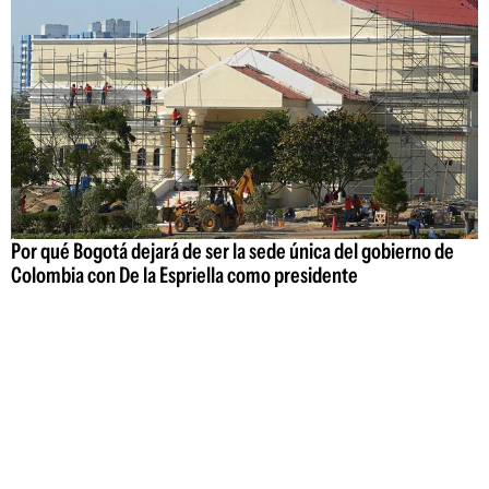
Por qué Bogotá dejará de ser la sede única del gobierno de
Colombia con De la Espriella como presidente