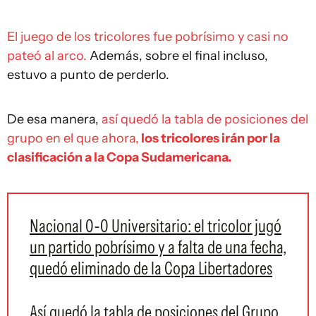
El juego de los tricolores fue pobrísimo y casi no
pateó al arco.
Además, sobre el final incluso,
estuvo a punto de perderlo.
De esa manera,
así quedó la tabla de posiciones del
grupo en el que ahora,
los tricolores irán por la
clasificación a la Copa Sudamericana.
Nacional 0-0 Universitario: el tricolor jugó
un partido pobrísimo y a falta de una fecha,
quedó eliminado de la Copa Libertadores
Así quedó la tabla de posiciones del Grupo