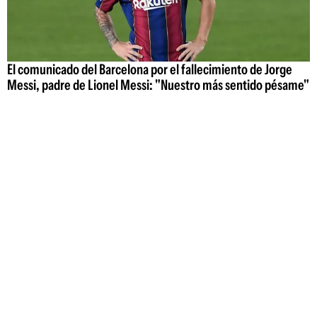
El comunicado del Barcelona por el fallecimiento de Jorge
Messi, padre de Lionel Messi: "Nuestro más sentido pésame"