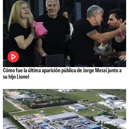
Cómo fue la última aparición pública de Jorge Messi junto a
su hijo Lionel