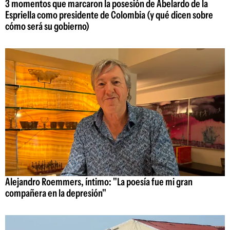
3 momentos que marcaron la posesión de Abelardo de la
Espriella como presidente de Colombia (y qué dicen sobre
cómo será su gobierno)
Alejandro Roemmers, íntimo: "La poesía fue mi gran
compañera en la depresión"