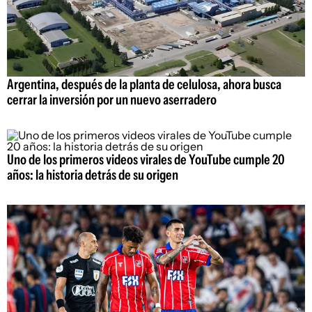
Argentina, después de la planta de celulosa, ahora busca
cerrar la inversión por un nuevo aserradero
Uno de los primeros videos virales de YouTube cumple 20
años: la historia detrás de su origen