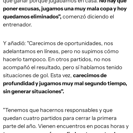
que ganar porque jugábamos en casa.
No hay que
poner excusas, jugamos una muy mala copa y hoy
quedamos eliminados",
comenzó diciendo el
entrenador.
Y añadió: "Carecimos de oportunidades, nos
adelantamos en líneas, pero no supimos cómo
hacerlo tampoco. En otros partidos, no nos
acompañó el resultado, pero sí habíamos tenido
situaciones de gol. Esta vez,
carecimos de
profundidad y jugamos muy mal segundo tiempo,
sin generar situaciones".
"Tenemos que hacernos responsables y que
quedan cuatro partidos para cerrar la primera
parte del año. Vienen encuentros en pocas horas y