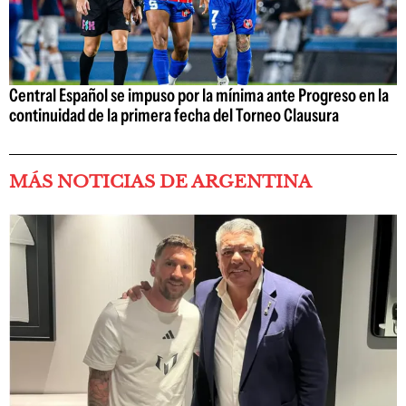
Central Español se impuso por la mínima ante Progreso en la
continuidad de la primera fecha del Torneo Clausura
MÁS NOTICIAS DE ARGENTINA