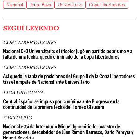
Nacional
Jorge Bava
Universitario
Copa Libertadores
SEGUÍ LEYENDO
COPA LIBERTADORES
Nacional 0-0 Universitario: el tricolor jugó un partido pobrísimo y a
falta de una fecha, quedó eliminado de la Copa Libertadores
COPA LIBERTADORES
Así quedó la tabla de posiciones del Grupo B de la Copa Libertadores
tras el empate de Nacional ante Universitario
LIGA URUGUAYA
Central Español se impuso por la mínima ante Progreso en la
continuidad de la primera fecha del Torneo Clausura
OBITUARIO
Nacional está de luto: murió Miguel Ignomiriello, maestro de
generaciones, descubridor de Juan Ramón Carrasco, Darío Pereyra y
Hebert Revetria