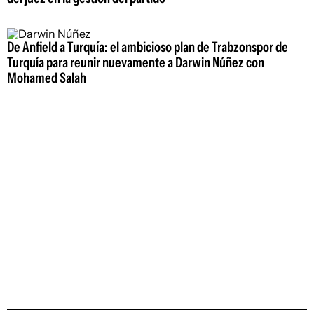
De Anfield a Turquía: el ambicioso plan de Trabzonspor de
Turquía para reunir nuevamente a Darwin Núñez con
Mohamed Salah