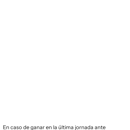
En caso de ganar en la última jornada ante