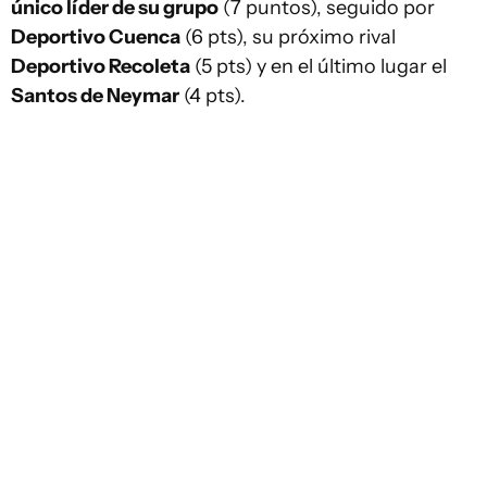
único líder de su grupo
(7 puntos), seguido por
Deportivo Cuenca
(6 pts), su próximo rival
Deportivo Recoleta
(5 pts) y en el último lugar el
Santos de Neymar
(4 pts).