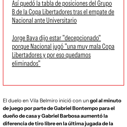
Así quedó la tabla de posiciones del Grupo
B de la Copa Libertadores tras el empate de
Nacional ante Universitario
Jorge Bava dijo estar "decepcionado"
porque Nacional jugó "una muy mala Copa
Libertadores y por eso quedamos
eliminados"
El duelo en Vila Belmiro inició con un
gol al minuto
de juego por parte de Gabriel Bontempo para el
dueño de casa y Gabriel Barbosa aumentó la
diferencia de tiro libre en la última jugada de la