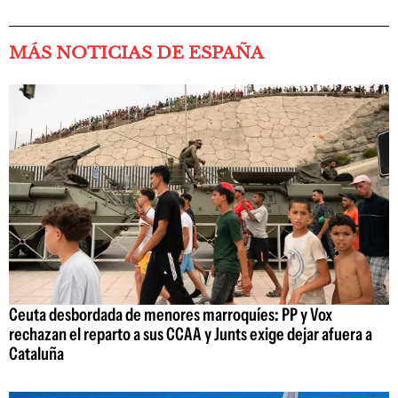
MÁS NOTICIAS DE ESPAÑA
Ceuta desbordada de menores marroquíes: PP y Vox
rechazan el reparto a sus CCAA y Junts exige dejar afuera a
Cataluña