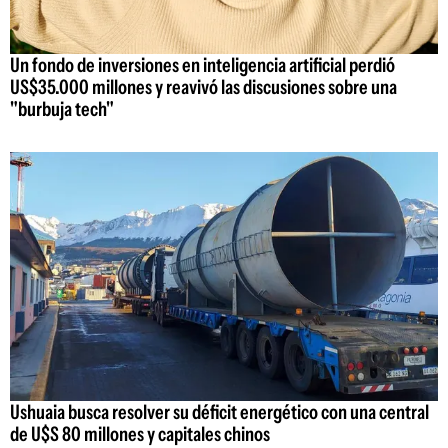
Un fondo de inversiones en inteligencia artificial perdió
US$35.000 millones y reavivó las discusiones sobre una
"burbuja tech"
Ushuaia busca resolver su déficit energético con una central
de U$S 80 millones y capitales chinos