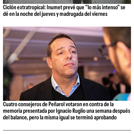
Ciclón extratropical: Inumet prevé que "lo más intenso" se
dé en la noche del jueves y madrugada del viernes
Cuatro consejeros de Peñarol votaron en contra de la
memoria presentada por Ignacio Ruglio una semana después
del balance, pero la misma igual se terminó aprobando