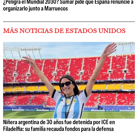
¿Peligra el Mundial 2030? Sumar pide que España renuncie a
organizarlo junto a Marruecos
MÁS NOTICIAS DE ESTADOS UNIDOS
Niñera argentina de 30 años fue detenida por ICE en
Filadelfia: su familia recauda fondos para la defensa