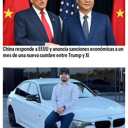
China responde a EEUU y anuncia sanciones económicas a un
mes de una nueva cumbre entre Trump y Xi