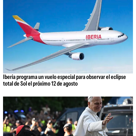
Iberia programa un vuelo especial para observar el eclipse
total de Sol el próximo 12 de agosto