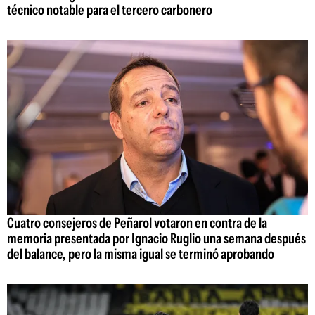
técnico notable para el tercero carbonero
Cuatro consejeros de Peñarol votaron en contra de la
memoria presentada por Ignacio Ruglio una semana después
del balance, pero la misma igual se terminó aprobando