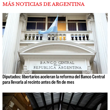
MÁS NOTICIAS DE ARGENTINA
Diputados: libertarios aceleran la reforma del Banco Central
para llevarla al recinto antes de fin de mes