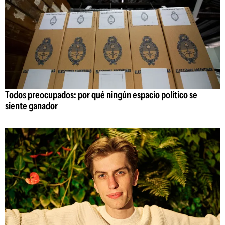
Todos preocupados: por qué ningún espacio político se
siente ganador