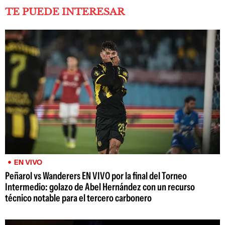
TE PUEDE INTERESAR
EN VIVO
Peñarol vs Wanderers EN VIVO por la final del Torneo
Intermedio: golazo de Abel Hernández con un recurso
técnico notable para el tercero carbonero