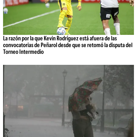
La razón por la que Kevin Rodríguez está afuera de las
convocatorias de Peñarol desde que se retomó la disputa del
Torneo Intermedio