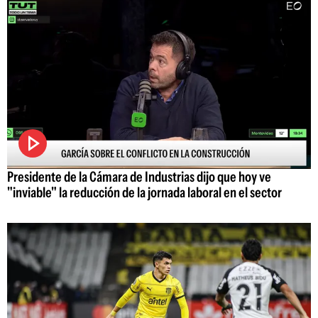
Presidente de la Cámara de Industrias dijo que hoy ve
"inviable" la reducción de la jornada laboral en el sector