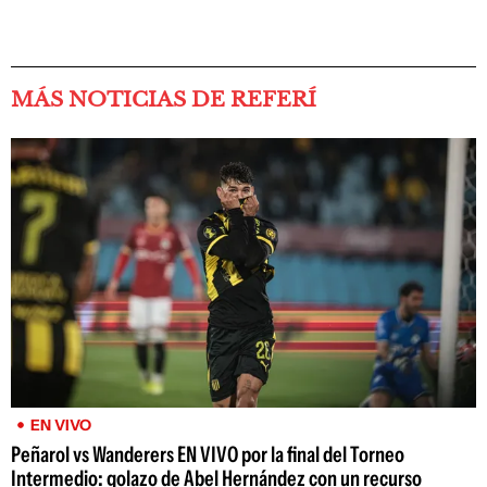
MÁS NOTICIAS DE REFERÍ
EN VIVO
Peñarol vs Wanderers EN VIVO por la final del Torneo
Intermedio: golazo de Abel Hernández con un recurso