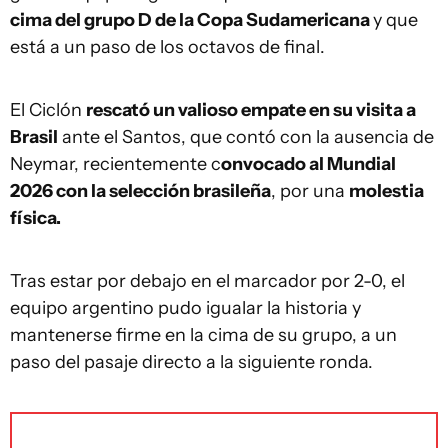
cima del grupo D de la Copa Sudamericana
y que
está a un paso de los octavos de final.
El Ciclón
rescató un valioso empate en su visita a
Brasil
ante el Santos, que contó con la ausencia de
Neymar, recientemente c
onvocado al Mundial
2026 con la selección brasileña
, por una
molestia
física.
Tras estar por debajo en el marcador por 2-0, el
equipo argentino pudo igualar la historia y
mantenerse firme en la cima de su grupo, a un
paso del pasaje directo a la siguiente ronda.