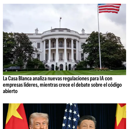
La Casa Blanca analiza nuevas regulaciones para IA con
empresas líderes, mientras crece el debate sobre el código
abierto