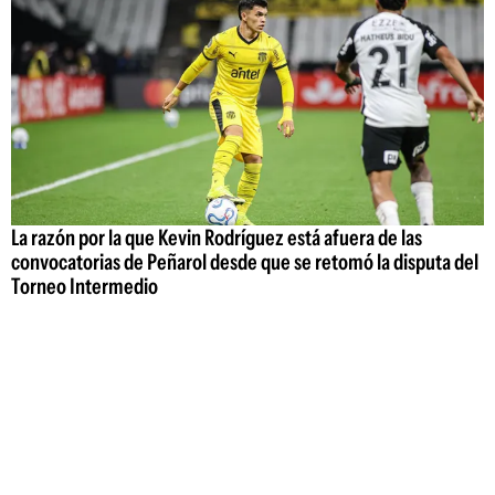
La razón por la que Kevin Rodríguez está afuera de las
convocatorias de Peñarol desde que se retomó la disputa del
Torneo Intermedio