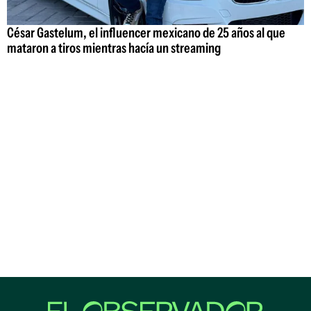
César Gastelum, el influencer mexicano de 25 años al que
mataron a tiros mientras hacía un streaming