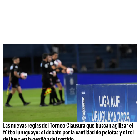
Las nuevas reglas del Torneo Clausura que buscan agilizar el
fútbol uruguayo: el debate por la cantidad de pelotas y el rol
del juez en la gestión del partido