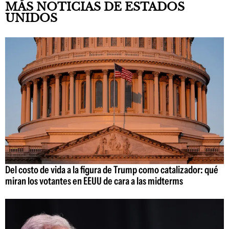
MÁS NOTICIAS DE ESTADOS
UNIDOS
Del costo de vida a la figura de Trump como catalizador: qué
miran los votantes en EEUU de cara a las midterms