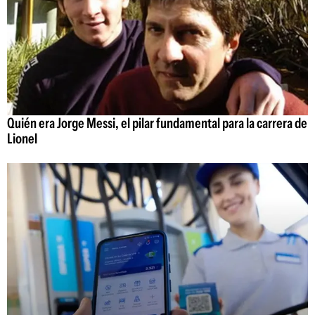
Quién era Jorge Messi, el pilar fundamental para la carrera de
Lionel