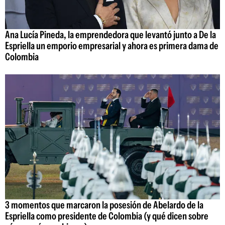
Ana Lucía Pineda, la emprendedora que levantó junto a De la
Espriella un emporio empresarial y ahora es primera dama de
Colombia
3 momentos que marcaron la posesión de Abelardo de la
Espriella como presidente de Colombia (y qué dicen sobre