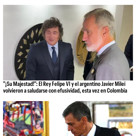
"¡Su Majestad!": El Rey Felipe VI y el argentino Javier Milei
volvieron a saludarse con efusividad, esta vez en Colombia