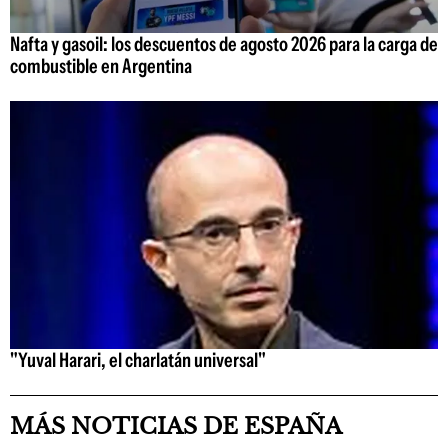
Nafta y gasoil: los descuentos de agosto 2026 para la carga de
combustible en Argentina
"Yuval Harari, el charlatán universal"
MÁS NOTICIAS DE ESPAÑA