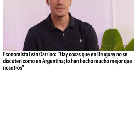
Economista Iván Carrino: "Hay cosas que en Uruguay no se
discuten como en Argentina; lo han hecho mucho mejor que
nosotros"