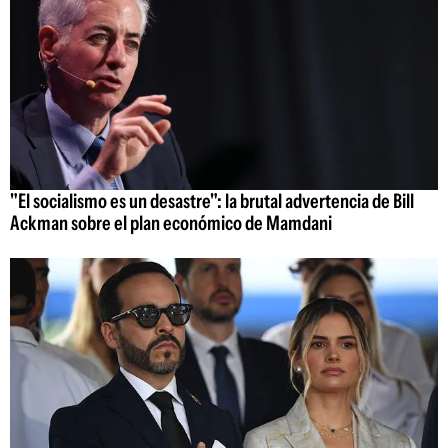
"El socialismo es un desastre": la brutal advertencia de Bill
Ackman sobre el plan económico de Mamdani