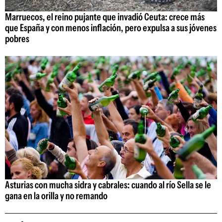
Marruecos, el reino pujante que invadió Ceuta: crece más
que España y con menos inflación, pero expulsa a sus jóvenes
pobres
Asturias con mucha sidra y cabrales: cuando al río Sella se le
gana en la orilla y no remando