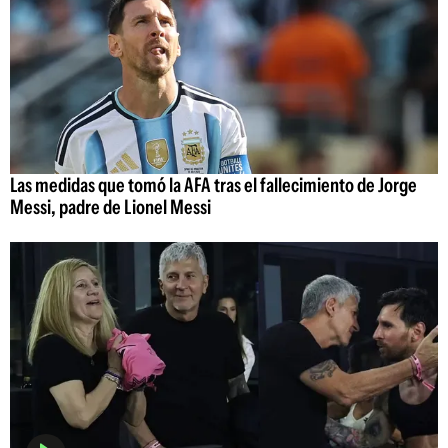
Las medidas que tomó la AFA tras el fallecimiento de Jorge
Messi, padre de Lionel Messi