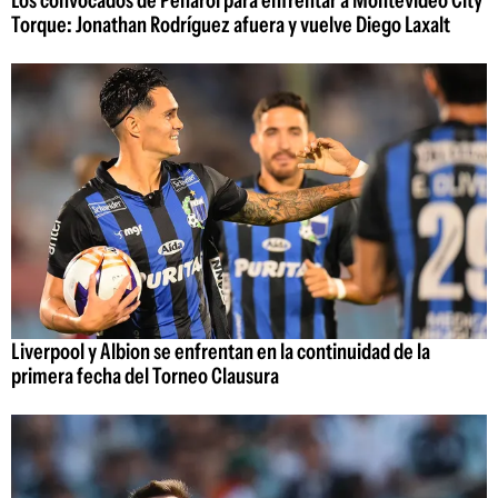
Torque: Jonathan Rodríguez afuera y vuelve Diego Laxalt
Liverpool y Albion se enfrentan en la continuidad de la
primera fecha del Torneo Clausura