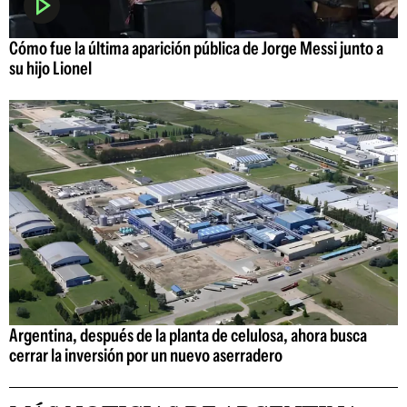
Cómo fue la última aparición pública de Jorge Messi junto a
su hijo Lionel
Argentina, después de la planta de celulosa, ahora busca
cerrar la inversión por un nuevo aserradero