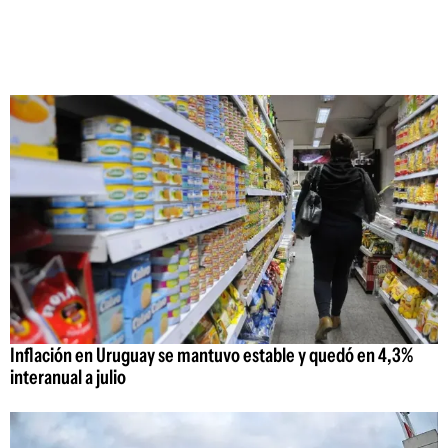
Inflación en Uruguay se mantuvo estable y quedó en 4,3%
interanual a julio