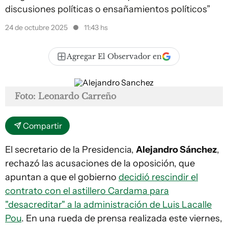
discusiones políticas o ensañamientos políticos”
24 de octubre 2025
11:43 hs
Agregar El Observador en
Foto: Leonardo Carreño
Compartir
El secretario de la Presidencia,
Alejandro Sánchez
,
rechazó las acusaciones de la oposición, que
apuntan a que el gobierno
decidió rescindir el
contrato con el astillero Cardama para
"desacreditar" a la administración de Luis Lacalle
Pou
. En una rueda de prensa realizada este viernes,