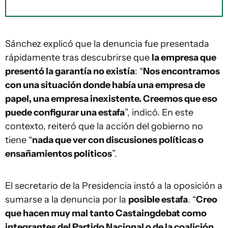
Sánchez explicó que la denuncia fue presentada
rápidamente tras descubrirse que
la empresa que
presentó la garantía no existía
: “
Nos encontramos
con una situación donde había una empresa de
papel, una empresa inexistente. Creemos que eso
puede configurar una estafa
”, indicó. En este
contexto, reiteró que la acción del gobierno no
tiene “
nada que ver con discusiones políticas o
ensañamientos políticos
”.
El secretario de la Presidencia instó a la oposición a
sumarse a la denuncia por la
posible estafa
. “
Creo
que hacen muy mal tanto Castaingdebat como
integrantes del Partido Nacional o de la coalición