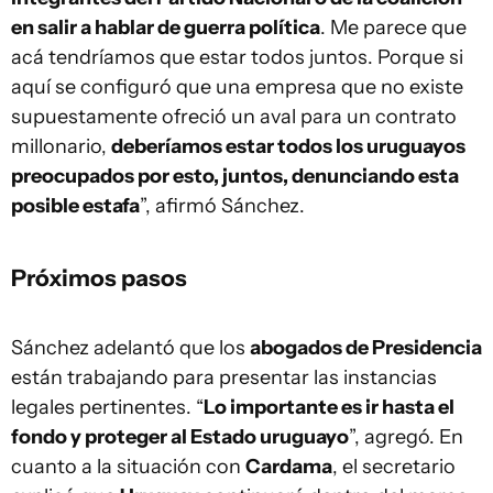
en salir a hablar de guerra política
. Me parece que
acá tendríamos que estar todos juntos. Porque si
aquí se configuró que una empresa que no existe
supuestamente ofreció un aval para un contrato
millonario,
deberíamos estar todos los uruguayos
preocupados por esto, juntos, denunciando esta
posible estafa
”, afirmó Sánchez.
Próximos pasos
Sánchez adelantó que los
abogados de Presidencia
están trabajando para presentar las instancias
legales pertinentes. “
Lo importante es ir hasta el
fondo y proteger al Estado uruguayo
”, agregó. En
cuanto a la situación con
Cardama
, el secretario