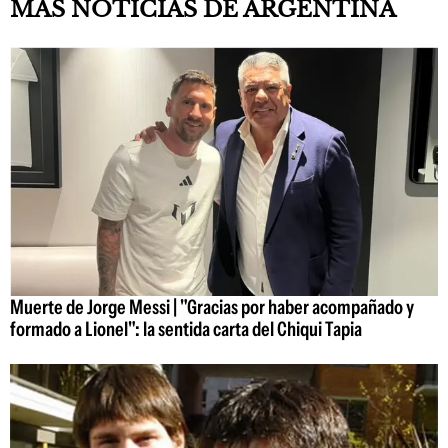
MÁS NOTICIAS DE ARGENTINA
Muerte de Jorge Messi | "Gracias por haber acompañado y
formado a Lionel": la sentida carta del Chiqui Tapia