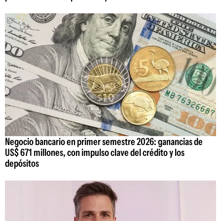
Negocio bancario en primer semestre 2026: ganancias de
US$ 671 millones, con impulso clave del crédito y los
depósitos