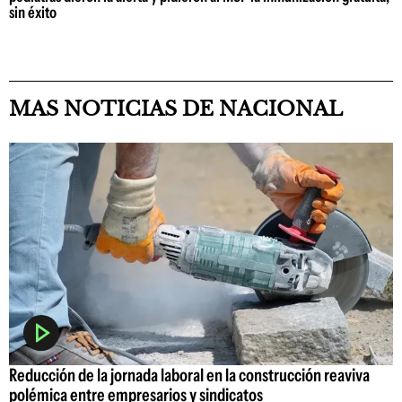
sin éxito
MAS NOTICIAS DE NACIONAL
Reducción de la jornada laboral en la construcción reaviva
polémica entre empresarios y sindicatos