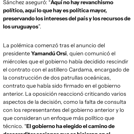
Sánchez aseguró: “
Aquí no hay revanchismo
político, aquí lo que hay es política mayor,
preservando los intereses del país y los recursos de
los uruguayos
”.
La polémica comenzó tras el anuncio del
presidente
Yamandú Orsi
, quien comunicó el
miércoles que el gobierno había decidido rescindir
el contrato con el astillero Cardama, encargado de
la construcción de dos patrullas oceánicas,
contrato que había sido firmado en el gobierno
anterior. La oposición reaccionó criticando varios
aspectos de la decisión, como la falta de consulta
con los representantes del gobierno anterior y lo
que consideran un enfoque más político que
técnico. “
El gobierno ha elegido el camino de