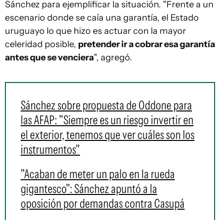
Sánchez para ejemplificar la situación. "Frente a un
escenario donde se caía una garantía, el Estado
uruguayo lo que hizo es actuar con la mayor
celeridad posible,
pretender ir a cobrar esa garantía
antes que se venciera
", agregó.
Sánchez sobre propuesta de Oddone para
las AFAP: "Siempre es un riesgo invertir en
el exterior, tenemos que ver cuáles son los
instrumentos"
"Acaban de meter un palo en la rueda
gigantesco": Sánchez apuntó a la
oposición por demandas contra Casupá