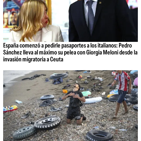
España comenzó a pedirle pasaportes a los italianos: Pedro
Sánchez lleva al máximo su pelea con Giorgia Meloni desde la
invasión migratoria a Ceuta