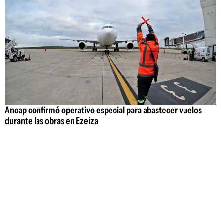
Ancap confirmó operativo especial para abastecer vuelos
durante las obras en Ezeiza