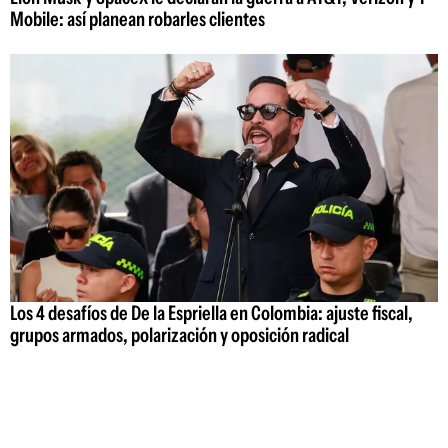
Mobile: así planean robarles clientes
Los 4 desafíos de De la Espriella en Colombia: ajuste fiscal,
grupos armados, polarización y oposición radical