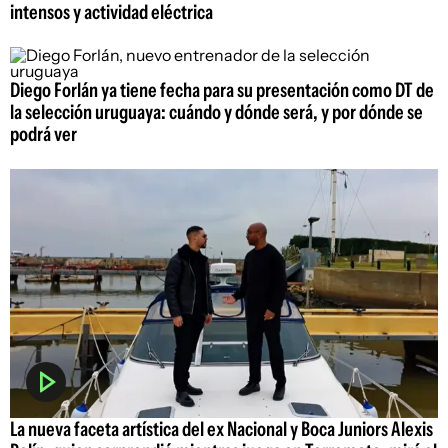
intensos y actividad eléctrica
Diego Forlán ya tiene fecha para su presentación como DT de
la selección uruguaya: cuándo y dónde será, y por dónde se
podrá ver
La nueva faceta artística del ex Nacional y Boca Juniors Alexis