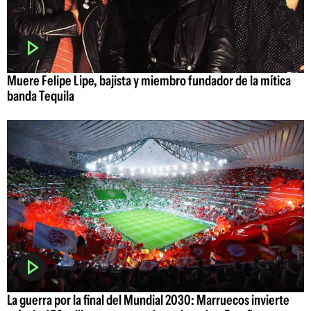
Muere Felipe Lipe, bajista y miembro fundador de la mítica
banda Tequila
La guerra por la final del Mundial 2030: Marruecos invierte