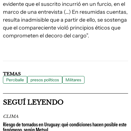
evidente que el suscrito incurrió en un furcio, en el
marco de una entrevista (…) En resumidas cuentas,
resulta inadmisible que a partir de ello, se sostenga
que el compareciente violó principios éticos que
comprometen el decoro del cargo”.
TEMAS
Perciballe
presos políticos
Militares
SEGUÍ LEYENDO
CLIMA
Riesgo de tornados en Uruguay: qué condiciones hacen posible este
fenómeno, según Metsul