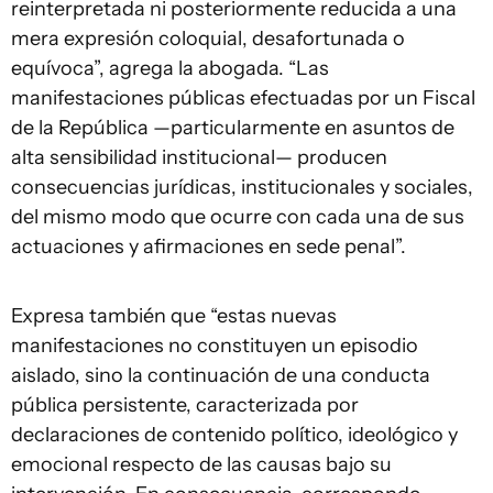
reinterpretada ni posteriormente reducida a una
mera expresión coloquial, desafortunada o
equívoca”, agrega la abogada. “Las
manifestaciones públicas efectuadas por un Fiscal
de la República —particularmente en asuntos de
alta sensibilidad institucional— producen
consecuencias jurídicas, institucionales y sociales,
del mismo modo que ocurre con cada una de sus
actuaciones y afirmaciones en sede penal”.
Expresa también que “estas nuevas
manifestaciones no constituyen un episodio
aislado, sino la continuación de una conducta
pública persistente, caracterizada por
declaraciones de contenido político, ideológico y
emocional respecto de las causas bajo su