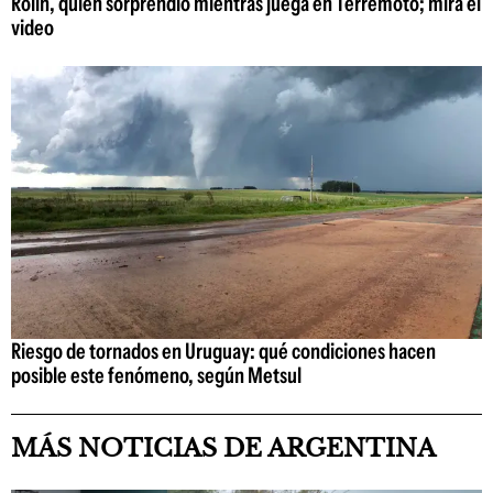
Rolín, quien sorprendió mientras juega en Terremoto; mirá el
video
Riesgo de tornados en Uruguay: qué condiciones hacen
posible este fenómeno, según Metsul
MÁS NOTICIAS DE ARGENTINA