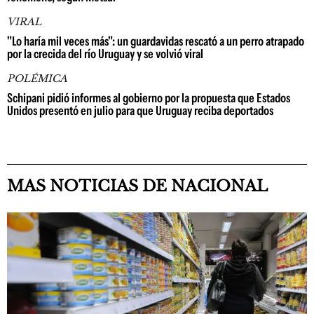
VIRAL
"Lo haría mil veces más": un guardavidas rescató a un perro atrapado
por la crecida del río Uruguay y se volvió viral
POLÉMICA
Schipani pidió informes al gobierno por la propuesta que Estados
Unidos presentó en julio para que Uruguay reciba deportados
MAS NOTICIAS DE NACIONAL