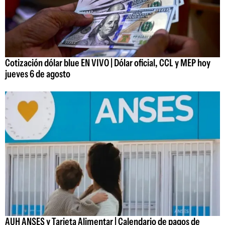
Cotización dólar blue EN VIVO | Dólar oficial, CCL y MEP hoy
jueves 6 de agosto
AUH ANSES y Tarjeta Alimentar | Calendario de pagos de