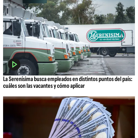
La Serenísima busca empleados en distintos puntos del país:
cuáles son las vacantes y cómo aplicar