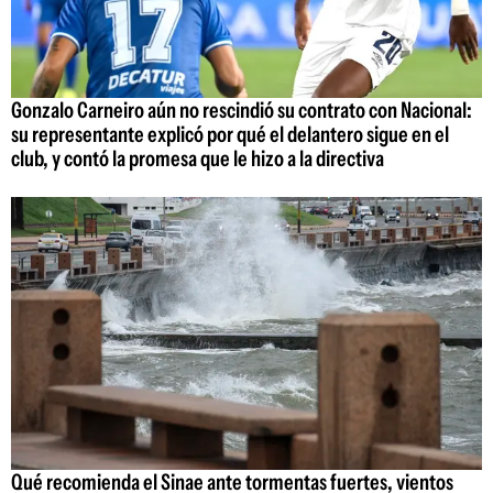
Gonzalo Carneiro aún no rescindió su contrato con Nacional:
su representante explicó por qué el delantero sigue en el
club, y contó la promesa que le hizo a la directiva
Qué recomienda el Sinae ante tormentas fuertes, vientos