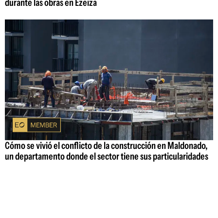
durante las obras en Ezeiza
Cómo se vivió el conflicto de la construcción en Maldonado,
un departamento donde el sector tiene sus particularidades