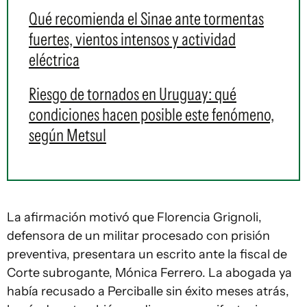
Qué recomienda el Sinae ante tormentas
fuertes, vientos intensos y actividad
eléctrica
Riesgo de tornados en Uruguay: qué
condiciones hacen posible este fenómeno,
según Metsul
La afirmación motivó que Florencia Grignoli,
defensora de un militar procesado con prisión
preventiva, presentara un escrito ante la fiscal de
Corte subrogante, Mónica Ferrero. La abogada ya
había recusado a Perciballe sin éxito meses atrás,