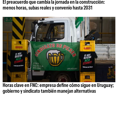
El preacuerdo que cambia la jornada en la construcción:
menos horas, subas reales y convenio hasta 2031
Horas clave en FNC: empresa define cómo sigue en Uruguay;
gobierno y sindicato también manejan alternativas