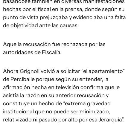
basándose también en diversas manifestaciones
hechas por el fiscal en la prensa, donde según su
punto de vista prejuzgaba y evidenciaba una falta
de objetividad ante las causas.
Aquella recusación fue rechazada por las
autoridades de Fiscalía.
Ahora Grignoli volvió a solicitar “el apartamiento”
de Perciballe porque según su entender, la
afirmación hecha en televisión confirma que le
asistía la razón en su anterior recusación y
constituye un hecho de “extrema gravedad
institucional que no puede ser minimizado,
relativizado ni pasado por alto por esa Jerarquía”.