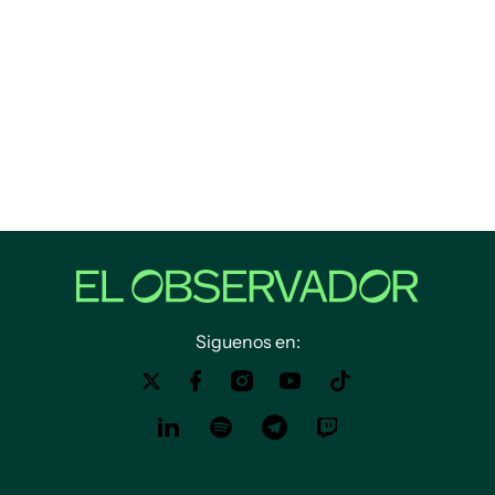
Siguenos en: