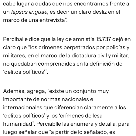
cabe lugar a dudas que nos encontramos frente a
un
lapsus linguae
, es decir un claro desliz en el
marco de una entrevista”.
Perciballe dice que la ley de amnistía 15.737 dejó en
claro que “los crímenes perpetrados por policías y
militares, en el marco de la dictadura civil y militar,
no quedaban comprendidos en la definición de
‘delitos políticos’”.
Además, agrega, “existe un conjunto muy
importante de normas nacionales e
internacionales que diferencian claramente a los
‘delitos políticos’ y los ‘crímenes de lesa
humanidad”. Perciablle las enumera y detalla, para
luego señalar que “a partir de lo señalado, es