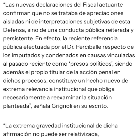
“Las nuevas declaraciones del Fiscal actuante
confirman que no se trataba de apreciaciones
aisladas ni de interpretaciones subjetivas de esta
Defensa, sino de una conducta pública reiterada y
persistente. En efecto, la reciente referencia
pública efectuada por el Dr. Perciballe respecto de
los imputados y condenados en causas vinculadas
al pasado reciente como ‘presos políticos’, siendo
además el propio titular de la acción penal en
dichos procesos, constituye un hecho nuevo de
extrema relevancia institucional que obliga
necesariamente a reexaminar la situación
planteada”, señala Grignoli en su escrito.
“La extrema gravedad institucional de dicha
afirmación no puede ser relativizada,