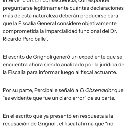
intervención. En consecuencia, corresponde
preguntarse legítimamente cuántas declaraciones
más de esta naturaleza deberán producirse para
que la Fiscalía General considere objetivamente
comprometida la imparcialidad funcional del Dr.
Ricardo Perciballe”.
El escrito de Grignoli generó un expediente que se
encuentra ahora siendo analizado por la jurídica de
la Fiscalía para informar luego al fiscal actuante.
Por su parte, Perciballe señaló a
El Observador
que
“es evidente que fue un claro error” de su parte.
En el escrito que ya presentó en respuesta a la
recusación de Grignoli, el fiscal afirma que “no