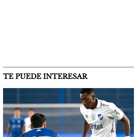
TE PUEDE INTERESAR