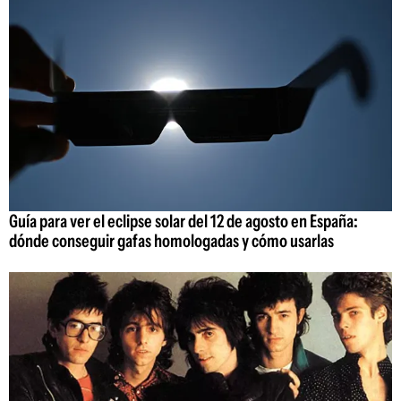
Guía para ver el eclipse solar del 12 de agosto en España:
dónde conseguir gafas homologadas y cómo usarlas