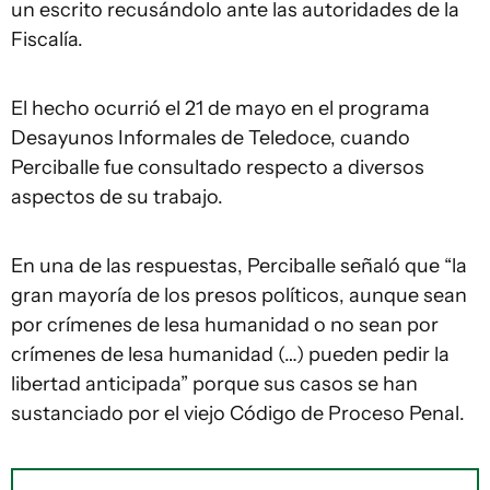
un escrito recusándolo ante las autoridades de la
Fiscalía.
El hecho ocurrió el 21 de mayo en el programa
Desayunos Informales de Teledoce, cuando
Perciballe fue consultado respecto a diversos
aspectos de su trabajo.
En una de las respuestas, Perciballe señaló que “la
gran mayoría de los presos políticos, aunque sean
por crímenes de lesa humanidad o no sean por
crímenes de lesa humanidad (…) pueden pedir la
libertad anticipada” porque sus casos se han
sustanciado por el viejo Código de Proceso Penal.