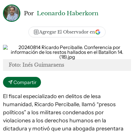
Por
Leonardo Haberkorn
Agregar El Observador en
Foto: Inés Guimaraens
Compartir
El fiscal especializado en delitos de lesa
humanidad, Ricardo Perciballe, llamó “presos
políticos” a los militares condenados por
violaciones a los derechos humanos en la
dictadura y motivó que una abogada presentara