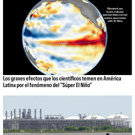
Los graves efectos que los científicos temen en América
Latina por el fenómeno del "Súper El Niño"