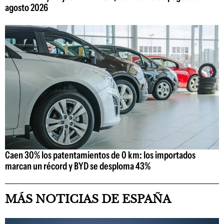
agosto 2026
Caen 30% los patentamientos de 0 km: los importados
marcan un récord y BYD se desploma 43%
MÁS NOTICIAS DE ESPAÑA