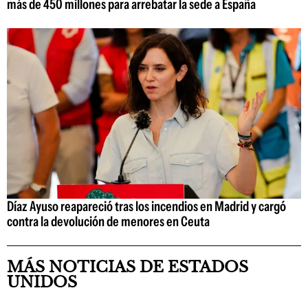
más de 450 millones para arrebatar la sede a España
Díaz Ayuso reapareció tras los incendios en Madrid y cargó
contra la devolución de menores en Ceuta
MÁS NOTICIAS DE ESTADOS
UNIDOS