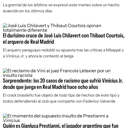
La gremial de los árbitros se expresó este martes sobre un hecho
acaecido en los últimos días
El durísimo cruce de José Luis Chilavert con Thibaut Courtois,
el arquero de Real Madrid
El arquero paraguayo redobló su apuesta tras las críticas a Mbappé y
a Vinícius Jr. y ahora le contestó al belga
Sorprendente: los 20 casos de racismo que sufrió Vinícius Jr.
desde que juega en Real Madrid hace ocho años
El crack brasileño fue objeto de todo tipo de hechos de este tipo y
todos defendiendo al club que comparte con Federico Valverde
Quién es Gianluca Prestianni, el jugador argentino que fue