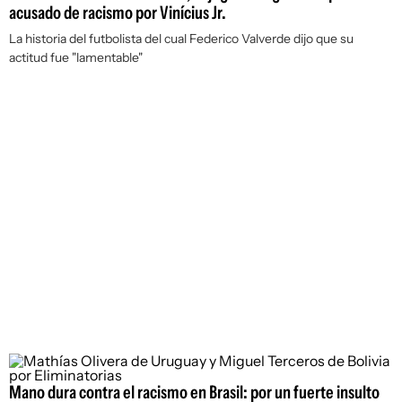
acusado de racismo por Vinícius Jr.
La historia del futbolista del cual Federico Valverde dijo que su
actitud fue "lamentable"
Mano dura contra el racismo en Brasil: por un fuerte insulto