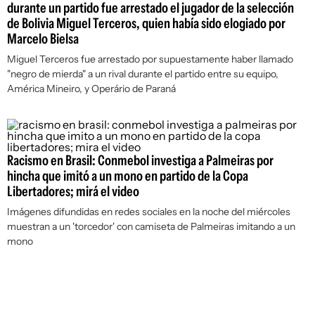
durante un partido fue arrestado el jugador de la selección
de Bolivia Miguel Terceros, quien había sido elogiado por
Marcelo Bielsa
Miguel Terceros fue arrestado por supuestamente haber llamado
"negro de mierda" a un rival durante el partido entre su equipo,
América Mineiro, y Operário de Paraná
Racismo en Brasil: Conmebol investiga a Palmeiras por
hincha que imitó a un mono en partido de la Copa
Libertadores; mirá el video
Imágenes difundidas en redes sociales en la noche del miércoles
muestran a un 'torcedor' con camiseta de Palmeiras imitando a un
mono