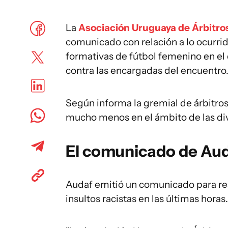
La
Asociación Uruguaya de Árbitro
comunicado con relación a lo ocurrid
formativas de fútbol femenino en el 
contra las encargadas del encuentro
Según informa la gremial de árbitros,
mucho menos en el ámbito de las di
El comunicado de Auda
Audaf emitió un comunicado para res
insultos racistas en las últimas horas.