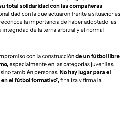
su total solidaridad con las compañeras
onalidad con la que actuaron frente a situaciones
reconoce la importancia de haber adoptado las
integridad de la terna arbitral y el normal
compromiso con la construcción
de un fútbol libre
smo,
especialmente en las categorías juveniles,
, sino también personas.
No hay lugar para el
en el fútbol formativo",
finaliza y firma la