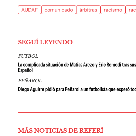
AUDAF
comunicado
árbitras
racismo
rac
SEGUÍ LEYENDO
FÚTBOL
La complicada situación de Matías Arezo y Eric Remedi tras sus
Español
PEÑAROL
Diego Aguirre pidió para Peñarol a un futbolista que esperó tod
MÁS NOTICIAS DE REFERÍ