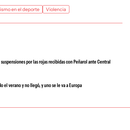
ismo en el deporte
Violencia
 suspensiones por las rojas recibidas con Peñarol ante Central
o el verano y no llegó, y uno se le va a Europa