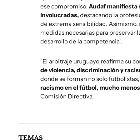
ese compromiso.
Audaf manifiesta 
involucradas,
destacando la profesi
de extrema sensibilidad. Asimismo, 
medidas necesarias para preservar la 
desarrollo de la competencia".
"El arbitraje uruguayo reafirma su 
de violencia, discriminación y raci
donde se forman no solo futbolistas
racismo en el fútbol, mucho menos 
Comisión Directiva.
TEMAS