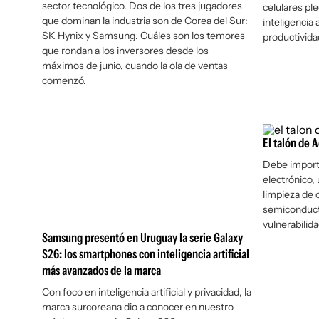
sector tecnológico. Dos de los tres jugadores
celulares ple
que dominan la industria son de Corea del Sur:
inteligencia a
SK Hynix y Samsung. Cuáles son los temores
productivida
que rondan a los inversores desde los
máximos de junio, cuando la ola de ventas
comenzó.
El talón de 
Debe importa
electrónico,
limpieza de o
semiconduct
vulnerabilida
Samsung presentó en Uruguay la serie Galaxy
S26: los smartphones con inteligencia artificial
más avanzados de la marca
Con foco en inteligencia artificial y privacidad, la
marca surcoreana dio a conocer en nuestro