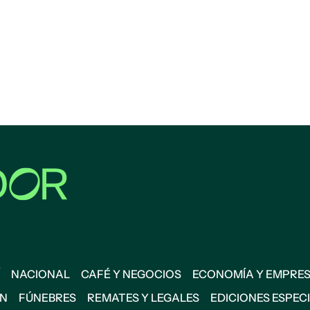
NACIONAL
CAFÉ Y NEGOCIOS
ECONOMÍA Y EMPRE
ÓN
FÚNEBRES
REMATES Y LEGALES
EDICIONES ESPEC