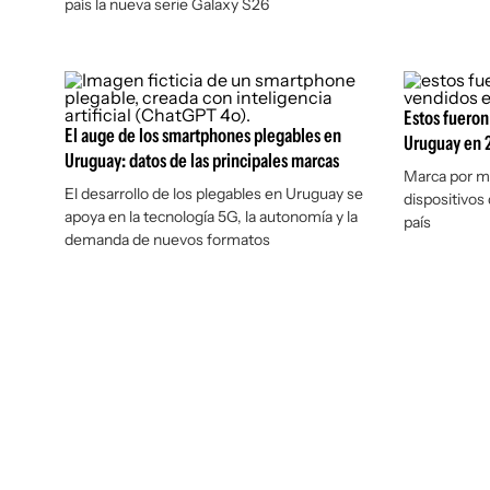
país la nueva serie Galaxy S26
Estos fueron
El auge de los smartphones plegables en
Uruguay en 
Uruguay: datos de las principales marcas
Marca por ma
El desarrollo de los plegables en Uruguay se
dispositivos
apoya en la tecnología 5G, la autonomía y la
país
demanda de nuevos formatos