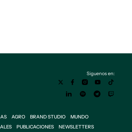
Siguenos en:
SAS
AGRO
BRAND STUDIO
MUNDO
IALES
PUBLICACIONES
NEWSLETTERS