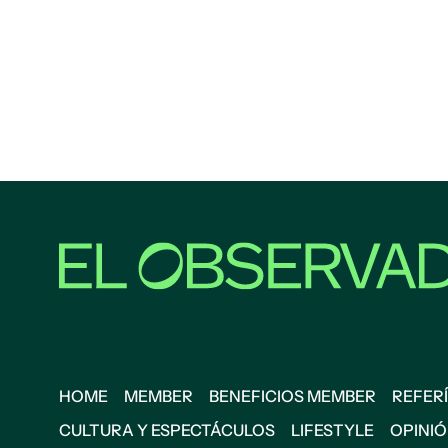
HOME
MEMBER
BENEFICIOS MEMBER
REFERÍ
CULTURA Y ESPECTÁCULOS
LIFESTYLE
OPINI