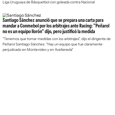
Liga Uruguaya de Básquetbol con goleada contra Nacional
Santiago Sánchez anunció que se prepara una carta para
mandar a Conmebol por los arbitrajes ante Racing: "Peñarol
no es un equipo llorón" dijo, pero justificó la medida
"Tenemos que tomar medidas con los arbitrajes", dijo el dirigente de
Peñarol Santiago Sánchez: "Hay un equipo que fue claramente
perjudicado en Montevideo y en Avellaneda"