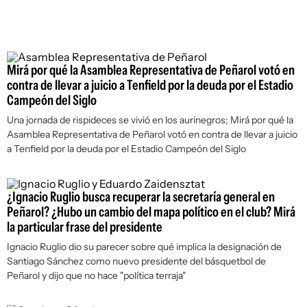
Mirá por qué la Asamblea Representativa de Peñarol votó en
contra de llevar a juicio a Tenfield por la deuda por el Estadio
Campeón del Siglo
Una jornada de rispideces se vivió en los aurinegros; Mirá por qué la
Asamblea Representativa de Peñarol votó en contra de llevar a juicio
a Tenfield por la deuda por el Estadio Campeón del Siglo
¿Ignacio Ruglio busca recuperar la secretaría general en
Peñarol? ¿Hubo un cambio del mapa político en el club? Mirá
la particular frase del presidente
Ignacio Ruglio dio su parecer sobre qué implica la designación de
Santiago Sánchez como nuevo presidente del básquetbol de
Peñarol y dijo que no hace "política terraja"