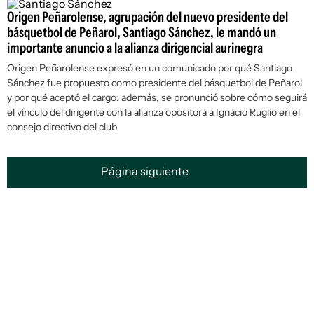
Origen Peñarolense, agrupación del nuevo presidente del
básquetbol de Peñarol, Santiago Sánchez, le mandó un
importante anuncio a la alianza dirigencial aurinegra
Origen Peñarolense expresó en un comunicado por qué Santiago
Sánchez fue propuesto como presidente del básquetbol de Peñarol
y por qué aceptó el cargo: además, se pronunció sobre cómo seguirá
el vínculo del dirigente con la alianza opositora a Ignacio Ruglio en el
consejo directivo del club
Página siguiente