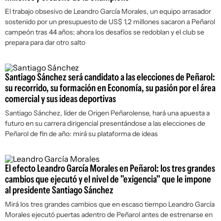
El trabajo obsesivo de Leandro García Morales, un equipo arrasador
sostenido por un presupuesto de US$ 1,2 millones sacaron a Peñarol
campeón tras 44 años; ahora los desafíos se redoblan y el club se
prepara para dar otro salto
Santiago Sánchez será candidato a las elecciones de Peñarol:
su recorrido, su formación en Economía, su pasión por el área
comercial y sus ideas deportivas
Santiago Sánchez, líder de Origen Peñarolense, hará una apuesta a
futuro en su carrera dirigencial presentándose a las elecciones de
Peñarol de fin de año: mirá su plataforma de ideas
El efecto Leandro García Morales en Peñarol: los tres grandes
cambios que ejecutó y el nivel de "exigencia" que le impone
al presidente Santiago Sánchez
Mirá los tres grandes cambios que en escaso tiempo Leandro García
Morales ejecutó puertas adentro de Peñarol antes de estrenarse en