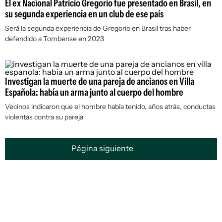
El ex Nacional Patricio Gregorio fue presentado en Brasil, en
su segunda experiencia en un club de ese país
Será la segunda experiencia de Gregorio en Brasil tras haber
defendido a Tombense en 2023
Investigan la muerte de una pareja de ancianos en Villa
Española: había un arma junto al cuerpo del hombre
Vecinos indicaron que el hombre había tenido, años atrás, conductas
violentas contra su pareja
Página siguiente