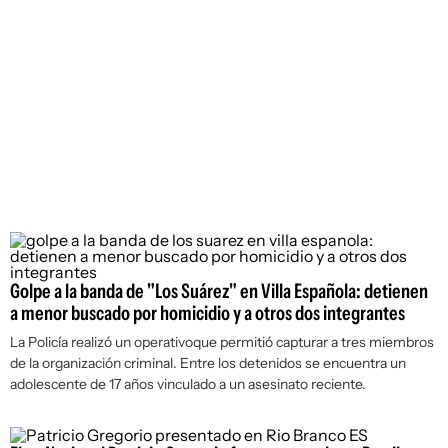
Golpe a la banda de "Los Suárez" en Villa Española: detienen
a menor buscado por homicidio y a otros dos integrantes
La Policía realizó un operativoque permitió capturar a tres miembros
de la organización criminal. Entre los detenidos se encuentra un
adolescente de 17 años vinculado a un asesinato reciente.