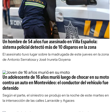
Un hombre de 54 años fue asesinado en Villa Española:
sistema policial detectó más de 10 disparos en la zona
El asesinato tuvo lugar sobre la madrugada de este jueves en la zona
de Antonio Serratosa y José Irureta Goyena
Un adolescente de 16 años murió luego de chocar en su moto
contra un auto en Montevideo: el conductor del vehículo fue
detenido
Según el parte, el siniestro se produjo en la noche de este martes en
la intersección de las calles Larravide y Agaces