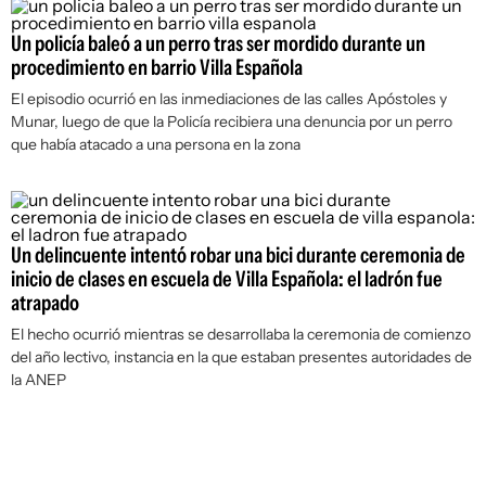
Un policía baleó a un perro tras ser mordido durante un
procedimiento en barrio Villa Española
El episodio ocurrió en las inmediaciones de las calles Apóstoles y
Munar, luego de que la Policía recibiera una denuncia por un perro
que había atacado a una persona en la zona
Un delincuente intentó robar una bici durante ceremonia de
inicio de clases en escuela de Villa Española: el ladrón fue
atrapado
El hecho ocurrió mientras se desarrollaba la ceremonia de comienzo
del año lectivo, instancia en la que estaban presentes autoridades de
la ANEP