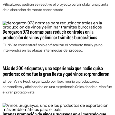
Viticultores pedirán se reactive el proyecto para instalar una planta
de elaboración de mosto concentrado
Derogaron 973 normas para reducir controles en la
producción de vinos y eliminar trámites burocráticos
El INV se concentrará solo en fiscalizar el producto final y ya no
intervendrá en las etapas intermedias del proceso.
Más de 300 etiquetas y una experiencia que nadie quiso
perderse: cómo fue la gran fiesta y qué vinos sorprendieron
El Iber Wine Fest, organizado por Iber, reunió a productores,
sommeliers y aficionados en una experiencia única donde el vino fue
el gran protagonista
Intensa promoción de vinos uruguayos en el mercado que