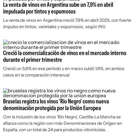
La venta de vinos en Argentina sube un 7,9% en abril
impulsada por tintos y espumosos
La venta de vinos en Argentina creció 7,9% en abril 2025, con fuerte
impulso en tintos, varietales y espumosos, según INV.
Creció la comercialización de vinos en el mercado interno
durante el primer trimestre
Creció un 5,9% en ese período y en marzo subió 1,9%, en ambos
casos en la comparación interanual
Bruselas registra los vinos 'Río Negro' como nueva
denominación protegida por la Unión Europea
Con la inclusión de los vinos 'Río Negro', Castilla-La Mancha se
afianza como la región con más Denominaciones de Origen en
España, con un total de 24 para productos vitivinícolas.