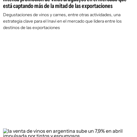
está captando más de la mitad de las exportaciones
Degustaciones de vinos y carnes, entre otras actividades, una
estrategia clave para el Inavi en el mercado que lidera entre los
destinos de las exportaciones