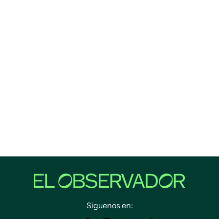
Siguenos en: