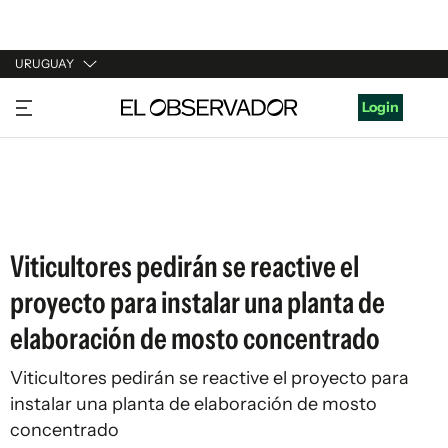
URUGUAY
URUGUAY
Login
ARGENTINA
ESPAÑA
ESTADOS UNIDOS
Viticultores pedirán se reactive el
proyecto para instalar una planta de
elaboración de mosto concentrado
Viticultores pedirán se reactive el proyecto para
instalar una planta de elaboración de mosto
concentrado