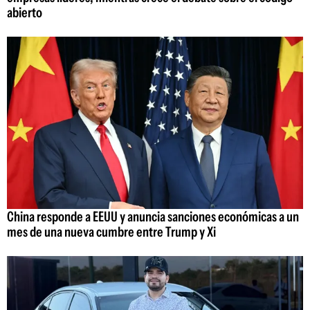
abierto
China responde a EEUU y anuncia sanciones económicas a un
mes de una nueva cumbre entre Trump y Xi