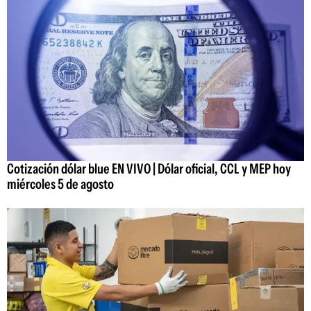
Cotización dólar blue EN VIVO | Dólar oficial, CCL y MEP hoy
miércoles 5 de agosto