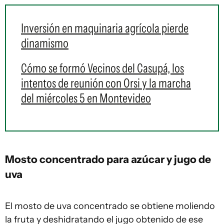
Inversión en maquinaria agrícola pierde
dinamismo
Cómo se formó Vecinos del Casupá, los
intentos de reunión con Orsi y la marcha
del miércoles 5 en Montevideo
Mosto concentrado para azúcar y jugo de
uva
El mosto de uva concentrado se obtiene moliendo
la fruta y deshidratando el jugo obtenido de ese