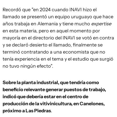
Recordó que "en 2024 cuando INAVI hizo el
llamado se presentó un equipo uruguayo que hace
años trabaja en Alemania y tiene mucho
expertise
en esta materia, pero en aquel momento por
mayoría en el directorio del INAVI se votó en contra
y se declaró desierto el llamado, finalmente se
terminó contratando a una economista que no
tenía experiencia en el tema y el estudio que surgió
no tuvo ningún efecto".
Sobre la planta industrial, que tendría como
beneficio relevante generar puestos de trabajo,
indicó que debería estar en el centro de
producción de la vitivinicultura, en Canelones,
próximo a Las Piedras
.