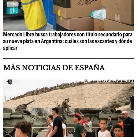
Mercado Libre busca trabajadores con título secundario para
su nueva plata en Argentina: cuáles son las vacantes y dónde
aplicar
MÁS NOTICIAS DE ESPAÑA