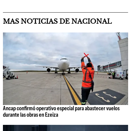
MAS NOTICIAS DE NACIONAL
Ancap confirmó operativo especial para abastecer vuelos
durante las obras en Ezeiza