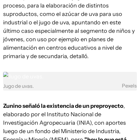
proceso, para la elaboración de distintos
suproductos, como el azúcar de uva para uso
industrial o el jugo de uva, apuntando en este
último caso especialmente al segmento de niños y
jóvenes, con uso por ejemplo en planes de
alimentación en centros educativos a nivel de
primaria y de secundaria, detalló.
Pexels
Jugo de uvas.
Zunino señaló la existencia de un preproyecto
,
elaborado por el Instituto Nacional de
Investigación Agropecuaria (INIA), con aportes
luego de un fondo del Ministerio de Industria,
Energía y Minería (MIEM), pero
"hoy lo que está