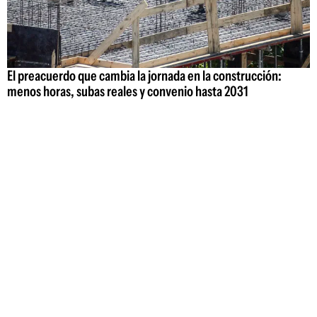
El preacuerdo que cambia la jornada en la construcción:
menos horas, subas reales y convenio hasta 2031