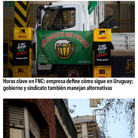
Horas clave en FNC: empresa define cómo sigue en Uruguay;
gobierno y sindicato también manejan alternativas