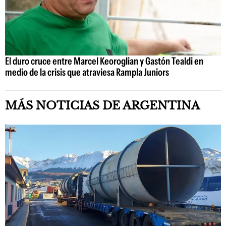
El duro cruce entre Marcel Keoroglian y Gastón Tealdi en
medio de la crisis que atraviesa Rampla Juniors
MÁS NOTICIAS DE ARGENTINA