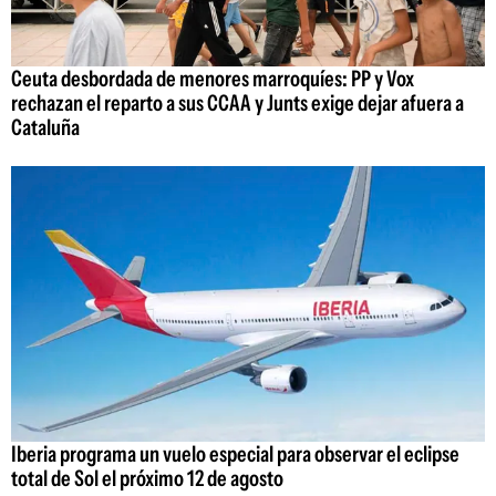
Ceuta desbordada de menores marroquíes: PP y Vox
rechazan el reparto a sus CCAA y Junts exige dejar afuera a
Cataluña
Iberia programa un vuelo especial para observar el eclipse
total de Sol el próximo 12 de agosto