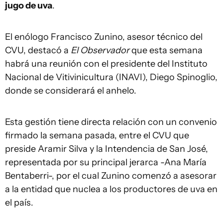
jugo de uva
.
El enólogo Francisco Zunino, asesor técnico del
CVU, destacó a
El Observador
que esta semana
habrá una reunión con el presidente del Instituto
Nacional de Vitivinicultura (INAVI), Diego Spinoglio,
donde se considerará el anhelo.
Esta gestión tiene directa relación con un convenio
firmado la semana pasada, entre el CVU que
preside Aramir Silva y la Intendencia de San José,
representada por su principal jerarca -Ana María
Bentaberri-, por el cual Zunino comenzó a asesorar
a la entidad que nuclea a los productores de uva en
el país.