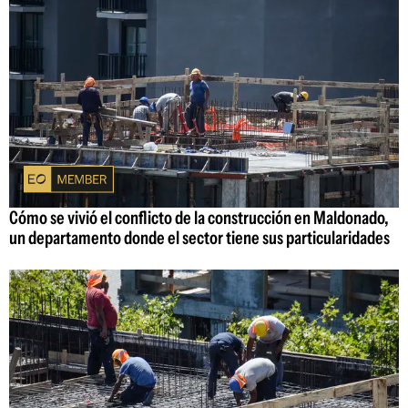
Cómo se vivió el conflicto de la construcción en Maldonado,
un departamento donde el sector tiene sus particularidades