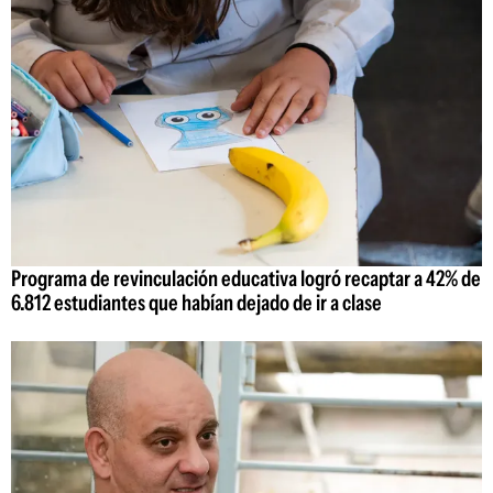
Programa de revinculación educativa logró recaptar a 42% de
6.812 estudiantes que habían dejado de ir a clase