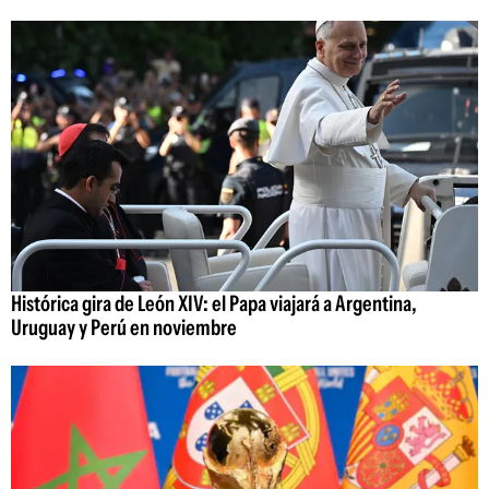
Histórica gira de León XIV: el Papa viajará a Argentina,
Uruguay y Perú en noviembre