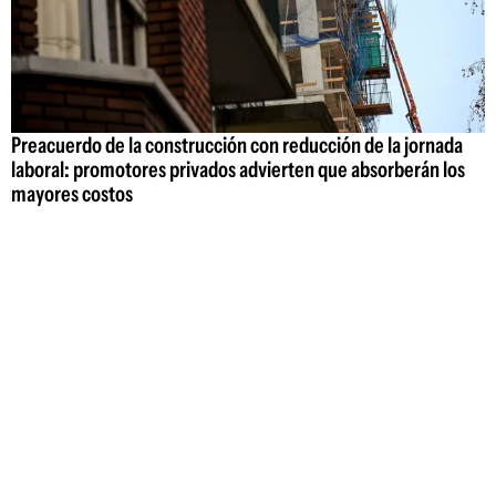
Preacuerdo de la construcción con reducción de la jornada
laboral: promotores privados advierten que absorberán los
mayores costos