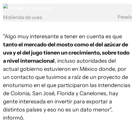
Pexels
Molienda de uvas.
"Algo muy interesante a tener en cuenta es que
tanto el mercado del mosto como el del azúcar de
uva y el del jugo tienen un crecimiento, sobre todo
a nivel internacional
, incluso autoridades del
actual gobierno estuvieron en México donde, por
un contacto que tuvimos a raíz de un proyecto de
enoturismo en el que participaron las intendencias
de Colonia, San José, Florida y Canelones, hay
gente interesada en invertir para exportar a
distintos países y eso no es un dato menor",
informó.