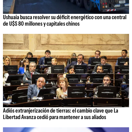
Ushuaia busca resolver su déficit energético con una central
de U$S 80 millones y capitales chinos
Adiós extranjerización de tierras: el cambio clave que La
Libertad Avanza cedió para mantener a sus aliados