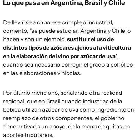
Lo que pasa en Argentina, Brasil y Chile
De llevarse a cabo ese complejo industrial,
comentó, "se puede estudiar, Argentina y Chile lo
hacen y son un ejemplo,
sustituir el uso de
distintos tipos de azúcares ajenos a la viticultura
en la elaboración del vino por azúcar de uva
",
cuando sea necesario corregir el grado alcohólico
en las elaboraciones vinícolas.
Por último mencionó, señalando otra realidad
regional, que en Brasil cuando industrias de la
bebida utilizan azúcar de uva como ingrediente en
reemplazo de otros componentes, el gobierno
tiene activado un apoyo, de la mano de quitas en
aportes tributarios.