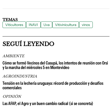
TEMAS
Viticultores
INAVI
Uva
Vitivinicultura
vinos
SEGUÍ LEYENDO
AMBIENTE
Cómo se formó Vecinos del Casupá, los intentos de reunión con Orsi
y la marcha del miércoles 5 en Montevideo
AGROINDUSTRIA
Tensión en la lechería uruguaya: récord de producción y desafíos
comerciales
OPINIÓN
Las AFAP, el Agro y un buen cambio radical (si se concreta)