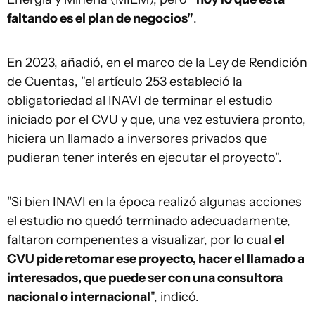
faltando es el plan de negocios"
.
En 2023, añadió, en el marco de la Ley de Rendición
de Cuentas, "el artículo 253 estableció la
obligatoriedad al INAVI de terminar el estudio
iniciado por el CVU y que, una vez estuviera pronto,
hiciera un llamado a inversores privados que
pudieran tener interés en ejecutar el proyecto".
"Si bien INAVI en la época realizó algunas acciones
el estudio no quedó terminado adecuadamente,
faltaron compenentes a visualizar, por lo cual
el
CVU pide retomar ese proyecto, hacer el llamado a
interesados, que puede ser con una consultora
nacional o internacional
", indicó.