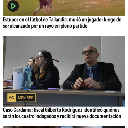
Estupor en el fútbol de Tailandia: murió un jugador luego de
ser alcanzado por un rayo en pleno partido
Caso Cardama: fiscal Gilberto Rodríguez identificó quiénes
serán los cuatro indagados y recibirá nueva documentación