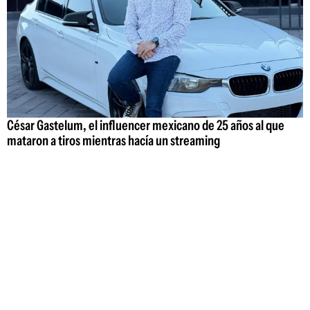
César Gastelum, el influencer mexicano de 25 años al que
mataron a tiros mientras hacía un streaming