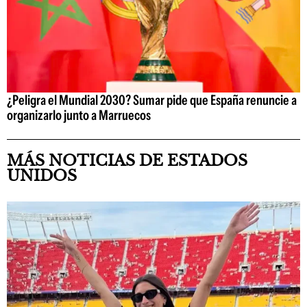
¿Peligra el Mundial 2030? Sumar pide que España renuncie a
organizarlo junto a Marruecos
MÁS NOTICIAS DE ESTADOS
UNIDOS