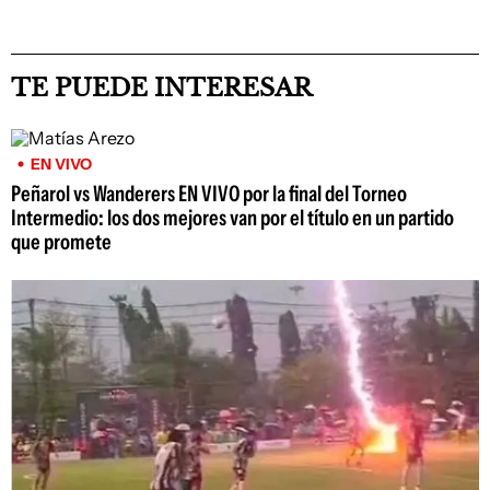
TE PUEDE INTERESAR
EN VIVO
Peñarol vs Wanderers EN VIVO por la final del Torneo
Intermedio: los dos mejores van por el título en un partido
que promete