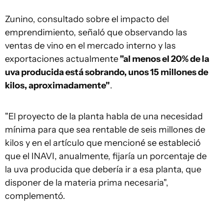
Zunino, consultado sobre el impacto del
emprendimiento, señaló que observando las
ventas de vino en el mercado interno y las
exportaciones actualmente
"al menos el 20% de la
uva producida está sobrando, unos 15 millones de
kilos, aproximadamente"
.
"El proyecto de la planta habla de una necesidad
mínima para que sea rentable de seis millones de
kilos y en el artículo que mencioné se estableció
que el INAVI, anualmente, fijaría un porcentaje de
la uva producida que debería ir a esa planta, que
disponer de la materia prima necesaria",
complementó.