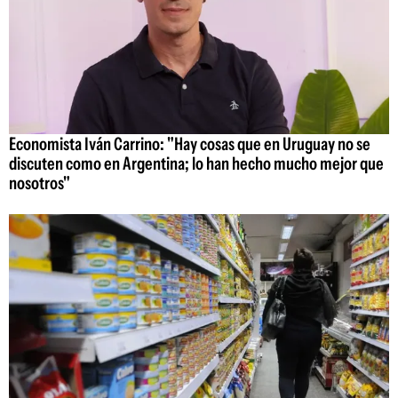
Economista Iván Carrino: "Hay cosas que en Uruguay no se
discuten como en Argentina; lo han hecho mucho mejor que
nosotros"