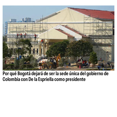
Por qué Bogotá dejará de ser la sede única del gobierno de
Colombia con De la Espriella como presidente