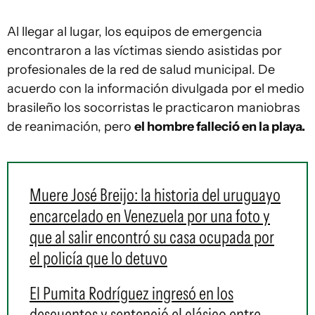
Al llegar al lugar, los equipos de emergencia
encontraron a las víctimas siendo asistidas por
profesionales de la red de salud municipal. De
acuerdo con la información divulgada por el medio
brasileño los socorristas le practicaron maniobras
de reanimación, pero
el hombre falleció en la playa.
Muere José Breijo: la historia del uruguayo
encarcelado en Venezuela por una foto y
que al salir encontró su casa ocupada por
el policía que lo detuvo
El Pumita Rodríguez ingresó en los
descuentos y sentenció el clásico entre