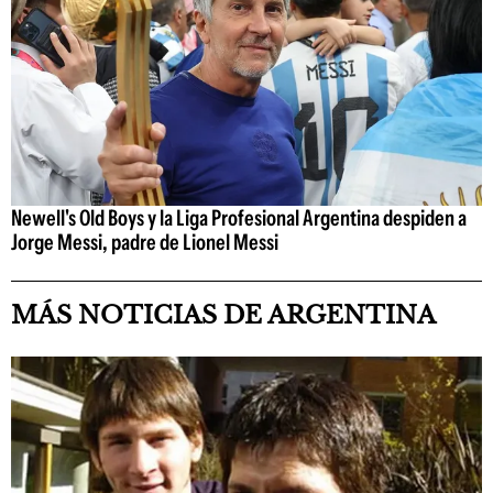
Newell's Old Boys y la Liga Profesional Argentina despiden a
Jorge Messi, padre de Lionel Messi
MÁS NOTICIAS DE ARGENTINA