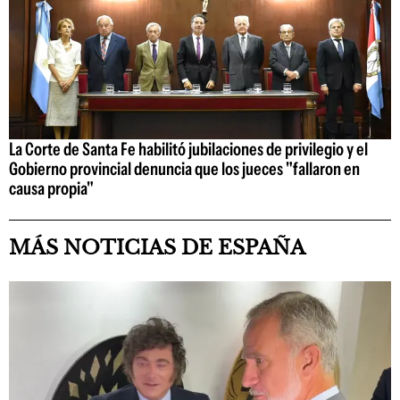
La Corte de Santa Fe habilitó jubilaciones de privilegio y el
Gobierno provincial denuncia que los jueces "fallaron en
causa propia"
MÁS NOTICIAS DE ESPAÑA