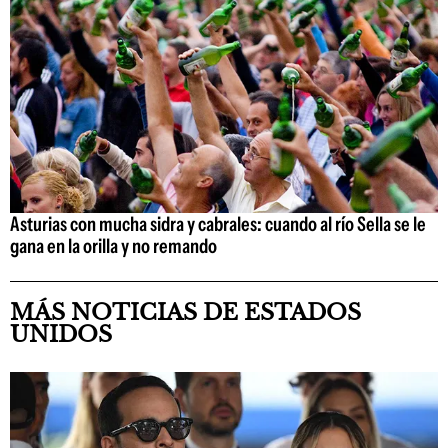
Asturias con mucha sidra y cabrales: cuando al río Sella se le
gana en la orilla y no remando
MÁS NOTICIAS DE ESTADOS
UNIDOS