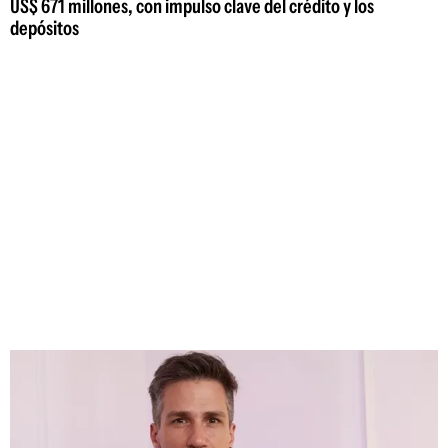
US$ 671 millones, con impulso clave del crédito y los
depósitos