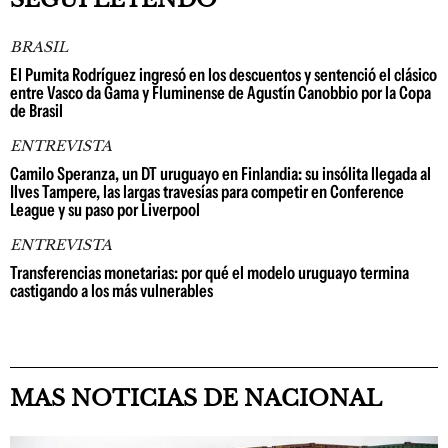
BRASIL
El Pumita Rodríguez ingresó en los descuentos y sentenció el clásico
entre Vasco da Gama y Fluminense de Agustín Canobbio por la Copa
de Brasil
ENTREVISTA
Camilo Speranza, un DT uruguayo en Finlandia: su insólita llegada al
Ilves Tampere, las largas travesías para competir en Conference
League y su paso por Liverpool
ENTREVISTA
Transferencias monetarias: por qué el modelo uruguayo termina
castigando a los más vulnerables
MAS NOTICIAS DE NACIONAL