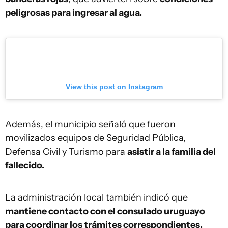
peligrosas para ingresar al agua.
View this post on Instagram
Además, el municipio señaló que fueron
movilizados equipos de Seguridad Pública,
Defensa Civil y Turismo para
asistir a la familia del
fallecido.
La administración local también indicó que
mantiene contacto con el consulado uruguayo
para coordinar los trámites correspondientes.