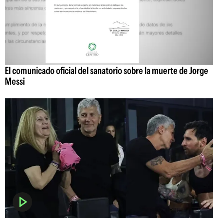
El comunicado oficial del sanatorio sobre la muerte de Jorge
Messi