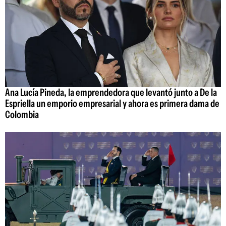
Ana Lucía Pineda, la emprendedora que levantó junto a De la
Espriella un emporio empresarial y ahora es primera dama de
Colombia