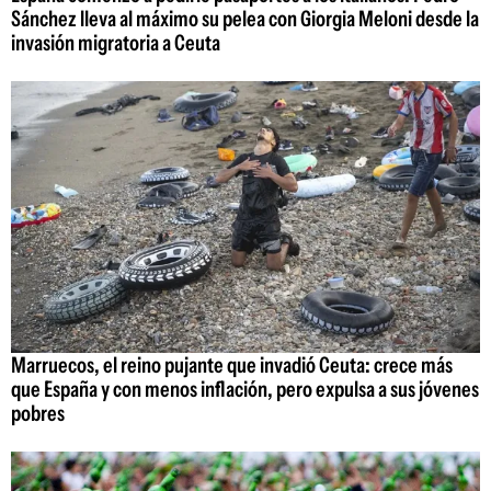
Sánchez lleva al máximo su pelea con Giorgia Meloni desde la
invasión migratoria a Ceuta
Marruecos, el reino pujante que invadió Ceuta: crece más
que España y con menos inflación, pero expulsa a sus jóvenes
pobres