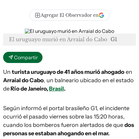
Agregar El Observador en
El uruguayo murió en Arraial do Cabo
G1
Compartir
Un
turista uruguayo de 41 años murió ahogado
en
Arraial do Cabo
, un balneario ubicado en el estado
de
Río de Janeiro,
Brasil
.
Según informó el portal brasileño G1, el incidente
ocurrió el pasado viernes sobre las 15:20 horas,
cuando los bomberos fueron alertados de que
dos
personas se estaban ahogando en el mar.