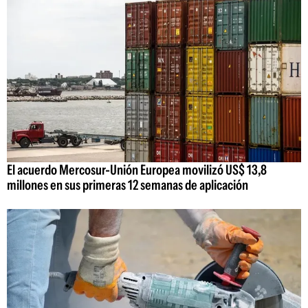
El acuerdo Mercosur-Unión Europea movilizó US$ 13,8
millones en sus primeras 12 semanas de aplicación