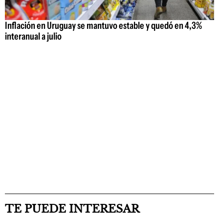
Inflación en Uruguay se mantuvo estable y quedó en 4,3%
interanual a julio
TE PUEDE INTERESAR