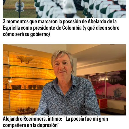
3 momentos que marcaron la posesión de Abelardo de la
Espriella como presidente de Colombia (y qué dicen sobre
cómo será su gobierno)
Alejandro Roemmers, íntimo: "La poesía fue mi gran
compañera en la depresión"