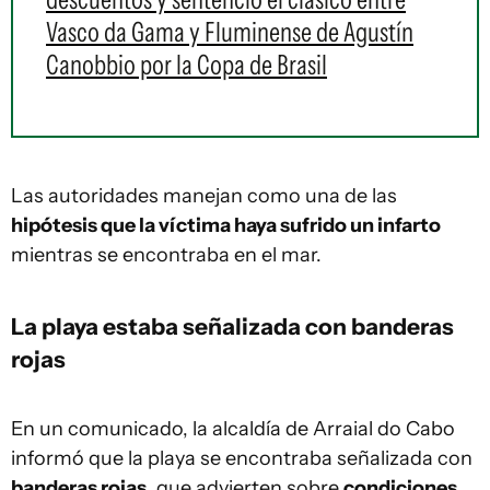
Vasco da Gama y Fluminense de Agustín
Canobbio por la Copa de Brasil
Las autoridades manejan como una de las
hipótesis que la víctima haya sufrido un infarto
mientras se encontraba en el mar.
La playa estaba señalizada con banderas
rojas
En un comunicado, la alcaldía de Arraial do Cabo
informó que la playa se encontraba señalizada con
banderas rojas
, que advierten sobre
condiciones