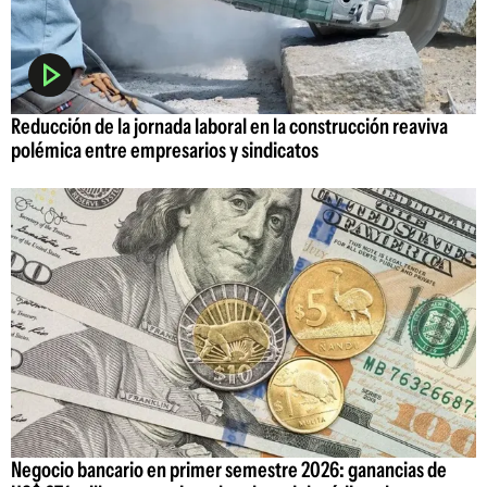
Reducción de la jornada laboral en la construcción reaviva
polémica entre empresarios y sindicatos
Negocio bancario en primer semestre 2026: ganancias de