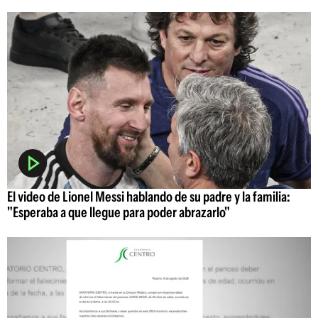
El video de Lionel Messi hablando de su padre y la familia:
"Esperaba a que llegue para poder abrazarlo"