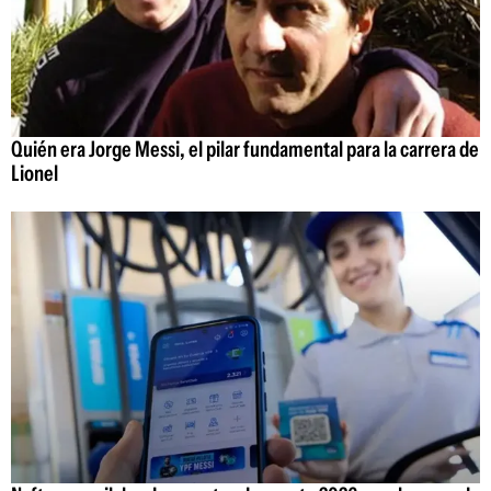
Quién era Jorge Messi, el pilar fundamental para la carrera de
Lionel