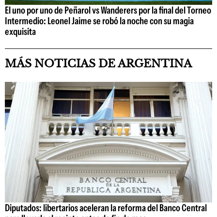
El uno por uno de Peñarol vs Wanderers por la final del Torneo
Intermedio: Leonel Jaime se robó la noche con su magia
exquisita
MÁS NOTICIAS DE ARGENTINA
Diputados: libertarios aceleran la reforma del Banco Central