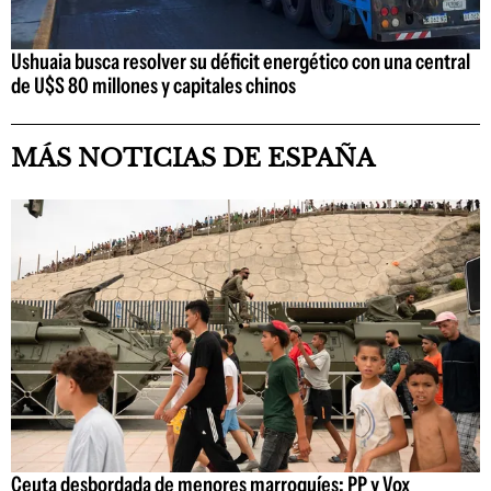
Ushuaia busca resolver su déficit energético con una central
de U$S 80 millones y capitales chinos
MÁS NOTICIAS DE ESPAÑA
Ceuta desbordada de menores marroquíes: PP y Vox