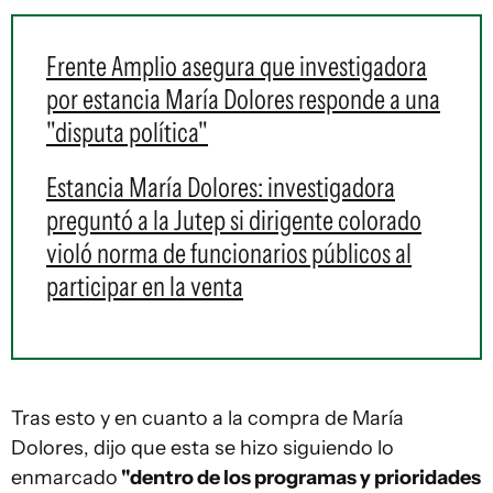
Frente Amplio asegura que investigadora
por estancia María Dolores responde a una
"disputa política"
Estancia María Dolores: investigadora
preguntó a la Jutep si dirigente colorado
violó norma de funcionarios públicos al
participar en la venta
Tras esto y en cuanto a la compra de María
Dolores, dijo que esta se hizo siguiendo lo
enmarcado
"dentro de los programas y prioridades