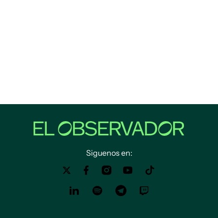
Siguenos en: