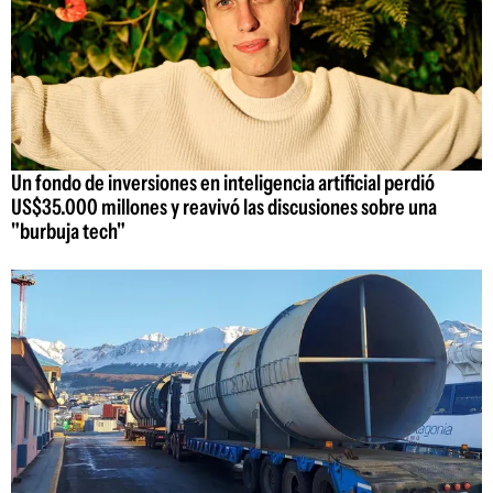
Un fondo de inversiones en inteligencia artificial perdió
US$35.000 millones y reavivó las discusiones sobre una
"burbuja tech"