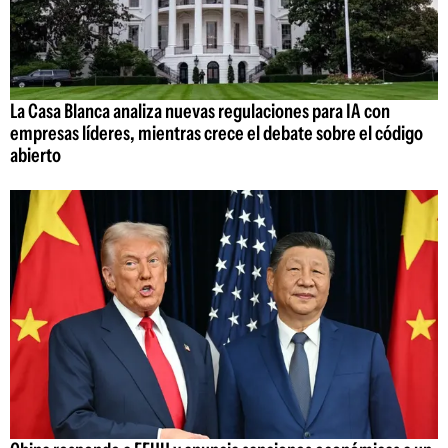
La Casa Blanca analiza nuevas regulaciones para IA con
empresas líderes, mientras crece el debate sobre el código
abierto