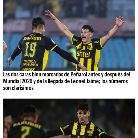
Las dos caras bien marcadas de Peñarol antes y después del
Mundial 2026 y de la llegada de Leonel Jaime; los números
son clarísimos