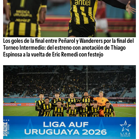
Los goles de la final entre Peñarol y Wanderers por la final del
Torneo Intermedio: del estreno con anotación de Thiago
Espinosa a la vuelta de Eric Remedi con festejo