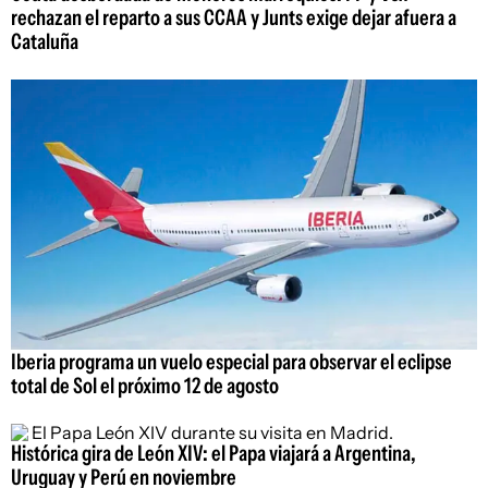
rechazan el reparto a sus CCAA y Junts exige dejar afuera a
Cataluña
Iberia programa un vuelo especial para observar el eclipse
total de Sol el próximo 12 de agosto
Histórica gira de León XIV: el Papa viajará a Argentina,
Uruguay y Perú en noviembre