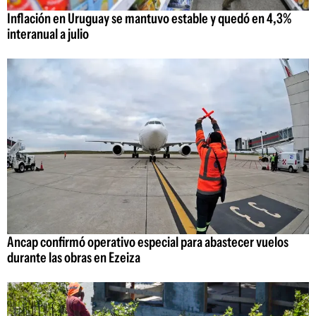
Inflación en Uruguay se mantuvo estable y quedó en 4,3%
interanual a julio
Ancap confirmó operativo especial para abastecer vuelos
durante las obras en Ezeiza