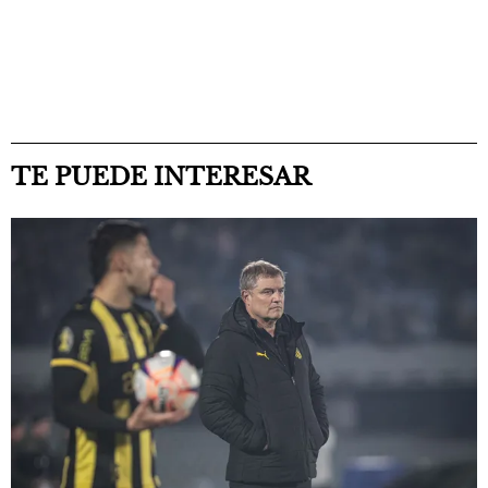
TE PUEDE INTERESAR