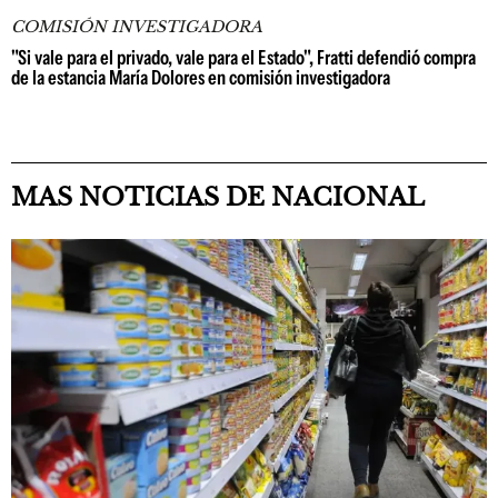
COMISIÓN INVESTIGADORA
"Si vale para el privado, vale para el Estado", Fratti defendió compra
de la estancia María Dolores en comisión investigadora
MAS NOTICIAS DE NACIONAL