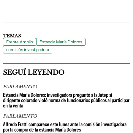
TEMAS
Frente Amplio
Estancia María Dolores
comisión investigadora
SEGUÍ LEYENDO
PARLAMENTO
Estancia María Dolores: investigadora preguntó a la Jutep si
dirigente colorado violó norma de funcionarios públicos al participar
en la venta
PARLAMENTO
Alfredo Fratti comparece este lunes ante la comisión investigadora
por la compra de la estancia María Dolores