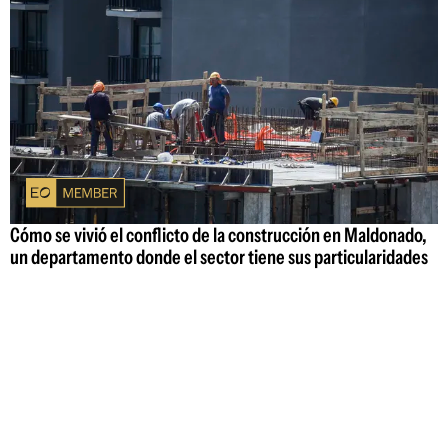
Cómo se vivió el conflicto de la construcción en Maldonado,
un departamento donde el sector tiene sus particularidades