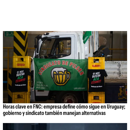
Horas clave en FNC: empresa define cómo sigue en Uruguay;
gobierno y sindicato también manejan alternativas