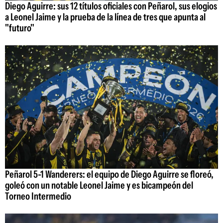
Diego Aguirre: sus 12 títulos oficiales con Peñarol, sus elogios
a Leonel Jaime y la prueba de la línea de tres que apunta al
"futuro"
Peñarol 5-1 Wanderers: el equipo de Diego Aguirre se floreó,
goleó con un notable Leonel Jaime y es bicampeón del
Torneo Intermedio