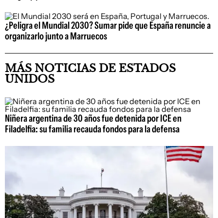
¿Peligra el Mundial 2030? Sumar pide que España renuncie a
organizarlo junto a Marruecos
MÁS NOTICIAS DE ESTADOS
UNIDOS
Niñera argentina de 30 años fue detenida por ICE en
Filadelfia: su familia recauda fondos para la defensa