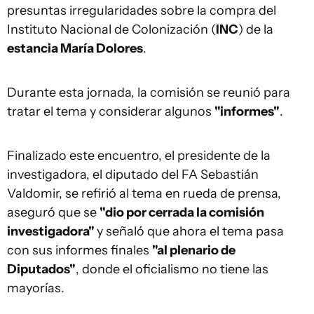
presuntas irregularidades sobre la compra del
Instituto Nacional de Colonización (
INC
) de la
estancia María Dolores
.
Durante esta jornada, la comisión se reunió para
tratar el tema y considerar algunos
"informes"
.
Finalizado este encuentro, el presidente de la
investigadora, el diputado del FA Sebastián
Valdomir, se refirió al tema en rueda de prensa,
aseguró que se
"dio por cerrada la comisión
investigadora"
y señaló que ahora el tema pasa
con sus informes finales
"al plenario de
Diputados"
, donde el oficialismo no tiene las
mayorías.