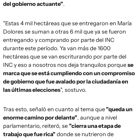
del gobierno actuante"
.
"Estas 4 mil hectáreas que se entregaron en María
Dolores se suman a otras 6 mil que ya se fueron
entregando y comprando por parte del INC
durante este período. Ya van más de 1600
hectáreas que se van escriturando por parte del
INC y eso a nosotros nos deja tranquilos porque
se
marca que se está cumpliendo con un compromiso
de gobierno que fue avalado por la ciudadanía en
las últimas elecciones
", sostuvo.
Tras esto, señaló en cuanto al tema que
"queda un
enorme camino por delante"
, aunque a nivel
parlamentario, reiteró, se
"cierra una etapa de
trabajo que fue rica"
donde se nutrieron de