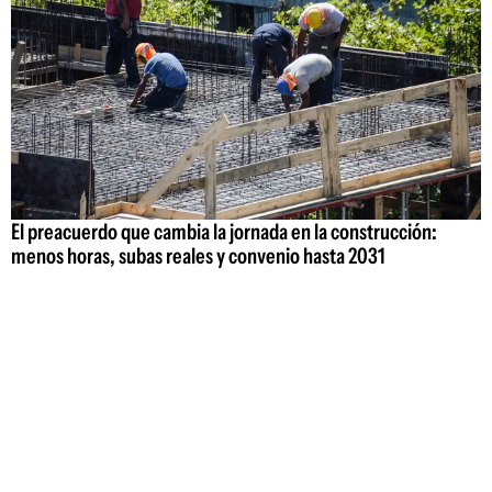
El preacuerdo que cambia la jornada en la construcción:
menos horas, subas reales y convenio hasta 2031