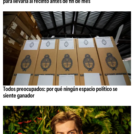
para llevarla al recinto antes de fin de mes
Todos preocupados: por qué ningún espacio político se
siente ganador