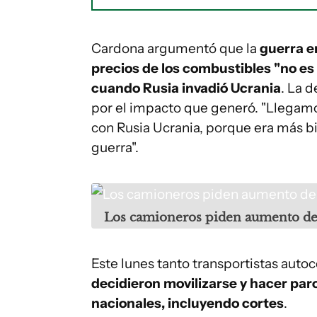
Cardona argumentó que la
guerra e
precios de los combustibles "no es
cuando Rusia invadió Ucrania
. La 
por el impacto que generó. "Llegam
con Rusia Ucrania, porque era más bil
guerra".
Los camioneros piden aumento de
Este lunes tanto transportistas au
decidieron movilizarse y hacer par
nacionales, incluyendo cortes
.