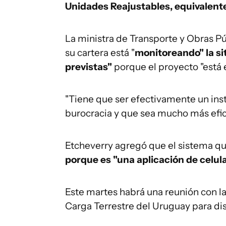
Unidades Reajustables, equivalente
La ministra de Transporte y Obras Pú
su cartera está "
monitoreando" la si
previstas"
porque el proyecto "está 
"Tiene que ser efectivamente un in
burocracia y que sea mucho más efic
Etcheverry agregó que el sistema q
porque es "una aplicación de celula
Este martes habrá una reunión con la
Carga Terrestre del Uruguay para dis