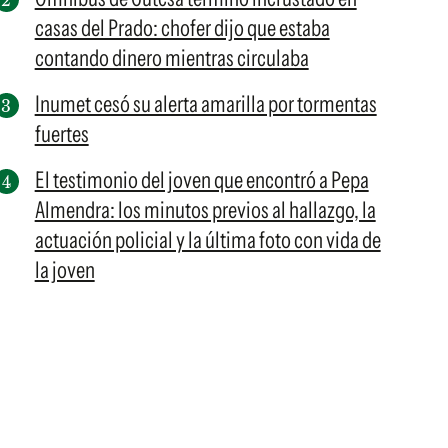
casas del Prado: chofer dijo que estaba
contando dinero mientras circulaba
Inumet cesó su alerta amarilla por tormentas
fuertes
El testimonio del joven que encontró a Pepa
Almendra: los minutos previos al hallazgo, la
actuación policial y la última foto con vida de
la joven