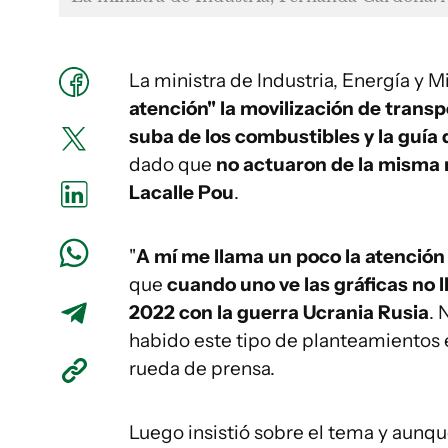
La ministra de Industria, Energía y M
atención" la movilización de trans
suba de los combustibles y la guía
dado que
no actuaron de la misma 
Lacalle Pou
.
"
A mí me llama un poco la atención
que
cuando uno ve las gráficas no 
2022 con la guerra Ucrania Rusia
. 
habido este tipo de planteamientos 
rueda de prensa.
Luego insistió sobre el tema y aunqu