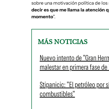
sobre una motivación política de los 
decir es que me llama la atención 
momento
".
MÁS NOTICIAS
Nuevo intento de "Gran Herm
malestar en primera fase d
Stipanicic: "El petróleo por s
combustibles"