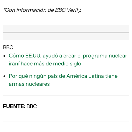
*Con información de BBC Verify.
BBC
Cómo EE.UU. ayudó a crear el programa nuclear
iraní hace más de medio siglo
Por qué ningún país de América Latina tiene
armas nucleares
FUENTE:
BBC