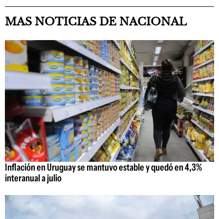
MAS NOTICIAS DE NACIONAL
Inflación en Uruguay se mantuvo estable y quedó en 4,3%
interanual a julio