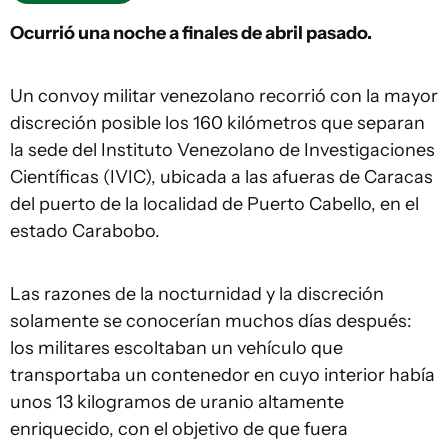
Ocurrió una noche a finales de abril pasado.
Un convoy militar venezolano recorrió con la mayor
discreción posible los 160 kilómetros que separan
la sede del Instituto Venezolano de Investigaciones
Científicas (IVIC), ubicada a las afueras de Caracas
del puerto de la localidad de Puerto Cabello, en el
estado Carabobo.
Las razones de la nocturnidad y la discreción
solamente se conocerían muchos días después:
los militares escoltaban un vehículo que
transportaba un contenedor en cuyo interior había
unos 13 kilogramos de uranio altamente
enriquecido, con el objetivo de que fuera