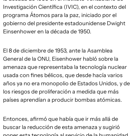
Investigación Científica (IVIC), en el contexto del
programa Átomos para la paz, iniciado por el
gobierno del presidente estadounidense Dwight
Einsenhower en la década de 1950.
El 8 de diciembre de 1953, ante la Asamblea
General de la ONU, Eisenhower habló sobre la
amenaza que representaba la tecnología nuclear
usada con fines bélicos, que desde hacía varios
años ya no era monopolio de Estados Unidos, y de
los riesgos de proliferación a medida que más
países aprendían a producir bombas atómicas.
Entonces, afirmó que había que ir más allá de
buscar la reducción de esta amenaza y sugirió
poner esta tecnología al servicio de la humanidad.