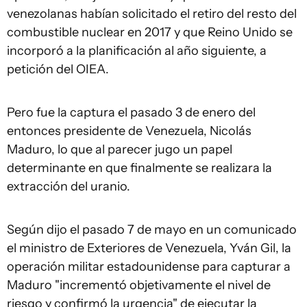
venezolanas habían solicitado el retiro del resto del
combustible nuclear en 2017 y que Reino Unido se
incorporó a la planificación al año siguiente, a
petición del OIEA.
Pero fue la captura el pasado 3 de enero del
entonces presidente de Venezuela, Nicolás
Maduro, lo que al parecer jugo un papel
determinante en que finalmente se realizara la
extracción del uranio.
Según dijo el pasado 7 de mayo en un comunicado
el ministro de Exteriores de Venezuela, Yván Gil, la
operación militar estadounidense para capturar a
Maduro "incrementó objetivamente el nivel de
riesgo y confirmó la urgencia" de ejecutar la