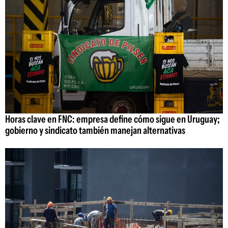
Horas clave en FNC: empresa define cómo sigue en Uruguay;
gobierno y sindicato también manejan alternativas