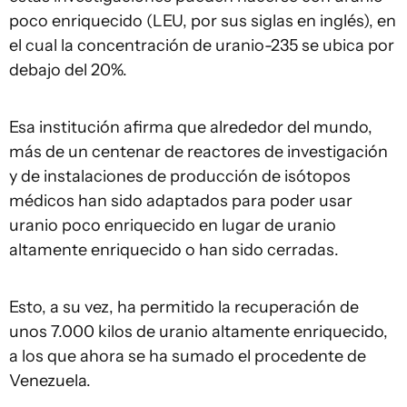
poco enriquecido (LEU, por sus siglas en inglés), en
el cual la concentración de uranio-235 se ubica por
debajo del 20%.
Esa institución afirma que alrededor del mundo,
más de un centenar de reactores de investigación
y de instalaciones de producción de isótopos
médicos han sido adaptados para poder usar
uranio poco enriquecido en lugar de uranio
altamente enriquecido o han sido cerradas.
Esto, a su vez, ha permitido la recuperación de
unos 7.000 kilos de uranio altamente enriquecido,
a los que ahora se ha sumado el procedente de
Venezuela.