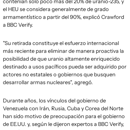
contenían solo poco más del 20% de uranio-235, y
el HEU se considera generalmente de grado
armamentístico a partir del 90%, explicó Crawford
a BBC Verify.
"Su retirada constituye el esfuerzo internacional
más reciente para eliminar de manera proactiva la
posibilidad de que uranio altamente enriquecido
destinado a usos pacíficos pueda ser adquirido por
actores no estatales o gobiernos que busquen
desarrollar armas nucleares", agregó.
Durante años, los vínculos del gobierno de
Venezuela con Irán, Rusia, Cuba y Corea del Norte
han sido motivo de preocupación para el gobierno
de EE.UU. y, según le dijeron expertos a BBC Verify,