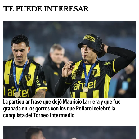
TE PUEDE INTERESAR
La particular frase que dejó Mauricio Larriera y que fue
grabada en los gorros con los que Peñarol celebró la
conquista del Torneo Intermedio