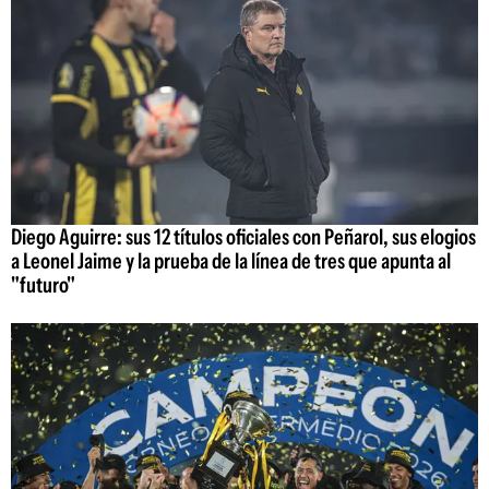
Diego Aguirre: sus 12 títulos oficiales con Peñarol, sus elogios
a Leonel Jaime y la prueba de la línea de tres que apunta al
"futuro"