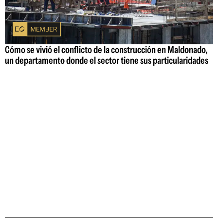
Cómo se vivió el conflicto de la construcción en Maldonado,
un departamento donde el sector tiene sus particularidades