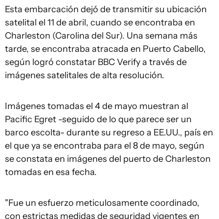
Esta embarcación dejó de transmitir su ubicación
satelital el 11 de abril, cuando se encontraba en
Charleston (Carolina del Sur). Una semana más
tarde, se encontraba atracada en Puerto Cabello,
según logró constatar BBC Verify a través de
imágenes satelitales de alta resolución.
Imágenes tomadas el 4 de mayo muestran al
Pacific Egret -seguido de lo que parece ser un
barco escolta- durante su regreso a EE.UU., país en
el que ya se encontraba para el 8 de mayo, según
se constata en imágenes del puerto de Charleston
tomadas en esa fecha.
"Fue un esfuerzo meticulosamente coordinado,
con estrictas medidas de seguridad vigentes en