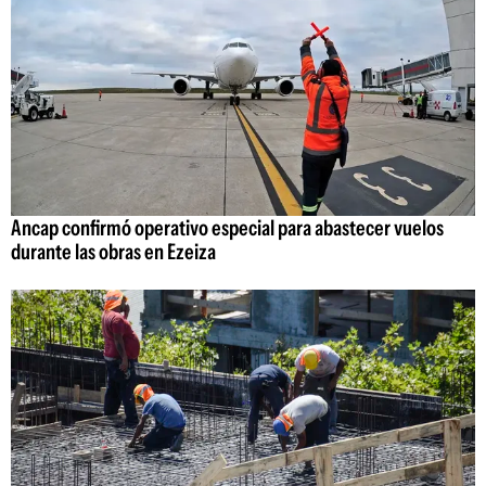
Ancap confirmó operativo especial para abastecer vuelos
durante las obras en Ezeiza