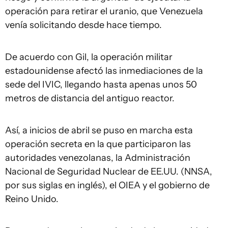
operación para retirar el uranio, que Venezuela
venía solicitando desde hace tiempo.
De acuerdo con Gil, la operación militar
estadounidense afectó las inmediaciones de la
sede del IVIC, llegando hasta apenas unos 50
metros de distancia del antiguo reactor.
Así, a inicios de abril se puso en marcha esta
operación secreta en la que participaron las
autoridades venezolanas, la Administración
Nacional de Seguridad Nuclear de EE.UU. (NNSA,
por sus siglas en inglés), el OIEA y el gobierno de
Reino Unido.