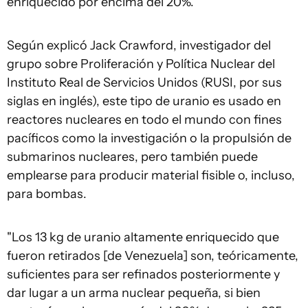
enriquecido por encima del 20%.
Según explicó Jack Crawford, investigador del
grupo sobre Proliferación y Política Nuclear del
Instituto Real de Servicios Unidos (RUSI, por sus
siglas en inglés), este tipo de uranio es usado en
reactores nucleares en todo el mundo con fines
pacíficos como la investigación o la propulsión de
submarinos nucleares, pero también puede
emplearse para producir material fisible o, incluso,
para bombas.
"Los 13 kg de uranio altamente enriquecido que
fueron retirados [de Venezuela] son, teóricamente,
suficientes para ser refinados posteriormente y
dar lugar a un arma nuclear pequeña, si bien