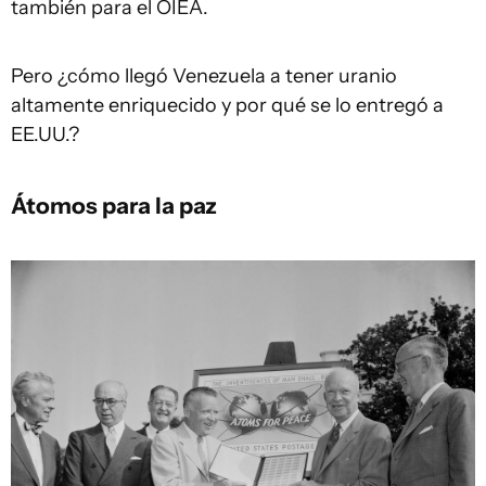
también para el OIEA.
Pero ¿cómo llegó Venezuela a tener uranio
altamente enriquecido y por qué se lo entregó a
EE.UU.?
Átomos para la paz