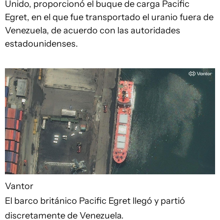
Unido, proporcionó el buque de carga Pacific
Egret, en el que fue transportado el uranio fuera de
Venezuela, de acuerdo con las autoridades
estadounidenses.
Vantor
El barco británico Pacific Egret llegó y partió
discretamente de Venezuela.