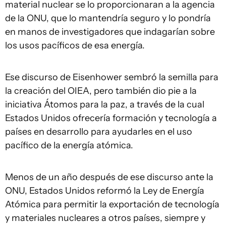
material nuclear se lo proporcionaran a la agencia
de la ONU, que lo mantendría seguro y lo pondría
en manos de investigadores que indagarían sobre
los usos pacíficos de esa energía.
Ese discurso de Eisenhower sembró la semilla para
la creación del OIEA, pero también dio pie a la
iniciativa Átomos para la paz, a través de la cual
Estados Unidos ofrecería formación y tecnología a
países en desarrollo para ayudarles en el uso
pacífico de la energía atómica.
Menos de un año después de ese discurso ante la
ONU, Estados Unidos reformó la Ley de Energía
Atómica para permitir la exportación de tecnología
y materiales nucleares a otros países, siempre y