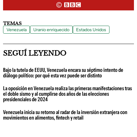
TEMAS
Venezuela
Uranio enriquecido
Estados Unidos
SEGUÍ LEYENDO
Bajo la tutela de EEUU, Venezuela encara su séptimo intento de
diálogo político: por qué esta vez puede ser distinto
La oposición en Venezuela realiza las primeras manifestaciones tras
el doble sismo y al cumplirse dos años de las elecciones
presidenciales de 2024
Venezuela inicia su retorno al radar de la inversión extranjera con
movimientos en alimentos, fintech y retail