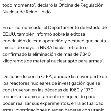
todo momento", declaró la Oficina de Regulación
Nuclear de Reino Unido.
En un comunicado, el Departamento de Estado de
EE.UU. también informó sobre la exitosa
conclusión de esta operación y destacó que hasta
inicios de mayo la NNSA había "retirado o
confirmado la eliminación de más de 7.340
kilogramos de material nuclear apto para armas".
De acuerdo con la OIEA, aunque la mayor parte de
los reactores nucleares de investigación que se
construyeron en las décadas de 1960 y 1970
requerían uranio altamente enriquecido para
poder realizar sus experimentos, en la actualidad
estas investigaciones pueden hacerse con uranio