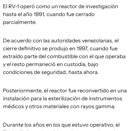
El RV-1 operó como un reactor de investigación
hasta el año 1991, cuando fue cerrado
parcialmente.
De acuerdo con las autoridades venezolanas, el
cierre definitivo se produjo en 1997, cuando fue
extraído parte del combustible con el que operaba
y el resto permaneció en custodia, bajo
condiciones de seguridad, hasta ahora.
Posteriormente, el reactor fue reconvertido en una
instalación para la esterilización de instrumentos
médicos y otros materiales con rayos gamma.
Durante los años en los que estuvo operativo, el