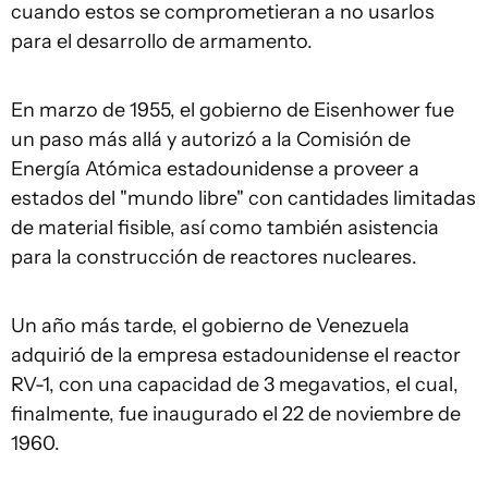
cuando estos se comprometieran a no usarlos
para el desarrollo de armamento.
En marzo de 1955, el gobierno de Eisenhower fue
un paso más allá y autorizó a la Comisión de
Energía Atómica estadounidense a proveer a
estados del "mundo libre" con cantidades limitadas
de material fisible, así como también asistencia
para la construcción de reactores nucleares.
Un año más tarde, el gobierno de Venezuela
adquirió de la empresa estadounidense el reactor
RV-1, con una capacidad de 3 megavatios, el cual,
finalmente, fue inaugurado el 22 de noviembre de
1960.