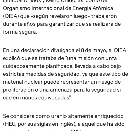
Estados Unidos y Reino Unido, así como del
Organismo Internacional de Energía Atómica
(OIEA) que -según revelaron luego- trabajaron
durante años para garantizar que se realizara de
forma segura.
En una declaración divulgada el 8 de mayo, el OIEA
explicó que se trataba de "una misión conjunta
cuidadosamente planificada, llevada a cabo bajo
estrictas medidas de seguridad, ya que este tipo de
material nuclear puede representar un riesgo de
proliferación o una amenaza para la seguridad si
cae en manos equivocadas".
Se considera como uranio altamente enriquecido
(HEU, por sus siglas en inglés), a aquel que ha sido