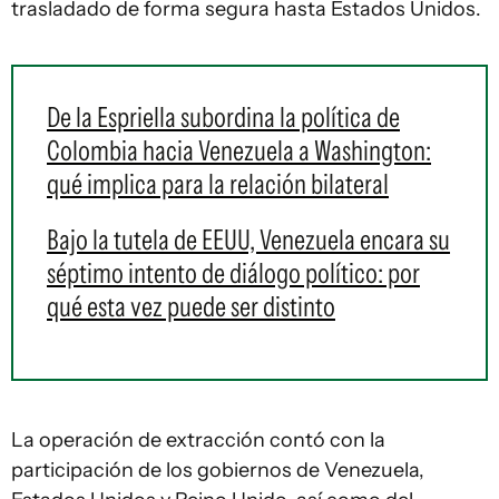
trasladado de forma segura hasta Estados Unidos.
De la Espriella subordina la política de
Colombia hacia Venezuela a Washington:
qué implica para la relación bilateral
Bajo la tutela de EEUU, Venezuela encara su
séptimo intento de diálogo político: por
qué esta vez puede ser distinto
La operación de extracción contó con la
participación de los gobiernos de Venezuela,