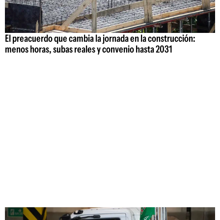
El preacuerdo que cambia la jornada en la construcción:
menos horas, subas reales y convenio hasta 2031