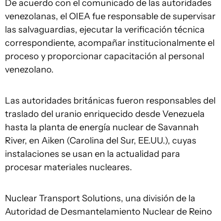
De acuerdo con el comunicado de las autoridades
venezolanas, el OIEA fue responsable de supervisar
las salvaguardias, ejecutar la verificación técnica
correspondiente, acompañar institucionalmente el
proceso y proporcionar capacitación al personal
venezolano.
Las autoridades británicas fueron responsables del
traslado del uranio enriquecido desde Venezuela
hasta la planta de energía nuclear de Savannah
River, en Aiken (Carolina del Sur, EE.UU.), cuyas
instalaciones se usan en la actualidad para
procesar materiales nucleares.
Nuclear Transport Solutions, una división de la
Autoridad de Desmantelamiento Nuclear de Reino