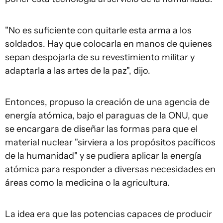
"No es suficiente con quitarle esta arma a los
soldados. Hay que colocarla en manos de quienes
sepan despojarla de su revestimiento militar y
adaptarla a las artes de la paz", dijo.
Entonces, propuso la creación de una agencia de
energía atómica, bajo el paraguas de la ONU, que
se encargara de diseñar las formas para que el
material nuclear "sirviera a los propósitos pacíficos
de la humanidad" y se pudiera aplicar la energía
atómica para responder a diversas necesidades en
áreas como la medicina o la agricultura.
La idea era que las potencias capaces de producir