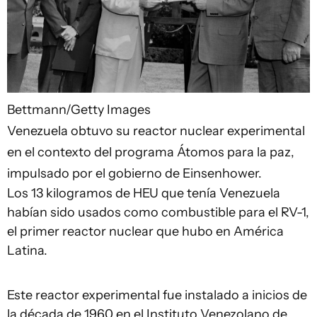
Bettmann/Getty Images
Venezuela obtuvo su reactor nuclear experimental
en el contexto del programa Átomos para la paz,
impulsado por el gobierno de Einsenhower.
Los 13 kilogramos de HEU que tenía Venezuela
habían sido usados como combustible para el RV-1,
el primer reactor nuclear que hubo en América
Latina.
Este reactor experimental fue instalado a inicios de
la década de 1960 en el Instituto Venezolano de