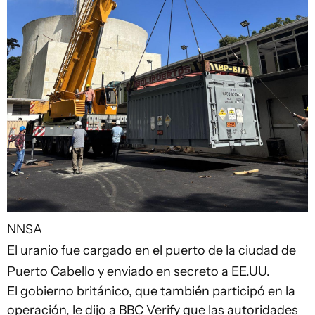
NNSA
El uranio fue cargado en el puerto de la ciudad de
Puerto Cabello y enviado en secreto a EE.UU.
El gobierno británico, que también participó en la
operación, le dijo a BBC Verify que las autoridades