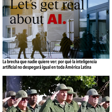
La brecha que nadie quiere ver: por qué la inteligencia
artificial no despegará igual en toda América Latina