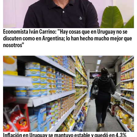
Economista Iván Carrino: "Hay cosas que en Uruguay no se
discuten como en Argentina; lo han hecho mucho mejor que
nosotros"
Inflación en Uruguay se mantuvo estable y quedó en 4,3%