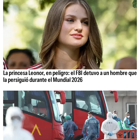
La princesa Leonor, en peligro: el FBI detuvo a un hombre que
la persiguió durante el Mundial 2026