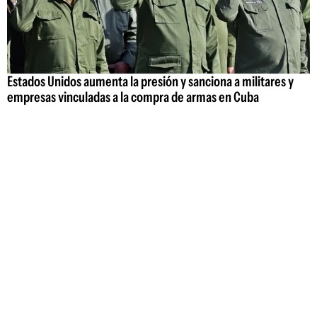
Estados Unidos aumenta la presión y sanciona a militares y
empresas vinculadas a la compra de armas en Cuba