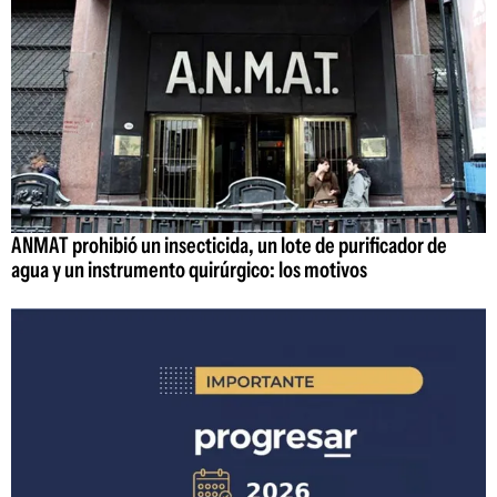
ANMAT prohibió un insecticida, un lote de purificador de
agua y un instrumento quirúrgico: los motivos