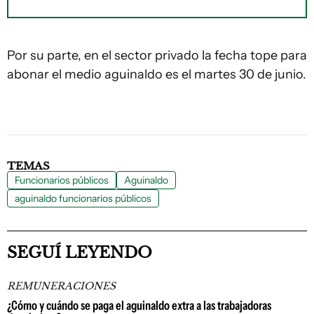
Por su parte, en el sector privado la fecha tope para
abonar el medio aguinaldo es el martes 30 de junio.
TEMAS
Funcionarios públicos
Aguinaldo
aguinaldo funcionarios públicos
SEGUÍ LEYENDO
REMUNERACIONES
¿Cómo y cuándo se paga el aguinaldo extra a las trabajadoras