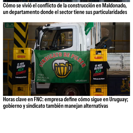
Cómo se vivió el conflicto de la construcción en Maldonado,
un departamento donde el sector tiene sus particularidades
Horas clave en FNC: empresa define cómo sigue en Uruguay;
gobierno y sindicato también manejan alternativas