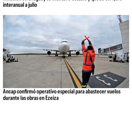
interanual a julio
Ancap confirmó operativo especial para abastecer vuelos
durante las obras en Ezeiza