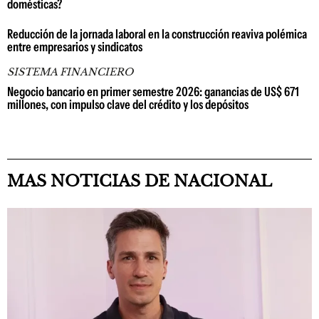
domésticas?
Reducción de la jornada laboral en la construcción reaviva polémica
entre empresarios y sindicatos
SISTEMA FINANCIERO
Negocio bancario en primer semestre 2026: ganancias de US$ 671
millones, con impulso clave del crédito y los depósitos
MAS NOTICIAS DE NACIONAL