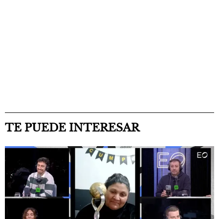
TE PUEDE INTERESAR