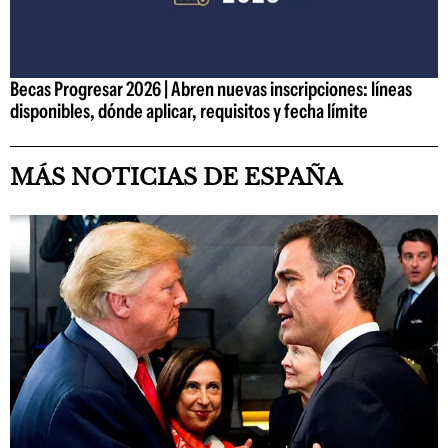
Becas Progresar 2026 | Abren nuevas inscripciones: líneas
disponibles, dónde aplicar, requisitos y fecha límite
MÁS NOTICIAS DE ESPAÑA