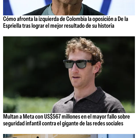
Cómo afronta la izquierda de Colombia la oposición a De la
Espriella tras lograr el mejor resultado de su historia
Multan a Meta con US$567 millones en el mayor fallo sobre
seguridad infantil contra el gigante de las redes sociales