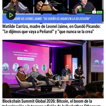
Matilde Carrizo, madre de Leonel Jaime, en Quedó Picando:
"Le dijimos que vaya a Peñarol" y "que nunca se la crea"
Blockchain Summit Global 2026: Bitcoin, el boom de la