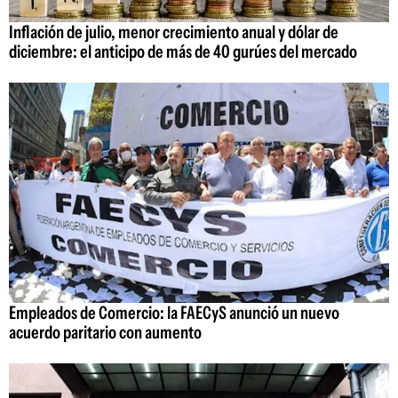
Inflación de julio, menor crecimiento anual y dólar de
diciembre: el anticipo de más de 40 gurúes del mercado
Empleados de Comercio: la FAECyS anunció un nuevo
acuerdo paritario con aumento