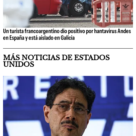
Un turista francoargentino dio positivo por hantavirus Andes
en España y está aislado en Galicia
MÁS NOTICIAS DE ESTADOS
UNIDOS