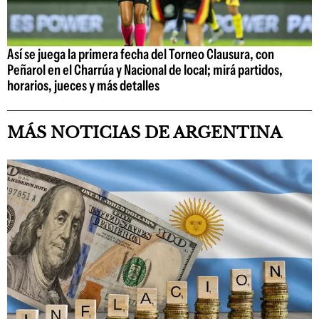
Así se juega la primera fecha del Torneo Clausura, con
Peñarol en el Charrúa y Nacional de local; mirá partidos,
horarios, jueces y más detalles
MÁS NOTICIAS DE ARGENTINA