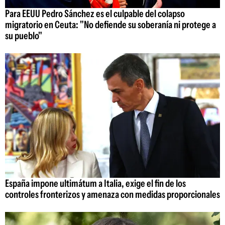
Para EEUU Pedro Sánchez es el culpable del colapso
migratorio en Ceuta: "No defiende su soberanía ni protege a
su pueblo"
España impone ultimátum a Italia, exige el fin de los
controles fronterizos y amenaza con medidas proporcionales