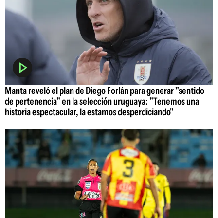
Manta reveló el plan de Diego Forlán para generar "sentido
de pertenencia" en la selección uruguaya: "Tenemos una
historia espectacular, la estamos desperdiciando"