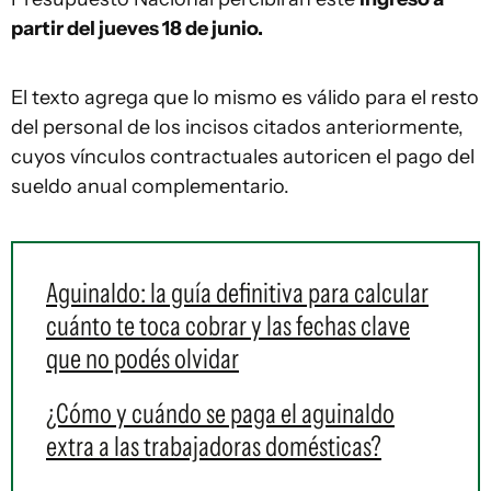
partir del jueves 18 de junio.
El texto agrega que lo mismo es válido para el resto
del personal de los incisos citados anteriormente,
cuyos vínculos contractuales autoricen el pago del
sueldo anual complementario.
Aguinaldo: la guía definitiva para calcular
cuánto te toca cobrar y las fechas clave
que no podés olvidar
¿Cómo y cuándo se paga el aguinaldo
extra a las trabajadoras domésticas?