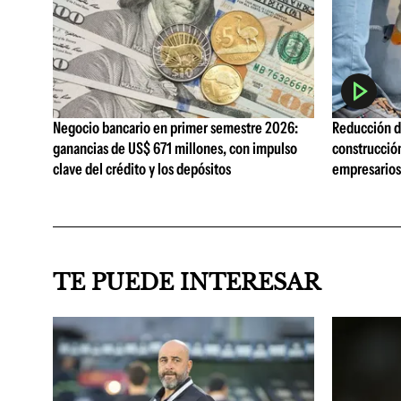
Negocio bancario en primer semestre 2026:
Reducción de
ganancias de US$ 671 millones, con impulso
construcció
clave del crédito y los depósitos
empresarios 
TE PUEDE INTERESAR