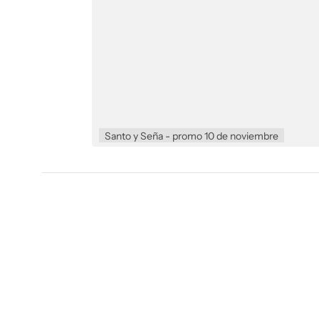
Santo y Seña - promo 10 de noviembre