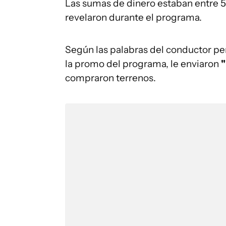
Las sumas de dinero estaban entre 5
revelaron durante el programa.
Según las palabras del conductor per
la promo del programa, le enviaron
"
compraron terrenos.