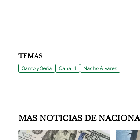
TEMAS
Santo y Seña
Canal 4
Nacho Álvarez
MAS NOTICIAS DE NACION