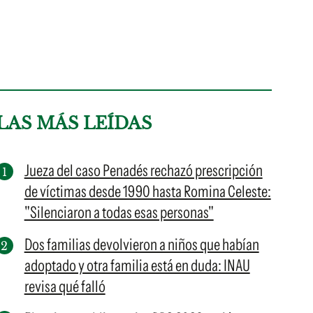
LAS MÁS LEÍDAS
Jueza del caso Penadés rechazó prescripción
de víctimas desde 1990 hasta Romina Celeste:
"Silenciaron a todas esas personas"
Dos familias devolvieron a niños que habían
adoptado y otra familia está en duda: INAU
revisa qué falló