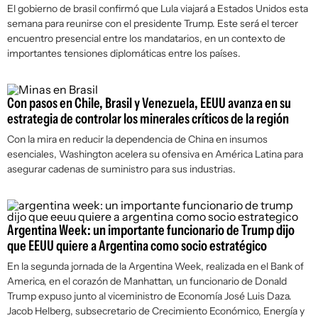
El gobierno de brasil confirmó que Lula viajará a Estados Unidos esta
semana para reunirse con el presidente Trump. Este será el tercer
encuentro presencial entre los mandatarios, en un contexto de
importantes tensiones diplomáticas entre los países.
Con pasos en Chile, Brasil y Venezuela, EEUU avanza en su
estrategia de controlar los minerales críticos de la región
Con la mira en reducir la dependencia de China en insumos
esenciales, Washington acelera su ofensiva en América Latina para
asegurar cadenas de suministro para sus industrias.
Argentina Week: un importante funcionario de Trump dijo
que EEUU quiere a Argentina como socio estratégico
En la segunda jornada de la Argentina Week, realizada en el Bank of
America, en el corazón de Manhattan, un funcionario de Donald
Trump expuso junto al viceministro de Economía José Luis Daza.
Jacob Helberg, subsecretario de Crecimiento Económico, Energía y