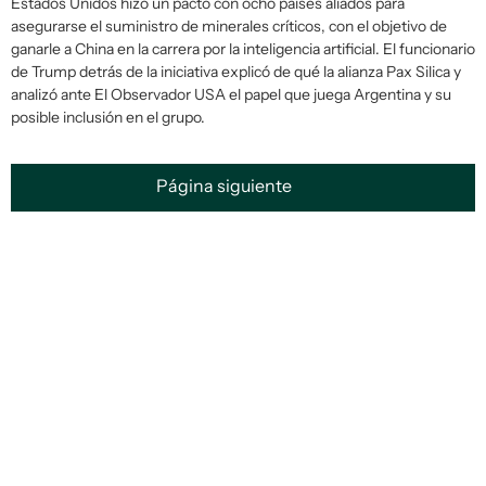
Estados Unidos hizo un pacto con ocho países aliados para
asegurarse el suministro de minerales críticos, con el objetivo de
ganarle a China en la carrera por la inteligencia artificial. El funcionario
de Trump detrás de la iniciativa explicó de qué la alianza Pax Silica y
analizó ante El Observador USA el papel que juega Argentina y su
posible inclusión en el grupo.
Página siguiente