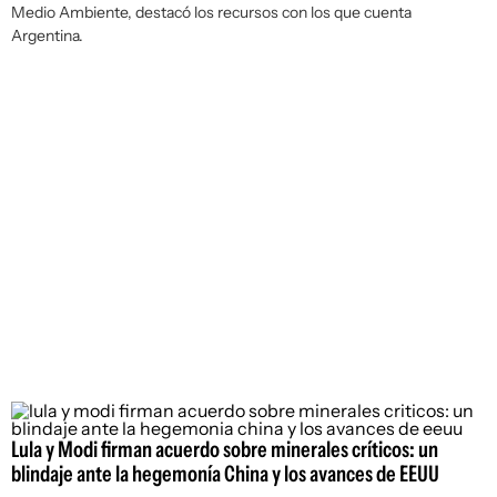
Medio Ambiente, destacó los recursos con los que cuenta
Argentina.
Lula y Modi firman acuerdo sobre minerales críticos: un
blindaje ante la hegemonía China y los avances de EEUU