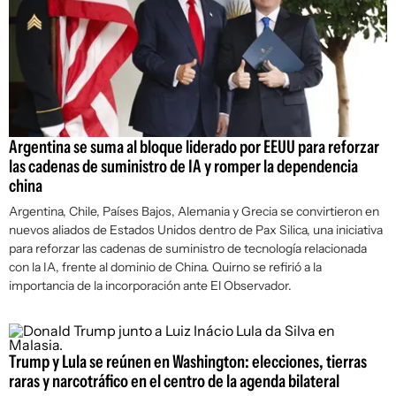
Argentina se suma al bloque liderado por EEUU para reforzar
las cadenas de suministro de IA y romper la dependencia
china
Argentina, Chile, Países Bajos, Alemania y Grecia se convirtieron en
nuevos aliados de Estados Unidos dentro de Pax Silica, una iniciativa
para reforzar las cadenas de suministro de tecnología relacionada
con la IA, frente al dominio de China. Quirno se refirió a la
importancia de la incorporación ante
El Observador
.
Trump y Lula se reúnen en Washington: elecciones, tierras
raras y narcotráfico en el centro de la agenda bilateral