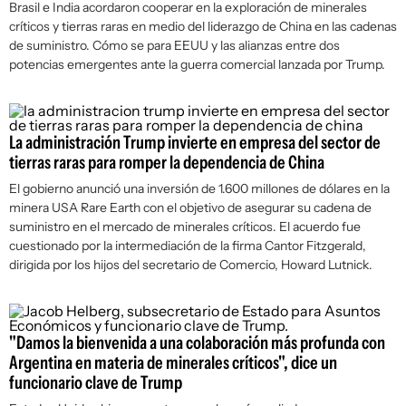
Brasil e India acordaron cooperar en la exploración de minerales
críticos y tierras raras en medio del liderazgo de China en las cadenas
de suministro. Cómo se para EEUU y las alianzas entre dos
potencias emergentes ante la guerra comercial lanzada por Trump.
La administración Trump invierte en empresa del sector de
tierras raras para romper la dependencia de China
El gobierno anunció una inversión de 1.600 millones de dólares en la
minera USA Rare Earth con el objetivo de asegurar su cadena de
suministro en el mercado de minerales críticos. El acuerdo fue
cuestionado por la intermediación de la firma Cantor Fitzgerald,
dirigida por los hijos del secretario de Comercio, Howard Lutnick.
"Damos la bienvenida a una colaboración más profunda con
Argentina en materia de minerales críticos", dice un
funcionario clave de Trump