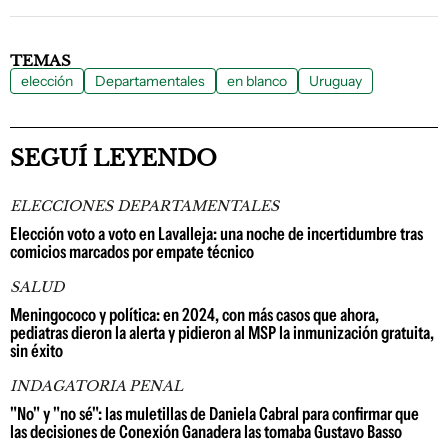
TEMAS
elección
Departamentales
en blanco
Uruguay
SEGUÍ LEYENDO
ELECCIONES DEPARTAMENTALES
Elección voto a voto en Lavalleja: una noche de incertidumbre tras
comicios marcados por empate técnico
SALUD
Meningococo y política: en 2024, con más casos que ahora,
pediatras dieron la alerta y pidieron al MSP la inmunización gratuita,
sin éxito
INDAGATORIA PENAL
"No" y "no sé": las muletillas de Daniela Cabral para confirmar que
las decisiones de Conexión Ganadera las tomaba Gustavo Basso