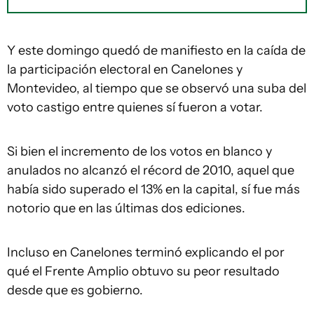
Y este domingo quedó de manifiesto en la caída de
la participación electoral en Canelones y
Montevideo, al tiempo que se observó una suba del
voto castigo entre quienes sí fueron a votar.
Si bien el incremento de los votos en blanco y
anulados no alcanzó el récord de 2010, aquel que
había sido superado el 13% en la capital, sí fue más
notorio que en las últimas dos ediciones.
Incluso en Canelones terminó explicando el por
qué el Frente Amplio obtuvo su peor resultado
desde que es gobierno.