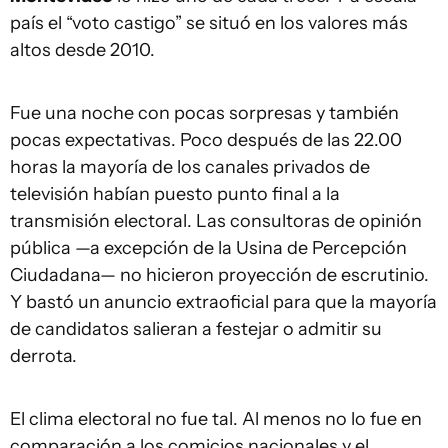
país el “voto castigo” se situó en los valores más
altos desde 2010.
Fue una noche con pocas sorpresas y también
pocas expectativas. Poco después de las 22.00
horas la mayoría de los canales privados de
televisión habían puesto punto final a la
transmisión electoral. Las consultoras de opinión
pública —a excepción de la Usina de Percepción
Ciudadana— no hicieron proyección de escrutinio.
Y bastó un anuncio extraoficial para que la mayoría
de candidatos salieran a festejar o admitir su
derrota.
El clima electoral no fue tal. Al menos no lo fue en
comparación a los comicios nacionales y el