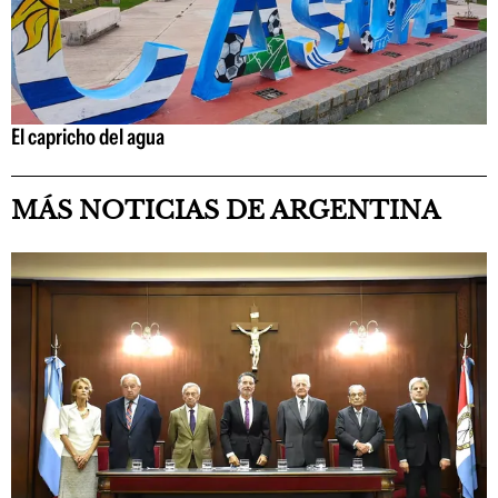
El capricho del agua
MÁS NOTICIAS DE ARGENTINA