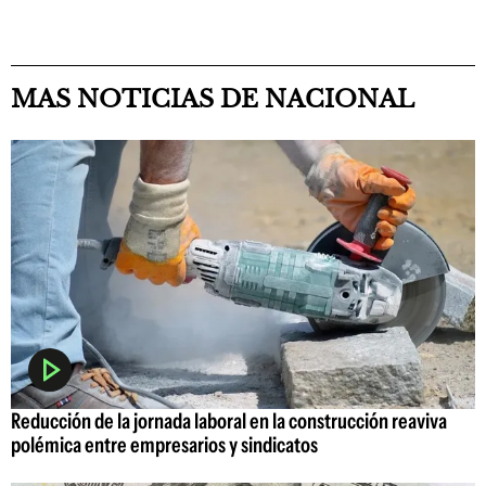
MAS NOTICIAS DE NACIONAL
Reducción de la jornada laboral en la construcción reaviva
polémica entre empresarios y sindicatos