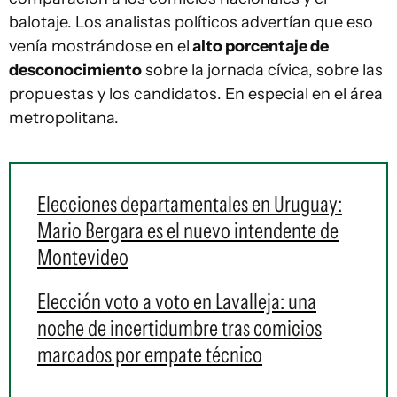
balotaje. Los analistas políticos advertían que eso
venía mostrándose en el
alto porcentaje de
desconocimiento
sobre la jornada cívica, sobre las
propuestas y los candidatos. En especial en el área
metropolitana.
Elecciones departamentales en Uruguay:
Mario Bergara es el nuevo intendente de
Montevideo
Elección voto a voto en Lavalleja: una
noche de incertidumbre tras comicios
marcados por empate técnico