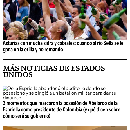
Asturias con mucha sidra y cabrales: cuando al río Sella se le
gana en la orilla y no remando
MÁS NOTICIAS DE ESTADOS
UNIDOS
3 momentos que marcaron la posesión de Abelardo de la
Espriella como presidente de Colombia (y qué dicen sobre
cómo será su gobierno)