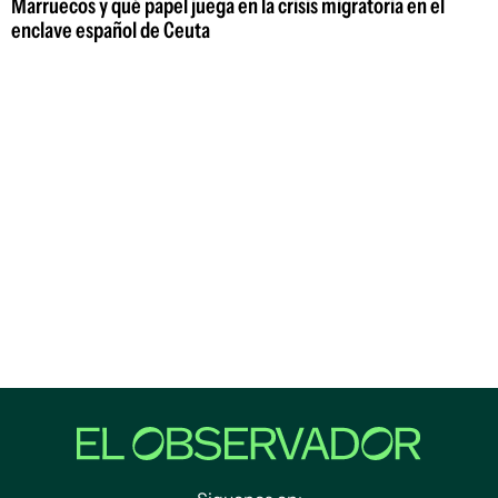
Marruecos y qué papel juega en la crisis migratoria en el
enclave español de Ceuta