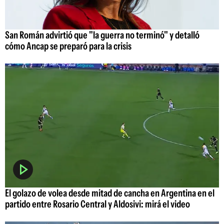
San Román advirtió que "la guerra no terminó" y detalló
cómo Ancap se preparó para la crisis
El golazo de volea desde mitad de cancha en Argentina en el
partido entre Rosario Central y Aldosivi: mirá el video