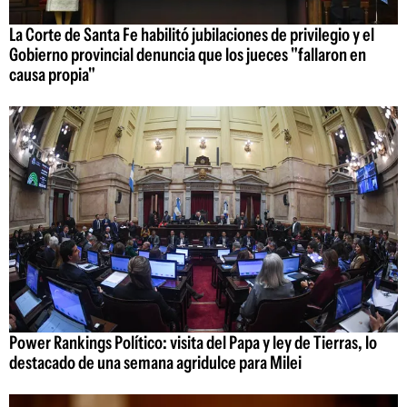
La Corte de Santa Fe habilitó jubilaciones de privilegio y el
Gobierno provincial denuncia que los jueces "fallaron en
causa propia"
Power Rankings Político: visita del Papa y ley de Tierras, lo
destacado de una semana agridulce para Milei