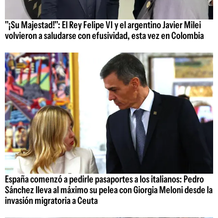
"¡Su Majestad!": El Rey Felipe VI y el argentino Javier Milei
volvieron a saludarse con efusividad, esta vez en Colombia
España comenzó a pedirle pasaportes a los italianos: Pedro
Sánchez lleva al máximo su pelea con Giorgia Meloni desde la
invasión migratoria a Ceuta