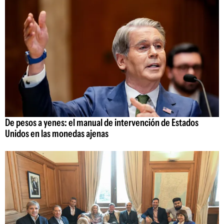
De pesos a yenes: el manual de intervención de Estados
Unidos en las monedas ajenas