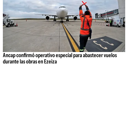
Ancap confirmó operativo especial para abastecer vuelos
durante las obras en Ezeiza