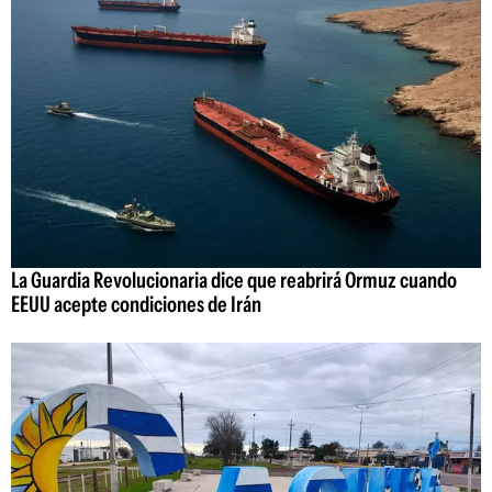
La Guardia Revolucionaria dice que reabrirá Ormuz cuando
EEUU acepte condiciones de Irán