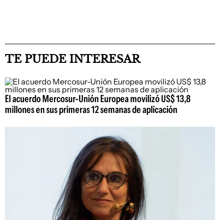
TE PUEDE INTERESAR
El acuerdo Mercosur-Unión Europea movilizó US$ 13,8
millones en sus primeras 12 semanas de aplicación