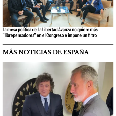
La mesa política de La Libertad Avanza no quiere más
"librepensadores" en el Congreso e impone un filtro
MÁS NOTICIAS DE ESPAÑA