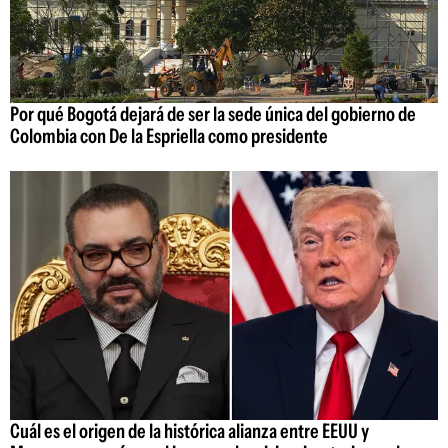
Por qué Bogotá dejará de ser la sede única del gobierno de
Colombia con De la Espriella como presidente
Cuál es el origen de la histórica alianza entre EEUU y