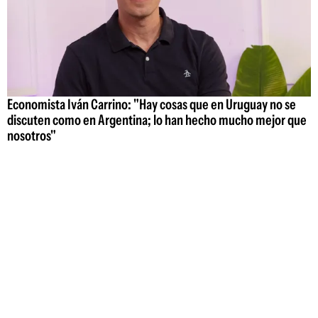
Economista Iván Carrino: "Hay cosas que en Uruguay no se
discuten como en Argentina; lo han hecho mucho mejor que
nosotros"