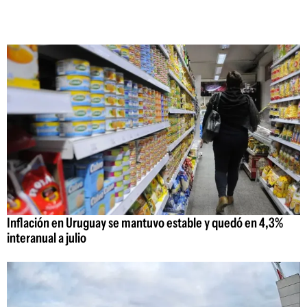
Inflación en Uruguay se mantuvo estable y quedó en 4,3%
interanual a julio