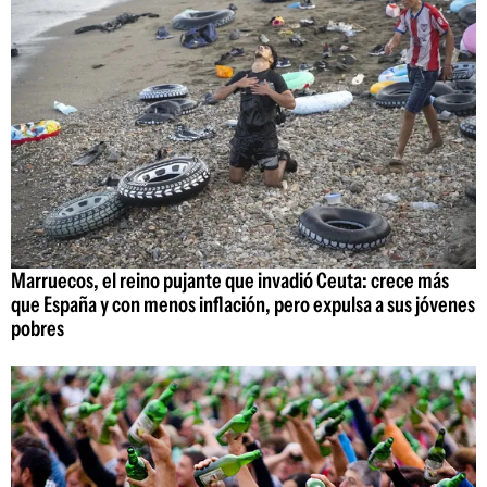
Marruecos, el reino pujante que invadió Ceuta: crece más
que España y con menos inflación, pero expulsa a sus jóvenes
pobres