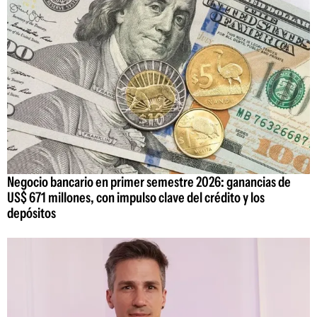
Negocio bancario en primer semestre 2026: ganancias de
US$ 671 millones, con impulso clave del crédito y los
depósitos