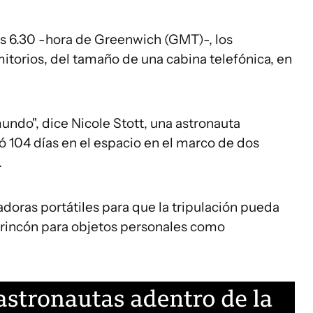
s 6.30 -hora de Greenwich (GMT)-, los
torios, del tamaño de una cabina telefónica, en
undo", dice Nicole Stott, una astronauta
104 días en el espacio en el marco de dos
.
ras portátiles para que la tripulación pueda
n rincón para objetos personales como