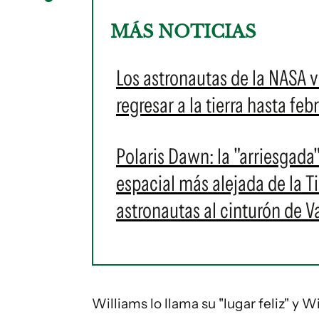
MÁS NOTICIAS
Los astronautas de la NASA 
regresar a la tierra hasta fe
Polaris Dawn: la "arriesgada
espacial más alejada de la Ti
astronautas al cinturón de V
Williams lo llama su "lugar feliz" y 