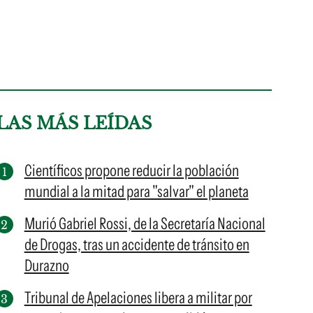
LAS MÁS LEÍDAS
Científicos propone reducir la población
mundial a la mitad para "salvar" el planeta
Murió Gabriel Rossi, de la Secretaría Nacional
de Drogas, tras un accidente de tránsito en
Durazno
Tribunal de Apelaciones libera a militar por