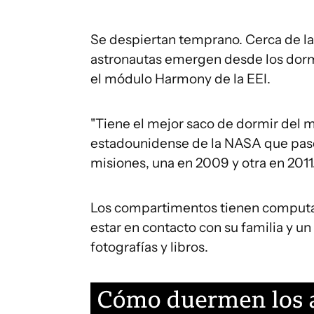
Se despiertan temprano. Cerca de la
astronautas emergen desde los dormi
el módulo Harmony de la EEI.
"Tiene el mejor saco de dormir del m
estadounidense de la NASA que pasó 
misiones, una en 2009 y otra en 2011
Los compartimentos tienen computado
estar en contacto con su familia y u
fotografías y libros.