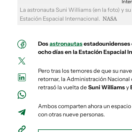
La astronauta Suni Williams (en la foto) y 
Estación Espacial Internacional.
NASA
Dos
astronautas
estadounidenses d
ocho días en la Estación Espacial I
Pero tras los temores de que su nave
retornar, la Administración Naciona
retrasó la vuelta de
Suni Williams
y
Ambos comparten ahora un espacio d
con otras nueve personas.