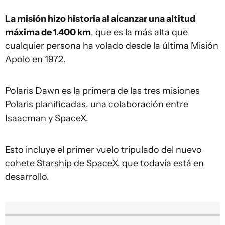
La misión hizo historia al alcanzar una altitud
máxima de 1.400 km
, que es la más alta que
cualquier persona ha volado desde la última Misión
Apolo en 1972.
Polaris Dawn es la primera de las tres misiones
Polaris planificadas, una colaboración entre
Isaacman y SpaceX.
Esto incluye el primer vuelo tripulado del nuevo
cohete Starship de SpaceX, que todavía está en
desarrollo.