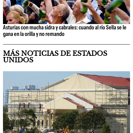
Asturias con mucha sidra y cabrales: cuando al río Sella se le
gana en la orilla y no remando
MÁS NOTICIAS DE ESTADOS
UNIDOS