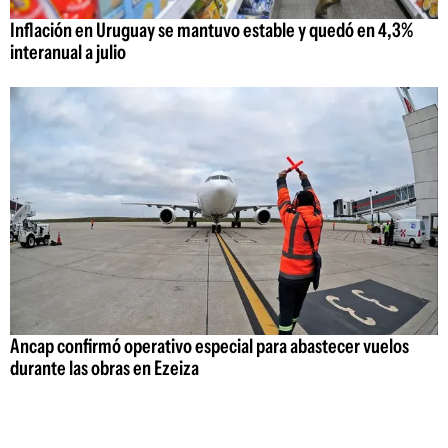
Inflación en Uruguay se mantuvo estable y quedó en 4,3%
interanual a julio
Ancap confirmó operativo especial para abastecer vuelos
durante las obras en Ezeiza