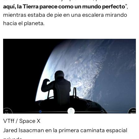
aquí, la Tierra parece como un mundo perfecto
”,
mientras estaba de pie en una escalera mirando
hacia el planeta.
VTff / Space X
Jared Isaacman en la primera caminata espacial