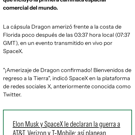
comercial del mundo.
La cápsula Dragon amerizó frente a la costa de
Florida poco después de las 03:37 hora local (07:37
GMT), en un evento transmitido en vivo por
SpaceX.
"¡Amerizaje de Dragon confirmado! Bienvenidos de
regreso a la Tierra", indicó SpaceX en la plataforma
de redes sociales X, anteriormente conocida como
Twitter.
Elon Musk y SpaceX le declaran la guerra a
AT&T, Verizon y T-Mobile: así planean