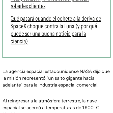
robarles clientes
Qué pasará cuando el cohete a la deriva de
SpaceX choque contra la Luna (y por qué
puede ser una buena noticia para la
ciencia)
La agencia espacial estadounidense NASA dijo que
la misión representó "un salto gigante hacia
adelante" para la industria espacial comercial.
Al reingresar a la atmósfera terrestre, la nave
espacial se acercó a temperaturas de 1.900 °C