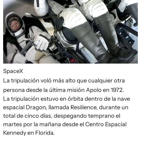
SpaceX
La tripulación voló más alto que cualquier otra
persona desde la última misión Apolo en 1972.
La tripulación estuvo en órbita dentro de la nave
espacial Dragon, llamada Resilience, durante un
total de cinco días, despegando temprano el
martes por la mañana desde el Centro Espacial
Kennedy en Florida.