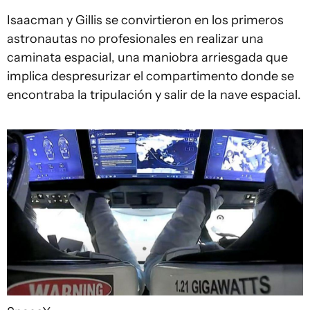
Isaacman y Gillis se convirtieron en los primeros
astronautas no profesionales en realizar una
caminata espacial, una maniobra arriesgada que
implica despresurizar el compartimento donde se
encontraba la tripulación y salir de la nave espacial.