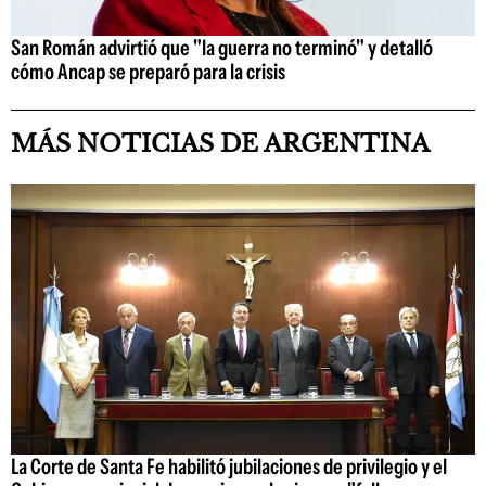
San Román advirtió que "la guerra no terminó" y detalló
cómo Ancap se preparó para la crisis
MÁS NOTICIAS DE ARGENTINA
La Corte de Santa Fe habilitó jubilaciones de privilegio y el