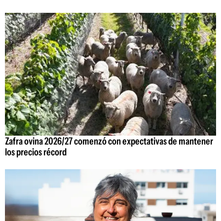
Zafra ovina 2026/27 comenzó con expectativas de mantener
los precios récord