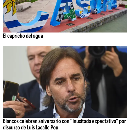
El capricho del agua
Blancos celebran aniversario con "inusitada expectativa" por
discurso de Luis Lacalle Pou