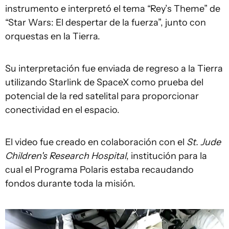
instrumento e interpretó el tema “Rey’s Theme” de
“Star Wars: El despertar de la fuerza”, junto con
orquestas en la Tierra.
Su interpretación fue enviada de regreso a la Tierra
utilizando Starlink de SpaceX como prueba del
potencial de la red satelital para proporcionar
conectividad en el espacio.
El video fue creado en colaboración con el
St. Jude
Children's Research Hospital
, institución para la
cual el Programa Polaris estaba recaudando
fondos durante toda la misión.