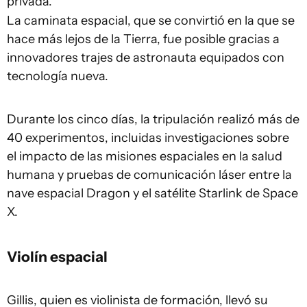
privada.
La caminata espacial, que se convirtió en la que se
hace más lejos de la Tierra, fue posible gracias a
innovadores trajes de astronauta equipados con
tecnología nueva.
Durante los cinco días, la tripulación realizó más de
40 experimentos, incluidas investigaciones sobre
el impacto de las misiones espaciales en la salud
humana y pruebas de comunicación láser entre la
nave espacial Dragon y el satélite Starlink de Space
X.
Violín espacial
Gillis, quien es violinista de formación, llevó su