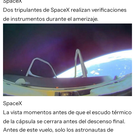
SpaceX
Dos tripulantes de SpaceX realizan verificaciones
de instrumentos durante el amerizaje.
SpaceX
La vista momentos antes de que el escudo térmico
de la cápsula se cerrara antes del descenso final.
Antes de este vuelo, solo los astronautas de