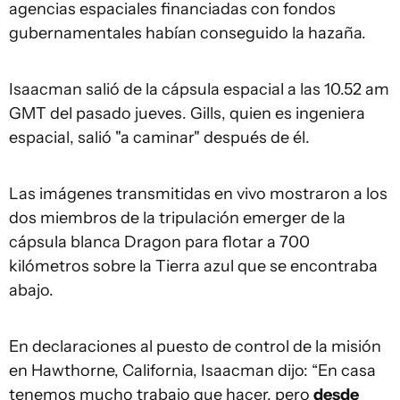
agencias espaciales financiadas con fondos
gubernamentales habían conseguido la hazaña.
Isaacman salió de la cápsula espacial a las 10.52 am
GMT del pasado jueves. Gills, quien es ingeniera
espacial, salió "a caminar" después de él.
Las imágenes transmitidas en vivo mostraron a los
dos miembros de la tripulación emerger de la
cápsula blanca Dragon para flotar a 700
kilómetros sobre la Tierra azul que se encontraba
abajo.
En declaraciones al puesto de control de la misión
en Hawthorne, California, Isaacman dijo: “En casa
tenemos mucho trabajo que hacer, pero
desde