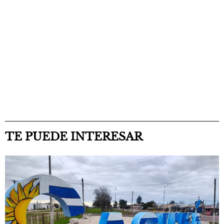
TE PUEDE INTERESAR