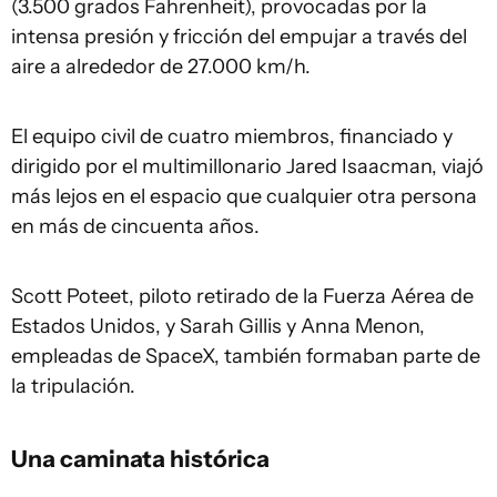
(3.500 grados Fahrenheit), provocadas por la
intensa presión y fricción del empujar a través del
aire a alrededor de 27.000 km/h.
El equipo civil de cuatro miembros, financiado y
dirigido por el multimillonario Jared Isaacman, viajó
más lejos en el espacio que cualquier otra persona
en más de cincuenta años.
Scott Poteet, piloto retirado de la Fuerza Aérea de
Estados Unidos, y Sarah Gillis y Anna Menon,
empleadas de SpaceX, también formaban parte de
la tripulación.
Una caminata histórica