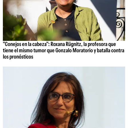
"Conejos en la cabeza": Roxana Rügnitz, la profesora que
tiene el mismo tumor que Gonzalo Moratorio y batalla contra
los pronósticos