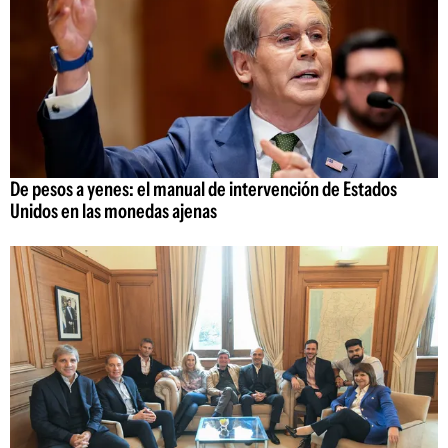
De pesos a yenes: el manual de intervención de Estados
Unidos en las monedas ajenas