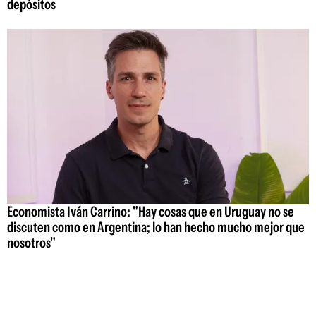
depósitos
Economista Iván Carrino: "Hay cosas que en Uruguay no se
discuten como en Argentina; lo han hecho mucho mejor que
nosotros"