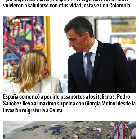
volvieron a saludarse con efusividad, esta vez en Colombia
España comenzó a pedirle pasaportes a los italianos: Pedro
Sánchez lleva al máximo su pelea con Giorgia Meloni desde la
invasión migratoria a Ceuta