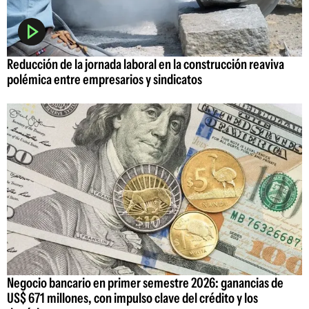
Reducción de la jornada laboral en la construcción reaviva
polémica entre empresarios y sindicatos
Negocio bancario en primer semestre 2026: ganancias de
US$ 671 millones, con impulso clave del crédito y los