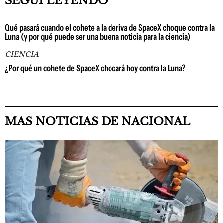
SEGUÍ LEYENDO
Qué pasará cuando el cohete a la deriva de SpaceX choque contra la
Luna (y por qué puede ser una buena noticia para la ciencia)
CIENCIA
¿Por qué un cohete de SpaceX chocará hoy contra la Luna?
MAS NOTICIAS DE NACIONAL