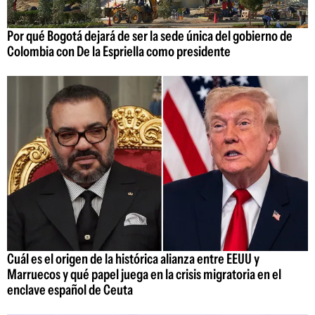
Por qué Bogotá dejará de ser la sede única del gobierno de
Colombia con De la Espriella como presidente
Cuál es el origen de la histórica alianza entre EEUU y
Marruecos y qué papel juega en la crisis migratoria en el
enclave español de Ceuta