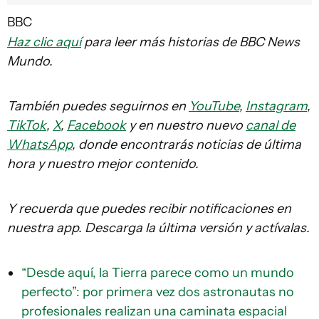
BBC
Haz clic aquí
para leer más historias de BBC News
Mundo.
También puedes seguirnos en
YouTube
,
Instagram
,
TikTok
,
X
,
Facebook
y en nuestro nuevo
canal de
WhatsApp
, donde encontrarás noticias de última
hora y nuestro mejor contenido.
Y recuerda que puedes recibir notificaciones en
nuestra app. Descarga la última versión y actívalas.
“Desde aquí, la Tierra parece como un mundo
perfecto”: por primera vez dos astronautas no
profesionales realizan una caminata espacial