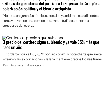
Críticas de ganaderos del pastizal a la Represa de Casupá: la
polarización política y el ideario artiguista
"No existen garantías técnicas, sociales y ambientales suficientes
para avanzar con una obra de esta magnitud", sostienen los
ganaderos del pastizal
El precio del cordero sigue subiendo y ya vale 35% más que
hace un año
El cordero cotiza a US$ 6,20 por kilo con muy poca oferta que limita
la faena y las exportaciones y la lana mantiene precios locales firmes
Por
Blasina y Asociados