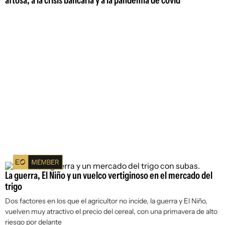
aftosa, a la crisis bancaria y a la pandemia de covid
La guerra, El Niño y un vuelco vertiginoso en el mercado del
trigo
Dos factores en los que el agricultor no incide, la guerra y El Niño,
vuelven muy atractivo el precio del cereal, con una primavera de alto
riesgo por delante