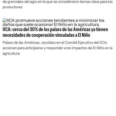
de gremiales del agro en la que se consideraron temas clave para los
productores
IICA: cerca del 30% de los países de las Américas ya tienen
necesidades de cooperación vinculadas a El Niño
Países de las Américas, reunidos en el Comité Ejecutivo del IICA,
accionan para anticiparse y responder a los impactos de El Niño en la
agricultura