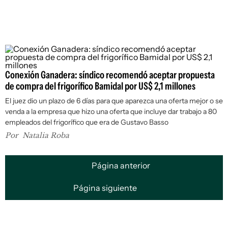
Conexión Ganadera: síndico recomendó aceptar propuesta
de compra del frigorífico Bamidal por US$ 2,1 millones
El juez dio un plazo de 6 días para que aparezca una oferta mejor o se
venda a la empresa que hizo una oferta que incluye dar trabajo a 80
empleados del frigorífico que era de Gustavo Basso
Por
Natalia Roba
Página anterior
Página siguiente