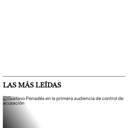
LAS MÁS LEÍDAS