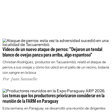
Videos de un nuevo ataque de perros: "Dejaron un tendal
blanco de ovejas panza para arriba, algo espantoso"
Christian Rodríguez, productor en Tacuarembó, relató el ataque de
perros a sus ovejas y cómo los ubicó en el patio de un vecino, todavía
con sangre en la boca
Por
Juan Samuelle
Los temas que los productores priorizaron considerar en la
reunión de la FARM en Paraguay
Esta semana, en Paraguay, se desarrolló una reunión de dirigentes