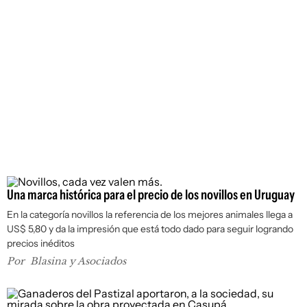
Una marca histórica para el precio de los novillos en Uruguay
En la categoría novillos la referencia de los mejores animales llega a
US$ 5,80 y da la impresión que está todo dado para seguir logrando
precios inéditos
Por
Blasina y Asociados