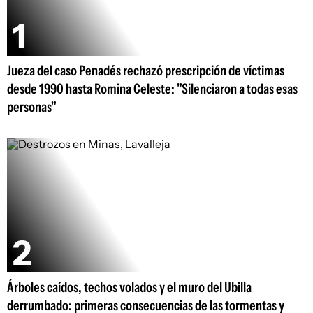
Jueza del caso Penadés rechazó prescripción de víctimas
desde 1990 hasta Romina Celeste: "Silenciaron a todas esas
personas"
Árboles caídos, techos volados y el muro del Ubilla
derrumbado: primeras consecuencias de las tormentas y