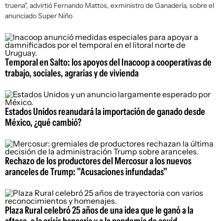
truena", advirtió Fernando Mattos, exministro de Ganadería, sobre el
anunciado Super Niño
Temporal en Salto: los apoyos del Inacoop a cooperativas de
trabajo, sociales, agrarias y de vivienda
Estados Unidos reanudará la importación de ganado desde
México, ¿qué cambió?
Rechazo de los productores del Mercosur a los nuevos
aranceles de Trump: "Acusaciones infundadas"
Plaza Rural celebró 25 años de una idea que le ganó a la