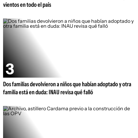
vientos en todo el país
Dos familias devolvieron a niños que habían adoptado y otra
familia está en duda: INAU revisa qué falló