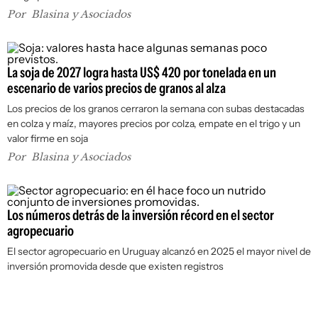
Por
Blasina y Asociados
La soja de 2027 logra hasta US$ 420 por tonelada en un
escenario de varios precios de granos al alza
Los precios de los granos cerraron la semana con subas destacadas
en colza y maíz, mayores precios por colza, empate en el trigo y un
valor firme en soja
Por
Blasina y Asociados
Los números detrás de la inversión récord en el sector
agropecuario
El sector agropecuario en Uruguay alcanzó en 2025 el mayor nivel de
inversión promovida desde que existen registros