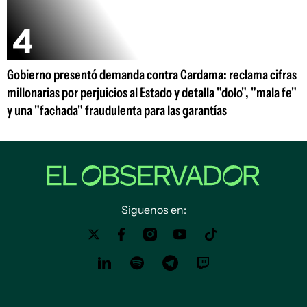
Gobierno presentó demanda contra Cardama: reclama cifras
millonarias por perjuicios al Estado y detalla "dolo", "mala fe"
y una "fachada" fraudulenta para las garantías
Siguenos en: